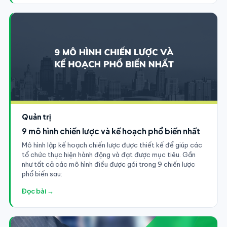
Quản trị
9 mô hình chiến lược và kế hoạch phổ biến nhất
Mô hình lập kế hoạch chiến lược được thiết kế để giúp các
tổ chức thực hiện hành động và đạt được mục tiêu. Gần
như tất cả các mô hình điều được gói trong 9 chiến lược
phổ biến sau:
Đọc bài →