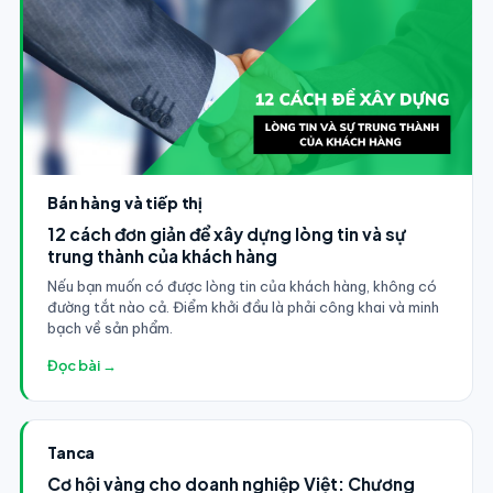
Bán hàng và tiếp thị
12 cách đơn giản để xây dựng lòng tin và sự
trung thành của khách hàng
Nếu bạn muốn có được lòng tin của khách hàng, không có
đường tắt nào cả. Điểm khởi đầu là phải công khai và minh
bạch về sản phẩm.
Đọc bài →
Tanca
Cơ hội vàng cho doanh nghiệp Việt: Chương