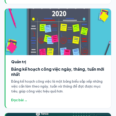
Quản trị
Bảng kế hoạch công việc ngày, tháng, tuần mới
nhất
Bảng kế hoạch công việc là một bảng biểu sắp xếp những
việc cần làm theo ngày, tuần và tháng để đạt được mục
tiêu, giúp công việc hiệu quả hơn.
Đọc bài →