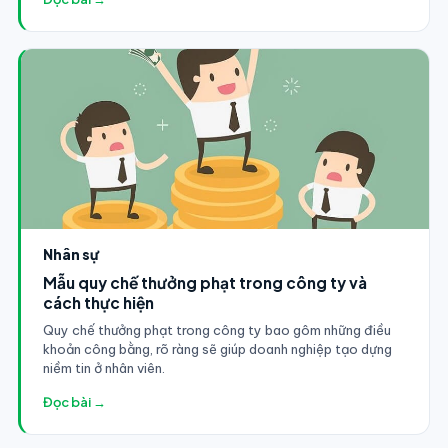
Nhân sự
Mẫu quy chế thưởng phạt trong công ty và
cách thực hiện
Quy chế thưởng phạt trong công ty bao gôm những điều
khoản công bằng, rõ ràng sẽ giúp doanh nghiệp tạo dựng
niềm tin ở nhân viên.
Đọc bài →