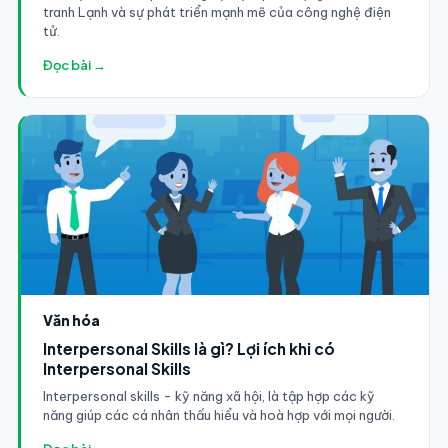
tranh Lạnh và sự phát triển mạnh mẽ của công nghệ điện
tử.
Đọc bài →
Văn hóa
Interpersonal Skills là gì? Lợi ích khi có
Interpersonal Skills
Interpersonal skills - kỹ năng xã hội, là tập hợp các kỹ
năng giúp các cá nhân thấu hiểu và hoà hợp với mọi người.