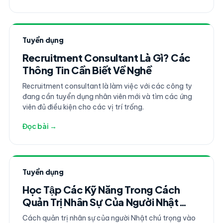
Tuyển dụng
Recruitment Consultant Là Gì? Các
Thông Tin Cần Biết Về Nghề
Recruitment consultant là làm việc với các công ty
đang cần tuyển dụng nhân viên mới và tìm các ứng
viên đủ điều kiện cho các vị trí trống.
Đọc bài →
Tuyển dụng
Học Tập Các Kỹ Năng Trong Cách
Quản Trị Nhân Sự Của Người Nhật
2026
Cách quản trị nhân sự của người Nhật chú trọng vào