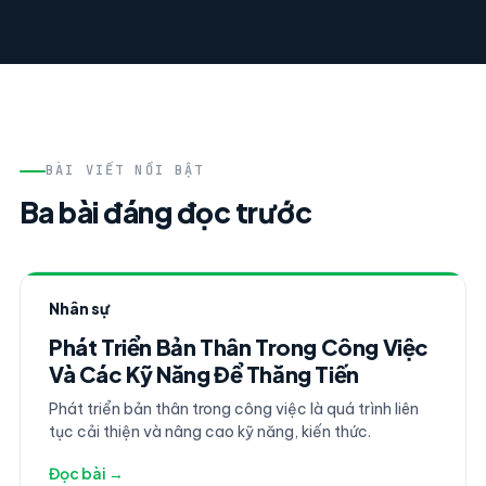
BÀI VIẾT NỔI BẬT
Ba bài đáng đọc trước
Nhân sự
Phát Triển Bản Thân Trong Công Việc
Và Các Kỹ Năng Để Thăng Tiến
Phát triển bản thân trong công việc là quá trình liên
tục cải thiện và nâng cao kỹ năng, kiến thức.
Đọc bài →