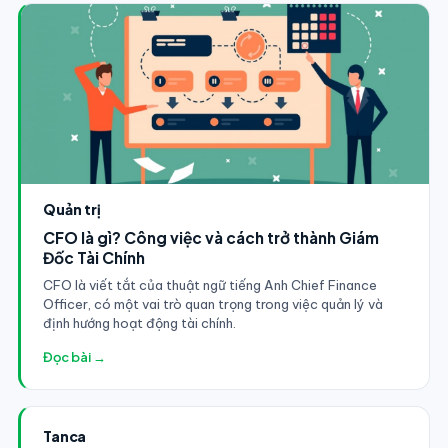
Quản trị
CFO là gì? Công việc và cách trở thành Giám
Đốc Tài Chính
CFO là viết tắt của thuật ngữ tiếng Anh Chief Finance
Officer, có một vai trò quan trọng trong việc quản lý và
định hướng hoạt động tài chính.
Đọc bài →
Tanca