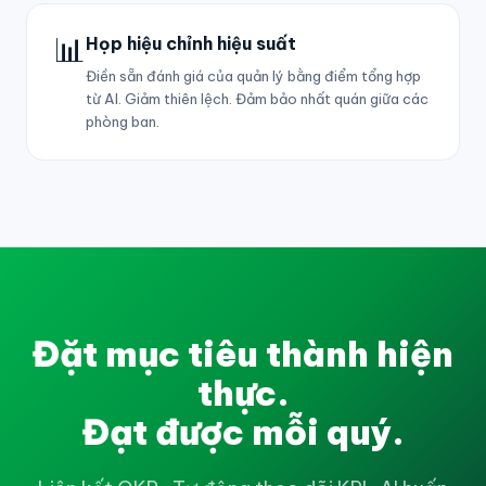
📊
Họp hiệu chỉnh hiệu suất
Điền sẵn đánh giá của quản lý bằng điểm tổng hợp
từ AI. Giảm thiên lệch. Đảm bảo nhất quán giữa các
phòng ban.
Đặt mục tiêu thành hiện
thực.
Đạt được mỗi quý.