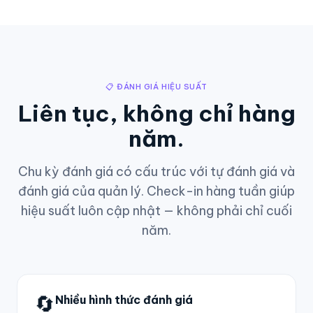
📋 ĐÁNH GIÁ HIỆU SUẤT
Liên tục, không chỉ hàng
năm.
Chu kỳ đánh giá có cấu trúc với tự đánh giá và
đánh giá của quản lý. Check-in hàng tuần giúp
hiệu suất luôn cập nhật — không phải chỉ cuối
năm.
🔄
Nhiều hình thức đánh giá