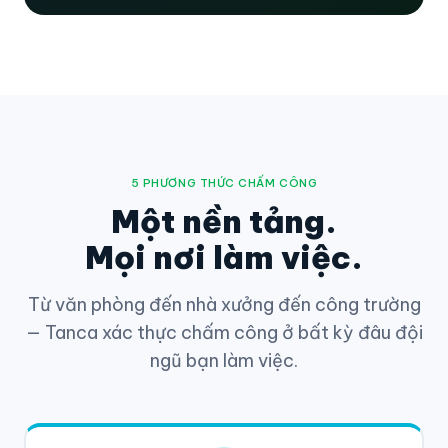
5 PHƯƠNG THỨC CHẤM CÔNG
Một nền tảng.
Mọi nơi làm việc.
Từ văn phòng đến nhà xưởng đến công trường
— Tanca xác thực chấm công ở bất kỳ đâu đội
ngũ bạn làm việc.