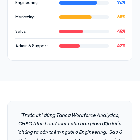
76%
Engineering
65%
Marketing
48%
Sales
42%
Admin & Support
"Trước khi dùng Tanca Workforce Analytics,
CHRO trình headcount cho ban giám đốc kiểu
'chúng ta cần thêm người ở Engineering.' Sau 6