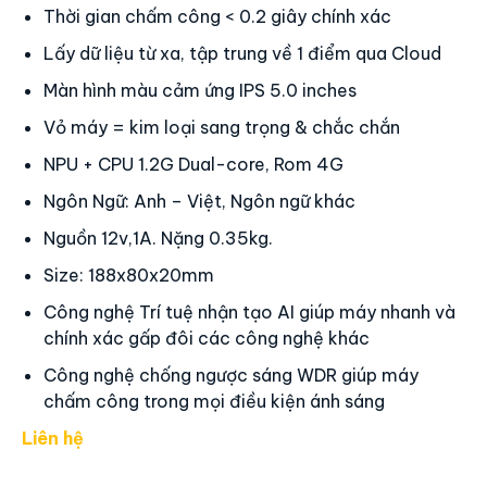
Liên hệ
Máy Chấm Công Khuôn Mặt