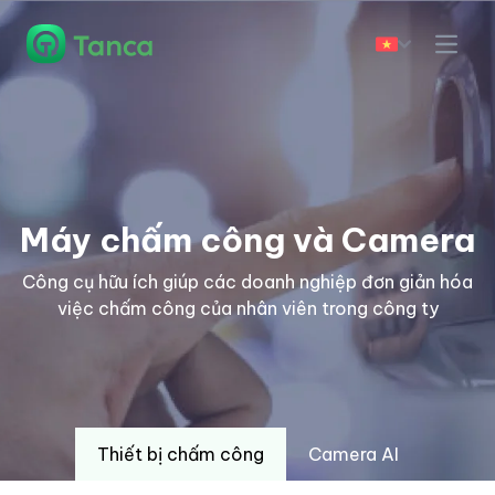
Máy chấm công và Camera
Công cụ hữu ích giúp các doanh nghiệp đơn giản hóa
việc chấm công của nhân viên trong công ty
Thiết bị chấm công
Camera AI