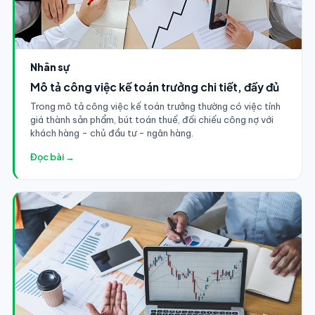
Nhân sự
Mô tả công việc kế toán trưởng chi tiết, đầy đủ
Trong mô tả công việc kế toán trưởng thường có việc tính
giá thành sản phẩm, bút toán thuế, đối chiếu công nợ với
khách hàng - chủ đầu tư - ngân hàng.
Đọc bài →