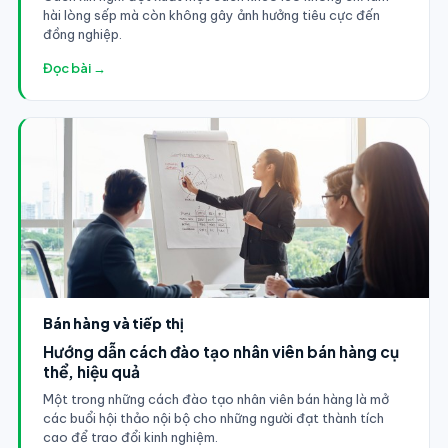
hài lòng sếp mà còn không gây ảnh hưởng tiêu cực đến
đồng nghiệp.
Đọc bài →
Bán hàng và tiếp thị
Hướng dẫn cách đào tạo nhân viên bán hàng cụ
thể, hiệu quả
Một trong những cách đào tạo nhân viên bán hàng là mở
các buổi hội thảo nội bộ cho những người đạt thành tích
cao để trao đổi kinh nghiệm.