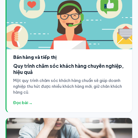
Bán hàng và tiếp thị
Quy trình chăm sóc khách hàng chuyên nghiệp,
hiệu quả
Một quy trình chăm sóc khách hàng chuẩn sẽ giúp doanh
nghiệp thu hút được nhiều khách hàng mới, giữ chân khách
hàng cũ.
Đọc bài →