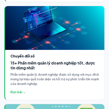
Chuyển đổi số
15+ Phần mềm quản lý doanh nghiệp tốt, được
tin dùng nhất
Phần mềm quản lý doanh nghiệp được sử dụng với mục đích
mang lại hiệu quả toàn diện và hỗ trợ sự phát triển lớn mạnh
của doanh nghiệp.
Đọc bài →