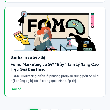
Bán hàng và tiếp thị
Fomo Marketing Là Gì? “Bẫy” Tâm Lý Nâng Cao
Hiệu Quả Bán Hàng
FOMO Marketing chính là phương pháp sử dụng yếu tố của
hội chứng sợ bị bỏ lỡ trong quá trình tiếp thị.
Đọc bài →