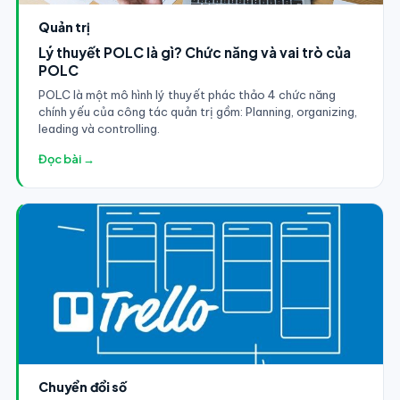
Quản trị
Lý thuyết POLC là gì? Chức năng và vai trò của
POLC
POLC là một mô hình lý thuyết phác thảo 4 chức năng
chính yếu của công tác quản trị gồm: Planning, organizing,
leading và controlling.
Đọc bài →
Chuyển đổi số