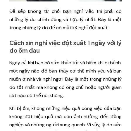
Để sếp không từ chối bạn nghỉ việc thì phải có
những lý do chính đáng và hợp lý nhất. Đây là một
trong những lý do để có một kỳ nghỉ đột xuất:
Cách xin nghỉ việc đột xuất 1 ngày với lý
do ốm đau
Ngay cả khi bạn có sức khỏe tốt và hiếm khi bị bệnh,
một ngày nào đó bạn thấy cơ thể mình yếu và bạn
muốn ở nhà và nghỉ ngơi. Đây là một trong những lý
do tốt nhất mà không có ông chủ hoặc người giám
sát nào có thể nói không.
Khi bị ốm, không những hiệu quả công việc của bạn
không đạt hiệu quả mà còn ảnh hưởng đến đồng
nghiệp và những người xung quanh. Vì vậy, lý do sức