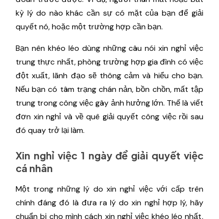
kỳ lý do nào khác cần sự có mặt của bạn để giải
quyết nó, hoặc một trường hợp cần bạn.
Bạn nên khéo léo dùng những câu nói xin nghỉ việc
trung thực nhất, phòng trường hợp gia đình có việc
đột xuất, lãnh đạo sẽ thông cảm và hiểu cho bạn.
Nếu bạn có tâm trạng chán nản, bồn chồn, mất tập
trung trong công việc gây ảnh hưởng lớn. Thế là viết
đơn xin nghỉ và về quê giải quyết công việc rồi sau
đó quay trở lại làm.
Xin nghỉ việc 1 ngày để giải quyết việc
cá nhân
Một trong những lý do xin nghỉ việc với cấp trên
chính đáng đó là đưa ra lý do xin nghỉ hợp lý, hãy
chuẩn bị cho mình cách xin nghỉ việc khéo léo nhất,