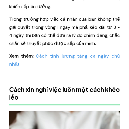
khiến sếp tin tưởng.
Trong trường hợp việc cá nhân của bạn không thể
giải quyết trong vòng 1 ngày mà phải kéo dài từ 3 -
4 ngày thì bạn có thể đưa ra lý do chính đáng, chắc
chắn sẽ thuyết phục được sếp của mình.
Xem thêm:
Cách tính lương tăng ca ngày chủ
nhật
Cách xin nghỉ việc luôn một cách khéo
léo