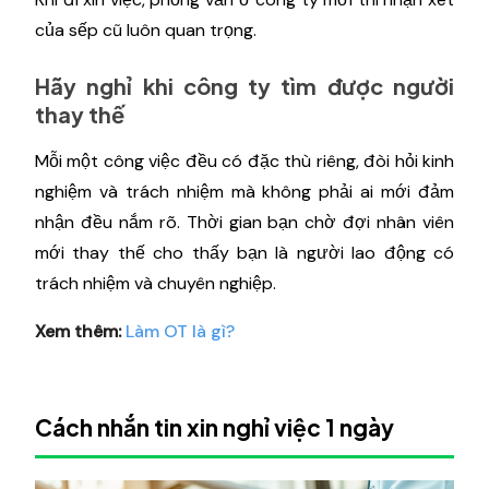
của sếp cũ luôn quan trọng.
Hãy nghỉ khi công ty tìm được người
thay thế
Mỗi một công việc đều có đặc thù riêng, đòi hỏi kinh
nghiệm và trách nhiệm mà không phải ai mới đảm
nhận đều nắm rõ. Thời gian bạn chờ đợi nhân viên
mới thay thế cho thấy bạn là người lao động có
trách nhiệm và chuyên nghiệp.
Xem thêm:
Làm OT là gì?
Cách nhắn tin xin nghỉ việc 1 ngày