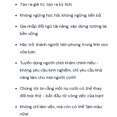
Tạo ra giá trị, tạo ra kỳ tích.
Không ngừng học hỏi, không ngừng tiến bộ.
Gia nhập đội ngũ tài năng, xây dựng tương lai
bền vững.
Hãy trở thành người tiên phong trong lĩnh vực
của bạn.
Tuyển dụng người chơi khăm chính hiệu -
không yêu cầu kinh nghiệm, chỉ yêu cầu khả
năng làm cho mọi người cười!
Chúng tôi tin rằng một nụ cười có thể thay
đổi mọi thứ - bắt đầu từ công việc của bạn!
Không chỉ làm việc, mà còn có thể 'làm màu'
nữa!