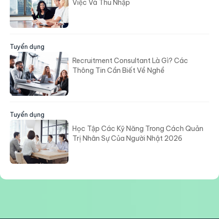
Việc Và Thu Nhập
Tuyển dụng
Recruitment Consultant Là Gì? Các
Thông Tin Cần Biết Về Nghề
Tuyển dụng
Học Tập Các Kỹ Năng Trong Cách Quản
Trị Nhân Sự Của Người Nhật 2026