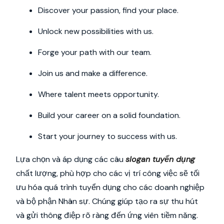
Discover your passion, find your place.
Unlock new possibilities with us.
Forge your path with our team.
Join us and make a difference.
Where talent meets opportunity.
Build your career on a solid foundation.
Start your journey to success with us.
Lựa chọn và áp dụng các câu
slogan tuyển dụng
chất lượng, phù hợp cho các vị trí công việc sẽ tối
ưu hóa quá trình tuyển dụng cho các doanh nghiệp
và bộ phận Nhân sự. Chúng giúp tạo ra sự thu hút
và gửi thông điệp rõ ràng đến ứng viên tiềm năng.