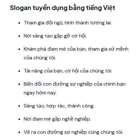
Slogan tuyển dụng bằng tiếng Việt
Tham gia đội ngũ, hình thành tương lai.
Nơi sáng tạo gặp gỡ cơ hội.
Khám phá đam mê của bạn, tham gia sứ mệnh
của chúng tôi.
Tài năng của bạn, cơ hội của chúng tôi.
Biến đổi con đường sự nghiệp của chính bạn
ngay hôm nay.
Sáng tạo, hợp tác, thành công.
Nơi đam mê gặp nghề nghiệp.
Vẽ ra con đường sự nghiệp cùng chúng tôi.