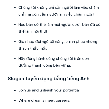
Chúng tôi không chỉ cần người làm việc chăm
chỉ, mà còn cần người làm việc châm ngôn!
Nếu bạn có thể làm mọi người cười, bạn đã có
thể làm mọi thứ!
Gia nhập đội ngũ tài năng, chinh phục những
thách thức mới.
Hãy đồng hành cùng chúng tôi trên con
đường thành công bền vững.
Slogan tuyển dụng bằng tiếng Anh
Join us and unleash your potential.
Where dreams meet careers.