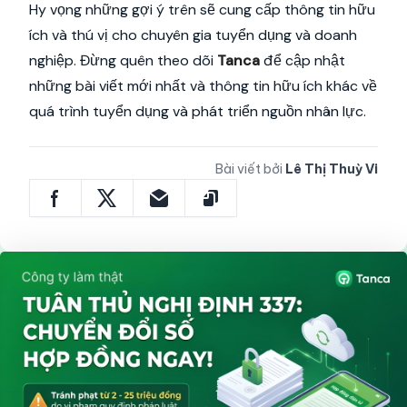
Hy vọng những gợi ý trên sẽ cung cấp thông tin hữu
ích và thú vị cho chuyên gia tuyển dụng và doanh
nghiệp. Đừng quên theo dõi
Tanca
để cập nhật
những bài viết mới nhất và thông tin hữu ích khác về
quá trình tuyển dụng và phát triển nguồn nhân lực.
Bài viết bởi
Lê Thị Thuỳ Vi