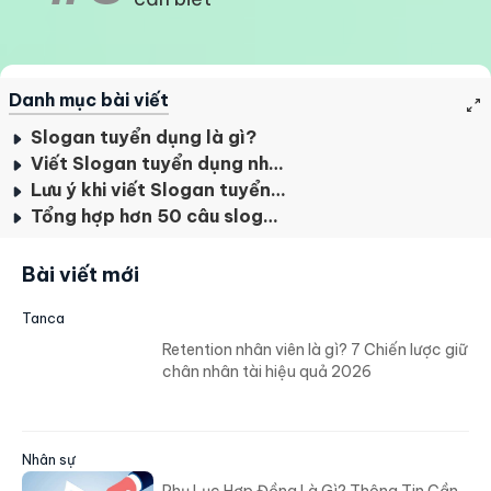
Danh mục bài viết
Slogan tuyển dụng là gì?
Viết Slogan tuyển dụng như thế nào cho hay?
Lưu ý khi viết Slogan tuyển dụng
Tổng hợp hơn 50 câu slogan tuyển dụng hay dành cho doanh nghiệp
Bài viết mới
Tanca
Retention nhân viên là gì? 7 Chiến lược giữ
chân nhân tài hiệu quả 2026
Nhân sự