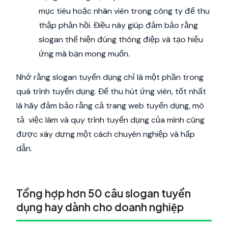
mục tiêu hoặc nhân viên trong công ty để thu
thập phản hồi. Điều này giúp đảm bảo rằng
slogan thể hiện đúng thông điệp và tạo hiệu
ứng mà bạn mong muốn.
Nhớ rằng slogan tuyển dụng chỉ là một phần trong
quá trình tuyển dụng. Để thu hút ứng viên, tốt nhất
là hãy đảm bảo rằng cả trang web tuyển dụng, mô
tả việc làm và quy trình tuyển dụng của mình cũng
được xây dựng một cách chuyên nghiệp và hấp
dẫn.
Tổng hợp hơn 50 câu slogan tuyển
dụng hay dành cho doanh nghiệp