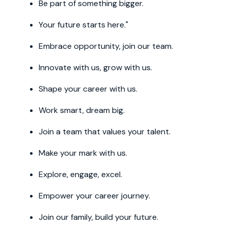
Be part of something bigger.
Your future starts here."
Embrace opportunity, join our team.
Innovate with us, grow with us.
Shape your career with us.
Work smart, dream big.
Join a team that values your talent.
Make your mark with us.
Explore, engage, excel.
Empower your career journey.
Join our family, build your future.