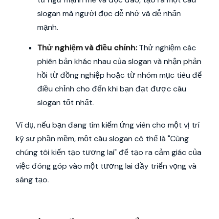
slogan mà người đọc dễ nhớ và dễ nhấn
mạnh.
Thử nghiệm và điều chỉnh:
Thử nghiệm các
phiên bản khác nhau của slogan và nhận phản
hồi từ đồng nghiệp hoặc từ nhóm mục tiêu để
điều chỉnh cho đến khi bạn đạt được câu
slogan tốt nhất.
Ví dụ, nếu bạn đang tìm kiếm ứng viên cho một vị trí
kỹ sư phần mềm, một câu slogan có thể là "Cùng
chúng tôi kiến tạo tương lai" để tạo ra cảm giác của
việc đóng góp vào một tương lai đầy triển vọng và
sáng tạo.