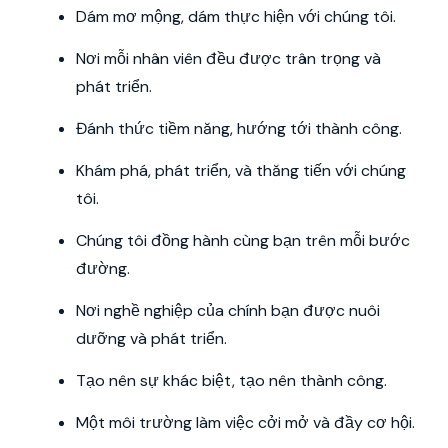
Dám mơ mộng, dám thực hiện với chúng tôi.
Nơi mỗi nhân viên đều được trân trọng và
phát triển.
Đánh thức tiềm năng, hướng tới thành công.
Khám phá, phát triển, và thăng tiến với chúng
tôi.
Chúng tôi đồng hành cùng bạn trên mỗi bước
đường.
Nơi nghề nghiệp của chính bạn được nuôi
dưỡng và phát triển.
Tạo nên sự khác biệt, tạo nên thành công.
Một môi trường làm việc cởi mở và đầy cơ hội.