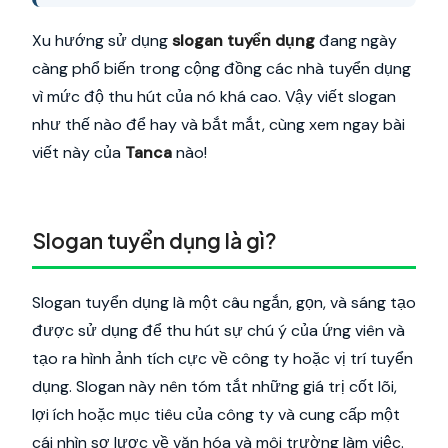
Xu hướng sử dụng
slogan tuyển dụng
đang ngày
càng phổ biến trong cộng đồng các nhà tuyển dụng
vì mức độ thu hút của nó khá cao. Vậy viết slogan
như thế nào để hay và bắt mắt, cùng xem ngay bài
viết này của
Tanca
nào!
Slogan tuyển dụng là gì?
Slogan tuyển dụng là một câu ngắn, gọn, và sáng tạo
được sử dụng để thu hút sự chú ý của ứng viên và
tạo ra hình ảnh tích cực về công ty hoặc vị trí tuyển
dụng. Slogan này nên tóm tắt những giá trị cốt lõi,
lợi ích hoặc mục tiêu của công ty và cung cấp một
cái nhìn sơ lược về văn hóa và môi trường làm việc.