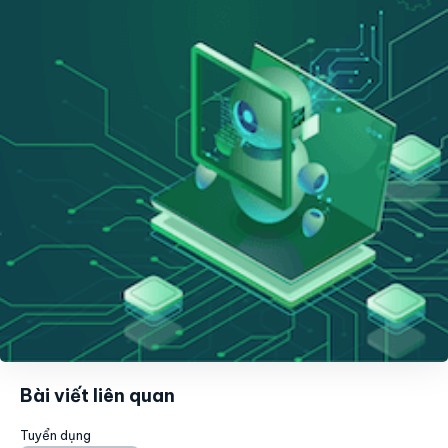
Bài viết liên quan
Tuyển dụng