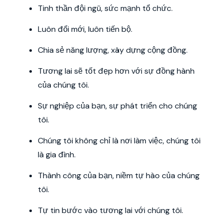
Tinh thần đội ngũ, sức mạnh tổ chức.
Luôn đổi mới, luôn tiến bộ.
Chia sẻ năng lượng, xây dựng cộng đồng.
Tương lai sẽ tốt đẹp hơn với sự đồng hành
của chúng tôi.
Sự nghiệp của bạn, sự phát triển cho chúng
tôi.
Chúng tôi không chỉ là nơi làm việc, chúng tôi
là gia đình.
Thành công của bạn, niềm tự hào của chúng
tôi.
Tự tin bước vào tương lai với chúng tôi.