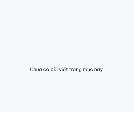
Chưa có bài viết trong mục này.