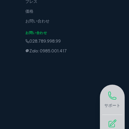
プレス
価格
お問い合わせ
お問い合わせ
028.789.998.99
Zalo: 0985.001.417
サポート