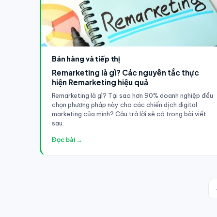
Bán hàng và tiếp thị
Remarketing là gì? Các nguyên tắc thực
hiện Remarketing hiệu quả
Remarketing là gì? Tại sao hơn 90% doanh nghiệp đều
chọn phương pháp này cho các chiến dịch digital
marketing của mình? Câu trả lời sẽ có trong bài viết
sau.
Đọc bài →