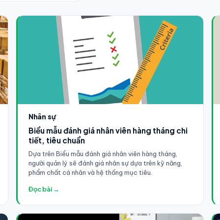
Nhân sự
Biểu mẫu đánh giá nhân viên hàng tháng chi
tiết, tiêu chuẩn
Dựa trên Biểu mẫu đánh giá nhân viên hàng tháng,
người quản lý sẽ đánh giá nhân sự dựa trên kỹ năng,
phẩm chất cá nhân và hệ thống mục tiêu.
Đọc bài →