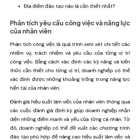
Địa điểm đào tạo nào là cần thiết nhất?
Phân tích yêu cầu công việc và năng lực
của nhân viên
Phân tích công việc là quá trình xem xét chi tiết các
nhiệm vụ, trách nhiệm và yêu cầu của từng vị trí
công việc. Bằng cách xác định các kỹ năng và kiến
thức cần thiết cho từng vị trí, doanh nghiệp có thể
xác định được những khoảng trống trong năng lực
hiện tại của nhân viên.
Đánh giá hiệu suất làm việc của nhân viên thông qua
các cuộc đánh giá định kỳ giúp doanh nghiệp nhận
diện những điểm mạnh và yếu của từng cá nhân. Từ
đó, doanh nghiệp có thể đề xuất các chương trình
đào tạo phù hợp để nâng cao hiệu suất làm việc và