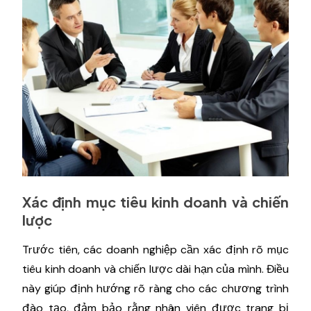
Xác định mục tiêu kinh doanh và chiến
lược
Trước tiên, các doanh nghiệp cần xác định rõ mục
tiêu kinh doanh và chiến lược dài hạn của mình. Điều
này giúp định hướng rõ ràng cho các chương trình
đào tạo, đảm bảo rằng nhân viên được trang bị