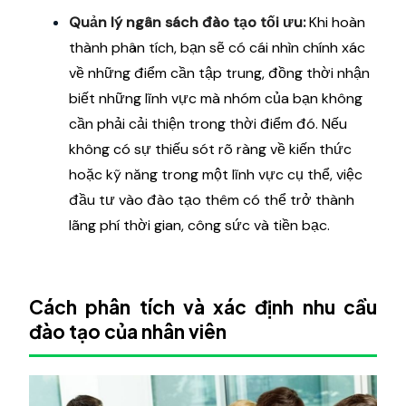
Quản lý ngân sách đào tạo tối ưu:
Khi hoàn
thành phân tích, bạn sẽ có cái nhìn chính xác
về những điểm cần tập trung, đồng thời nhận
biết những lĩnh vực mà nhóm của bạn không
cần phải cải thiện trong thời điểm đó. Nếu
không có sự thiếu sót rõ ràng về kiến thức
hoặc kỹ năng trong một lĩnh vực cụ thể, việc
đầu tư vào đào tạo thêm có thể trở thành
lãng phí thời gian, công sức và tiền bạc.
Cách phân tích và xác định nhu cầu
đào tạo của nhân viên