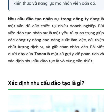
kiến thức và năng lực mà nhân viên cần có.
Nhu cầu đào tạo nhân sự trong công ty
đang là
một vấn đề cấp thiết tại nhiều doanh nghiệp. Bởi
việc đào tạo nhân sự là một yếu tố quan trọng giúp
các công ty nâng cao năng suất làm việc, cải thiện
chất lượng dịch vụ và giữ chân nhân viên. Bài viết
dưới đây của
Tanca
là một số gợi ý để phân tích và
xác định nhu cầu đào tạo là vô cùng cần thiết.
Xác định nhu cầu đào tạo là gì?