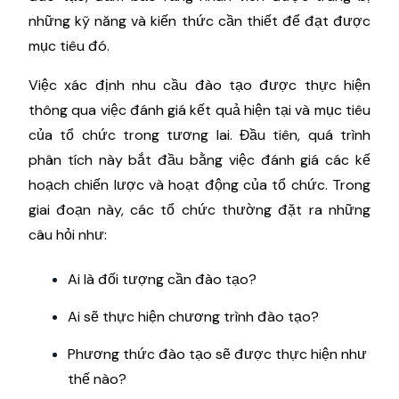
những kỹ năng và kiến thức cần thiết để đạt được
mục tiêu đó.
Việc xác định nhu cầu đào tạo được thực hiện
thông qua việc đánh giá kết quả hiện tại và mục tiêu
của tổ chức trong tương lai. Đầu tiên, quá trình
phân tích này bắt đầu bằng việc đánh giá các kế
hoạch chiến lược và hoạt động của tổ chức. Trong
giai đoạn này, các tổ chức thường đặt ra những
câu hỏi như:
Ai là đối tượng cần đào tạo?
Ai sẽ thực hiện chương trình đào tạo?
Phương thức đào tạo sẽ được thực hiện như
thế nào?