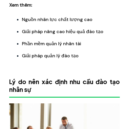
Xem thêm:
Nguồn nhân lực chất lượng cao
Giải pháp nâng cao hiệu quả đào tạo
Phần mềm quản lý nhân tài
Giải pháp quản lý đào tạo
Lý do nên xác định nhu cầu đào tạo
nhân sự