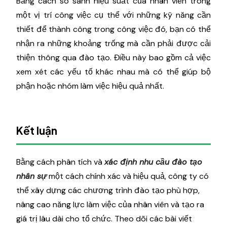
Bằng cách so sánh hiệu suất của nhân viên trong
một vị trí công việc cụ thể với những kỹ năng cần
thiết để thành công trong công việc đó, bạn có thể
nhận ra những khoảng trống mà cần phải được cải
thiện thông qua đào tạo. Điều này bao gồm cả việc
xem xét các yếu tố khác nhau mà có thể giúp bộ
phận hoặc nhóm làm việc hiệu quả nhất.
Kết luận
Bằng cách phân tích và
xác định nhu cầu đào tạo
nhân sự
một cách chính xác và hiệu quả, công ty có
thể xây dựng các chương trình đào tạo phù hợp,
nâng cao năng lực làm việc của nhân viên và tạo ra
giá trị lâu dài cho tổ chức. Theo dõi các bài viết