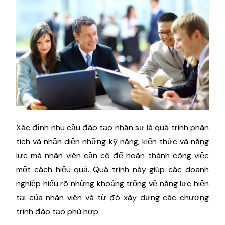
Xác định nhu cầu đào tạo nhân sự là quá trình phân
tích và nhận diện những kỹ năng, kiến thức và năng
lực mà nhân viên cần có để hoàn thành công việc
một cách hiệu quả. Quá trình này giúp các doanh
nghiệp hiểu rõ những khoảng trống về năng lực hiện
tại của nhân viên và từ đó xây dựng các chương
trình đào tạo phù hợp.