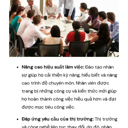
Nâng cao hiệu suất làm việc:
Đào tạo nhân
sự giúp họ cải thiện kỹ năng, hiểu biết và nâng
cao trình độ chuyên môn. Nhân viên được
trang bị những công cụ và kiến thức mới giúp
họ hoàn thành công việc hiệu quả hơn và đạt
được mục tiêu công việc.
Đáp ứng yêu cầu của thị trường:
Thị trường
và công nghệ liên tục thay đổi, do đó, nhân