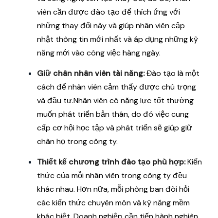
viên cần được đào tạo để thích ứng với
những thay đổi này và giúp nhân viên cập
nhật thông tin mới nhất và áp dụng những kỹ
năng mới vào công việc hàng ngày.
Giữ chân nhân viên tài năng:
Đào tạo là một
cách để nhân viên cảm thấy được chú trọng
và đầu tư.Nhân viên có năng lực tốt thường
muốn phát triển bản thân, do đó việc cung
cấp cơ hội học tập và phát triển sẽ giúp giữ
chân họ trong công ty.
Thiết kế chương trình đào tạo phù hợp:
Kiến
thức của mỗi nhân viên trong công ty đều
khác nhau. Hơn nữa, mỗi phòng ban đòi hỏi
các kiến thức chuyên môn và kỹ năng mềm
khác biệt. Doanh nghiệp cần tiến hành nghiên