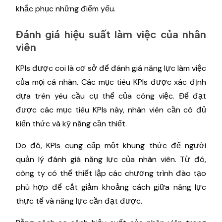
khắc phục những điểm yếu.
Đánh giá hiệu suất làm việc của nhân
viên
KPIs được coi là cơ sở để đánh giá năng lực làm việc
của mọi cá nhân. Các mục tiêu KPIs được xác định
dựa trên yêu cầu cụ thể của công việc. Để đạt
được các mục tiêu KPIs này, nhân viên cần có đủ
kiến thức và kỹ năng cần thiết.
Do đó, KPIs cung cấp một khung thức để người
quản lý đánh giá năng lực của nhân viên. Từ đó,
công ty có thể thiết lập các chương trình đào tạo
phù hợp để cắt giảm khoảng cách giữa năng lực
thực tế và năng lực cần đạt được.