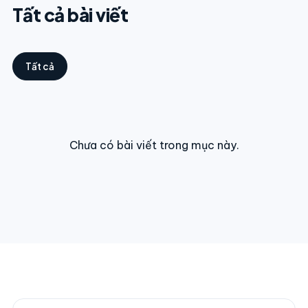
Tất cả bài viết
Tất cả
Chưa có bài viết trong mục này.