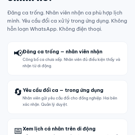
Đăng ca trống. Nhân viên nhận ca phù hợp lịch
mình. Yêu cầu đổi ca xử lý trong ứng dụng. Không
hỗn loạn WhatsApp. Không điện thoại.
📢
Đăng ca trống — nhân viên nhận
Công bố ca chưa xếp. Nhân viên đủ điều kiện thấy và
nhận từ di động.
🔄
Yêu cầu đổi ca — trong ứng dụng
Nhân viên gửi yêu cầu đổi cho đồng nghiệp. Hai bên
xác nhận. Quản lý duyệt.
📅
Xem lịch cá nhân trên di động