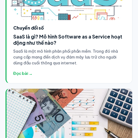
Chuyển đổi số
SaaS là gì? Mô hình Software as a Service hoạt
động như thế nào?
SaaS là một mô hình phân phối phần mềm. Trong đó nhà
cung cấp mang đến dịch vụ đám mây lưu trữ cho người
dùng đầu cuối thông qua internet.
Đọc bài →