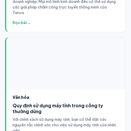
doanh nghiệp. Mọi mô hình kinh doanh đều có thể sử dụng
các giải pháp chấm công trực tuyến thông minh của
Tanca.
Đọc bài →
Văn hóa
Quy định sử dụng máy tính trong công ty
thường dùng
Với chính sách sử dụng máy tính, bạn có thể đặt các
nguyên tắc chính xác cho việc sử dụng máy tính của nhân
viên.