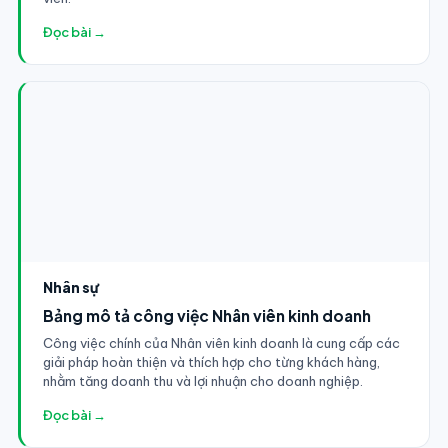
Đọc bài →
Nhân sự
Bảng mô tả công việc Nhân viên kinh doanh
Công việc chính của Nhân viên kinh doanh là cung cấp các
giải pháp hoàn thiện và thích hợp cho từng khách hàng,
nhằm tăng doanh thu và lợi nhuận cho doanh nghiệp.
Đọc bài →