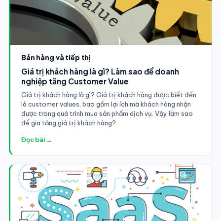
Bán hàng và tiếp thị
Giá trị khách hàng là gì? Làm sao để doanh
nghiệp tăng Customer Value
Giá trị khách hàng là gì? Giá trị khách hàng được biết đến
là customer values, bao gồm lợi ích mà khách hàng nhận
được trong quá trình mua sản phẩm dịch vụ. Vậy làm sao
để gia tăng giá trị khách hàng?
Đọc bài →