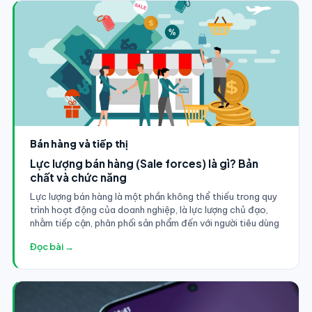
Bán hàng và tiếp thị
Lực lượng bán hàng (Sale forces) là gì? Bản
chất và chức năng
Lực lượng bán hàng là một phần không thể thiếu trong quy
trình hoạt động của doanh nghiệp, là lực lượng chủ đạo,
nhằm tiếp cận, phân phối sản phẩm đến với người tiêu dùng
Đọc bài →