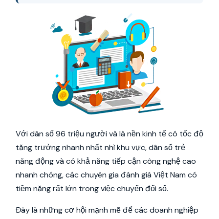
Với dân số 96 triệu người và là nền kinh tế có tốc độ
tăng trưởng nhanh nhất nhì khu vực, dân số trẻ
năng động và có khả năng tiếp cận công nghệ cao
nhanh chóng, các chuyên gia đánh giá Việt Nam có
tiềm năng rất lớn trong việc chuyển đổi số.
Đây là những cơ hội mạnh mẽ để các doanh nghiệp