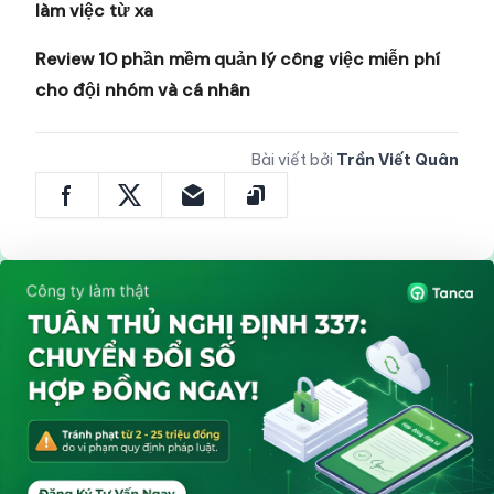
làm việc từ xa
Review 10 phần mềm quản lý công việc miễn phí
cho đội nhóm và cá nhân
Bài viết bởi
Trần Viết Quân