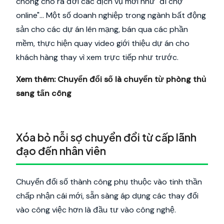
chóng cho ra đời các dịch vụ mới như "đi chợ
online"... Một số doanh nghiệp trong ngành bất động
sản cho các dự án lên mạng, bán qua các phần
mềm, thực hiện quay video giới thiệu dự án cho
khách hàng thay vì xem trực tiếp như trước.
Xem thêm:
Chuyển đổi số là chuyển từ phòng thủ
sang tấn công
Xóa bỏ nỗi sợ chuyển đổi từ cấp lãnh
đạo đến nhân viên
Chuyển đổi số thành công phụ thuộc vào tinh thần
chấp nhận cái mới, sẵn sàng áp dụng các thay đổi
vào công việc hơn là đầu tư vào công nghệ.