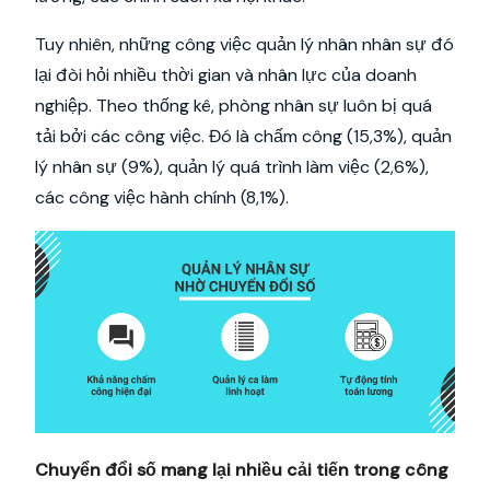
Tuy nhiên, những công việc quản lý nhân nhân sự đó
lại đòi hỏi nhiều thời gian và nhân lực của doanh
nghiệp. Theo thống kê, phòng nhân sự luôn bị quá
tải bởi các công việc. Đó là chấm công (15,3%), quản
lý nhân sự (9%), quản lý quá trình làm việc (2,6%),
các công việc hành chính (8,1%).
Chuyển đổi số mang lại nhiều cải tiến trong công