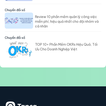
Chuyển đổi số
Review 10 phần mềm quản lý công việc
miễn phí, hiệu quả nhất cho đội nhóm và
cá nhân
Chuyển đổi số
TOP 10+ Phần Mềm OKRs Hiệu Quả, Tối
Ưu Cho Doanh Nghiệp Việt