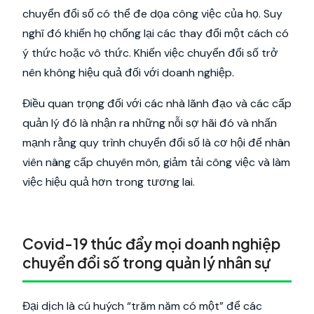
chuyển đổi số có thể đe dọa công việc của họ. Suy
nghĩ đó khiến họ chống lại các thay đổi một cách có
ý thức hoặc vô thức. Khiến việc chuyển đổi số trở
nên không hiệu quả đối với doanh nghiệp.
Điều quan trọng đối với các nhà lãnh đạo và các cấp
quản lý đó là nhận ra những nỗi sợ hãi đó và nhấn
mạnh rằng quy trình chuyển đổi số là cơ hội để nhân
viên nâng cấp chuyên môn, giảm tải công việc và làm
việc hiệu quả hơn trong tương lai.
Covid-19 thúc đẩy mọi doanh nghiệp
chuyển đổi số trong quản lý nhân sự
Đại dịch là cú huých “trăm năm có một” để các