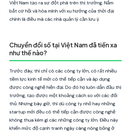
Việt Nam tạo ra sự đột phá trên thị trường. Nắm
bắt cơ hội và hòa mình với xu hướng của thời đại
chính là điều mà các nhà quản lý cần lưu ý.
Chuyển đổi số tại Việt Nam đã tiến xa
như thế nào?
Trước đây, thì chỉ có các công ty lớn, có rất nhiều
tiềm lực kinh tế mới có thể tiếp cận và áp dụng
được công nghệ hiện đại. Do đó họ luôn dẫn đầu thị
trường, tạo được một khoảng cách so với các đối
thủ. Nhưng bây giờ, thì dù công ty nhỏ hay những
startup mới đều có thể tiếp cận được công nghệ
không thua kém gì các những công ty lớn. Điều này
khiến mức độ cạnh tranh ngày càng nóng bỏng ở