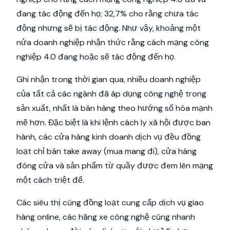
đang tác động đến họ; 32,7% cho rằng chưa tác
động nhưng sẽ bị tác động. Như vậy, khoảng một
nửa doanh nghiệp nhận thức rằng cách mạng công
nghiệp 4.0 đang hoặc sẽ tác động đến họ.
Ghi nhận trong thời gian qua, nhiều doanh nghiệp
của tất cả các ngành đã áp dụng công nghệ trong
sản xuất, nhất là bán hàng theo hướng số hóa mạnh
mẽ hơn. Đặc biệt là khi lệnh cách ly xã hội được ban
hành, các cửa hàng kinh doanh dịch vụ đều đồng
loạt chỉ bán take away (mua mang đi), cửa hàng
đóng cửa và sản phẩm từ quầy được đem lên mạng
một cách triệt để.
Các siêu thị cũng đồng loạt cung cấp dịch vụ giao
hàng online, các hãng xe công nghệ cũng nhanh