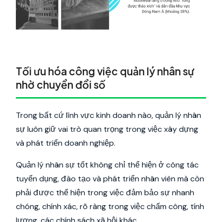
Tối ưu hóa công việc quản lý nhân sự
nhờ chuyển đổi số
Trong bất cứ lĩnh vực kinh doanh nào, quản lý nhân
sự luôn giữ vai trò quan trọng trong việc xây dựng
và phát triển doanh nghiệp.
Quản lý nhân sự tốt không chỉ thể hiện ở công tác
tuyển dụng, đào tạo và phát triển nhân viên mà còn
phải được thể hiện trong việc đảm bảo sự nhanh
chóng, chính xác, rõ ràng trong việc chấm công, tính
lương, các chính sách xã hội khác.