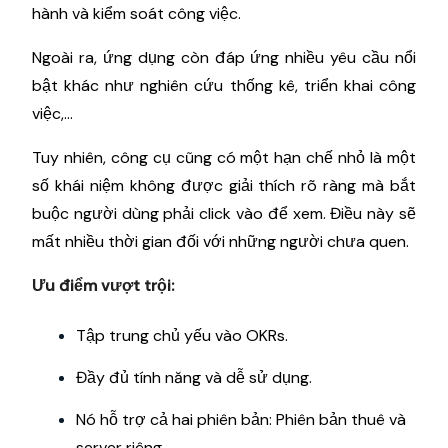
hành và kiểm soát công việc.
Ngoài ra, ứng dụng còn đáp ứng nhiều yêu cầu nổi
bật khác như nghiên cứu thống kê, triển khai công
việc,...
Tuy nhiên, công cụ cũng có một hạn chế nhỏ là một
số khái niệm không được giải thích rõ ràng mà bắt
buộc người dùng phải click vào để xem. Điều này sẽ
mất nhiều thời gian đối với những người chưa quen.
Ưu điểm vượt trội:
Tập trung chủ yếu vào OKRs.
Đầy đủ tính năng và dễ sử dụng.
Nó hỗ trợ cả hai phiên bản: Phiên bản thuê và
server riêng.