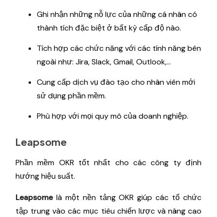
Ghi nhận những nỗ lực của những cá nhân có
thành tích đặc biệt ở bất kỳ cấp độ nào.
Tích hợp các chức năng với các tính năng bên
ngoài như: Jira, Slack, Gmail, Outlook,...
Cung cấp dịch vụ đào tạo cho nhân viên mới
sử dụng phần mềm.
Phù hợp với mọi quy mô của doanh nghiệp.
Leapsome
Phần mềm OKR tốt nhất cho các công ty định
hướng hiệu suất.
Leapsome
là một nền tảng OKR giúp các tổ chức
tập trung vào các mục tiêu chiến lược và nâng cao