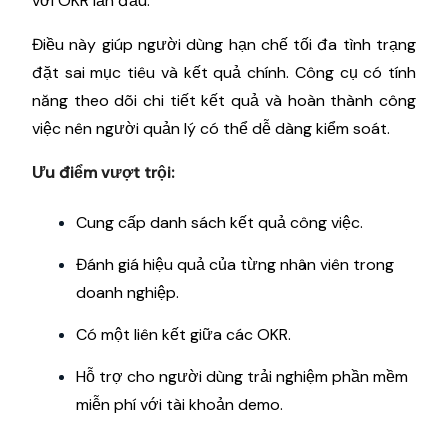
với OKR lần đầu.
Điều này giúp người dùng hạn chế tối đa tình trạng
đặt sai mục tiêu và kết quả chính. Công cụ có tính
năng theo dõi chi tiết kết quả và hoàn thành công
việc nên người quản lý có thể dễ dàng kiểm soát.
Ưu điểm vượt trội:
Cung cấp danh sách kết quả công việc.
Đánh giá hiệu quả của từng nhân viên trong
doanh nghiệp.
Có một liên kết giữa các OKR.
Hỗ trợ cho người dùng trải nghiệm phần mềm
miễn phí với tài khoản demo.