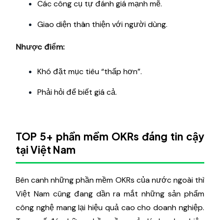
Các công cụ tự đánh giá mạnh mẽ.
Giao diện thân thiện với người dùng.
Nhược điểm:
Khó đặt mục tiêu “thấp hơn”.
Phải hỏi để biết giá cả.
TOP 5+ phần mềm OKRs đáng tin cậy
tại Việt Nam
Bên canh những phần mềm OKRs của nước ngoài thì
Việt Nam cũng đang dần ra mắt những sản phẩm
công nghệ mang lại hiệu quả cao cho doanh nghiệp.