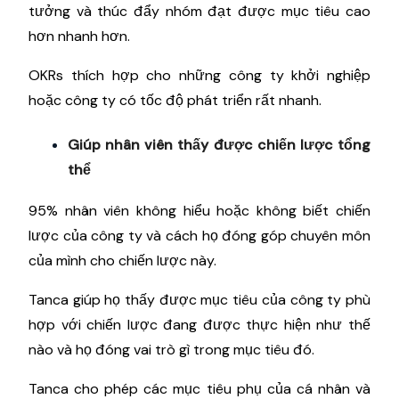
tưởng và thúc đẩy nhóm đạt được mục tiêu cao
hơn nhanh hơn.
OKRs thích hợp cho những công ty khởi nghiệp
hoặc công ty có tốc độ phát triển rất nhanh.
Giúp nhân viên thấy được chiến lược tổng
thể
95% nhân viên không hiểu hoặc không biết chiến
lược của công ty và cách họ đóng góp chuyên môn
của mình cho chiến lược này.
Tanca giúp họ thấy được mục tiêu của công ty phù
hợp với chiến lược đang được thực hiện như thế
nào và họ đóng vai trò gì trong mục tiêu đó.
Tanca cho phép các mục tiêu phụ của cá nhân và