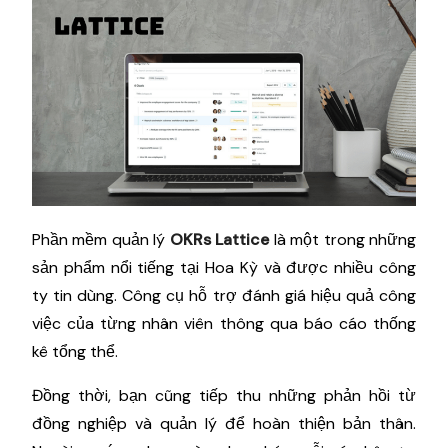
Phần mềm quản lý
OKRs Lattice
là một trong những
sản phẩm nổi tiếng tại Hoa Kỳ và được nhiều công
ty tin dùng. Công cụ hỗ trợ đánh giá hiệu quả công
việc của từng nhân viên thông qua báo cáo thống
kê tổng thể.
Đồng thời, bạn cũng tiếp thu những phản hồi từ
đồng nghiệp và quản lý để hoàn thiện bản thân.