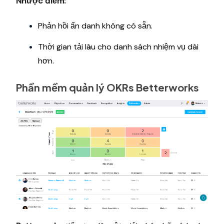
Nhược điểm:
Phản hồi ẩn danh không có sẵn.
Thời gian tải lâu cho danh sách nhiệm vụ dài
hơn.
Phần mềm quản lý OKRs Betterworks