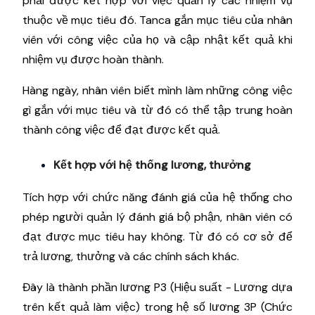
phải được kết hợp với việc quản lý các nhiệm vụ
thuộc về mục tiêu đó. Tanca gắn mục tiêu của nhân
viên với công việc của họ và cập nhật kết quả khi
nhiệm vụ được hoàn thành.
Hàng ngày, nhân viên biết mình làm những công việc
gì gắn với mục tiêu và từ đó có thể tập trung hoàn
thành công việc để đạt được kết quả.
Kết hợp với hệ thống lương, thưởng
Tích hợp với chức năng đánh giá của hệ thống cho
phép người quản lý đánh giá bộ phận, nhân viên có
đạt được mục tiêu hay không. Từ đó có cơ sở để
trả lương, thưởng và các chính sách khác.
Đây là thành phần lương P3 (Hiệu suất - Lương dựa
trên kết quả làm việc) trong hệ số lương 3P (Chức