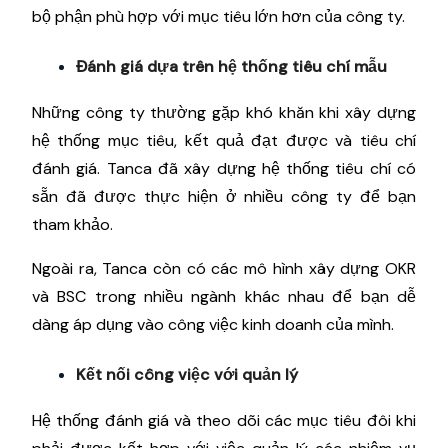
bộ phận phù hợp với mục tiêu lớn hơn của công ty.
Đánh giá dựa trên hệ thống tiêu chí mẫu
Những công ty thường gặp khó khăn khi xây dựng
hệ thống mục tiêu, kết quả đạt được và tiêu chí
đánh giá. Tanca đã xây dựng hệ thống tiêu chí có
sẵn đã được thực hiện ở nhiều công ty để bạn
tham khảo.
Ngoài ra, Tanca còn có các mô hình xây dựng OKR
và BSC trong nhiều ngành khác nhau để bạn dễ
dàng áp dụng vào công việc kinh doanh của mình.
Kết nối công việc với quản lý
Hệ thống đánh giá và theo dõi các mục tiêu đôi khi