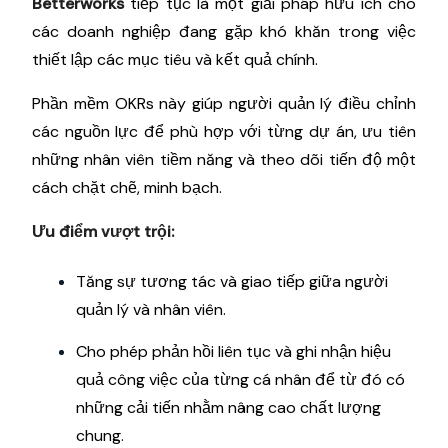
Betterworks
tiếp tục là một giải pháp hữu ích cho
các doanh nghiệp đang gặp khó khăn trong việc
thiết lập các mục tiêu và kết quả chính.
Phần mềm OKRs này giúp người quản lý điều chỉnh
các nguồn lực để phù hợp với từng dự án, ưu tiên
những nhân viên tiềm năng và theo dõi tiến độ một
cách chặt chẽ, minh bạch.
Ưu điểm vượt trội:
Tăng sự tương tác và giao tiếp giữa người
quản lý và nhân viên.
Cho phép phản hồi liên tục và ghi nhận hiệu
quả công việc của từng cá nhân để từ đó có
những cải tiến nhằm nâng cao chất lượng
chung.