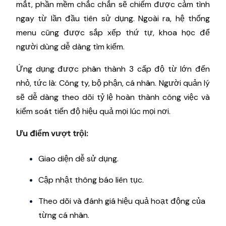
mắt, phần mềm chắc chắn sẽ chiếm được cảm tình
ngay từ lần đầu tiên sử dụng. Ngoài ra, hệ thống
menu cũng được sắp xếp thứ tự, khoa học để
người dùng dễ dàng tìm kiếm.
Ứng dụng được phân thành 3 cấp độ từ lớn đến
nhỏ, tức là: Công ty, bộ phận, cá nhân. Người quản lý
sẽ dễ dàng theo dõi tỷ lệ hoàn thành công việc và
kiểm soát tiến độ hiệu quả mọi lúc mọi nơi.
Ưu điểm vượt trội:
Giao diện dễ sử dụng.
Cập nhật thông báo liên tục.
Theo dõi và đánh giá hiệu quả hoạt động của
từng cá nhân.