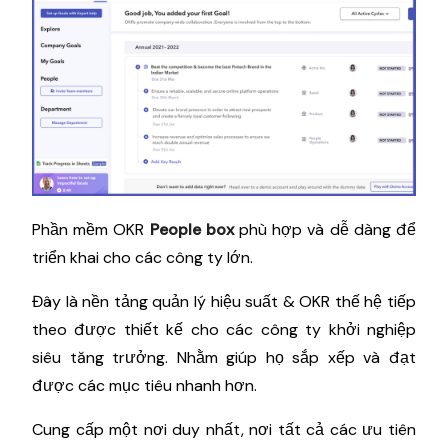
Phần mềm OKR
People box
phù hợp và dễ dàng để
triển khai cho các công ty lớn.
Đây là nền tảng quản lý hiệu suất & OKR thế hệ tiếp
theo được thiết kế cho các công ty khởi nghiệp
siêu tăng trưởng. Nhằm giúp họ sắp xếp và đạt
được các mục tiêu nhanh hơn.
Cung cấp một nơi duy nhất, nơi tất cả các ưu tiên