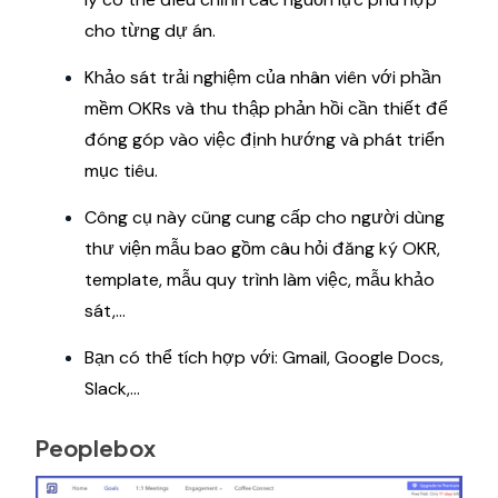
cho từng dự án.
Khảo sát trải nghiệm của nhân viên với phần
mềm OKRs và thu thập phản hồi cần thiết để
đóng góp vào việc định hướng và phát triển
mục tiêu.
Công cụ này cũng cung cấp cho người dùng
thư viện mẫu bao gồm câu hỏi đăng ký OKR,
template, mẫu quy trình làm việc, mẫu khảo
sát,...
Bạn có thể tích hợp với: Gmail, Google Docs,
Slack,...
Peoplebox