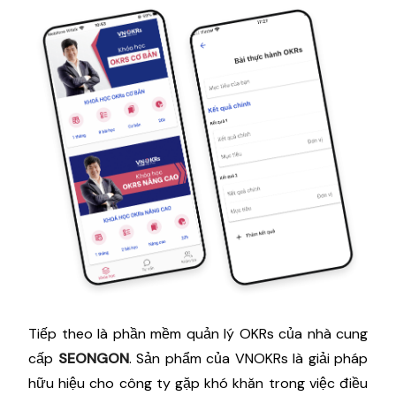
Tiếp theo là phần mềm quản lý OKRs của nhà cung
cấp
SEONGON
. Sản phẩm của VNOKRs là giải pháp
hữu hiệu cho công ty gặp khó khăn trong việc điều