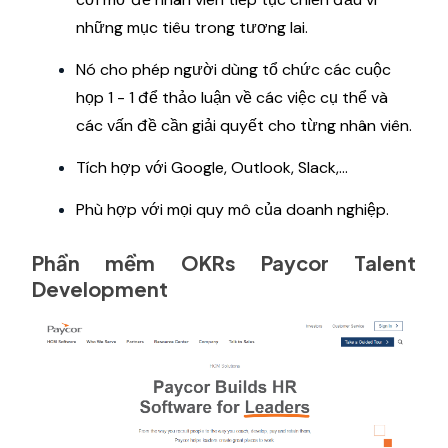
những mục tiêu trong tương lai.
Nó cho phép người dùng tổ chức các cuộc
họp 1 - 1 để thảo luận về các việc cụ thể và
các vấn đề cần giải quyết cho từng nhân viên.
Tích hợp với Google, Outlook, Slack,...
Phù hợp với mọi quy mô của doanh nghiệp.
Phần mềm OKRs Paycor Talent
Development