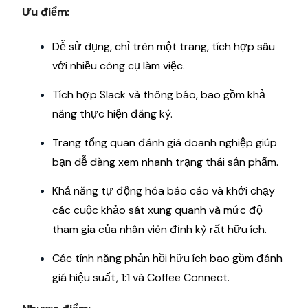
Ưu điểm:
Dễ sử dụng, chỉ trên một trang, tích hợp sâu
với nhiều công cụ làm việc.
Tích hợp Slack và thông báo, bao gồm khả
năng thực hiện đăng ký.
Trang tổng quan đánh giá doanh nghiệp giúp
bạn dễ dàng xem nhanh trạng thái sản phẩm.
Khả năng tự động hóa báo cáo và khởi chạy
các cuộc khảo sát xung quanh và mức độ
tham gia của nhân viên định kỳ rất hữu ích.
Các tính năng phản hồi hữu ích bao gồm đánh
giá hiệu suất, 1:1 và Coffee Connect.