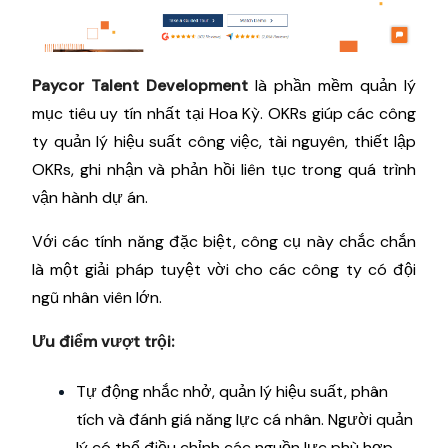
Paycor Talent Development
là phần mềm quản lý
mục tiêu uy tín nhất tại Hoa Kỳ. OKRs giúp các công
ty quản lý hiệu suất công việc, tài nguyên, thiết lập
OKRs, ghi nhận và phản hồi liên tục trong quá trình
vận hành dự án.
Với các tính năng đặc biệt, công cụ này chắc chắn
là một giải pháp tuyệt vời cho các công ty có đội
ngũ nhân viên lớn.
Ưu điểm vượt trội:
Tự động nhắc nhở, quản lý hiệu suất, phân
tích và đánh giá năng lực cá nhân. Người quản
lý có thể điều chỉnh các nguồn lực phù hợp