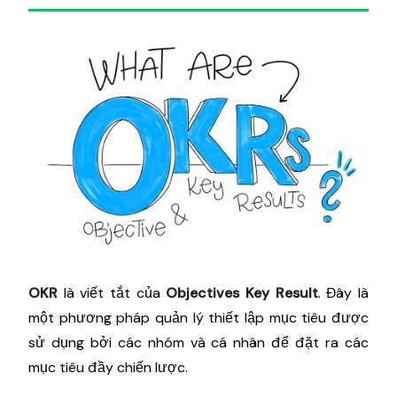
OKR
là viết tắt của
Objectives Key Result
. Đây là
một phương pháp quản lý thiết lập mục tiêu được
sử dụng bởi các nhóm và cá nhân để đặt ra các
mục tiêu đầy chiến lược.