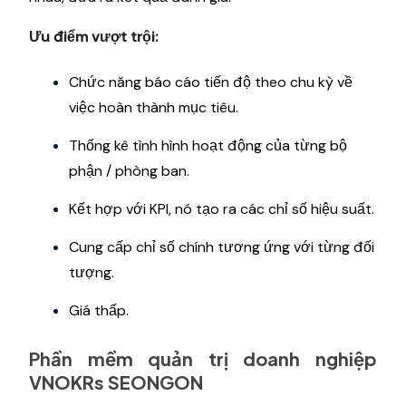
Ưu điểm vượt trội:
Chức năng báo cáo tiến độ theo chu kỳ về
việc hoàn thành mục tiêu.
Thống kê tình hình hoạt động của từng bộ
phận / phòng ban.
Kết hợp với KPI, nó tạo ra các chỉ số hiệu suất.
Cung cấp chỉ số chính tương ứng với từng đối
tượng.
Giá thấp.
Phần mềm quản trị doanh nghiệp
VNOKRs SEONGON