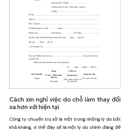
Cách xin nghỉ việc do chỗ làm thay đổi
xa hơn với hiện tại
Công ty chuyển trụ sở là một trong những lý do bất
khả kháng, vì thế đây sẽ là một lý do chính đáng để