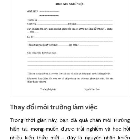
Thay đổi môi trường làm việc
Trong thời gian này, bạn đã quá chán môi trường
hiện tại, mong muốn được trải nghiệm và học hỏi
nhiều kiến thức mới - đây là nguyên nhân khiến