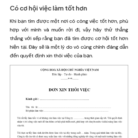
Có cơ hội việc làm tốt hơn
Khi bạn tìm được một nơi có công việc tốt hơn, phù
hợp với mình và muốn rời đi, vậy hãy thử thẳng
thắng với sếp rằng bạn đã tìm được cơ hội tốt hơn
hiện tại. Đây sẽ là một lý do vô cùng chính đáng dẫn
đến quyết định xin thôi việc của bạn.