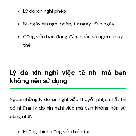
Lý do xin nghỉ phép
Số ngày xin nghỉ phép, từ ngày…đến ngày…
Công việc bạn đang đảm nhận và người thay
thế.
Lý do xin nghỉ việc tế nhị mà bạn
không nên sử dụng
Ngoài những lý do xin nghỉ việc thuyết phục nhất thì
có những lý do xin nghỉ việc mà bạn không nên sử
dụng như:
Không thích công việc hiện tại.