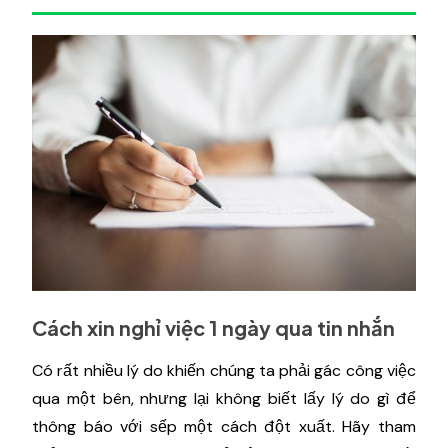
Cách xin nghỉ việc 1 ngày qua tin nhắn
Có rất nhiều lý do khiến chúng ta phải gác công việc
qua một bên, nhưng lại không biết lấy lý do gì để
thông báo với sếp một cách đột xuất. Hãy tham