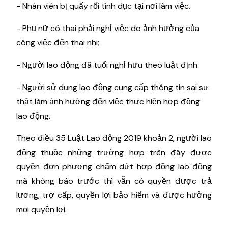
- Nhân viên bị quấy rối tình dục tại nơi làm việc.
- Phụ nữ có thai phải nghỉ việc do ảnh hưởng của
công việc đến thai nhi;
- Người lao động đã tuổi nghỉ hưu theo luật định.
- Người sử dụng lao động cung cấp thông tin sai sự
thật làm ảnh hưởng đến việc thực hiện hợp đồng
lao động.
Theo điều 35 Luật Lao động 2019 khoản 2, người lao
động thuộc những trường hợp trên đây được
quyền đơn phương chấm dứt hợp đồng lao động
mà không báo trước thì vẫn có quyền được trả
lương, trợ cấp, quyền lợi bảo hiểm và được hưởng
mọi quyền lợi.