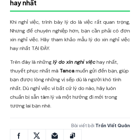
hay nhất
Khi nghỉ việc, trình bày lý do là việc rất quan trọng,
Nhưng để chuyên nghiệp hơn, bạn cần phải có đơn
xin nghỉ việc. Hãy tham khảo mẫu lý do xin nghỉ việc
hay nhất TẠI ĐÂY.
Trên đây là những
lý do xin nghỉ việc
hay nhất,
thuyết phục nhất mà
Tanca
muốn gửi đến bạn, giúp
bạn được lòng những vị sếp dù là người khó tính
nhất. Dù nghỉ việc vì bất cứ lý do nào, hãy luôn
chuẩn bị sẵn tâm lý và một hướng đi mới trong
tương lai bạn nhé.
Bài viết bởi
Trần Viết Quân