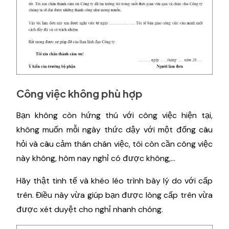
Công việc không phù hợp
Bạn không còn hứng thú với công việc hiện tại,
không muốn mỗi ngày thức dậy với một đống câu
hỏi và câu cảm thán chán việc, tôi còn cần công việc
này không, hôm nay nghỉ có được không,...
Hãy thật tinh tế và khéo léo trình bày lý do với cấp
trên. Điều này vừa giúp bạn được lòng cấp trên vừa
được xét duyệt cho nghỉ nhanh chóng.