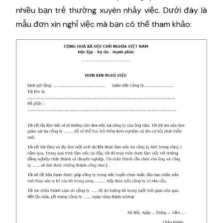
nhiều bạn trẻ thường xuyên nhảy việc. Dưới đây là
mẫu đơn xin nghỉ việc mà bạn có thể tham khảo: