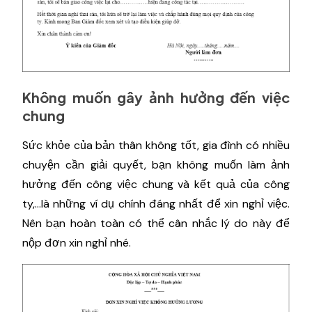
Không muốn gây ảnh hưởng đến việc
chung
Sức khỏe của bản thân không tốt, gia đình có nhiều
chuyện cần giải quyết, bạn không muốn làm ảnh
hưởng đến công việc chung và kết quả của công
ty,...là những ví dụ chính đáng nhất để xin nghỉ việc.
Nên bạn hoàn toàn có thể cân nhắc lý do này để
nộp đơn xin nghỉ nhé.