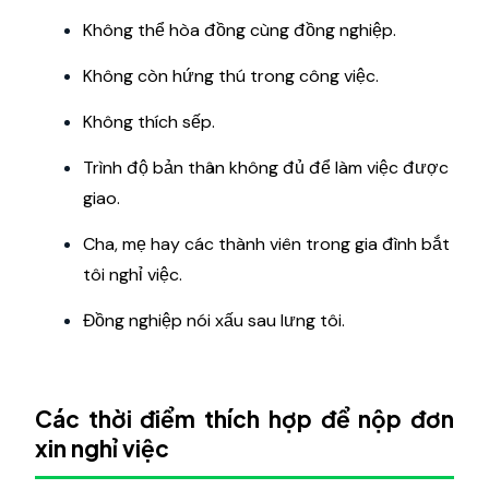
Không thể hòa đồng cùng đồng nghiệp.
Không còn hứng thú trong công việc.
Không thích sếp.
Trình độ bản thân không đủ để làm việc được
giao.
Cha, mẹ hay các thành viên trong gia đình bắt
tôi nghỉ việc.
Đồng nghiệp nói xấu sau lưng tôi.
Các thời điểm thích hợp để nộp đơn
xin nghỉ việc