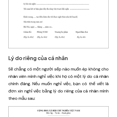
Lý do riêng của cá nhân
Sẽ chẳng có một người sếp nào muốn ép không cho
nhân viên mình nghỉ việc khi họ có một lý do cá nhân
chính đáng. Nếu muốn nghỉ việc, bạn có thể viết lá
đơn xin nghỉ việc bằng lý do riêng của cá nhân mình
theo mẫu sau: