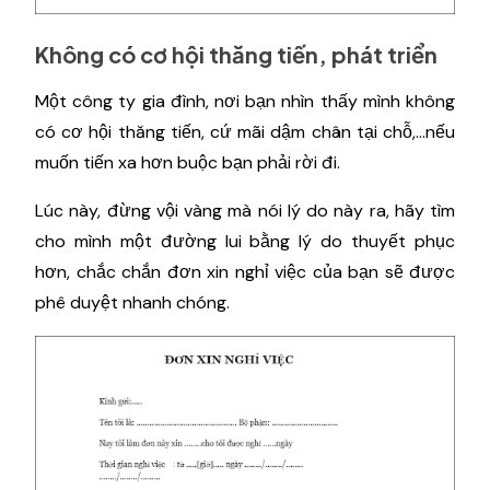
Không có cơ hội thăng tiến, phát triển
Một công ty gia đình, nơi bạn nhìn thấy mình không
có cơ hội thăng tiến, cứ mãi dậm chân tại chỗ,...nếu
muốn tiến xa hơn buộc bạn phải rời đi.
Lúc này, đừng vội vàng mà nói lý do này ra, hãy tìm
cho mình một đường lui bằng lý do thuyết phục
hơn, chắc chắn đơn xin nghỉ việc của bạn sẽ được
phê duyệt nhanh chóng.