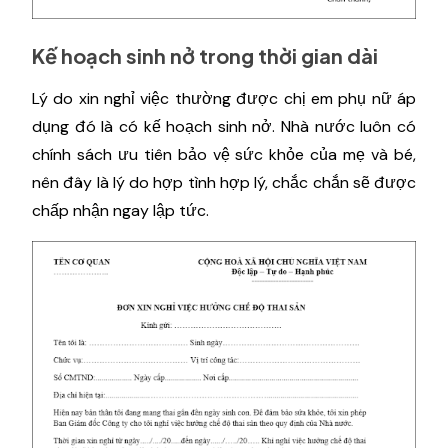
Kế hoạch sinh nở trong thời gian dài
Lý do xin nghỉ việc thường được chị em phụ nữ áp
dụng đó là có kế hoạch sinh nở. Nhà nước luôn có
chính sách ưu tiên bảo vệ sức khỏe của mẹ và bé,
nên đây là lý do hợp tình hợp lý, chắc chắn sẽ được
chấp nhận ngay lập tức.