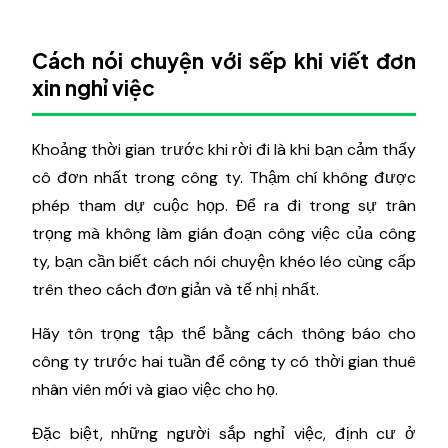
Cách nói chuyện với sếp khi viết đơn
xin nghỉ việc
Khoảng thời gian trước khi rời đi là khi bạn cảm thấy
cô đơn nhất trong công ty. Thậm chí không được
phép tham dự cuộc họp. Để ra đi trong sự trân
trọng mà không làm gián đoạn công việc của công
ty, bạn cần biết cách nói chuyện khéo léo cùng cấp
trên theo cách đơn giản và tế nhị nhất.
Hãy tôn trọng tập thể bằng cách thông báo cho
công ty trước hai tuần để công ty có thời gian thuê
nhân viên mới và giao việc cho họ.
Đặc biệt, những người sắp nghỉ việc, định cư ở