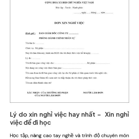
Lý do xin nghỉ việc hay nhất - Xin nghỉ
việc để đi học
Học tập, nâng cao tay nghề và trình độ chuyên môn