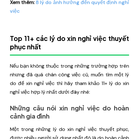
Xem thêm:
8 lý do ảnh hưởng đến quyết định nghỉ
việc
Top 11+ các lý do xin nghỉ việc thuyết
phục nhất
Nếu bạn không thuộc trong những trường hợp trên
nhưng đã quá chán công việc cũ, muốn tìm một lý
do để xin nghỉ việc thì hãy tham khảo 11+ lý do xin
nghỉ việc hợp lý nhất dưới đây nhé:
Những câu nói xin nghỉ việc do hoàn
cảnh gia đình
Một trong những lý do xin nghỉ việc thuyết phục,
được nhiều người sử dụng nhất đó là do hoàn cảnh