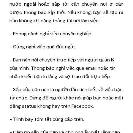
nước ngoài hoặc sắp tới cần chuyển nơi ở cần
được thông báo kịp thời. Nếu không, bạn sẽ tạo ra
bầu không khí căng thẳng tại nơi làm việc.
- Phong cách nghỉ việc chuyên nghiệp.
- Đừng nghỉ việc quá đột ngột.
- Bạn nên nói chuyện trực tiếp với người quản lý
của mình. Thông báo nghỉ việc qua email hoặc tin
nhắn khiến bạn lo lắng và sợ trao đổi trực tiếp.
- Sếp của bạn nên là người đầu tiên biết về việc bạn
từ chức. Đừng để người khác nói giúp bạn hoặc một
đăng status không hay trên Facebook.
- Trình bày tóm tắt cùng cấp trên.
- Cảm ơn sếp của bạn và cho ông ấy biết rằng bạn