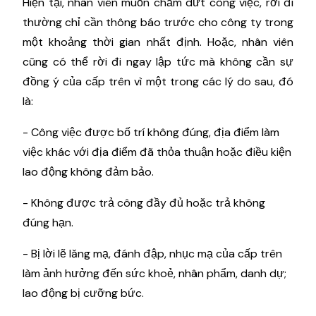
Hiện tại, nhân viên muốn chấm dứt công việc, rời đi
thường chỉ cần thông báo trước cho công ty trong
một khoảng thời gian nhất định. Hoặc, nhân viên
cũng có thể rời đi ngay lập tức mà không cần sự
đồng ý của cấp trên vì một trong các lý do sau, đó
là:
- Công việc được bố trí không đúng, địa điểm làm
việc khác với địa điểm đã thỏa thuận hoặc điều kiện
lao động không đảm bảo.
- Không được trả công đầy đủ hoặc trả không
đúng hạn.
- Bị lời lẽ lăng mạ, đánh đập, nhục mạ của cấp trên
làm ảnh hưởng đến sức khoẻ, nhân phẩm, danh dự;
lao động bị cưỡng bức.