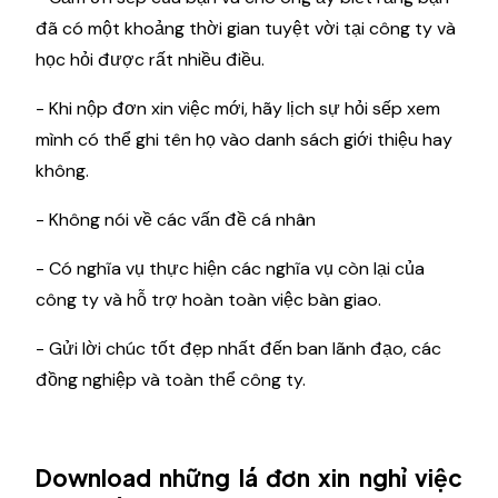
đã có một khoảng thời gian tuyệt vời tại công ty và
học hỏi được rất nhiều điều.
- Khi nộp đơn xin việc mới, hãy lịch sự hỏi sếp xem
mình có thể ghi tên họ vào danh sách giới thiệu hay
không.
- Không nói về các vấn đề cá nhân
- Có nghĩa vụ thực hiện các nghĩa vụ còn lại của
công ty và hỗ trợ hoàn toàn việc bàn giao.
- Gửi lời chúc tốt đẹp nhất đến ban lãnh đạo, các
đồng nghiệp và toàn thể công ty.
Download những lá đơn xin nghỉ việc