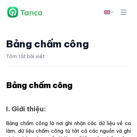
Bảng chấm công
Tóm tắt bài viết
Bảng chấm công
I. Giới thiệu:
Bảng chấm công là nơi ghi nhận các dữ liệu về ca
làm, dữ liệu chấm công từ tât cả các nguồn và ghi