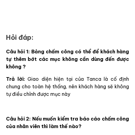
Hỏi đáp:
Câu hỏi 1: Bảng chấm công có thể để khách hàng
tự thêm bớt các mục không cần dùng đến được
không ?
Trả lời:
Giao diện hiện tại của Tanca là cố định
chung cho toàn hệ thống, nên khách hàng sẽ không
tự điều chỉnh được mục này
Câu hỏi 2: Nếu muốn kiểm tra báo cáo chấm công
của nhân viên thì làm thế nào?