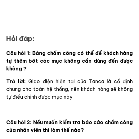
Hỏi đáp:
Câu hỏi 1: Bảng chấm công có thể để khách hàng
tự thêm bớt các mục không cần dùng đến được
không ?
Trả lời:
Giao diện hiện tại của Tanca là cố định
chung cho toàn hệ thống, nên khách hàng sẽ không
tự điều chỉnh được mục này
Câu hỏi 2: Nếu muốn kiểm tra báo cáo chấm công
của nhân viên thì làm thế nào?