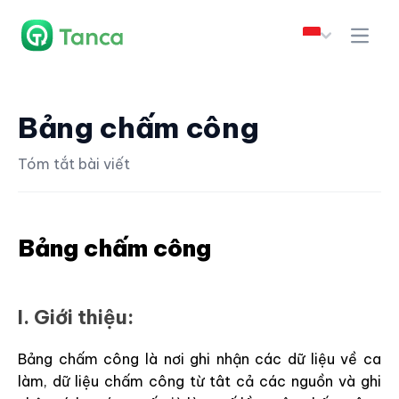
Bảng chấm công
Tóm tắt bài viết
Bảng chấm công
I. Giới thiệu:
Bảng chấm công là nơi ghi nhận các dữ liệu về ca
làm, dữ liệu chấm công từ tât cả các nguồn và ghi