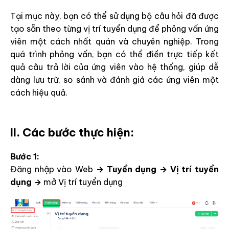
Tại mục này, bạn có thể sử dụng bộ câu hỏi đã được
tạo sẵn theo từng vị trí tuyển dụng để phỏng vấn ứng
viên một cách nhất quán và chuyên nghiệp. Trong
quá trình phỏng vấn, bạn có thể điền trực tiếp kết
quả câu trả lời của ứng viên vào hệ thống, giúp dễ
dàng lưu trữ, so sánh và đánh giá các ứng viên một
cách hiệu quả.
II. Các bước thực hiện:
Bước 1:
Đăng nhập vào Web
→ Tuyển dụng → Vị trí tuyển
dụng →
mở Vị trí tuyển dụng