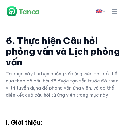
6. Thực hiện Câu hỏi
phỏng vấn và Lịch phỏng
vấn
Tại mục này khi bạn phỏng vấn ứng viên bạn có thể
dựa theo bộ câu hỏi đã được tạo sẵn trước đó theo
vị trí tuyển dụng để phỏng vấn ứng viên, và có thể
điền kết quả câu hỏi từ ứng viên trong mục này
I. Giới thiệu: