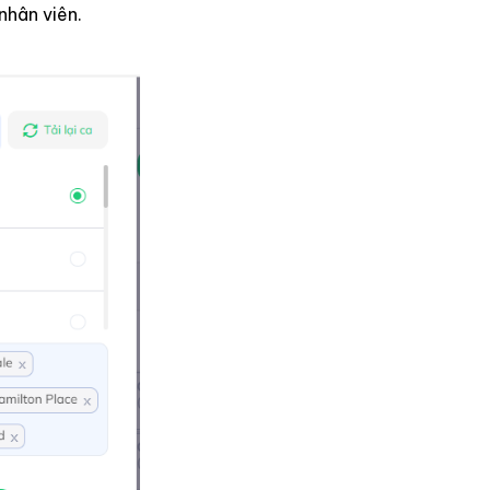
nhân viên.