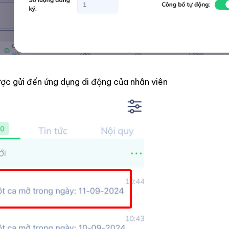
ược gửi đến ứng dụng di động của nhân viên