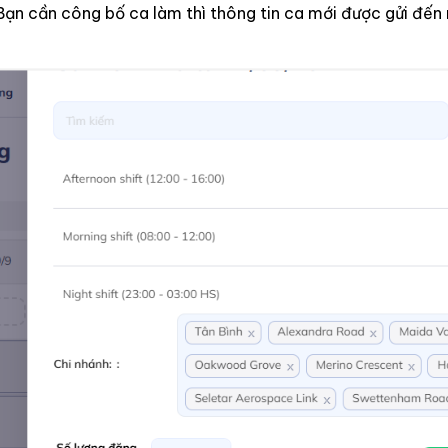
Bạn cần công bố ca làm thì thông tin ca mới được gửi đến 