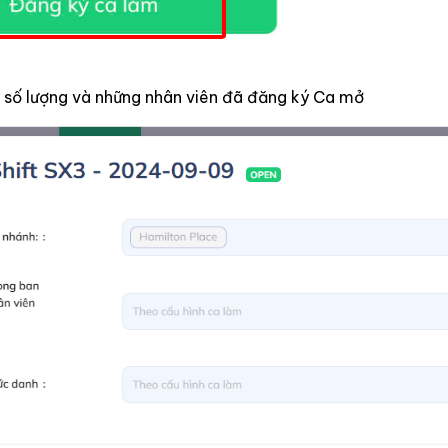
y số lượng và những nhân viên đã đăng ký Ca mở