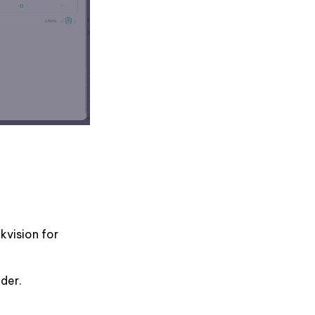
kvision for
der.