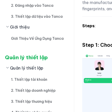
the manufactur
2. Đăng nhập vào Tanca
fingerprints, a
3. Thiết lập dữ liệu vào Tanca
Steps
:
Giới thiệu
Giới Thiệu Về Ứng Dụng Tanca
Step 1: Cho
Quản lý thiết lập
Quản lý thiết lập
1. Thiết lập tài khoản
2. Thiết lập doanh nghiệp
3. Thiết lập thương hiệu