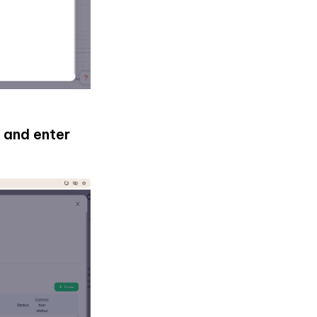
and enter