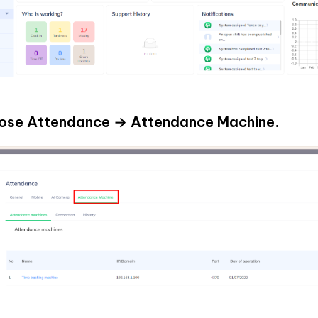
oose Attendance → Attendance Machine.