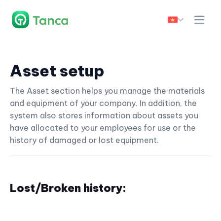
Asset setup
The Asset section helps you manage the materials
and equipment of your company. In addition, the
system also stores information about assets you
have allocated to your employees for use or the
history of damaged or lost equipment.
Lost/Broken history: