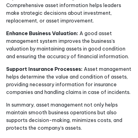
Comprehensive asset information helps leaders
make strategic decisions about investment,
replacement, or asset improvement.
Enhance Business Valuation:
A good asset
management system improves the business’s
valuation by maintaining assets in good condition
and ensuring the accuracy of financial information.
Support Insurance Processes:
Asset management
helps determine the value and condition of assets,
providing necessary information for insurance
companies and handling claims in case of incidents.
In summary, asset management not only helps
maintain smooth business operations but also
supports decision-making, minimizes costs, and
protects the company’s assets.