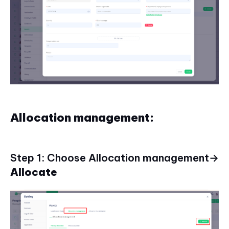
Allocation management:
Step 1: Choose Allocation management→
Allocate