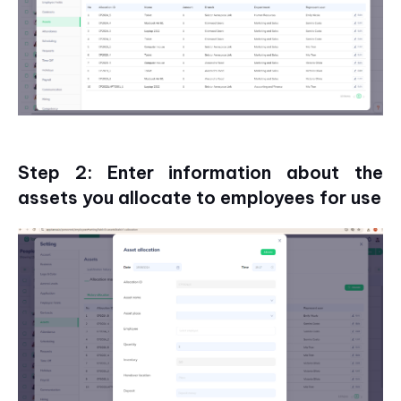
Step 2: Enter information about the
assets you allocate to employees for use