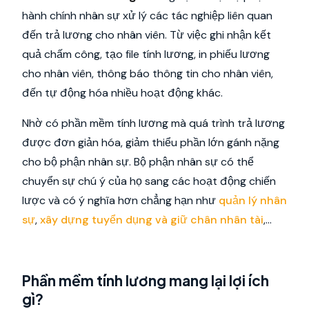
hành chính nhân sự xử lý các tác nghiệp liên quan
đến trả lương cho nhân viên. Từ việc ghi nhận kết
quả chấm công, tạo file tính lương, in phiếu lương
cho nhân viên, thông báo thông tin cho nhân viên,
đến tự động hóa nhiều hoạt động khác.
Nhờ có phần mềm tính lương mà quá trình trả lương
được đơn giản hóa, giảm thiểu phần lớn gánh nặng
cho bộ phận nhân sự. Bộ phận nhân sự có thể
chuyển sự chú ý của họ sang các hoạt động chiến
lược và có ý nghĩa hơn chẳng hạn như
quản lý nhân
sự
,
xây dựng tuyển dụng và giữ chân nhân tài
,…
Phần mềm tính lương mang lại lợi ích
gì?