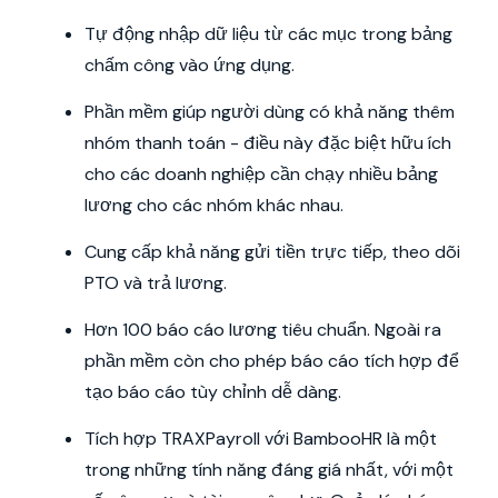
Tự động nhập dữ liệu từ các mục trong bảng
chấm công vào ứng dụng.
Phần mềm giúp người dùng có khả năng thêm
nhóm thanh toán - điều này đặc biệt hữu ích
cho các doanh nghiệp cần chạy nhiều bảng
lương cho các nhóm khác nhau.
Cung cấp khả năng gửi tiền trực tiếp, theo dõi
PTO và trả lương.
Hơn 100 báo cáo lương tiêu chuẩn. Ngoài ra
phần mềm còn cho phép báo cáo tích hợp để
tạo báo cáo tùy chỉnh dễ dàng.
Tích hợp TRAXPayroll với BambooHR là một
trong những tính năng đáng giá nhất, với một