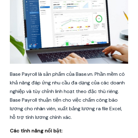
Base Payroll là sản phẩm của Base.vn. Phần mềm có
khả năng đáp ứng nhu cầu đa dạng của các doanh
nghiệp và tùy chỉnh linh hoạt theo đặc thù riêng.
Base Payroll thuận tiện cho việc chấm công báo
lương cho nhân viên, xuất bảng lương ra file Excel,
hỗ trợ tính lương chính xác.
Các tính năng nổi bật: