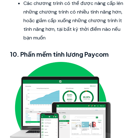
Các chương trình có thể được nâng cấp lên
những chương trình có nhiều tính năng hơn,
hoặc giảm cấp xuống những chương trình ít
tính năng hơn, tại bất kỳ thời điểm nào nếu
bạn muốn
10. Phần mềm tính lương Paycom