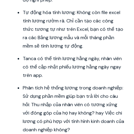
Tự động hóa tính lương: Không còn file excel
tính lương rườm rà. Chỉ cần tạo các công
thức tương tự như trên Excel, bạn có thể tạo
ra các Bảng lương mẫu và mỗi tháng phần
mềm sẽ tính lương tự động.
Tanca có thể tính lương hằng ngày, nhân viên
có thể cập nhật phiếu lương hằng ngày ngay
trên app.
Phân tích hệ thống lương trong doanh nghiệp:
Sử dụng phần mềm giúp bạn trả lời cho câu
hỏi: Thu nhập của nhân viên có tương xứng
với đóng góp của họ hay không? hay Việc chi
lương có phù hợp với tình hình kinh doanh của
doanh nghiệp không?