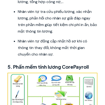
lương, tổng hợp công nợ,…
Nhân viên tự tra cứu phiếu lương, xác nhận
lương, phản hổi cho nhân sự giải đáp ngay
trên phần mềm giúp tiết kiệm chi phí in ấn, bảo
mật thông tin lương.
Nhân viên tự động cập nhật hồ sơ khi có
thông tin thay đổi, không mất thời gian
chuyển cho nhân sự.
5. Phần mềm tính lương CorePayroll