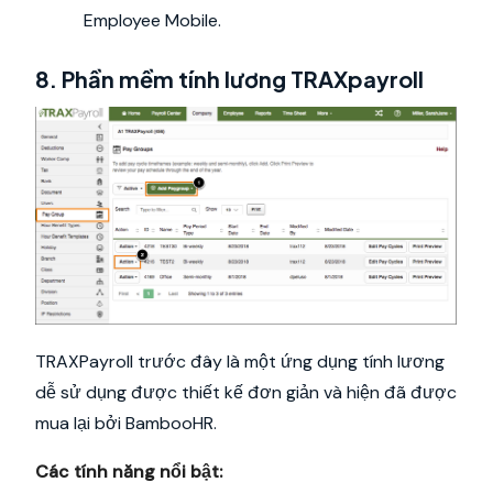
Employee Mobile.
8. Phần mềm tính lương TRAXpayroll
TRAXPayroll trước đây là một ứng dụng tính lương
dễ sử dụng được thiết kế đơn giản và hiện đã được
mua lại bởi BambooHR.
Các tính năng nổi bật: