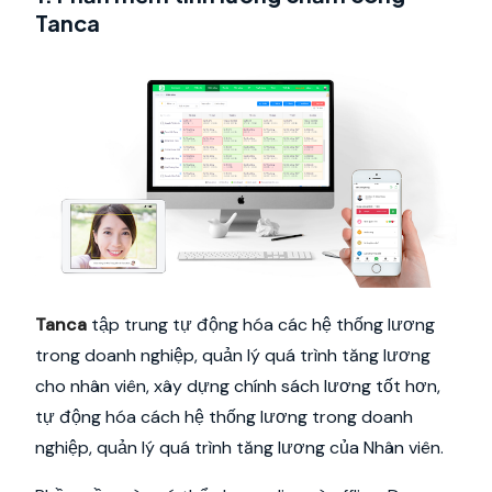
Tanca
Tanca
tập trung tự động hóa các hệ thống lương
trong doanh nghiệp, quản lý quá trình tăng lương
cho nhân viên, xây dựng chính sách lương tốt hơn,
tự động hóa cách hệ thống lương trong doanh
nghiệp, quản lý quá trình tăng lương của Nhân viên.