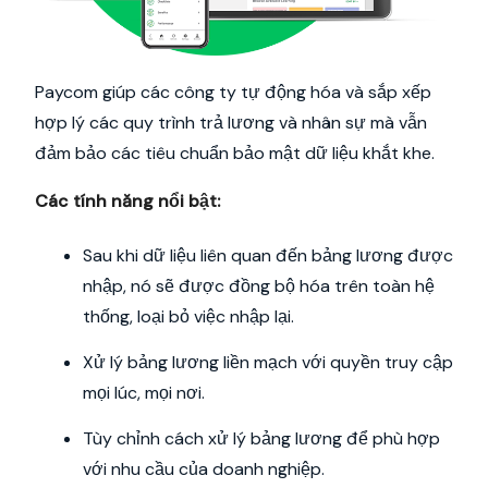
Paycom giúp các công ty tự động hóa và sắp xếp
hợp lý các quy trình trả lương và nhân sự mà vẫn
đảm bảo các tiêu chuẩn bảo mật dữ liệu khắt khe.
Các tính năng nổi bật:
Sau khi dữ liệu liên quan đến bảng lương được
nhập, nó sẽ được đồng bộ hóa trên toàn hệ
thống, loại bỏ việc nhập lại.
Xử lý bảng lương liền mạch với quyền truy cập
mọi lúc, mọi nơi.
Tùy chỉnh cách xử lý bảng lương để phù hợp
với nhu cầu của doanh nghiệp.