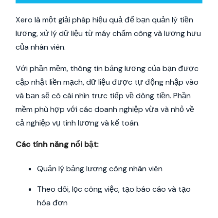
Xero là một giải pháp hiệu quả để bạn quản lý tiền
lương, xử lý dữ liệu từ máy chấm công và lương hưu
của nhân viên.
Với phần mềm, thông tin bảng lương của bạn được
cập nhật liền mạch, dữ liệu được tự động nhập vào
và bạn sẽ có cái nhìn trực tiếp về dòng tiền. Phần
mềm phù hợp với các doanh nghiệp vừa và nhỏ về
cả nghiệp vụ tính lương và kế toán.
Các tính năng nổi bật:
Quản lý bảng lương công nhân viên
Theo dõi, lọc công việc, tạo báo cáo và tạo
hóa đơn