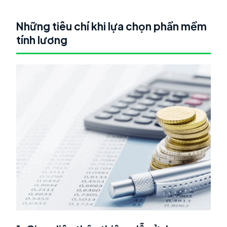
Những tiêu chí khi lựa chọn phần mềm
tính lương