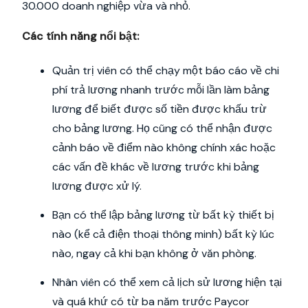
30.000 doanh nghiệp vừa và nhỏ.
Các tính năng nổi bật:
Quản trị viên có thể chạy một báo cáo về chi
phí trả lương nhanh trước mỗi lần làm bảng
lương để biết được số tiền được khấu trừ
cho bảng lương. Họ cũng có thể nhận được
cảnh báo về điểm nào không chính xác hoặc
các vấn đề khác về lương trước khi bảng
lương được xử lý.
Bạn có thể lập bảng lương từ bất kỳ thiết bị
nào (kể cả điện thoại thông minh) bất kỳ lúc
nào, ngay cả khi bạn không ở văn phòng.
Nhân viên có thể xem cả lịch sử lương hiện tại
và quá khứ có từ ba năm trước Paycor