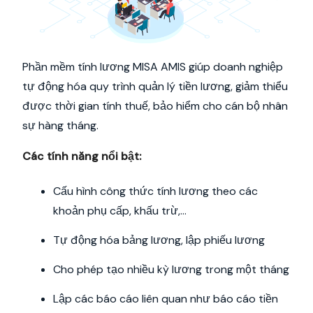
Phần mềm tính lương MISA AMIS giúp doanh nghiệp
tự động hóa quy trình quản lý tiền lương, giảm thiểu
được thời gian tính thuế, bảo hiểm cho cán bộ nhân
sự hàng tháng.
Các tính năng nổi bật:
Cấu hình công thức tính lương theo các
khoản phụ cấp, khấu trừ,…
Tự động hóa bảng lương, lập phiếu lương
Cho phép tạo nhiều kỳ lương trong một tháng
Lập các báo cáo liên quan như báo cáo tiền