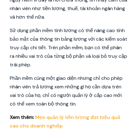
nhân viên như tiền lương, thuế, tài khoản ngân hàng
và hơn thế nữa.
Sử dụng phần mềm tính lương có thể nâng cao tính
bảo mật của thông tin bảng lương với các kiểm soát
truy cập chi tiết. Trên phần mềm, bạn có thể phân
ra nhiều vai trò của từng bộ phận và loại bỏ truy cập
trái phép.
Phần mềm cùng một giao diện nhưng chỉ cho phép
nhân viên trả lương xem những gì họ cần dựa trên
vai trò của họ, chỉ có người quản lý ở cấp cao mới
có thể xem toàn bộ thông tin.
Xem thêm:
Mẹo quản lý tiền lương đạt hiệu quả
cao cho doanh nghiệp