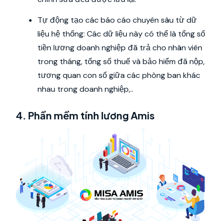
Tự động tạo các báo cáo chuyên sâu từ dữ
liệu hệ thống: Các dữ liệu này có thể là tổng số
tiền lương doanh nghiệp đã trả cho nhân viên
trong tháng, tổng số thuế và bảo hiểm đã nộp,
tương quan con số giữa các phòng ban khác
nhau trong doanh nghiệp,..
4. Phần mềm tính lương Amis