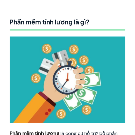
Phần mềm tính lương là gì?
Phần mềm tính lương
là công cụ hỗ trợ bộ phận