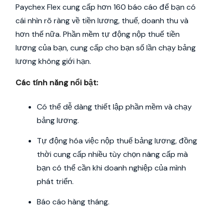
Paychex Flex cung cấp hơn 160 báo cáo để bạn có
cái nhìn rõ ràng về tiền lương, thuế, doanh thu và
hơn thế nữa. Phần mềm tự động nộp thuế tiền
lương của bạn, cung cấp cho bạn số lần chạy bảng
lương không giới hạn.
Các tính năng nổi bật:
Có thể dễ dàng thiết lập phần mềm và chạy
bảng lương.
Tự động hóa việc nộp thuế bảng lương, đồng
thời cung cấp nhiều tùy chọn nâng cấp mà
bạn có thể cần khi doanh nghiệp của mình
phát triển.
Báo cáo hàng tháng.