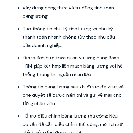
Xây dựng công thức và tự động tính toán
bảng lương.
Tạo thông tin chu kỳ tính lương và chu kỳ
thanh toán nhanh chóng tùy theo nhu cầu
của doanh nghiệp.
Được tích hợp trực quan với ứng dụng Base
HRM giúp kết hợp liền mạch bảng lương với hệ
thống thông tin nguồn nhân lực.
Thông tin bảng lương sau khi được đề xuất và
phê duyệt sẽ được hiển thị và gửi về mail cho
từng nhân viên.
Hỗ trợ điều chỉnh bảng lương thủ công: Nếu
có vấn đề cần điều chỉnh thủ công, mọi lịch sử
chỉnh sửa đều được lưu lại.