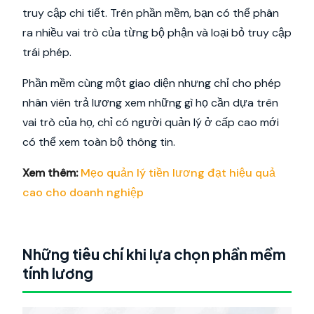
truy cập chi tiết. Trên phần mềm, bạn có thể phân
ra nhiều vai trò của từng bộ phận và loại bỏ truy cập
trái phép.
Phần mềm cùng một giao diện nhưng chỉ cho phép
nhân viên trả lương xem những gì họ cần dựa trên
vai trò của họ, chỉ có người quản lý ở cấp cao mới
có thể xem toàn bộ thông tin.
Xem thêm:
Mẹo quản lý tiền lương đạt hiệu quả
cao cho doanh nghiệp
Những tiêu chí khi lựa chọn phần mềm
tính lương