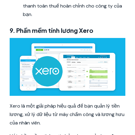
thanh toán thuế hoàn chỉnh cho công ty của
bạn.
9. Phần mềm tính lương Xero
Xero là một giải pháp hiệu quả để bạn quản lý tiền
lương, xử lý dữ liệu từ máy chấm công và lương hưu
của nhân viên.