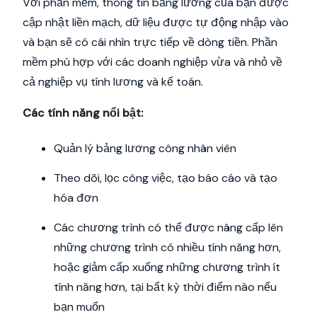
Với phần mềm, thông tin bảng lương của bạn được
cập nhật liền mạch, dữ liệu được tự động nhập vào
và bạn sẽ có cái nhìn trực tiếp về dòng tiền. Phần
mềm phù hợp với các doanh nghiệp vừa và nhỏ về
cả nghiệp vụ tính lương và kế toán.
Các tính năng nổi bật:
Quản lý bảng lương công nhân viên
Theo dõi, lọc công việc, tạo báo cáo và tạo
hóa đơn
Các chương trình có thể được nâng cấp lên
những chương trình có nhiều tính năng hơn,
hoặc giảm cấp xuống những chương trình ít
tính năng hơn, tại bất kỳ thời điểm nào nếu
bạn muốn