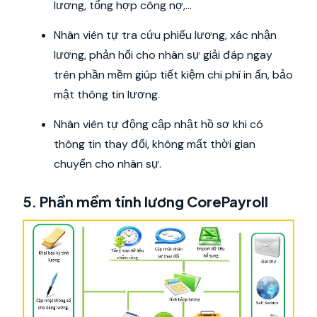
lương, tổng hợp công nợ,…
Nhân viên tự tra cứu phiếu lương, xác nhận
lương, phản hổi cho nhân sự giải đáp ngay
trên phần mềm giúp tiết kiệm chi phí in ấn, bảo
mật thông tin lương.
Nhân viên tự động cập nhật hồ sơ khi có
thông tin thay đổi, không mất thời gian
chuyển cho nhân sự.
5. Phần mềm tính lương CorePayroll