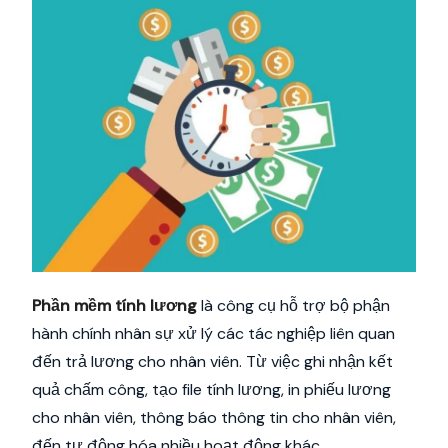
Phần mềm tính lương
là công cụ hỗ trợ bộ phận
hành chính nhân sự xử lý các tác nghiệp liên quan
đến trả lương cho nhân viên. Từ việc ghi nhận kết
quả chấm công, tạo file tính lương, in phiếu lương
cho nhân viên, thông báo thông tin cho nhân viên,
đến tự động hóa nhiều hoạt động khác.