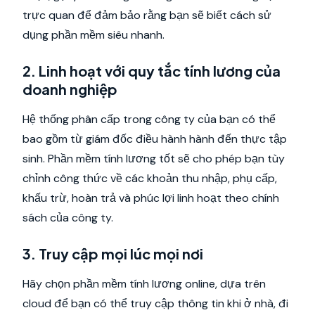
trực quan để đảm bảo rằng bạn sẽ biết cách sử
dụng phần mềm siêu nhanh.
2. Linh hoạt với quy tắc tính lương của
doanh nghiệp
Hệ thống phân cấp trong công ty của bạn có thể
bao gồm từ giám đốc điều hành hành đến thực tập
sinh. Phần mềm tính lương tốt sẽ cho phép bạn tùy
chỉnh công thức về các khoản thu nhập, phụ cấp,
khấu trừ, hoàn trả và phúc lợi linh hoạt theo chính
sách của công ty.
3. Truy cập mọi lúc mọi nơi
Hãy chọn phần mềm tính lương online, dựa trên
cloud để bạn có thể truy cập thông tin khi ở nhà, đi