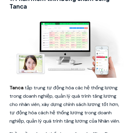
Tanca
Tanca
tập trung tự động hóa các hệ thống lương
trong doanh nghiệp, quản lý quá trình tăng lương
cho nhân viên, xây dựng chính sách lương tốt hơn,
tự động hóa cách hệ thống lương trong doanh
nghiệp, quản lý quá trình tăng lương của Nhân viên.