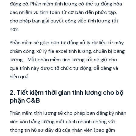
đáng có. Phần mềm tính lương có thể tự động hóa
các nhiệm vụ tính toán từ cơ bản đến phức tạp,
cho phép bạn giải quyết công việc tính lương tốt
hơn.
Phần mềm sẽ giúp bạn tự động xử lý dữ liệu từ máy
chấm công, xử lý file excel tính lương, chuẩn bị bảng
lương,... Một phần mềm tính lương tốt sẽ giữ cho
quá trình này được tổ chức tự động, dễ dàng và
hiệu quả.
2. Tiết kiệm thời gian tính lương cho bộ
phận C&B
Phần mềm tính lương sẽ cho phép bạn đăng ký nhân
viên vào bảng lương một cách nhanh chóng với
thông tin hồ sơ đầy đủ của nhân viên (bao gồm