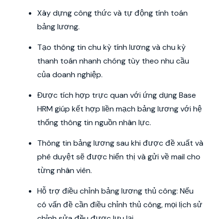
Xây dựng công thức và tự động tính toán
bảng lương.
Tạo thông tin chu kỳ tính lương và chu kỳ
thanh toán nhanh chóng tùy theo nhu cầu
của doanh nghiệp.
Được tích hợp trực quan với ứng dụng Base
HRM giúp kết hợp liền mạch bảng lương với hệ
thống thông tin nguồn nhân lực.
Thông tin bảng lương sau khi được đề xuất và
phê duyệt sẽ được hiển thị và gửi về mail cho
từng nhân viên.
Hỗ trợ điều chỉnh bảng lương thủ công: Nếu
có vấn đề cần điều chỉnh thủ công, mọi lịch sử
chỉnh sửa đều được lưu lại.