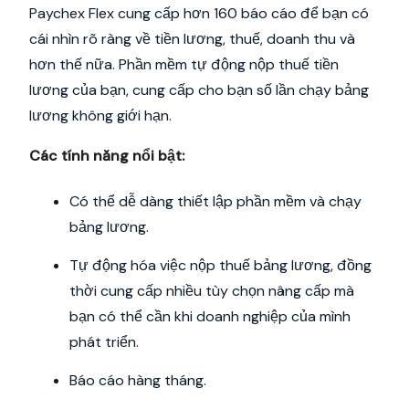
Paychex Flex cung cấp hơn 160 báo cáo để bạn có
cái nhìn rõ ràng về tiền lương, thuế, doanh thu và
hơn thế nữa. Phần mềm tự động nộp thuế tiền
lương của bạn, cung cấp cho bạn số lần chạy bảng
lương không giới hạn.
Các tính năng nổi bật:
Có thể dễ dàng thiết lập phần mềm và chạy
bảng lương.
Tự động hóa việc nộp thuế bảng lương, đồng
thời cung cấp nhiều tùy chọn nâng cấp mà
bạn có thể cần khi doanh nghiệp của mình
phát triển.
Báo cáo hàng tháng.