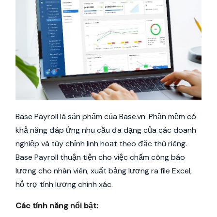
Base Payroll là sản phẩm của Base.vn. Phần mềm có
khả năng đáp ứng nhu cầu đa dạng của các doanh
nghiệp và tùy chỉnh linh hoạt theo đặc thù riêng.
Base Payroll thuận tiện cho việc chấm công báo
lương cho nhân viên, xuất bảng lương ra file Excel,
hỗ trợ tính lương chính xác.
Các tính năng nổi bật: