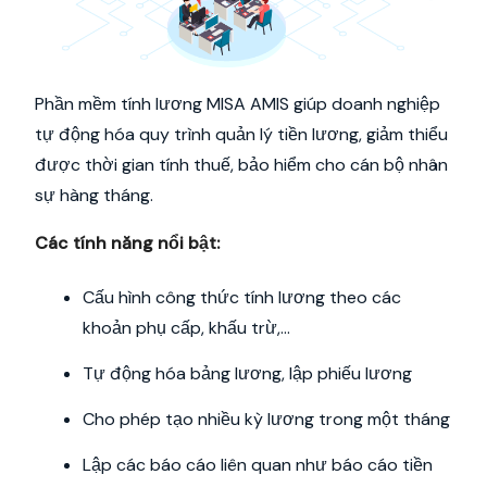
Phần mềm tính lương MISA AMIS giúp doanh nghiệp
tự động hóa quy trình quản lý tiền lương, giảm thiểu
được thời gian tính thuế, bảo hiểm cho cán bộ nhân
sự hàng tháng.
Các tính năng nổi bật:
Cấu hình công thức tính lương theo các
khoản phụ cấp, khấu trừ,…
Tự động hóa bảng lương, lập phiếu lương
Cho phép tạo nhiều kỳ lương trong một tháng
Lập các báo cáo liên quan như báo cáo tiền