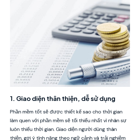
1. Giao diện thân thiện, dễ sử dụng
Phần mềm tốt sẽ được thiết kế sao cho thời gian
làm quen với phần mềm sẽ tối thiểu nhất vì nhân sự
luôn thiếu thời gian. Giao diện người dùng thân
thiện, gợi ý tính năng theo ngữ cảnh và trải nghiệm