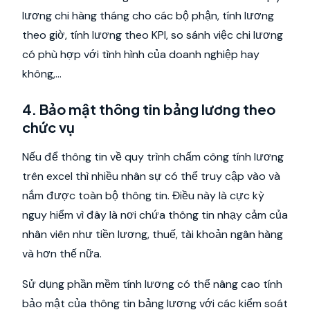
lương chi hàng tháng cho các bộ phận, tính lương
theo giờ, tính lương theo KPI, so sánh việc chi lương
có phù hợp với tình hình của doanh nghiệp hay
không,...
4. Bảo mật thông tin bảng lương theo
chức vụ
Nếu để thông tin về quy trình chấm công tính lương
trên excel thì nhiều nhân sự có thể truy cập vào và
nắm được toàn bộ thông tin. Điều này là cực kỳ
nguy hiểm vì đây là nơi chứa thông tin nhạy cảm của
nhân viên như tiền lương, thuế, tài khoản ngân hàng
và hơn thế nữa.
Sử dụng phần mềm tính lương có thể nâng cao tính
bảo mật của thông tin bảng lương với các kiểm soát