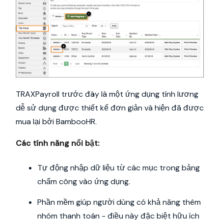
TRAXPayroll trước đây là một ứng dụng tính lương
dễ sử dụng được thiết kế đơn giản và hiện đã được
mua lại bởi BambooHR.
Các tính năng nổi bật:
Tự động nhập dữ liệu từ các mục trong bảng
chấm công vào ứng dụng.
Phần mềm giúp người dùng có khả năng thêm
nhóm thanh toán - điều này đặc biệt hữu ích