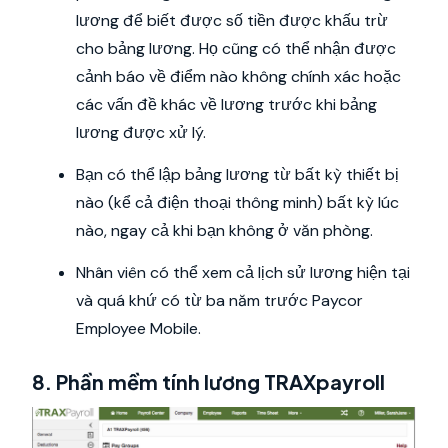
lương để biết được số tiền được khấu trừ
cho bảng lương. Họ cũng có thể nhận được
cảnh báo về điểm nào không chính xác hoặc
các vấn đề khác về lương trước khi bảng
lương được xử lý.
Bạn có thể lập bảng lương từ bất kỳ thiết bị
nào (kể cả điện thoại thông minh) bất kỳ lúc
nào, ngay cả khi bạn không ở văn phòng.
Nhân viên có thể xem cả lịch sử lương hiện tại
và quá khứ có từ ba năm trước Paycor
Employee Mobile.
8. Phần mềm tính lương TRAXpayroll