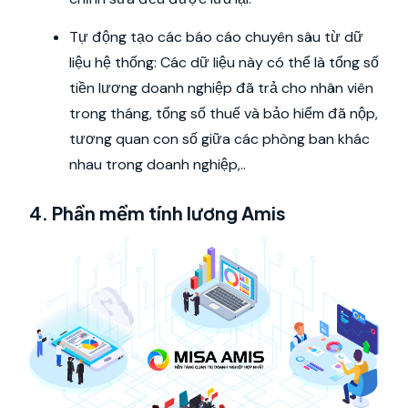
Tự động tạo các báo cáo chuyên sâu từ dữ
liệu hệ thống: Các dữ liệu này có thể là tổng số
tiền lương doanh nghiệp đã trả cho nhân viên
trong tháng, tổng số thuế và bảo hiểm đã nộp,
tương quan con số giữa các phòng ban khác
nhau trong doanh nghiệp,..
4. Phần mềm tính lương Amis