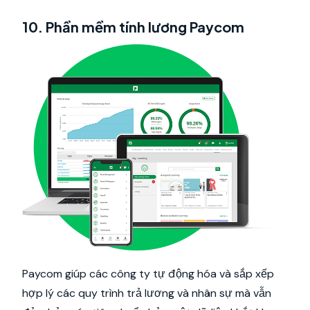
10. Phần mềm tính lương Paycom
Paycom giúp các công ty tự động hóa và sắp xếp
hợp lý các quy trình trả lương và nhân sự mà vẫn