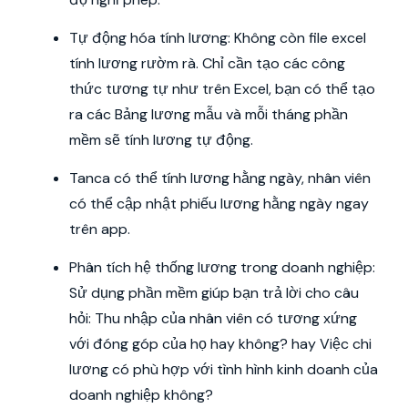
Tự động hóa tính lương: Không còn file excel
tính lương rườm rà. Chỉ cần tạo các công
thức tương tự như trên Excel, bạn có thể tạo
ra các Bảng lương mẫu và mỗi tháng phần
mềm sẽ tính lương tự động.
Tanca có thể tính lương hằng ngày, nhân viên
có thể cập nhật phiếu lương hằng ngày ngay
trên app.
Phân tích hệ thống lương trong doanh nghiệp:
Sử dụng phần mềm giúp bạn trả lời cho câu
hỏi: Thu nhập của nhân viên có tương xứng
với đóng góp của họ hay không? hay Việc chi
lương có phù hợp với tình hình kinh doanh của
doanh nghiệp không?