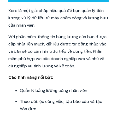
Xero là một giải pháp hiệu quả để bạn quản lý tiền
lương, xử lý dữ liệu từ máy chấm công và lương hưu
của nhân viên.
Với phần mềm, thông tin bảng lương của bạn được
cập nhật liền mạch, dữ liệu được tự động nhập vào
và bạn sẽ có cái nhìn trực tiếp về dòng tiền. Phần
mềm phù hợp với các doanh nghiệp vừa và nhỏ về
cả nghiệp vụ tính lương và kế toán.
Các tính năng nổi bật:
Quản lý bảng lương công nhân viên
Theo dõi, lọc công việc, tạo báo cáo và tạo
hóa đơn