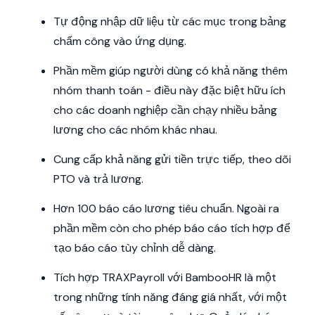
Tự động nhập dữ liệu từ các mục trong bảng
chấm công vào ứng dụng.
Phần mềm giúp người dùng có khả năng thêm
nhóm thanh toán - điều này đặc biệt hữu ích
cho các doanh nghiệp cần chạy nhiều bảng
lương cho các nhóm khác nhau.
Cung cấp khả năng gửi tiền trực tiếp, theo dõi
PTO và trả lương.
Hơn 100 báo cáo lương tiêu chuẩn. Ngoài ra
phần mềm còn cho phép báo cáo tích hợp để
tạo báo cáo tùy chỉnh dễ dàng.
Tích hợp TRAXPayroll với BambooHR là một
trong những tính năng đáng giá nhất, với một