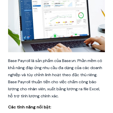
Base Payroll là sản phẩm của Base.vn. Phần mềm có
khả năng đáp ứng nhu cầu đa dạng của các doanh
nghiệp và tùy chỉnh linh hoạt theo đặc thù riêng.
Base Payroll thuận tiện cho việc chấm công báo
lương cho nhân viên, xuất bảng lương ra file Excel,
hỗ trợ tính lương chính xác.
Các tính năng nổi bật: