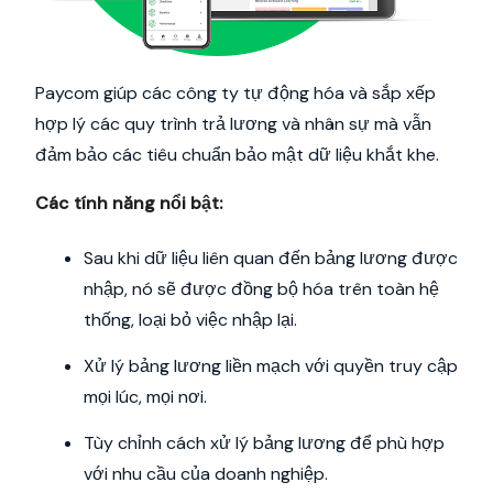
Paycom giúp các công ty tự động hóa và sắp xếp
hợp lý các quy trình trả lương và nhân sự mà vẫn
đảm bảo các tiêu chuẩn bảo mật dữ liệu khắt khe.
Các tính năng nổi bật:
Sau khi dữ liệu liên quan đến bảng lương được
nhập, nó sẽ được đồng bộ hóa trên toàn hệ
thống, loại bỏ việc nhập lại.
Xử lý bảng lương liền mạch với quyền truy cập
mọi lúc, mọi nơi.
Tùy chỉnh cách xử lý bảng lương để phù hợp
với nhu cầu của doanh nghiệp.