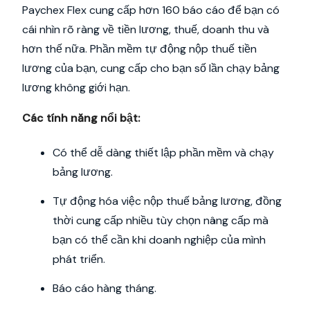
Paychex Flex cung cấp hơn 160 báo cáo để bạn có
cái nhìn rõ ràng về tiền lương, thuế, doanh thu và
hơn thế nữa. Phần mềm tự động nộp thuế tiền
lương của bạn, cung cấp cho bạn số lần chạy bảng
lương không giới hạn.
Các tính năng nổi bật:
Có thể dễ dàng thiết lập phần mềm và chạy
bảng lương.
Tự động hóa việc nộp thuế bảng lương, đồng
thời cung cấp nhiều tùy chọn nâng cấp mà
bạn có thể cần khi doanh nghiệp của mình
phát triển.
Báo cáo hàng tháng.