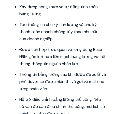
Xây dựng công thức và tự động tính toán
bảng lương.
Tạo thông tin chu kỳ tính lương và chu kỳ
thanh toán nhanh chóng tùy theo nhu cầu
của doanh nghiệp.
Được tích hợp trực quan với ứng dụng Base
HRM giúp kết hợp liền mạch bảng lương với hệ
thống thông tin nguồn nhân lực.
Thông tin bảng lương sau khi được đề xuất và
phê duyệt sẽ được hiển thị và gửi về mail cho
từng nhân viên.
Hỗ trợ điều chỉnh bảng lương thủ công: Nếu
có vấn đề cần điều chỉnh thủ công, mọi lịch sử
chỉnh sửa đều được lưu lại.