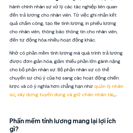
hành chính nhân sự xử lý các tác nghiệp liên quan
đến trả lương cho nhân viên. Từ việc ghi nhận kết
quả chấm công, tạo file tính lương, in phiếu lương
cho nhân viên, thông báo thông tin cho nhân viên,
đến tự động hóa nhiều hoạt động khác.
Nhờ có phần mềm tính lương mà quá trình trả lương
được đơn giản hóa, giảm thiểu phần lớn gánh nặng
cho bộ phận nhân sự. Bộ phận nhân sự có thể
chuyển sự chú ý của họ sang các hoạt động chiến
lược và có ý nghĩa hơn chẳng hạn như
quản lý nhân
sự
,
xây dựng tuyển dụng và giữ chân nhân tài
,…
Phần mềm tính lương mang lại lợi ích
gì?