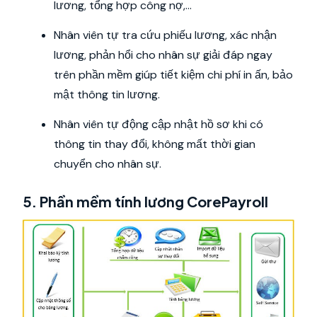
lương, tổng hợp công nợ,…
Nhân viên tự tra cứu phiếu lương, xác nhận
lương, phản hổi cho nhân sự giải đáp ngay
trên phần mềm giúp tiết kiệm chi phí in ấn, bảo
mật thông tin lương.
Nhân viên tự động cập nhật hồ sơ khi có
thông tin thay đổi, không mất thời gian
chuyển cho nhân sự.
5. Phần mềm tính lương CorePayroll