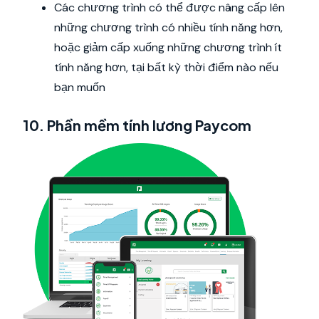
Các chương trình có thể được nâng cấp lên
những chương trình có nhiều tính năng hơn,
hoặc giảm cấp xuống những chương trình ít
tính năng hơn, tại bất kỳ thời điểm nào nếu
bạn muốn
10. Phần mềm tính lương Paycom