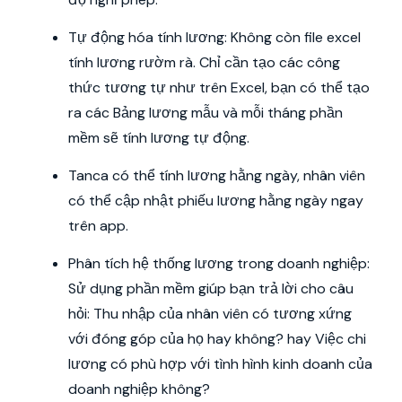
Tự động hóa tính lương: Không còn file excel
tính lương rườm rà. Chỉ cần tạo các công
thức tương tự như trên Excel, bạn có thể tạo
ra các Bảng lương mẫu và mỗi tháng phần
mềm sẽ tính lương tự động.
Tanca có thể tính lương hằng ngày, nhân viên
có thể cập nhật phiếu lương hằng ngày ngay
trên app.
Phân tích hệ thống lương trong doanh nghiệp:
Sử dụng phần mềm giúp bạn trả lời cho câu
hỏi: Thu nhập của nhân viên có tương xứng
với đóng góp của họ hay không? hay Việc chi
lương có phù hợp với tình hình kinh doanh của
doanh nghiệp không?