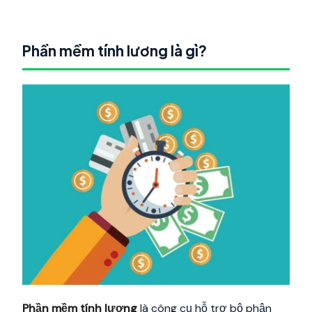
Phần mềm tính lương là gì?
Phần mềm tính lương
là công cụ hỗ trợ bộ phận