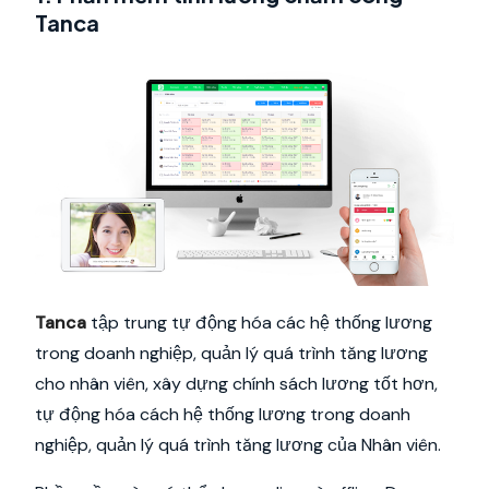
Tanca
Tanca
tập trung tự động hóa các hệ thống lương
trong doanh nghiệp, quản lý quá trình tăng lương
cho nhân viên, xây dựng chính sách lương tốt hơn,
tự động hóa cách hệ thống lương trong doanh
nghiệp, quản lý quá trình tăng lương của Nhân viên.