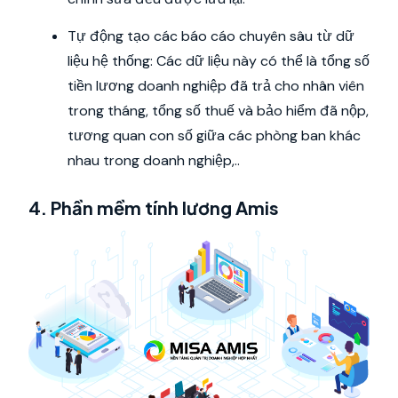
Tự động tạo các báo cáo chuyên sâu từ dữ
liệu hệ thống: Các dữ liệu này có thể là tổng số
tiền lương doanh nghiệp đã trả cho nhân viên
trong tháng, tổng số thuế và bảo hiểm đã nộp,
tương quan con số giữa các phòng ban khác
nhau trong doanh nghiệp,..
4. Phần mềm tính lương Amis