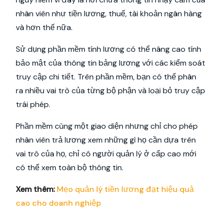
nhân viên như tiền lương, thuế, tài khoản ngân hàng
và hơn thế nữa.
Sử dụng phần mềm tính lương có thể nâng cao tính
bảo mật của thông tin bảng lương với các kiểm soát
truy cập chi tiết. Trên phần mềm, bạn có thể phân
ra nhiều vai trò của từng bộ phận và loại bỏ truy cập
trái phép.
Phần mềm cùng một giao diện nhưng chỉ cho phép
nhân viên trả lương xem những gì họ cần dựa trên
vai trò của họ, chỉ có người quản lý ở cấp cao mới
có thể xem toàn bộ thông tin.
Xem thêm:
Mẹo quản lý tiền lương đạt hiệu quả
cao cho doanh nghiệp