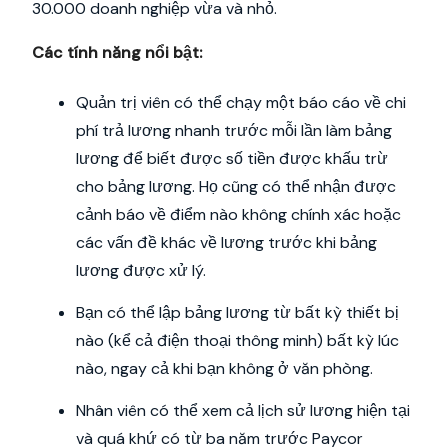
30.000 doanh nghiệp vừa và nhỏ.
Các tính năng nổi bật:
Quản trị viên có thể chạy một báo cáo về chi
phí trả lương nhanh trước mỗi lần làm bảng
lương để biết được số tiền được khấu trừ
cho bảng lương. Họ cũng có thể nhận được
cảnh báo về điểm nào không chính xác hoặc
các vấn đề khác về lương trước khi bảng
lương được xử lý.
Bạn có thể lập bảng lương từ bất kỳ thiết bị
nào (kể cả điện thoại thông minh) bất kỳ lúc
nào, ngay cả khi bạn không ở văn phòng.
Nhân viên có thể xem cả lịch sử lương hiện tại
và quá khứ có từ ba năm trước Paycor