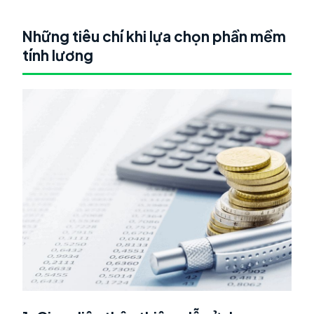
Những tiêu chí khi lựa chọn phần mềm
tính lương