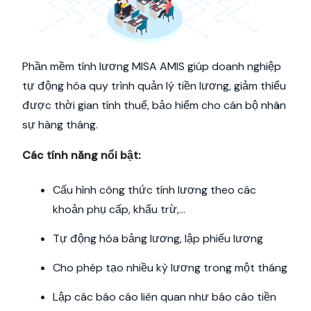
Phần mềm tính lương MISA AMIS giúp doanh nghiệp
tự động hóa quy trình quản lý tiền lương, giảm thiểu
được thời gian tính thuế, bảo hiểm cho cán bộ nhân
sự hàng tháng.
Các tính năng nổi bật:
Cấu hình công thức tính lương theo các
khoản phụ cấp, khấu trừ,…
Tự động hóa bảng lương, lập phiếu lương
Cho phép tạo nhiều kỳ lương trong một tháng
Lập các báo cáo liên quan như báo cáo tiền