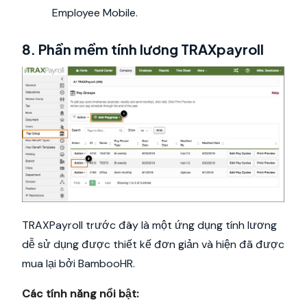
Employee Mobile.
8. Phần mềm tính lương TRAXpayroll
TRAXPayroll trước đây là một ứng dụng tính lương
dễ sử dụng được thiết kế đơn giản và hiện đã được
mua lại bởi BambooHR.
Các tính năng nổi bật: