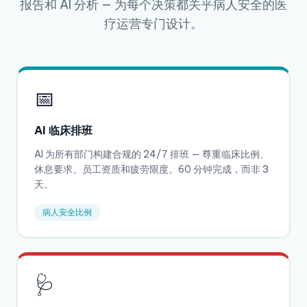
报告和 AI 分析 — 为每个决策都关乎病人安全的医
疗运营专门设计。
📅
AI 临床排班
AI 为所有部门构建合规的 24/7 排班 — 尊重临床比例、
休息要求、员工资质和疲劳限度。60 分钟完成，而非 3
天。
病人安全比例
🩺