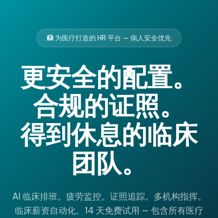
🏥 为医疗打造的 HR 平台 — 病人安全优先
更安全的配置。
合规的证照。
得到休息的临床
团队。
AI 临床排班。疲劳监控。证照追踪。多机构指挥。
临床薪资自动化。14 天免费试用 — 包含所有医疗