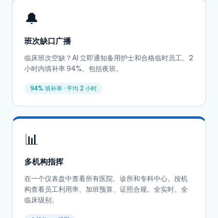
🔔
班次缺口广播
临床班次空缺？AI 立即通知备用护士和合格临时员工。2
小时内填补率 94%。包括夜班。
94% 填补率 · 平均 2 小时
📊
多机构指挥
在一个仪表盘中查看所有医院、诊所和专科中心。按机
构查看员工利用率、加班预算、证照合规。全实时。全
临床级别。