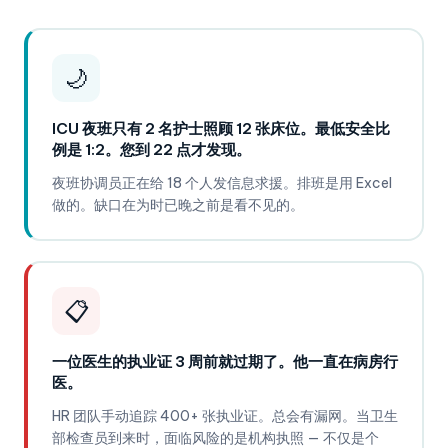
🌙
ICU 夜班只有 2 名护士照顾 12 张床位。最低安全比
例是 1:2。您到 22 点才发现。
夜班协调员正在给 18 个人发信息求援。排班是用 Excel
做的。缺口在为时已晚之前是看不见的。
📋
一位医生的执业证 3 周前就过期了。他一直在病房行
医。
HR 团队手动追踪 400+ 张执业证。总会有漏网。当卫生
部检查员到来时，面临风险的是机构执照 — 不仅是个