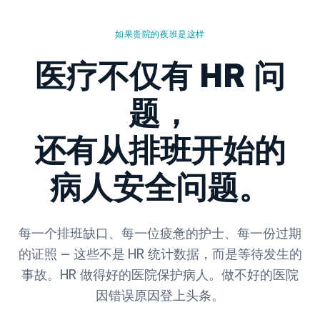
如果贵院的夜班是这样
医疗不仅有 HR 问
题，
还有从排班开始的
病人安全问题。
每一个排班缺口、每一位疲惫的护士、每一份过期
的证照 — 这些不是 HR 统计数据，而是等待发生的
事故。HR 做得好的医院保护病人。做不好的医院
因错误原因登上头条。