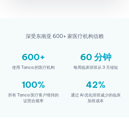
深受东南亚 600+ 家医疗机构信赖
600+
60 分钟
使用 Tanca 的医疗机构
每周临床排班从 3 天缩短
100%
42%
所有 Tanca 医疗客户维持的
通过 AI 优化排班减少的临床
证照合规率
加班成本