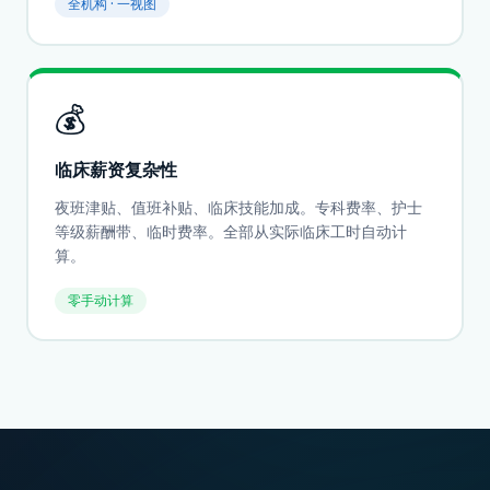
全机构 · 一视图
💰
临床薪资复杂性
夜班津贴、值班补贴、临床技能加成。专科费率、护士
等级薪酬带、临时费率。全部从实际临床工时自动计
算。
零手动计算