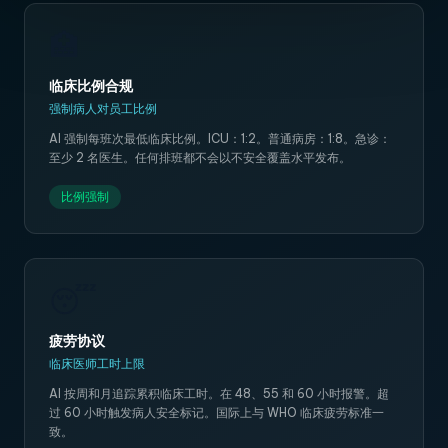
🏥
临床比例合规
强制病人对员工比例
AI 强制每班次最低临床比例。ICU：1:2。普通病房：1:8。急诊：
至少 2 名医生。任何排班都不会以不安全覆盖水平发布。
比例强制
😴
疲劳协议
临床医师工时上限
AI 按周和月追踪累积临床工时。在 48、55 和 60 小时报警。超
过 60 小时触发病人安全标记。国际上与 WHO 临床疲劳标准一
致。