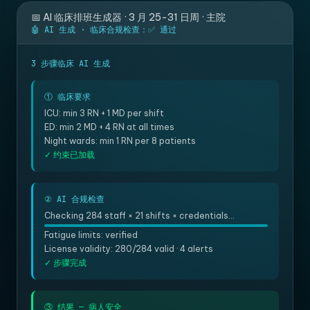
📅 AI 临床排班生成器 · 3 月 25-31 日周 · 主院
🤖 AI 生成 · 临床合规检查：✅ 通过
3 步骤临床 AI 生成
① 临床要求
ICU: min 3 RN + 1 MD per shift
ED: min 2 MD + 4 RN at all times
Night wards: min 1 RN per 8 patients
✓ 约束已加载
② AI 合规检查
Checking 284 staff × 21 shifts × credentials...
Fatigue limits: verified
License validity: 280/284 valid · 4 alerts
✓ 步骤完成
③ 结果 — 病人安全