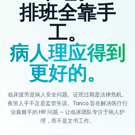
排班全靠手
工。
病人理应得到
更好的。
临床疲劳是病人安全问题。证照过期是法律危机。
夜班人手不足是监管失误。Tanca 旨在解决医疗行
业最棘手的 HR 问题 — 让临床团队专注于病人护
理，而不是文书工作。