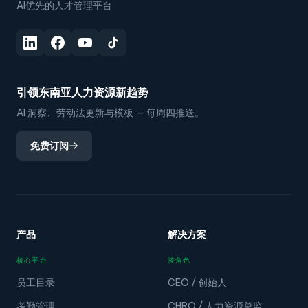
AI优先的人才管理平台
引领东南亚人力资源新趋势
AI 洞察、劳动法更新与模板 — 每周四推送。
免费订阅
产品
解决方案
核心平台
按角色
员工目录
CEO / 创始人
考勤管理
CHRO / 人力资源总监