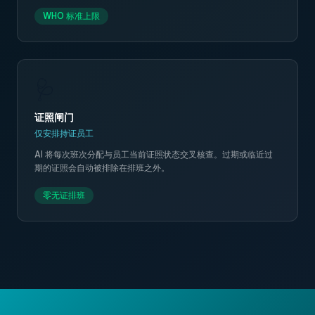
WHO 标准上限
🩺
证照闸门
仅安排持证员工
AI 将每次班次分配与员工当前证照状态交叉核查。过期或临近过
期的证照会自动被排除在排班之外。
零无证排班