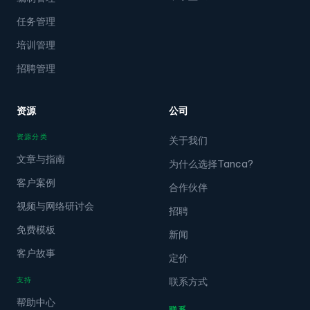
任务管理
培训管理
招聘管理
资源
公司
资源分类
关于我们
文章与指南
为什么选择Tanca?
客户案例
合作伙伴
视频与网络研讨会
招聘
免费模板
新闻
客户故事
定价
支持
联系方式
帮助中心
联系