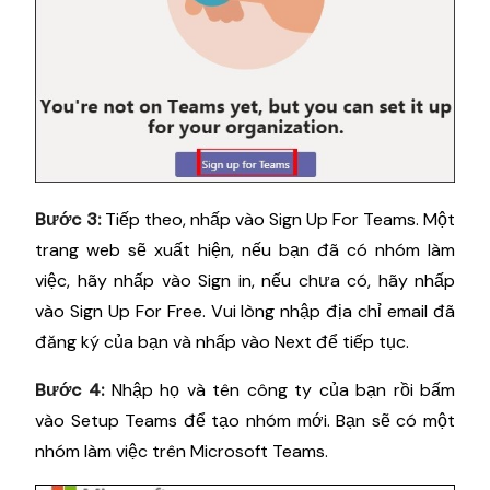
Bước 3:
Tiếp theo, nhấp vào Sign Up For Teams. Một
trang web sẽ xuất hiện, nếu bạn đã có nhóm làm
việc, hãy nhấp vào Sign in, nếu chưa có, hãy nhấp
vào Sign Up For Free. Vui lòng nhập địa chỉ email đã
đăng ký của bạn và nhấp vào Next để tiếp tục.
Bước 4:
Nhập họ và tên công ty của bạn rồi bấm
vào Setup Teams để tạo nhóm mới. Bạn sẽ có một
nhóm làm việc trên Microsoft Teams.