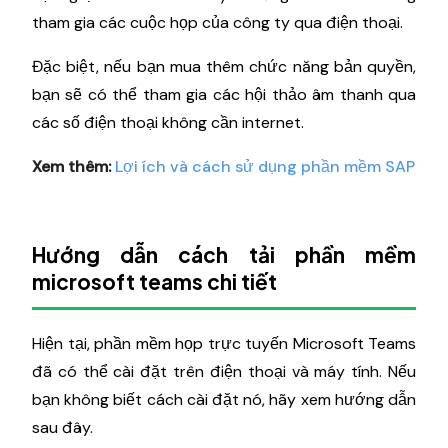
tham gia các cuộc họp của công ty qua điện thoại.
Đặc biệt, nếu bạn mua thêm chức năng bản quyền,
bạn sẽ có thể tham gia các hội thảo âm thanh qua
các số điện thoại không cần internet.
Xem thêm:
Lợi ích và cách sử dụng phần mềm SAP
Hướng dẫn cách tải phần mềm
microsoft teams chi tiết
Hiện tại, phần mềm họp trực tuyến Microsoft Teams
đã có thể cài đặt trên điện thoại và máy tính. Nếu
bạn không biết cách cài đặt nó, hãy xem hướng dẫn
sau đây.