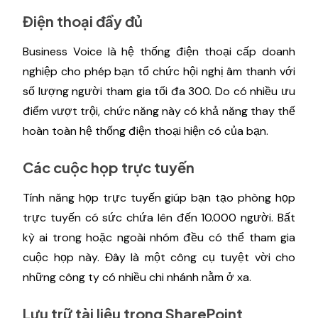
Điện thoại đầy đủ
Business Voice là hệ thống điện thoại cấp doanh
nghiệp cho phép bạn tổ chức hội nghị âm thanh với
số lượng người tham gia tối đa 300. Do có nhiều ưu
điểm vượt trội, chức năng này có khả năng thay thế
hoàn toàn hệ thống điện thoại hiện có của bạn.
Các cuộc họp trực tuyến
Tính năng họp trực tuyến giúp bạn tạo phòng họp
trực tuyến có sức chứa lên đến 10.000 người. Bất
kỳ ai trong hoặc ngoài nhóm đều có thể tham gia
cuộc họp này. Đây là một công cụ tuyệt vời cho
những công ty có nhiều chi nhánh nằm ở xa.
Lưu trữ tài liệu trong SharePoint