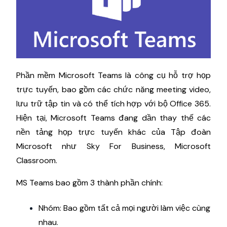
Phần mềm Microsoft Teams là công cụ hỗ trợ họp
trực tuyến, bao gồm các chức năng meeting video,
lưu trữ tập tin và có thể tích hợp với bộ Office 365.
Hiện tại, Microsoft Teams đang dần thay thế các
nền tảng họp trực tuyến khác của Tập đoàn
Microsoft như Sky For Business, Microsoft
Classroom.
MS Teams bao gồm 3 thành phần chính:
Nhóm: Bao gồm tất cả mọi người làm việc cùng
nhau.