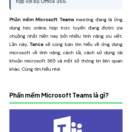
hợp với bộ Office 365.
Phần mềm Microsoft Teams
meeting đang là ứng
dụng học online, họp trực tuyến đang được ưa
chuộng nhất hiện nay bởi nhiều tính năng ưu việt.
Lần này,
Tanca
sẽ cùng bạn tìm hiểu về ứng dụng
microsoft về tính năng, cách tải, cách sử dụng tài
khoản microsoft 365 và một số thông tin liên quan
khác. Cùng tìm hiểu nhé.
Phần mềm Microsoft Teams là gì?