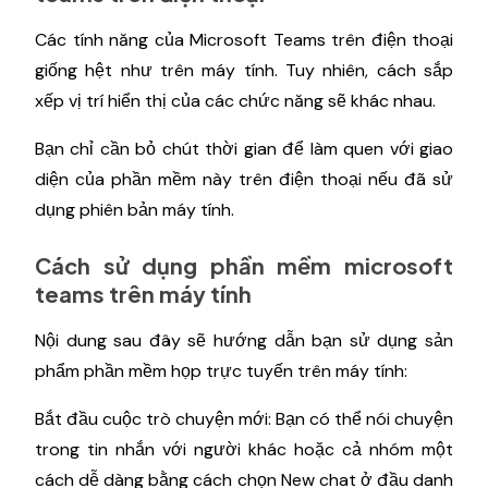
Các tính năng của Microsoft Teams trên điện thoại
giống hệt như trên máy tính. Tuy nhiên, cách sắp
xếp vị trí hiển thị của các chức năng sẽ khác nhau.
Bạn chỉ cần bỏ chút thời gian để làm quen với giao
diện của phần mềm này trên điện thoại nếu đã sử
dụng phiên bản máy tính.
Cách sử dụng phần mềm microsoft
teams trên máy tính
Nội dung sau đây sẽ hướng dẫn bạn sử dụng sản
phẩm phần mềm họp trực tuyến trên máy tính:
Bắt đầu cuộc trò chuyện mới: Bạn có thể nói chuyện
trong tin nhắn với người khác hoặc cả nhóm một
cách dễ dàng bằng cách chọn New chat ở đầu danh