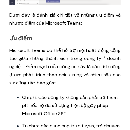
Dưới đây là đánh giá chi tiết về những ưu điểm và
nhược điểm của Microsoft Teams:
Ưu điểm
Microsoft Teams có thể hỗ trợ mọi hoạt động cộng
tác giữa những thành viên trong công ty / doanh
nghiệp. Điểm mạnh của công cụ này là các tính năng
được phát triển theo chiều rộng và chiều sâu của
sự cộng tác, bao gồm:
Chi phí: Các công ty không cần phải trả thêm
phí nếu họ đã sử dụng trọn bộ giấy phép
Microsoft Office 365.
Tổ chức các cuộc họp trực tuyến, trò chuyện