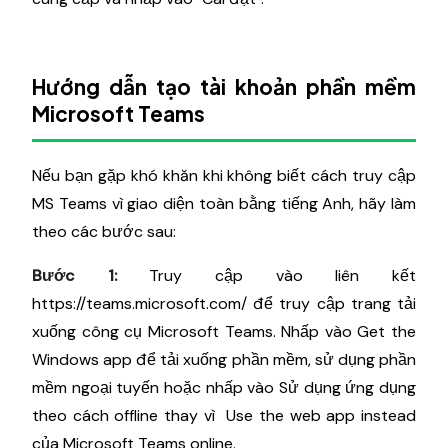
Hướng dẫn tạo tài khoản phần mềm
Microsoft Teams
Nếu bạn gặp khó khăn khi không biết cách truy cập
MS Teams vì giao diện toàn bằng tiếng Anh, hãy làm
theo các bước sau:
Bước 1:
Truy cập vào liên kết
https://teams.microsoft.com/ để truy cập trang tải
xuống công cụ Microsoft Teams. Nhấp vào Get the
Windows app để tải xuống phần mềm, sử dụng phần
mềm ngoại tuyến hoặc nhấp vào Sử dụng ứng dụng
theo cách offline thay vì Use the web app instead
của Microsoft Teams online.