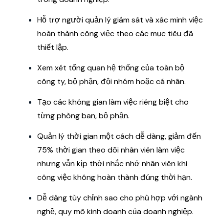
Hỗ trợ người quản lý giám sát và xác minh việc
hoàn thành công việc theo các mục tiêu đã
thiết lập.
Xem xét tổng quan hệ thống của toàn bộ
công ty, bộ phận, đội nhóm hoặc cá nhân.
Tạo các không gian làm việc riêng biệt cho
từng phòng ban, bộ phận.
Quản lý thời gian một cách dễ dàng, giảm đến
75% thời gian theo dõi nhân viên làm việc
nhưng vẫn kịp thời nhắc nhở nhân viên khi
công việc không hoàn thành đúng thời hạn.
Dễ dàng tùy chỉnh sao cho phù hợp với ngành
nghề, quy mô kinh doanh của doanh nghiệp.