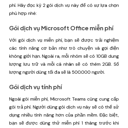
phí. Hãy đọc kỹ 2 gói dịch vụ này để có sự lựa chọn
phù hợp nhé:
Gói dịch vụ Microsoft Office miễn phí
Với gói dịch vụ miễn phí, bạn sẽ được trải nghiệm
các tính năng cơ bản như trò chuyện và gọi điện
không giới hạn. Ngoài ra, mỗi nhóm sẽ có 10GB dung
lượng lưu trữ và mỗi cá nhân sẽ có thêm 2GB. Số
lượng người dùng tối đa sẽ là 500.000 người.
Gói dịch vụ tính phí
Ngoài gói miễn phí, Microsoft Teams cũng cung cấp
gói trả phí. Người dùng gói dịch vụ này sẽ có thể sử
dụng nhiều tính năng hơn của phần mềm. Đặc biệt,
bạn sẽ được dùng thử miễn phí 1 tháng trước khi