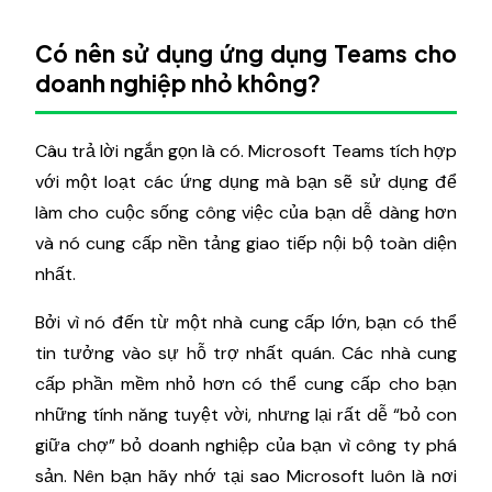
Có nên sử dụng ứng dụng Teams cho
doanh nghiệp nhỏ không?
Câu trả lời ngắn gọn là có. Microsoft Teams tích hợp
với một loạt các ứng dụng mà bạn sẽ sử dụng để
làm cho cuộc sống công việc của bạn dễ dàng hơn
và nó cung cấp nền tảng giao tiếp nội bộ toàn diện
nhất.
Bởi vì nó đến từ một nhà cung cấp lớn, bạn có thể
tin tưởng vào sự hỗ trợ nhất quán. Các nhà cung
cấp phần mềm nhỏ hơn có thể cung cấp cho bạn
những tính năng tuyệt vời, nhưng lại rất dễ “bỏ con
giữa chợ” bỏ doanh nghiệp của bạn vì công ty phá
sản. Nên bạn hãy nhớ tại sao Microsoft luôn là nơi