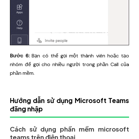
Bước 6:
Bạn có thể gọi một thành viên hoặc tạo
nhóm để gọi cho nhiều người trong phần Call của
phần mềm.
Hướng dẫn sử dụng Microsoft Teams
đăng nhập
Cách sử dụng phần mềm microsoft
teams trên điện thoại