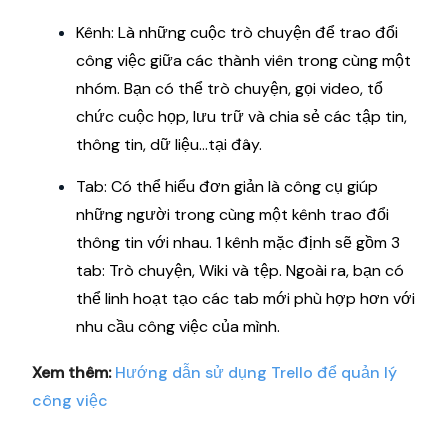
Kênh: Là những cuộc trò chuyện để trao đổi
công việc giữa các thành viên trong cùng một
nhóm. Bạn có thể trò chuyện, gọi video, tổ
chức cuộc họp, lưu trữ và chia sẻ các tập tin,
thông tin, dữ liệu...tại đây.
Tab: Có thể hiểu đơn giản là công cụ giúp
những người trong cùng một kênh trao đổi
thông tin với nhau. 1 kênh mặc định sẽ gồm 3
tab: Trò chuyện, Wiki và tệp. Ngoài ra, bạn có
thể linh hoạt tạo các tab mới phù hợp hơn với
nhu cầu công việc của mình.
Xem thêm:
Hướng dẫn sử dụng Trello để quản lý
công việc