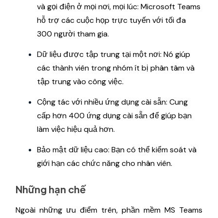
và gọi điện ở mọi nơi, mọi lúc: Microsoft Teams
hỗ trợ các cuộc họp trực tuyến với tối đa
300 người tham gia.
Dữ liệu được tập trung tại một nơi: Nó giúp
các thành viên trong nhóm ít bị phân tâm và
tập trung vào công việc.
Cộng tác với nhiều ứng dụng cài sẵn: Cung
cấp hơn 400 ứng dụng cài sẵn để giúp bạn
làm việc hiệu quả hơn.
Bảo mật dữ liệu cao: Bạn có thể kiểm soát và
giới hạn các chức năng cho nhân viên.
Những hạn chế
Ngoài những ưu điểm trên, phần mềm MS Teams