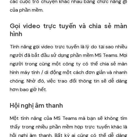
các cuộc trò chuyện khác nhau bằng chức năng @
của phần mềm.
Gọi video trực tuyến và chia sẻ màn
hình
Tính năng gọi video trực tuyến là lý do tại sao nhiều
người đã bắt đầu sử dụng phần mềm MS Teams. Mọi
người trong cùng một công ty có thể chia sẻ màn
hình máy tính / di động một cách đơn giản và nhanh
chóng. Nhờ đó, việc trao đổi thông tin sẽ dễ dàng
hơn bao giờ hết.
Hội nghị âm thanh
Một tính năng của MS Teams mà bạn sẽ không tìm
thấy trong nhiều phần mềm họp trực tuyến khác là
hội nghị âm thanh. Bất kỳ ai cũng có thể dễ dàng