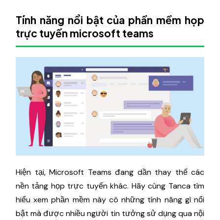
Tính năng nổi bật của phần mềm họp
trực tuyến microsoft teams
Hiện tại, Microsoft Teams đang dần thay thế các
nền tảng họp trực tuyến khác. Hãy cùng Tanca tìm
hiểu xem phần mềm này có những tính năng gì nổi
bật mà được nhiều người tin tưởng sử dụng qua nội