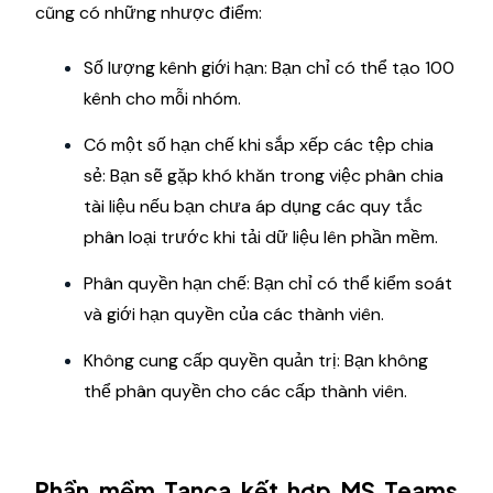
cũng có những nhược điểm:
Số lượng kênh giới hạn: Bạn chỉ có thể tạo 100
kênh cho mỗi nhóm.
Có một số hạn chế khi sắp xếp các tệp chia
sẻ: Bạn sẽ gặp khó khăn trong việc phân chia
tài liệu nếu bạn chưa áp dụng các quy tắc
phân loại trước khi tải dữ liệu lên phần mềm.
Phân quyền hạn chế: Bạn chỉ có thể kiểm soát
và giới hạn quyền của các thành viên.
Không cung cấp quyền quản trị: Bạn không
thể phân quyền cho các cấp thành viên.
Phần mềm Tanca kết hợp MS Teams