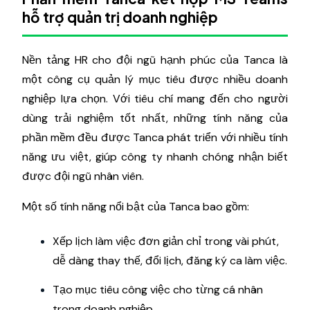
hỗ trợ quản trị doanh nghiệp
Nền tảng HR cho đội ngũ hạnh phúc của Tanca là
một công cụ quản lý mục tiêu được nhiều doanh
nghiệp lựa chọn. Với tiêu chí mang đến cho người
dùng trải nghiệm tốt nhất, những tính năng của
phần mềm đều được Tanca phát triển với nhiều tính
năng ưu việt, giúp công ty nhanh chóng nhận biết
được đội ngũ nhân viên.
Một số tính năng nổi bật của Tanca bao gồm:
Xếp lịch làm việc đơn giản chỉ trong vài phút,
dễ dàng thay thế, đổi lịch, đăng ký ca làm việc.
Tạo mục tiêu công việc cho từng cá nhân
trong doanh nghiệp.