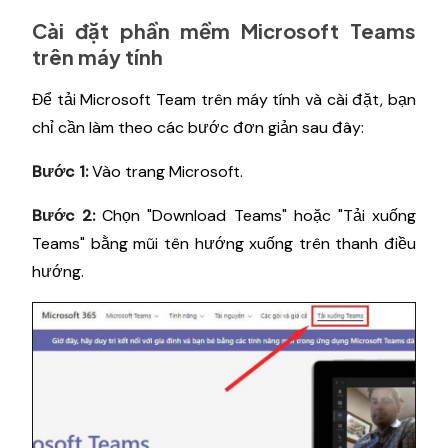
Cài đặt phần mềm Microsoft Teams
trên máy tính
Để tải Microsoft Team trên máy tính và cài đặt, bạn
chỉ cần làm theo các bước đơn giản sau đây:
Bước 1:
Vào trang Microsoft.
Bước 2:
Chọn "Download Teams" hoặc "Tải xuống
Teams" bằng mũi tên hướng xuống trên thanh điều
hướng.