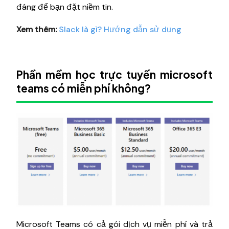
đáng để bạn đặt niềm tin.
Xem thêm:
Slack là gì? Hướng dẫn sử dụng
Phần mềm học trực tuyến microsoft
teams có miễn phí không?
Microsoft Teams có cả gói dịch vụ miễn phí và trả