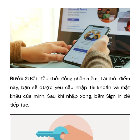
Bước 2:
Bắt đầu khởi động phần mềm. Tại thời điểm
này, bạn sẽ được yêu cầu nhập tài khoản và mật
khẩu của mình. Sau khi nhập xong, bấm Sign in để
tiếp tục.