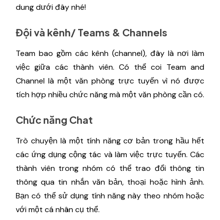
dung dưới đây nhé!
Đội và kênh/ Teams & Channels
Team bao gồm các kênh (channel), đây là nơi làm
việc giữa các thành viên. Có thể coi Team and
Channel là một văn phòng trực tuyến vì nó được
tích hợp nhiều chức năng mà một văn phòng cần có.
Chức năng Chat
Trò chuyện là một tính năng cơ bản trong hầu hết
các ứng dụng cộng tác và làm việc trực tuyến. Các
thành viên trong nhóm có thể trao đổi thông tin
thông qua tin nhắn văn bản, thoại hoặc hình ảnh.
Bạn có thể sử dụng tính năng này theo nhóm hoặc
với một cá nhân cụ thể.