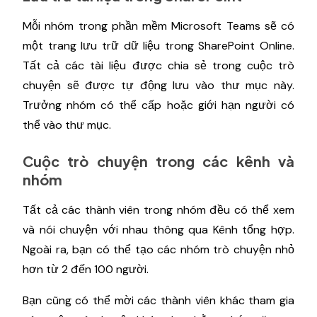
Mỗi nhóm trong phần mềm Microsoft Teams sẽ có
một trang lưu trữ dữ liệu trong SharePoint Online.
Tất cả các tài liệu được chia sẻ trong cuộc trò
chuyện sẽ được tự động lưu vào thư mục này.
Trưởng nhóm có thể cấp hoặc giới hạn người có
thể vào thư mục.
Cuộc trò chuyện trong các kênh và
nhóm
Tất cả các thành viên trong nhóm đều có thể xem
và nói chuyện với nhau thông qua Kênh tổng hợp.
Ngoài ra, bạn có thể tạo các nhóm trò chuyện nhỏ
hơn từ 2 đến 100 người.
Bạn cũng có thể mời các thành viên khác tham gia