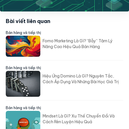
Bài viết liên quan
Bán hàng và tiếp thị
Fomo Marketing Là Gì? “Bẫy” Tâm Lý
Nâng Cao Hiệu Quả Bán Hàng
Bán hàng và tiếp thị
Hiệu Ứng Domino Là Gì? Nguyên Tắc,
Cách Áp Dụng Và Những Bài Học Giá Trị
Bán hàng và tiếp thị
Mindset Là Gì? Xu Thế Chuyển Đổi Và
Cách Rèn Luyện Hiệu Quả