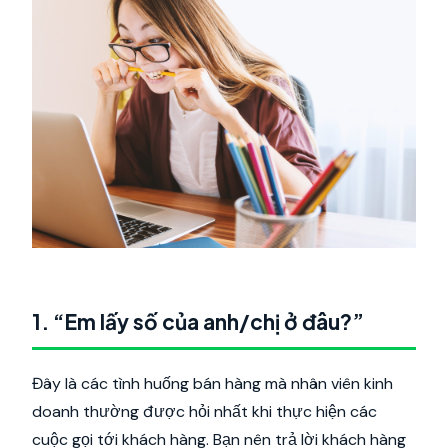
1. “Em lấy số của anh/chị ở đâu?”
Đây là các tình huống bán hàng mà nhân viên kinh
doanh thường được hỏi nhất khi thực hiện các
cuộc gọi tới khách hàng. Bạn nên trả lời khách hàng