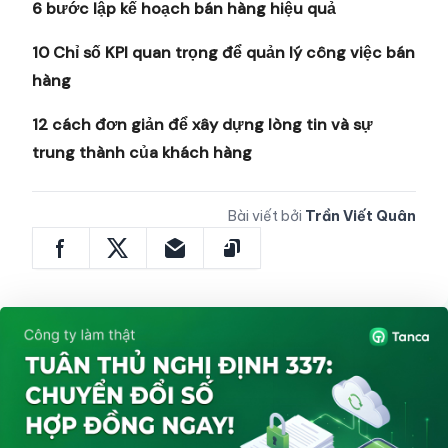
6 bước lập kế hoạch bán hàng hiệu quả
10 Chỉ số KPI quan trọng để quản lý công việc bán
hàng
12 cách đơn giản để xây dựng lòng tin và sự
trung thành của khách hàng
Bài viết bởi
Trần Viết Quân