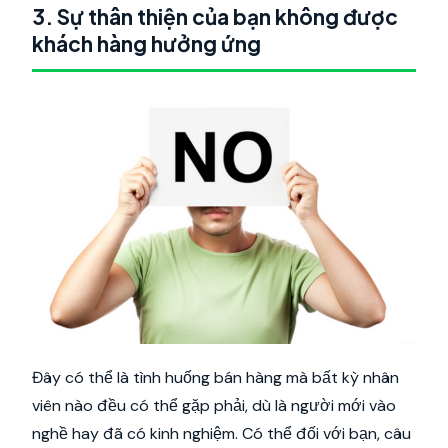
3. Sự thân thiện của bạn không được
khách hàng hưởng ứng
Đây có thể là tình huống bán hàng mà bất kỳ nhân
viên nào đều có thể gặp phải, dù là người mới vào
nghề hay đã có kinh nghiệm. Có thể đối với bạn, câu