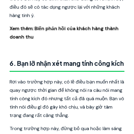
điều đó sẽ có tác dụng ngược lại với những khách
hàng tinh ý.
Xem thêm:
Biến phản hồi của khách hàng thành
doanh thu
6. Bạn lỡ nhận xét mang tính công kích
Rơi vào trường hợp này, có lẽ điều bạn muốn nhất là
quay ngược thời gian để không nói ra câu nói mang
tính công kích đó nhưng tất cả đã quá muộn. Bạn vô
tình nói điều gì đó gây khó chịu, và bây giờ tâm
trạng đang rất căng thẳng.
Trong trường hợp này, đừng bỏ qua hoặc làm sáng