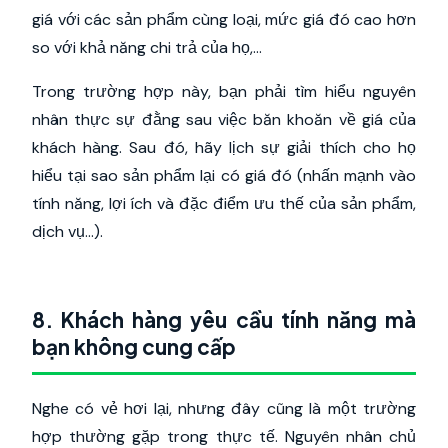
giá với các sản phẩm cùng loại, mức giá đó cao hơn
so với khả năng chi trả của họ,...
Trong trường hợp này, bạn phải t
ìm hiểu nguyên
nhân thực sự đằng sau việc băn khoăn về giá của
khách hàng. Sau đó, hãy lịch sự giải thích cho họ
hiểu tại sao sản phẩm lại có giá đó (nhấn mạnh vào
tính năng, lợi ích và đặc điểm ưu thế của sản phẩm,
dịch vụ…).
8. Khách hàng yêu cầu tính năng mà
bạn không cung cấp
Nghe có vẻ hơi lại, nhưng đây cũng là một trường
hợp thường gặp trong thực tế. Nguyên nhân chủ