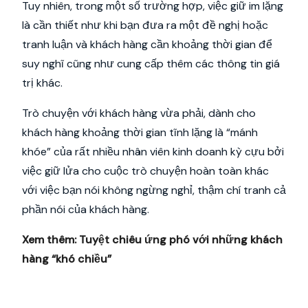
Tuy nhiên, trong một số trường hợp, việc giữ im lặng
là cần thiết như khi bạn đưa ra một đề nghị hoặc
tranh luận và khách hàng cần khoảng thời gian để
suy nghĩ cũng như cung cấp thêm các thông tin giá
trị khác.
Trò chuyện với khách hàng vừa phải, dành cho
khách hàng khoảng thời gian tĩnh lặng là “mánh
khóe” của rất nhiều nhân viên kinh doanh kỳ cựu bởi
việc giữ lửa cho cuộc trò chuyện hoàn toàn khác
với việc bạn nói không ngừng nghỉ, thậm chí tranh cả
phần nói của khách hàng.
Xem thêm:
Tuyệt chiêu ứng phó với những khách
hàng “khó chiều”