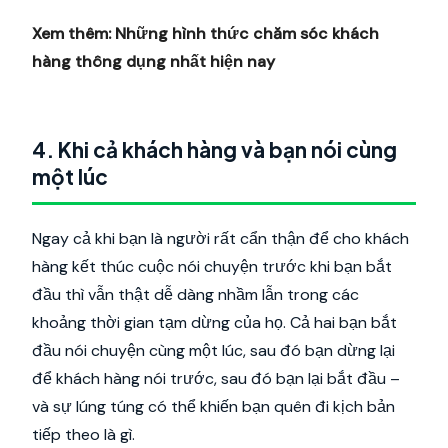
Xem thêm:
Những hình thức chăm sóc khách
hàng thông dụng nhất hiện nay
4. Khi cả khách hàng và bạn nói cùng
một lúc
Ngay cả khi bạn là người rất cẩn thận để cho khách
hàng kết thúc cuộc nói chuyện trước khi bạn bắt
đầu thì vẫn thật dễ dàng nhầm lẫn trong các
khoảng thời gian tạm dừng của họ. Cả hai bạn bắt
đầu nói chuyện cùng một lúc, sau đó bạn dừng lại
để khách hàng nói trước, sau đó bạn lại bắt đầu –
và sự lúng túng có thể khiến bạn quên đi kịch bản
tiếp theo là gì.