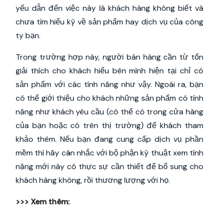
yếu dẫn đến việc này là khách hàng không biết và
chưa tìm hiểu kỹ về sản phẩm hay dịch vụ của công
ty bạn.
Trong trường hợp này, người bán hàng cần từ tốn
giải thích cho khách hiểu bên mình hiện tại chỉ có
sản phẩm với các tính năng như vậy. Ngoài ra, bạn
có thể giới thiệu cho khách những sản phẩm có tính
năng như khách yêu cầu (có thể có trong cửa hàng
của bạn hoặc có trên thị trường) để khách tham
khảo thêm. Nếu bạn đang cung cấp dịch vụ phần
mềm thì hãy cân nhắc với bộ phận kỹ thuật xem tính
năng mới này có thực sự cần thiết để bổ sung cho
khách hàng không, rồi thương lượng với họ.
>>> Xem thêm: