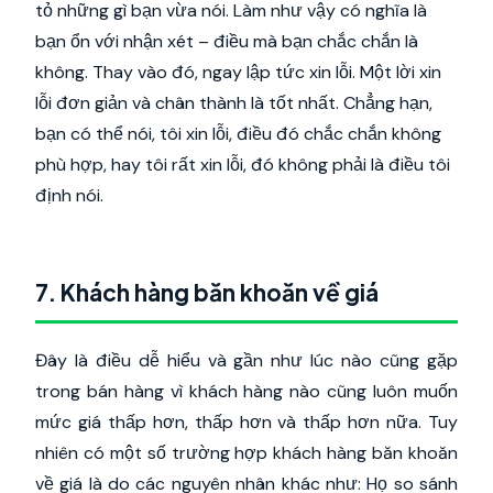
tỏ những gì bạn vừa nói. Làm như vậy có nghĩa là
bạn ổn với nhận xét – điều mà bạn chắc chắn là
không. Thay vào đó, ngay lập tức xin lỗi. Một lời xin
lỗi đơn giản và chân thành là tốt nhất. Chẳng hạn,
bạn có thể nói, tôi xin lỗi, điều đó chắc chắn không
phù hợp, hay tôi rất xin lỗi, đó không phải là điều tôi
định nói.
7. Khách hàng băn khoăn về giá
Đây là điều dễ hiểu và gần như lúc nào cũng gặp
trong bán hàng vì khách hàng nào cũng luôn muốn
mức giá thấp hơn, thấp hơn và thấp hơn nữa. Tuy
nhiên có một số trường hợp khách hàng băn khoăn
về giá là do các nguyên nhân khác như: Họ so sánh