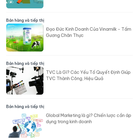
Bán hàng và tiếp thị
Đạo Đức Kinh Doanh Của Vinamilk - Tấm
Gương Chân Thực
Bán hàng và tiếp thị
TVC Là Gì? Các Yếu Tố Quyết Định Giúp
TVC Thành Công, Hiệu Quả
Bán hàng và tiếp thị
Global Marketing là gì? Chiến lược cần áp
dụng trong kinh doanh