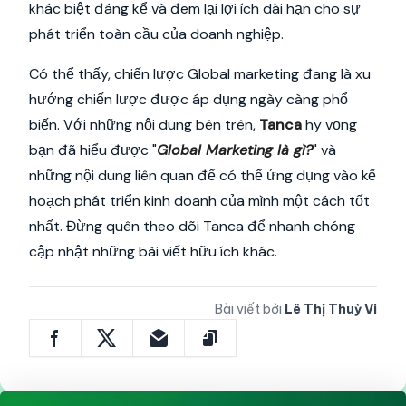
khác biệt đáng kể và đem lại lợi ích dài hạn cho sự
phát triển toàn cầu của doanh nghiệp.
Có thể thấy, chiến lược Global marketing đang là xu
hướng chiến lược được áp dụng ngày càng phổ
biến. Với những nội dung bên trên,
Tanca
hy vọng
bạn đã hiểu được "
Global Marketing là gì?
" và
những nội dung liên quan để có thể ứng dụng vào kế
hoạch phát triển kinh doanh của mình một cách tốt
nhất. Đừng quên theo dõi Tanca để nhanh chóng
cập nhật những bài viết hữu ích khác.
Bài viết bởi
Lê Thị Thuỳ Vi