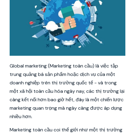
Global marketing (Marketing toàn cầu) là việc tập
trung quảng bá sản phẩm hoặc dịch vụ của một
doanh nghiệp trên thị trường quốc tế - và trong
một xã hội toàn cầu hóa ngày nay, các thị trường lại
càng kết nối hơn bao giờ hết, đây là một chiến lược
marketing quan trọng mà ngày càng được áp dụng
nhiều hơn.
Marketing toàn cầu coi thế giới như một thị trường