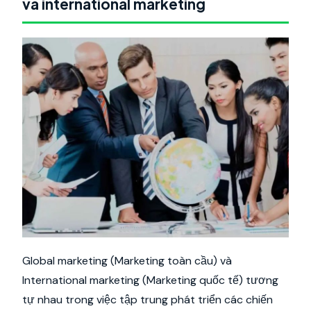
và international marketing
Global marketing (Marketing toàn cầu) và
International marketing (Marketing quốc tế) tương
tự nhau trong việc tập trung phát triển các chiến