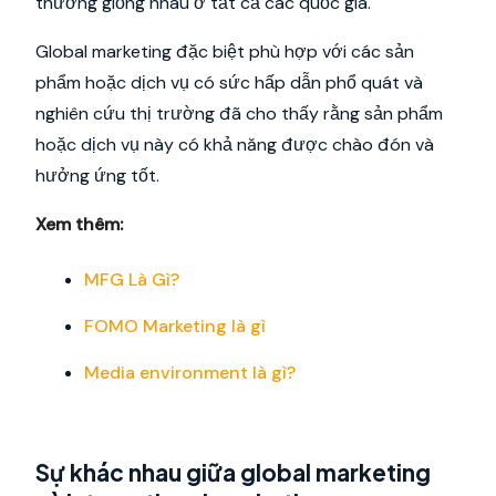
thường giống nhau ở tất cả các quốc gia.
Global marketing đặc biệt phù hợp với các sản
phẩm hoặc dịch vụ có sức hấp dẫn phổ quát và
nghiên cứu thị trường đã cho thấy rằng sản phẩm
hoặc dịch vụ này có khả năng được chào đón và
hưởng ứng tốt.
Xem thêm:
MFG Là Gì?
FOMO Marketing là gì
Media environment là gì?
Sự khác nhau giữa global marketing