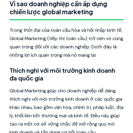
Vì sao doanh nghiệp cần áp dụng
chiến lược global marketing
Trong thời đại của toàn cầu hóa và hội nhập kinh tế,
Global Marketing (tiếp thị toàn cầu) trở nên vô cùng
quan trọng đối với các doanh nghiệp. Dưới đây là
những lợi ích quan trọng mà nó mang lại:
Thích nghi với môi trường kinh doanh
đa quốc gia
Global Marketing giúp cho doanh nghiệp dễ dàng
thích nghi với môi trường kinh doanh ở các quốc gia
khác nhau, bao gồm văn hóa, chính trị, pháp luật, địa
lý, khối liên kết thương mại và kinh tế. Điều này giúp
tạo ra một cơ sở vững chắc để mở rộng quy mô
kinh doanh và tận dụng cơ hội toàn cầu.