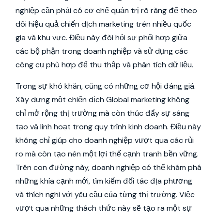
nghiệp cần phải có cơ chế quản trị rõ ràng để theo
dõi hiệu quả chiến dịch marketing trên nhiều quốc
gia và khu vực. Điều này đòi hỏi sự phối hợp giữa
các bộ phận trong doanh nghiệp và sử dụng các
công cụ phù hợp để thu thập và phân tích dữ liệu.
Trong sự khó khăn, cũng có những cơ hội đáng giá.
Xây dựng một chiến dịch Global marketing không
chỉ mở rộng thị trường mà còn thúc đẩy sự sáng
tạo và linh hoạt trong quy trình kinh doanh. Điều này
không chỉ giúp cho doanh nghiệp vượt qua các rủi
ro mà còn tạo nên một lợi thế cạnh tranh bền vững.
Trên con đường này, doanh nghiệp có thể khám phá
những khía cạnh mới, tìm kiếm đối tác địa phương
và thích nghi với yêu cầu của từng thị trường. Việc
vượt qua những thách thức này sẽ tạo ra một sự