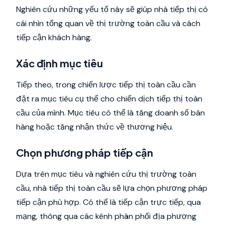
Nghiên cứu những yếu tố này sẽ giúp nhà tiếp thị có
cái nhìn tổng quan về thị trường toàn cầu và cách
tiếp cận khách hàng.
Xác định mục tiêu
Tiếp theo, trong chiến lược tiếp thị toàn cầu cần
đặt ra mục tiêu cụ thể cho chiến dịch tiếp thị toàn
cầu của mình. Mục tiêu có thể là tăng doanh số bán
hàng hoặc tăng nhận thức về thương hiệu.
Chọn phương pháp tiếp cận
Dựa trên mục tiêu và nghiên cứu thị trường toàn
cầu, nhà tiếp thị toàn cầu sẽ lựa chọn phương pháp
tiếp cận phù hợp. Có thể là tiếp cận trực tiếp, qua
mạng, thông qua các kênh phân phối địa phương