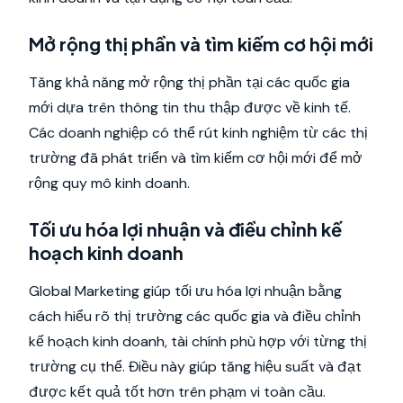
Mở rộng thị phần và tìm kiếm cơ hội mới
Tăng khả năng mở rộng thị phần tại các quốc gia
mới dựa trên thông tin thu thập được về kinh tế.
Các doanh nghiệp có thể rút kinh nghiệm từ các thị
trường đã phát triển và tìm kiếm cơ hội mới để mở
rộng quy mô kinh doanh.
Tối ưu hóa lợi nhuận và điều chỉnh kế
hoạch kinh doanh
Global Marketing giúp tối ưu hóa lợi nhuận bằng
cách hiểu rõ thị trường các quốc gia và điều chỉnh
kế hoạch kinh doanh, tài chính phù hợp với từng thị
trường cụ thể. Điều này giúp tăng hiệu suất và đạt
được kết quả tốt hơn trên phạm vi toàn cầu.