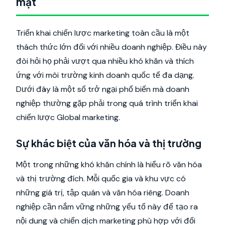
mặt
Triển khai chiến lược marketing toàn cầu là một
thách thức lớn đối với nhiều doanh nghiệp. Điều này
đòi hỏi họ phải vượt qua nhiều khó khăn và thích
ứng với môi trường kinh doanh quốc tế đa dạng.
Dưới đây là một số trở ngại phổ biến mà doanh
nghiệp thường gặp phải trong quá trình triển khai
chiến lược Global marketing.
Sự khác biệt của văn hóa và thị trường
Một trong những khó khăn chính là hiểu rõ văn hóa
và thị trường đích. Mỗi quốc gia và khu vực có
những giá trị, tập quán và văn hóa riêng. Doanh
nghiệp cần nắm vững những yếu tố này để tạo ra
nội dung và chiến dịch marketing phù hợp với đối