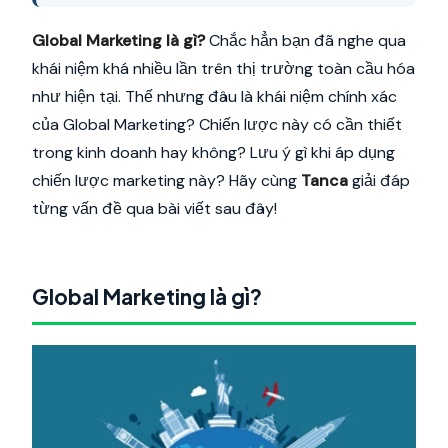
Global Marketing là gì?
Chắc hẳn bạn đã nghe qua
khái niệm khá nhiều lần trên thị trường toàn cầu hóa
như hiện tại. Thế nhưng đâu là khái niệm chính xác
của Global Marketing? Chiến lược này có cần thiết
trong kinh doanh hay không? Lưu ý gì khi áp dụng
chiến lược marketing này? Hãy cùng
Tanca
giải đáp
từng vấn đề qua bài viết sau đây!
Global Marketing là gì?