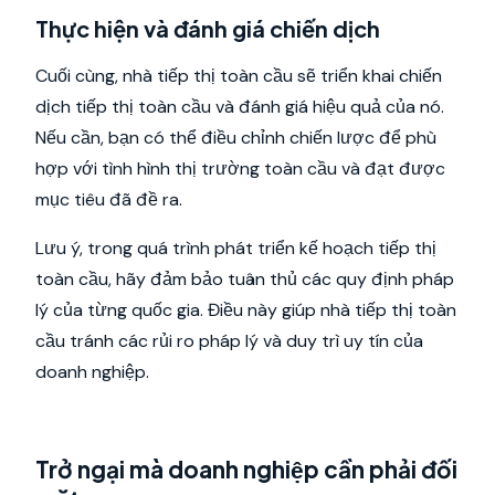
Thực hiện và đánh giá chiến dịch
Cuối cùng, nhà tiếp thị toàn cầu sẽ triển khai chiến
dịch tiếp thị toàn cầu và đánh giá hiệu quả của nó.
Nếu cần, bạn có thể điều chỉnh chiến lược để phù
hợp với tình hình thị trường toàn cầu và đạt được
mục tiêu đã đề ra.
Lưu ý, trong quá trình phát triển kế hoạch tiếp thị
toàn cầu, hãy đảm bảo tuân thủ các quy định pháp
lý của từng quốc gia. Điều này giúp nhà tiếp thị toàn
cầu tránh các rủi ro pháp lý và duy trì uy tín của
doanh nghiệp.
Trở ngại mà doanh nghiệp cần phải đối