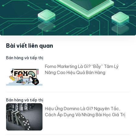
Bài viết liên quan
Bán hàng và tiếp thị
Fomo Marketing Là Gì? “Bẫy” Tâm Lý
Nâng Cao Hiệu Quả Bán Hàng
Bán hàng và tiếp thị
Hiệu Ứng Domino Là Gì? Nguyên Tắc,
Cách Áp Dụng Và Những Bài Học Giá Trị