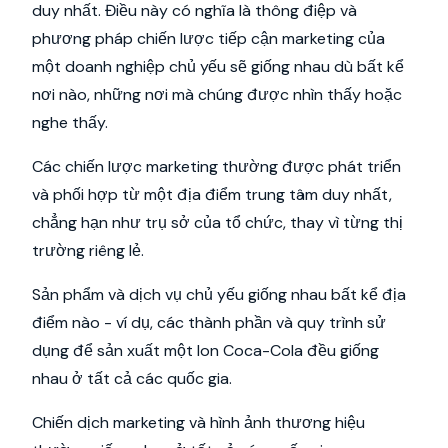
duy nhất. Điều này có nghĩa là thông điệp và
phương pháp chiến lược tiếp cận marketing của
một doanh nghiệp chủ yếu sẽ giống nhau dù bất kể
nơi nào, những nơi mà chúng được nhìn thấy hoặc
nghe thấy.
Các chiến lược marketing thường được phát triển
và phối hợp từ một địa điểm trung tâm duy nhất,
chẳng hạn như trụ sở của tổ chức, thay vì từng thị
trường riêng lẻ.
Sản phẩm và dịch vụ chủ yếu giống nhau bất kể địa
điểm nào - ví dụ, các thành phần và quy trình sử
dụng để sản xuất một lon Coca-Cola đều giống
nhau ở tất cả các quốc gia.
Chiến dịch marketing và hình ảnh thương hiệu