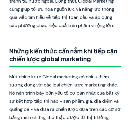
tranh tại nước ngoài. Đồng thời, Global Marketing
cũng giúp tối ưu hóa nguồn lực và năng lực thông
qua việc tìm hiểu về tiếp thị toàn cầu và áp dụng
các phương pháp hiệu quả trên phạm vi rộng lớn.
Những kiến thức cần nắm khi tiếp cận
chiến lược global marketing
Một chiến lược Global marketing có nhiều điểm
tương đồng với các loại chiến lược marketing khác.
Nó nên trình bày bốn yếu tố cơ bản nhất của bất kỳ
sự kết hợp tiếp thị nào - sản phẩm, giá, địa điểm và
quảng bá - và đưa ra chiến lược dựa trên các cơ sở
bằng minh chứng thu thập được từ thị trường.