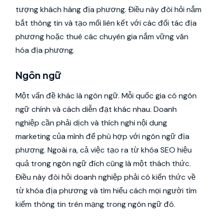
tượng khách hàng địa phương. Điều này đòi hỏi nắm
bắt thông tin và tạo mối liên kết với các đối tác địa
phương hoặc thuê các chuyên gia nắm vững văn
hóa địa phương.
Ngôn ngữ
Một vấn đề khác là ngôn ngữ. Mỗi quốc gia có ngôn
ngữ chính và cách diễn đạt khác nhau. Doanh
nghiệp cần phải dịch và thích nghi nội dung
marketing của mình để phù hợp với ngôn ngữ địa
phương. Ngoài ra, cả việc tạo ra từ khóa SEO hiệu
quả trong ngôn ngữ đích cũng là một thách thức.
Điều này đòi hỏi doanh nghiệp phải có kiến thức về
từ khóa địa phương và tìm hiểu cách mọi người tìm
kiếm thông tin trên mạng trong ngôn ngữ đó.