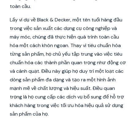
toàn cầu.
Lấy ví dụ về Black & Decker, một tên tuổi hàng đầu
trong việc sản xuất các dụng cụ công nghiệp và
máy móc, chúng đã thực hiện quá trình toàn cầu
hóa một cách khôn ngoan. Thay vì tiêu chuẩn hóa
từng sản phẩm, họ chủ yếu tập trung vào việc tiêu
chuẩn hóa các thành phần quan trọng như động cơ
và cánh quạt. Điều này giúp họ duy trì một loạt các
dòng sản phẩm đa dạng và tạo ra một hình ảnh
mạnh mẽ về chất lượng và hiệu suất. Điều quan
trọng là họ cung cấp các dịch vụ bổ sung để hỗ trợ
khách hàng trong việc tối ưu hóa hiệu quả sử dụng
sản phẩm của họ.