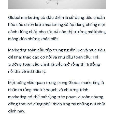
Global marketing có đặc điểm là sử dụng tiêu chuẩn
hóa các chiến lược marketing và áp dụng chúng một
cách đồng nhất cho tất cả các thị trường mà không
màng đến những khác biệt.
Marketing toàn cầu tập trung nguồn lực và mục tiêu
để khai thác các cơ hội và nhu cầu toàn cầu. Thị
trường toàn cầu chính là việc mở rộng thị trường
nội địa về mặt địa lý.
Một công việc quan trọng trong Global marketing là
nhận ra rằng các kế hoạch và chương trình
marketing có thể mở rộng trên phạm vi toàn nhưng
đồng thời nó cũng phải thích ứng tại những nơi nhất
định này.