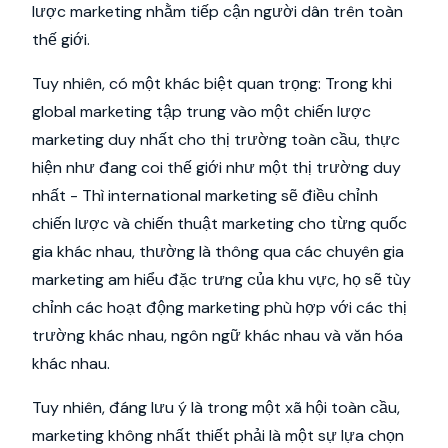
lược marketing nhằm tiếp cận người dân trên toàn
thế giới.
Tuy nhiên, có một khác biệt quan trọng: Trong khi
global marketing tập trung vào một chiến lược
marketing duy nhất cho thị trường toàn cầu, thực
hiện như đang coi thế giới như một thị trường duy
nhất - Thì international marketing sẽ điều chỉnh
chiến lược và chiến thuật marketing cho từng quốc
gia khác nhau, thường là thông qua các chuyên gia
marketing am hiểu đặc trưng của khu vực, họ sẽ tùy
chỉnh các hoạt động marketing phù hợp với các thị
trường khác nhau, ngôn ngữ khác nhau và văn hóa
khác nhau.
Tuy nhiên, đáng lưu ý là trong một xã hội toàn cầu,
marketing không nhất thiết phải là một sự lựa chọn