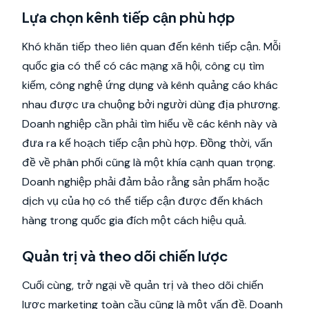
Lựa chọn kênh tiếp cận phù hợp
Khó khăn tiếp theo liên quan đến kênh tiếp cận. Mỗi
quốc gia có thể có các mạng xã hội, công cụ tìm
kiếm, công nghệ ứng dụng và kênh quảng cáo khác
nhau được ưa chuộng bởi người dùng địa phương.
Doanh nghiệp cần phải tìm hiểu về các kênh này và
đưa ra kế hoạch tiếp cận phù hợp. Đồng thời, vấn
đề về phân phối cũng là một khía cạnh quan trọng.
Doanh nghiệp phải đảm bảo rằng sản phẩm hoặc
dịch vụ của họ có thể tiếp cận được đến khách
hàng trong quốc gia đích một cách hiệu quả.
Quản trị và theo dõi chiến lược
Cuối cùng, trở ngại về quản trị và theo dõi chiến
lược marketing toàn cầu cũng là một vấn đề. Doanh