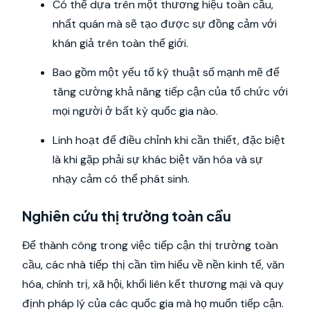
Có thể dựa trên một thương hiệu toàn cầu,
nhất quán mà sẽ tạo được sự đồng cảm với
khán giả trên toàn thế giới.
Bao gồm một yếu tố kỹ thuật số mạnh mẽ để
tăng cường khả năng tiếp cận của tổ chức với
mọi người ở bất kỳ quốc gia nào.
Linh hoạt để điều chỉnh khi cần thiết, đặc biệt
là khi gặp phải sự khác biệt văn hóa và sự
nhạy cảm có thể phát sinh.
Nghiên cứu thị trường toàn cầu
Để thành công trong việc tiếp cận thị trường toàn
cầu, các nhà tiếp thị cần tìm hiểu về nền kinh tế, văn
hóa, chính trị, xã hội, khối liên kết thương mại và quy
định pháp lý của các quốc gia mà họ muốn tiếp cận.