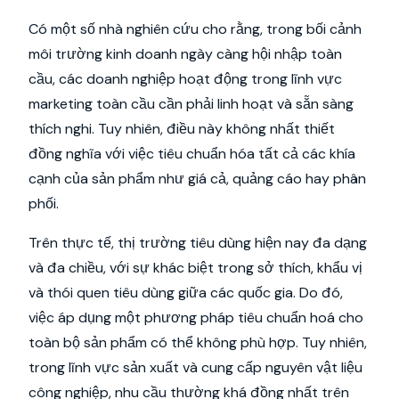
Có một số nhà nghiên cứu cho rằng, trong bối cảnh
môi trường kinh doanh ngày càng hội nhập toàn
cầu, các doanh nghiệp hoạt động trong lĩnh vực
marketing toàn cầu cần phải linh hoạt và sẵn sàng
thích nghi. Tuy nhiên, điều này không nhất thiết
đồng nghĩa với việc tiêu chuẩn hóa tất cả các khía
cạnh của sản phẩm như giá cả, quảng cáo hay phân
phối.
Trên thực tế, thị trường tiêu dùng hiện nay đa dạng
và đa chiều, với sự khác biệt trong sở thích, khẩu vị
và thói quen tiêu dùng giữa các quốc gia. Do đó,
việc áp dụng một phương pháp tiêu chuẩn hoá cho
toàn bộ sản phẩm có thể không phù hợp. Tuy nhiên,
trong lĩnh vực sản xuất và cung cấp nguyên vật liệu
công nghiệp, nhu cầu thường khá đồng nhất trên