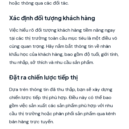
hoặc thông qua các đối tác.
Xác định đối tượng khách hàng
Việc hiểu rõ đối tượng khách hàng tiềm năng ngay
tại các thị trường toàn cầu mục tiêu là một điều vô
cùng quan trọng. Hãy nắm bắt thông tin về nhân
khẩu học của khách hàng, bao gồm độ tuổi, giới tính,
thu nhập, sở thích và nhu cầu sản phẩm.
Đặt ra chiến lược tiếp thị
Dựa trên thông tin đã thu thập, bạn sẽ xây dựng
chiến lược tiếp thị phù hợp. Điều này có thể bao
gồm việc sản xuất các sản phẩm phù hợp với nhu
cầu thị trường hoặc phân phối sản phẩm qua kênh
bán hàng trực tuyến.