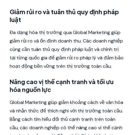
Giảm rủi ro và tuân thủ quy định pháp
luật
Đa dạng hóa thị trường qua Global Marketing giúp
giảm rủi ro và ổn định doanh thu. Các doanh nghiệp
cũng cần tuân thủ quy định pháp luật và chính trị
tại từng quốc gia để giảm rủi ro pháp lý và đảm bảo
hoạt động bền vững trên thị trường toàn cầu.
Nâng cao vị thế cạnh tranh và tối ưu
hóa nguồn lực
Global Marketing giúp giảm khoảng cách về văn hóa
và nhận thức để thích nghi với thị trường toàn cầu.
Bằng cách tìm hiểu đối thủ cạnh tranh trên toàn
cầu, các doanh nghiệp có thể nâng cao vị thế cạnh