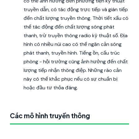
có thể ảnh hưởng đến phương tiện kỹ thuật
truyền dẫn, có tác động trực tiếp và gián tiếp
đến chất lượng truyền thông. Thời tiết xấu có
thể tác động đến chất lượng sóng phát
thanh, trừ truyền thông radio kỹ thuật số. Địa
hình có nhiều núi cao có thể ngăn cản sóng
phát thanh, truyền hình. Tiếng ồn, cấu trúc
phòng - hội trường cũng ảnh hưởng đến chất
lượng tiếp nhận thông điệp. Những rào cản
này có thể khắc phục nếu có sự chuẩn bị
hoặc đầu tư thỏa đáng.
Các mô hình truyền thông