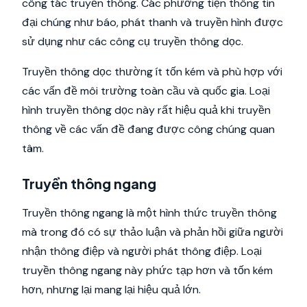
công tác truyền thông. Các phương tiện thông tin
đại chúng như báo, phát thanh và truyền hình được
sử dụng như các công cụ truyền thông dọc.
Truyền thông dọc thường ít tốn kém và phù hợp với
các vấn đề môi trường toàn cầu và quốc gia. Loại
hình truyền thông dọc này rất hiệu quả khi truyền
thông về các vấn đề đang được công chúng quan
tâm.
Truyền thông ngang
Truyền thông ngang là một hình thức truyền thông
mà trong đó có sự thảo luận và phản hồi giữa người
nhận thông điệp và người phát thông điệp. Loại
truyền thông ngang này phức tạp hơn và tốn kém
hơn, nhưng lại mang lại hiệu quả lớn.