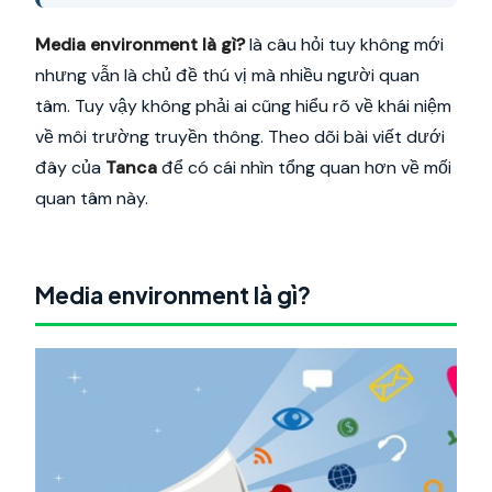
Media environment là gì?
là câu hỏi tuy không mới
nhưng vẫn là chủ đề thú vị mà nhiều người quan
tâm. Tuy vậy không phải ai cũng hiểu rõ về khái niệm
về môi trường truyền thông. Theo dõi bài viết dưới
đây của
Tanca
để có cái nhìn tổng quan hơn về mối
quan tâm này.
Media environment là gì?