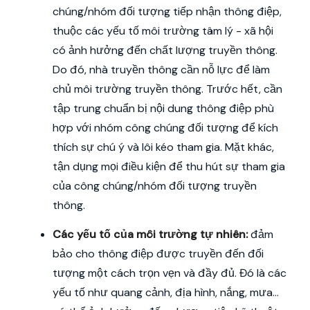
chúng/nhóm đối tượng tiếp nhận thông điệp,
thuộc các yếu tố môi trường tâm lý - xã hội
có ảnh hưởng đến chất lượng truyền thông.
Do đó, nhà truyền thông cần nỗ lực để làm
chủ môi trường truyền thông. Trước hết, cần
tập trung chuẩn bị nội dung thông điệp phù
hợp với nhóm công chúng đối tượng để kích
thích sự chú ý và lôi kéo tham gia. Mặt khác,
tận dụng mọi điều kiện để thu hút sự tham gia
của công chúng/nhóm đối tượng truyền
thông.
Các yếu tố của môi trường tự nhiên:
đảm
bảo cho thông điệp được truyền đến đối
tượng một cách trọn vẹn và đầy đủ. Đó là các
yếu tố như quang cảnh, địa hình, nắng, mưa...