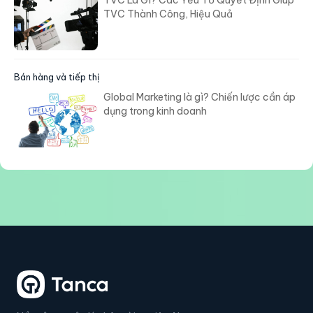
TVC Thành Công, Hiệu Quả
Bán hàng và tiếp thị
Global Marketing là gì? Chiến lược cần áp
dụng trong kinh doanh