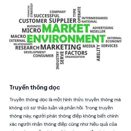
Truyền thông dọc
Truyền thông dọc là một hình thức truyền thông mà
không có sự thảo luận và phản hồi. Trong truyền
thông này, người phát thông điệp không biết chính
xác người nhận thông điệp cũng như hiệu quả của