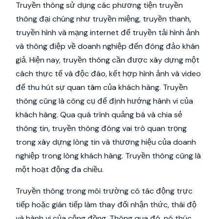
Truyền thông sử dụng các phương tiện truyền
thông đại chúng như truyền miệng, truyền thanh,
truyền hình và mạng internet để truyền tải hình ảnh
và thông điệp về doanh nghiệp đến đông đảo khán
giả. Hiện nay, truyền thông cần được xây dựng một
cách thực tế và độc đáo, kết hợp hình ảnh và video
để thu hút sự quan tâm của khách hàng. Truyền
thông cũng là công cụ để định hướng hành vi của
khách hàng. Qua quá trình quảng bá và chia sẻ
thông tin, truyền thông đóng vai trò quan trọng
trong xây dựng lòng tin và thương hiệu của doanh
nghiệp trong lòng khách hàng. Truyền thông cũng là
một hoạt động đa chiều.
Truyền thông trong môi trường có tác động trực
tiếp hoặc gián tiếp làm thay đổi nhận thức, thái độ
và hành vi của cộng đồng. Thông qua đó, nó thúc