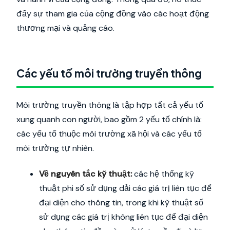
đẩy sự tham gia của cộng đồng vào các hoạt động
thương mại và quảng cáo.
Các yếu tố môi trường truyền thông
Môi trường truyền thông là tập hợp tất cả yếu tố
xung quanh con người, bao gồm 2 yếu tố chính là:
các yếu tố thuộc môi trường xã hội và các yếu tố
môi trường tự nhiên.
Về nguyên tắc kỹ thuật:
các hệ thống kỹ
thuật phi số sử dụng dải các giá trị liên tục để
đại diện cho thông tin, trong khi kỹ thuật số
sử dụng các giá trị không liên tục để đại diện