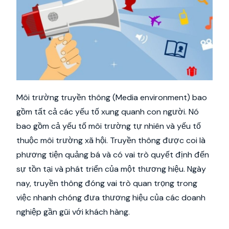
Môi trường truyền thông (Media environment) bao
gồm tất cả các yếu tố xung quanh con người. Nó
bao gồm cả yếu tố môi trường tự nhiên và yếu tố
thuộc môi trường xã hội. Truyền thông được coi là
phương tiện quảng bá và có vai trò quyết định đến
sự tồn tại và phát triển của một thương hiệu. Ngày
nay, truyền thông đóng vai trò quan trọng trong
việc nhanh chóng đưa thương hiệu của các doanh
nghiệp gần gũi với khách hàng.