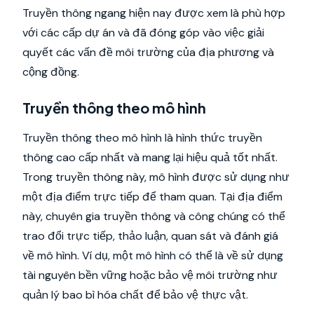
Truyền thông ngang hiện nay được xem là phù hợp
với các cấp dự án và đã đóng góp vào việc giải
quyết các vấn đề môi trường của địa phương và
cộng đồng.
Truyền thông theo mô hình
Truyền thông theo mô hình là hình thức truyền
thông cao cấp nhất và mang lại hiệu quả tốt nhất.
Trong truyền thông này, mô hình được sử dụng như
một địa điểm trực tiếp để tham quan. Tại địa điểm
này, chuyên gia truyền thông và công chúng có thể
trao đổi trực tiếp, thảo luận, quan sát và đánh giá
về mô hình. Ví dụ, một mô hình có thể là về sử dụng
tài nguyên bền vững hoặc bảo vệ môi trường như
quản lý bao bì hóa chất để bảo vệ thực vật.