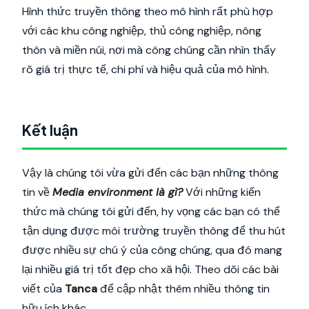
Hình thức truyền thông theo mô hình rất phù hợp
với các khu công nghiệp, thủ công nghiệp, nông
thôn và miền núi, nơi mà công chúng cần nhìn thấy
rõ giá trị thực tế, chi phí và hiệu quả của mô hình.
Kết luận
Vậy là chúng tôi vừa gửi đến các bạn những thông
tin về
Media environment là gì?
Với những kiến
thức mà chúng tôi gửi đến, hy vọng các bạn có thể
tận dụng được môi trường truyền thông để thu hút
được nhiều sự chú ý của công chúng, qua đó mang
lại nhiều giá trị tốt đẹp cho xã hội. Theo dõi các bài
viết của
Tanca
để cập nhật thêm nhiều thông tin
hữu ích khác.