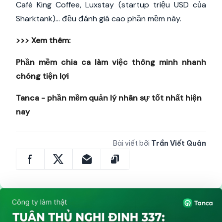
Café King Coffee, Luxstay (startup triệu USD của
Sharktank)… đều đánh giá cao phần mềm này.
>>> Xem thêm:
Phần mềm chia ca làm việc thông minh nhanh
chóng tiện lợi
Tanca - phần mềm quản lý nhân sự tốt nhất hiện
nay
Bài viết bởi
Trần Viết Quân