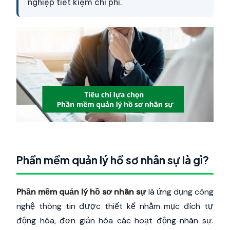
nghiệp tiết kiệm chi phí.
Phần mềm quản lý hồ sơ nhân sự là gì?
Phần mềm quản lý hồ sơ nhân sự
là ứng dụng công
nghệ thông tin được thiết kế nhằm mục đích tự
động hóa, đơn giản hóa các hoạt động nhân sự.