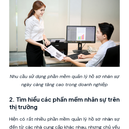
Nhu cầu sử dụng phần mềm quản lý hồ sơ nhân sự
ngày càng tăng cao trong doanh nghiệp
2. Tìm hiểu các phần mềm nhân sự trên
thị trường
Hiện có rất nhiều phần mềm quản lý hồ sơ nhân sự
đến từ các nhà cung cấp khác nhau, nhưng chủ yếu