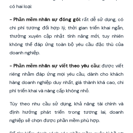
có hai loại:
- Phần mềm nhân sự đóng gói:
rất dễ sử dụng, có
chi phí tương đối hợp lý, thời gian triển khai ngắn,
thường xuyên cập nhật tính năng mới, tuy nhiên
không thể đáp ứng toàn bộ yêu cầu đặc thù của
doanh nghiệp.
- Phần mềm nhân sự viết theo yêu cầu:
được viết
riêng nhằm đáp ứng mọi yêu cầu, dành cho khách
hàng doanh nghiệp duy nhất, giá thành khá cao, chi
phí triển khai và nâng cấp không nhỏ.
Tùy theo nhu cầu sử dụng, khả năng tài chính và
định hướng phát triển trong tương lai, doanh
nghiệp sẽ chọn được phần mềm phù hợp.