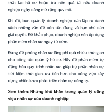
thất lạc hồ sơ hoặc trở nên quá tải nếu doanh
nghiệp ngày càng mở rộng quy mô.
Khi đó, ban quản lý doanh nghiệp cần lập ra danh
sách những vấn đề còn tồn đọng và hạn chế cần
giải quyết. Để khắc phục, doanh nghiệp nên áp dụng
phần mềm nhân sự ngay từ sớm.
Đừng để phòng nhân sự lãng phí quá nhiều thời gian
cho công tác quản lý hồ sơ. Hãy để phần mềm tự
động hóa quy trình nhân sự, giúp bộ phận nhân sự
tiết kiệm thời gian, ưu tiên hơn cho công việc xây
dựng chiến lược phát triển nhân sự công ty.
Xem thêm:
Những khó khăn trong quản lý công
việc nhân sự của doanh nghiệp