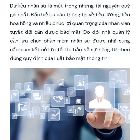
Dữ liệu nhân sự là một trong những tài nguyên quý
giá nhất. Đặc biệt là các thông tin về tiền lương, tiền
hoa hồng và nhiều phúc lợi quan trọng của nhân viên
tuyệt đối cần được bảo mật. Do đó, nhà quản lý
cần lựa chọn phần mềm nhân sự được nhà cung
cấp cam kết nỗ lực tối đa bảo vệ sự riêng tư theo
đúng quy định của Luật bảo mật thông tin.