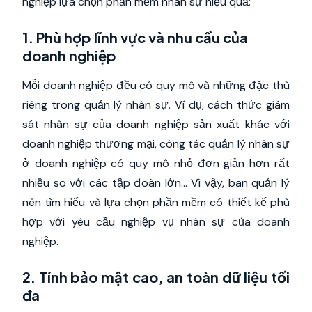
nghiệp lựa chọn phần mềm nhân sự hiệu quả:
1. Phù hợp lĩnh vực và nhu cầu của
doanh nghiệp
Mỗi doanh nghiệp đều có quy mô và những đặc thù
riêng trong quản lý nhân sự. Ví dụ, cách thức giám
sát nhân sự của doanh nghiệp sản xuất khác với
doanh nghiệp thương mại, công tác quản lý nhân sự
ở doanh nghiệp có quy mô nhỏ đơn giản hơn rất
nhiều so với các tập đoàn lớn… Vì vậy, ban quản lý
nên tìm hiểu và lựa chọn phần mềm có thiết kế phù
hợp với yêu cầu nghiệp vụ nhân sự của doanh
nghiệp.
2. Tính bảo mật cao, an toàn dữ liệu tối
đa