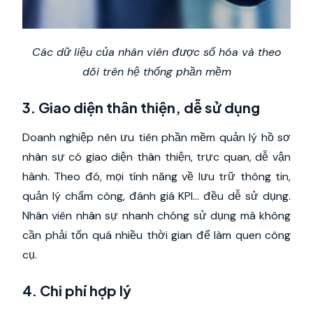
Các dữ liệu của nhân viên được số hóa và theo
dõi trên hệ thống phần mềm
3. Giao diện thân thiện, dễ sử dụng
Doanh nghiệp nên ưu tiên phần mềm quản lý hồ sơ
nhân sự có giao diện thân thiện, trực quan, dễ vận
hành. Theo đó, mọi tính năng về lưu trữ thông tin,
quản lý chấm công, đánh giá KPI… đều dễ sử dụng.
Nhân viên nhân sự nhanh chóng sử dụng mà không
cần phải tốn quá nhiều thời gian để làm quen công
cụ.
4. Chi phí hợp lý