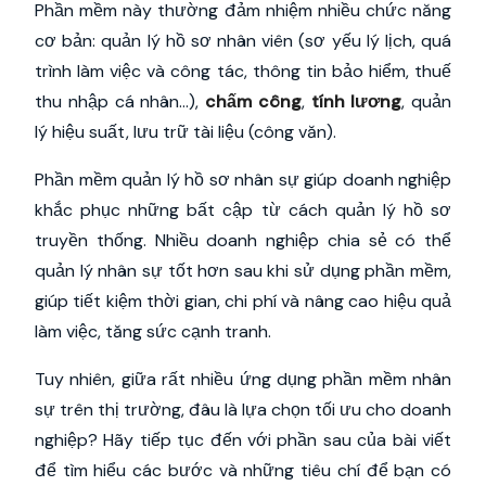
Phần mềm này thường đảm nhiệm nhiều chức năng
cơ bản: quản lý hồ sơ nhân viên (sơ yếu lý lịch, quá
trình làm việc và công tác, thông tin bảo hiểm, thuế
thu nhập cá nhân…),
chấm công
,
tính lương
, quản
lý hiệu suất, lưu trữ tài liệu (công văn).
Phần mềm quản lý hồ sơ nhân sự giúp doanh nghiệp
khắc phục những bất cập từ cách quản lý hồ sơ
truyền thống. Nhiều doanh nghiệp chia sẻ có thể
quản lý nhân sự tốt hơn sau khi sử dụng phần mềm,
giúp tiết kiệm thời gian, chi phí và nâng cao hiệu quả
làm việc, tăng sức cạnh tranh.
Tuy nhiên, giữa rất nhiều ứng dụng phần mềm nhân
sự trên thị trường, đâu là lựa chọn tối ưu cho doanh
nghiệp? Hãy tiếp tục đến với phần sau của bài viết
để tìm hiểu các bước và những tiêu chí để bạn có