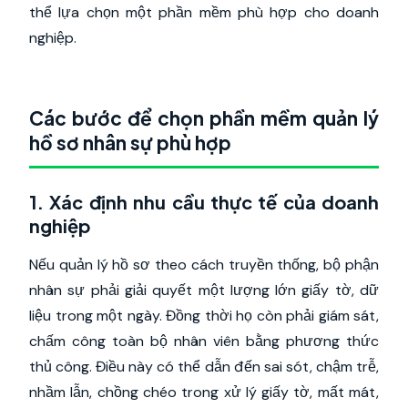
thể lựa chọn một phần mềm phù hợp cho doanh
nghiệp.
Các bước để chọn phần mềm quản lý
hồ sơ nhân sự phù hợp
1. Xác định nhu cầu thực tế của doanh
nghiệp
Nếu quản lý hồ sơ theo cách truyền thống, bộ phận
nhân sự phải giải quyết một lượng lớn giấy tờ, dữ
liệu trong một ngày. Đồng thời họ còn phải giám sát,
chấm công toàn bộ nhân viên bằng phương thức
thủ công. Điều này có thể dẫn đến sai sót, chậm trễ,
nhầm lẫn, chồng chéo trong xử lý giấy tờ, mất mát,