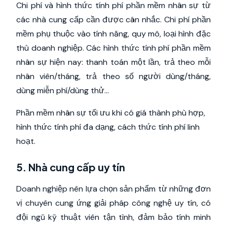
Chi phí và hình thức tính phí phần mềm nhân sự từ
các nhà cung cấp cần được cân nhắc. Chi phí phần
mềm phụ thuộc vào tính năng, quy mô, loại hình đặc
thù doanh nghiệp. Các hình thức tính phí phần mềm
nhân sự hiện nay: thanh toán một lần, trả theo mỗi
nhân viên/tháng, trả theo số người dùng/tháng,
dùng miễn phí/dùng thử...
Phần mềm nhân sự tối ưu khi có giá thành phù hợp,
hình thức tính phí đa dạng, cách thức tính phí linh
hoạt.
5. Nhà cung cấp uy tín
Doanh nghiệp nên lựa chọn sản phẩm từ những đơn
vị chuyên cung ứng giải pháp công nghệ uy tín, có
đội ngũ kỹ thuật viên tận tình, đảm bảo tính minh