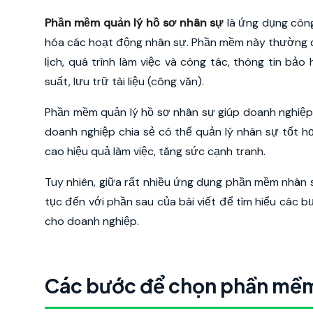
Phần mềm quản lý hồ sơ nhân sự
là ứng dụng công
hóa các hoạt động nhân sự. Phần mềm này thường đả
lịch, quá trình làm việc và công tác, thông tin bảo
suất, lưu trữ tài liệu (công văn).
Phần mềm quản lý hồ sơ nhân sự giúp doanh nghiệp
doanh nghiệp chia sẻ có thể quản lý nhân sự tốt hơn
cao hiệu quả làm việc, tăng sức cạnh tranh.
Tuy nhiên, giữa rất nhiều ứng dụng phần mềm nhân s
tục đến với phần sau của bài viết để tìm hiểu các
cho doanh nghiệp.
Các bước để chọn phần mềm 