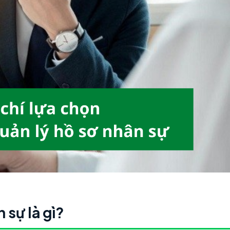
 sự là gì?