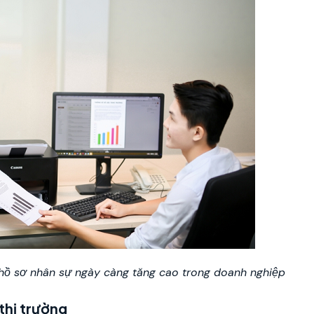
ồ sơ nhân sự ngày càng tăng cao trong doanh nghiệp
thị trường