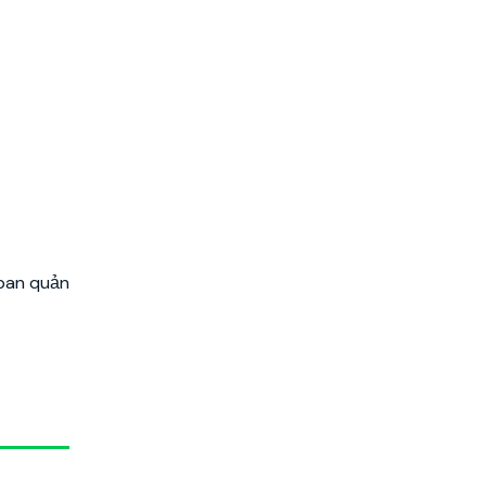
 ban quản