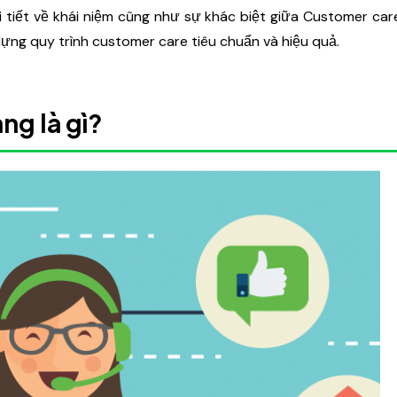
i tiết về khái niệm cũng như sự khác biệt giữa Customer car
ựng quy trình customer care tiêu chuẩn và hiệu quả.
ng là gì?