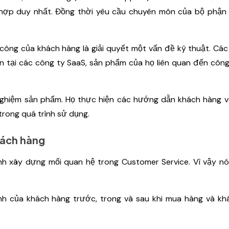
hợp duy nhất. Đồng thời yêu cầu chuyên môn của bộ phận 
công của khách hàng là giải quyết một vấn đề kỹ thuật. Cá
tại các công ty SaaS, sản phẩm của họ liên quan đến công
i nghiệm sản phẩm. Họ thực hiện các hướng dẫn khách hàng 
n trong quá trình sử dụng.
hách hàng
 xây dựng mối quan hệ trong Customer Service. Vì vậy nó
nh của khách hàng trước, trong và sau khi mua hàng và kh