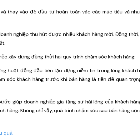
và thay vào đó đầu tư hoàn toàn vào các mục tiêu và nhu
oanh nghiệp thu hút được nhiều khách hàng mới. Đồng thời,
ết.
iệc xây dựng đồng thời hai quy trình chăm sóc khách hàng:
g hoạt động đầu tiên tạo dựng niềm tin trong lòng khách 
ăm sóc khách hàng trước khi bán hàng là tiền đề quan trọ
ớc giúp doanh nghiệp gia tăng sự hài lòng của khách hàng
ách hàng. Không chỉ vậy, quá trình chăm sóc sau bán hàng cũn
u quả