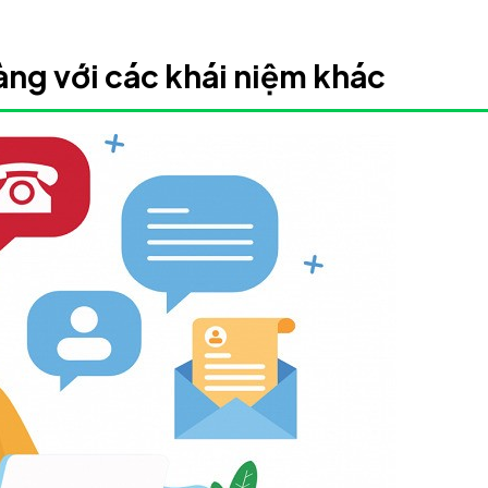
ng với các khái niệm khác