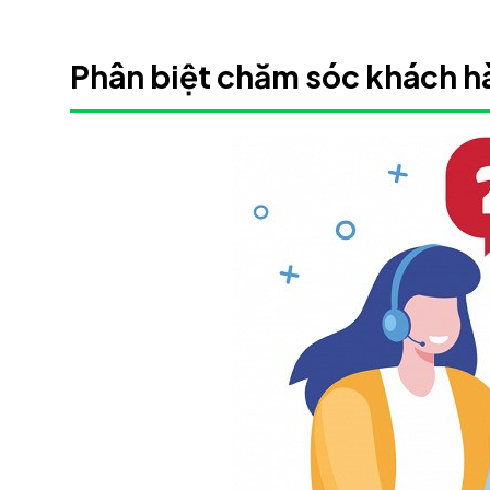
Phân biệt chăm sóc khách hà