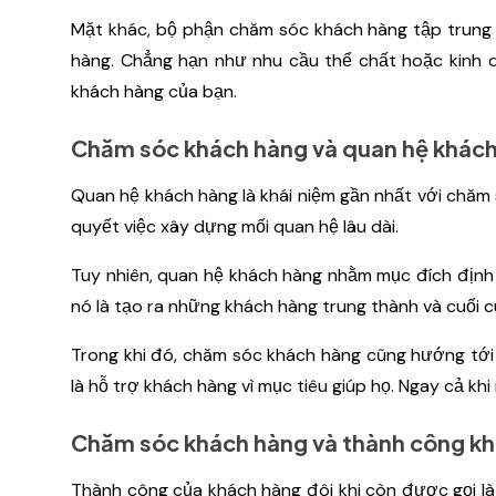
Mặt khác, bộ phận chăm sóc khách hàng tập trung 
hàng. Chẳng hạn như nhu cầu thể chất hoặc kinh do
khách hàng của bạn.
Chăm sóc khách hàng và quan hệ khác
Quan hệ khách hàng là khái niệm gần nhất với chăm 
quyết việc xây dựng mối quan hệ lâu dài.
Tuy nhiên, quan hệ khách hàng nhằm mục đích định 
nó là tạo ra những khách hàng trung thành và cuối 
Trong khi đó, chăm sóc khách hàng cũng hướng tới
là hỗ trợ khách hàng vì mục tiêu giúp họ. Ngay cả k
Chăm sóc khách hàng và thành công k
Thành công của khách hàng đôi khi còn được gọi l