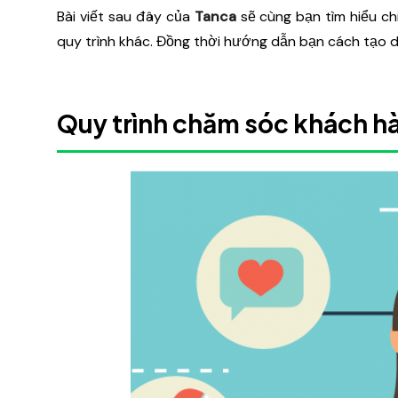
Bài viết sau đây của
Tanca
sẽ cùng bạn tìm hiểu ch
quy trình khác. Đồng thời hướng dẫn bạn cách tạo d
Quy trình chăm sóc khách hà