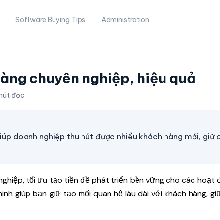
Software Buying Tips
Administration
hàng chuyên nghiệp, hiệu quả
hút đọc
iúp doanh nghiệp thu hút được nhiều khách hàng mới, giữ 
ghiệp, tối ưu tạo tiền đề phát triển bền vững cho các hoạt 
inh giúp bạn giữ tạo mối quan hệ lâu dài với khách hàng, g