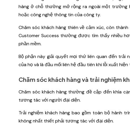
hàng ở chỗ thường mở rộng ra ngoài một trường 
hoặc công nghệ thông tin của công ty.
Chăm sóc khách hàng thiên về cảm xúc, còn thành 
Customer Success thường được tìm thấy nhiều hơn 
phần mềm.
Bộ phận này giải quyết mọi thứ liên quan đến trả
của họ và là đầu mối liên hệ đầu tiên khi lỗi xuất hiệ
Chăm sóc khách hàng và trải nghiệm k
Chăm sóc khách hàng thường đề cập đến khía cạnh
tương tác với người đại diện.
Trải nghiệm khách hàng bao gồm toàn bộ hành trì
không nhất thiết phải tương tác với đại diện.