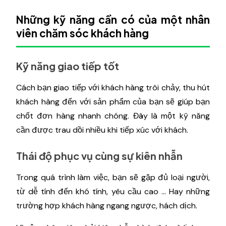
Những kỹ năng cần có của một nhân
viên chăm sóc khách hàng
Kỹ năng giao tiếp tốt
Cách bạn giao tiếp với khách hàng trôi chảy, thu hút
khách hàng đến với sản phẩm của bạn sẽ giúp bạn
chốt đơn hàng nhanh chóng. Đây là một kỹ năng
cần được trau dồi nhiều khi tiếp xúc với khách.
Thái độ phục vụ cùng sự kiên nhẫn
Trong quá trình làm việc, bạn sẽ gặp đủ loại người,
từ dễ tính đến khó tính, yêu cầu cao ... Hay những
trường hợp khách hàng ngang ngược, hách dịch.