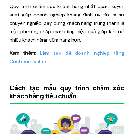
Quy trình chăm sóc khách hàng nhất quán, xuyên
suốt giúp doanh nghiệp khẳng định uy tín và sự
chuyên nghiệp. Xây dựng khách hàng trung thành là
một phương pháp marketing hiệu quả giúp kết nối
nhiều khách hàng tiềm năng hơn.
Xem thêm:
Làm sao để doanh nghiệp tăng
Customer Value
Cách tạo mẫu quy trình chăm sóc
khách hàng tiêu chuẩn