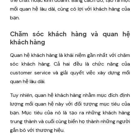
thể chất hoặc kinh doanh. Bằng cách đó, tạo ra một
mối quan hệ lâu dài, cùng có lợi với khách hàng của
bạn.
Chăm sóc khách hàng và quan hệ
khách hàng
Quan hệ khách hàng là khái niệm gần nhất với chăm
sóc khách hàng. Cả hai đều là chức năng của
customer service và giải quyết việc xây dựng mối
quan hệ lâu dài.
Tuy nhiên, quan hệ khách hàng nhằm mục đích định
lượng mối quan hệ này với đối tượng mục tiêu của
bạn. Mục tiêu của nó là tạo ra những khách hàng
trung thành và cuối cùng biến họ thành những người
gắn bó với thương hiệu.