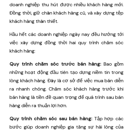
doanh nghiệp thu hút được nhiều khách hàng mới.
Đồng thời, giữ chân khách hàng cũ, và xây dựng tệp
khách hàng thân thiết.
Hầu hết các doanh nghiệp ngày nay đều hướng tới
việc xây dựng đồng thời hai quy trình chăm sóc
khách hàng:
Quy trình chăm sóc trước bán hàng:
Bao gồm
những hoạt động đầu tiên tạo dựng niềm tin trong
lòng khách hàng. Đây là cơ sở để việc mua bán diễn
ra nhanh chóng. Chăm sóc khách hàng trước khi
bán hàng là tiền đề quan trọng để quá trình sau bán
hàng diễn ra thuận lợi hơn.
Quy trình chăm sóc sau bán hàng:
Tập hợp các
bước giúp doanh nghiệp gia tăng sự hài lòng của