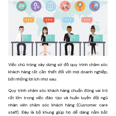
Việc chú trọng xây dựng sơ đồ quy trình chăm sóc
khách hàng rất cần thiết đối với mọi doanh nghiệp,
bởi những lợi ích như sau:
Quy trình chăm sóc khách hàng chuẩn đóng vai trò
rất lớn trong việc đào tạo và huấn luyện đội ngũ
nhân viên chăm sóc khách hàng (Customer care
staff). Đây là bộ khung giúp họ dễ dàng nắm bắt