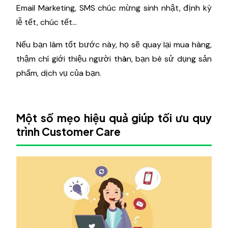
Email Marketing, SMS chúc mừng sinh nhật, định kỳ
lễ tết, chúc tết…
Nếu bạn làm tốt bước này, họ sẽ quay lại mua hàng,
thậm chí giới thiệu người thân, bạn bè sử dụng sản
phẩm, dịch vụ của bạn.
Một số mẹo hiệu quả giúp tối ưu quy
trình Customer Care