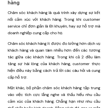
hàng
Chăm sóc khách hàng là quá trình xây dựng sự kết
nối cảm xúc với khách hàng. Trong khi customer
service chỉ đơn giản là lời khuyên, hay sự hỗ trợ mà
doanh nghiệp cung cấp cho họ.
Chăm sóc khách hàng ít được đo lường hơn dịch vụ
khách hàng và quan tâm nhiều hơn đến các tương
tác giữa các khách hàng. Trong khi cả 2 đều làm
tăng sự hài lòng của khách hàng, customer thực
hiện điều này bằng cách trả lời các câu hỏi và cung
cấp hỗ trợ.
Mặt khác, bộ phận chăm sóc khách hàng tập trung
vào việc tích cực lắng nghe và thấu hiểu nhu cầu
cảm xúc của khách hàng. Chẳng hạn như nhu cầu