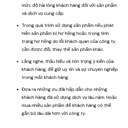
mức độ hài lòng khách hàng đối với sản phẩm
và dịch vụ cung cấp.
Trong quá trình sử dụng sản phẩm nếu phát
hiện sản phẩm bị hư hỏng hoặc trong tình
trạng hư hỏng do lỗi khách quan của công ty
cần được đổi, thay thế sản phẩm khác.
Lắng nghe, thấu hiểu và tôn trọng ý kiến ​​của
khách hàng, để giữ uy tín và sự chuyên nghiệp
trong mắt khách hàng.
Đưa ra những ưu đãi hấp dẫn cho những
khách hàng đã sử dụng dịch vụ lâu năm. Hoặc
mua nhiều sản phẩm để khách hàng có thể
gắn bó lâu dài hơn với công ty.