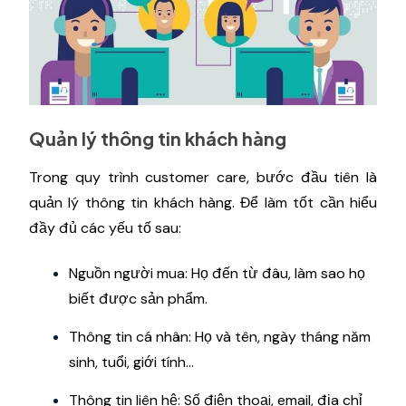
Quản lý thông tin khách hàng
Trong quy trình customer care, bước đầu tiên là
quản lý thông tin khách hàng. Để làm tốt cần hiểu
đầy đủ các yếu tố sau:
Nguồn người mua: Họ đến từ đâu, làm sao họ
biết được sản phẩm.
Thông tin cá nhân: Họ và tên, ngày tháng năm
sinh, tuổi, giới tính...
Thông tin liên hệ: Số điện thoại, email, địa chỉ