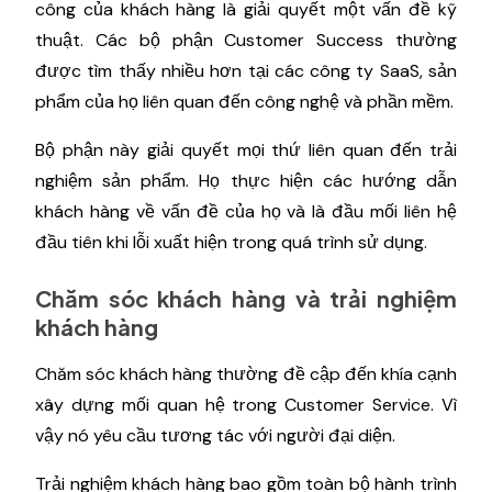
công của khách hàng là giải quyết một vấn đề kỹ
thuật. Các bộ phận Customer Success thường
được tìm thấy nhiều hơn tại các công ty SaaS, sản
phẩm của họ liên quan đến công nghệ và phần mềm.
Bộ phận này giải quyết mọi thứ liên quan đến trải
nghiệm sản phẩm. Họ thực hiện các hướng dẫn
khách hàng về vấn đề của họ và là đầu mối liên hệ
đầu tiên khi lỗi xuất hiện trong quá trình sử dụng.
Chăm sóc khách hàng và trải nghiệm
khách hàng
Chăm sóc khách hàng thường đề cập đến khía cạnh
xây dựng mối quan hệ trong Customer Service. Vì
vậy nó yêu cầu tương tác với người đại diện.
Trải nghiệm khách hàng bao gồm toàn bộ hành trình