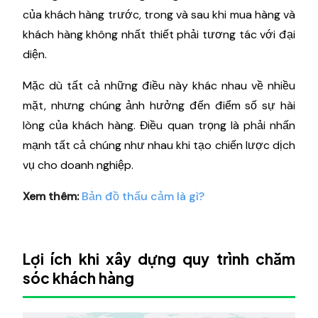
của khách hàng trước, trong và sau khi mua hàng và
khách hàng không nhất thiết phải tương tác với đại
diện.
Mặc dù tất cả những điều này khác nhau về nhiều
mặt, nhưng chúng ảnh hưởng đến điểm số sự hài
lòng của khách hàng. Điều quan trọng là phải nhấn
mạnh tất cả chúng như nhau khi tạo chiến lược dịch
vụ cho doanh nghiệp.
Xem thêm:
Bản đồ thấu cảm là gì?
Lợi ích khi xây dựng quy trình chăm
sóc khách hàng