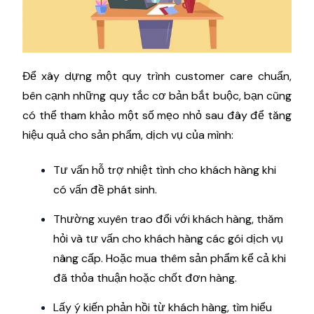
Để xây dựng một quy trình customer care chuẩn,
bên cạnh những quy tắc cơ bản bắt buộc, bạn cũng
có thể tham khảo một số mẹo nhỏ sau đây để tăng
hiệu quả cho sản phẩm, dịch vụ của mình:
Tư vấn hỗ trợ nhiệt tình cho khách hàng khi
có vấn đề phát sinh.
Thường xuyên trao đổi với khách hàng, thăm
hỏi và tư vấn cho khách hàng các gói dịch vụ
nâng cấp. Hoặc mua thêm sản phẩm kể cả khi
đã thỏa thuận hoặc chốt đơn hàng.
Lấy ý kiến ​​phản hồi từ khách hàng, tìm hiểu