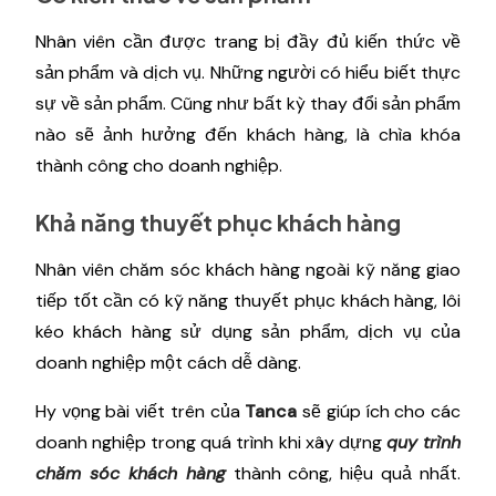
Nhân viên cần được trang bị đầy đủ kiến ​​thức về
sản phẩm và dịch vụ. Những người có hiểu biết thực
sự về sản phẩm. Cũng như bất kỳ thay đổi sản phẩm
nào sẽ ảnh hưởng đến khách hàng, là chìa khóa
thành công cho doanh nghiệp.
Khả năng thuyết phục khách hàng
Nhân viên chăm sóc khách hàng ngoài kỹ năng giao
tiếp tốt cần có kỹ năng thuyết phục khách hàng, lôi
kéo khách hàng sử dụng sản phẩm, dịch vụ của
doanh nghiệp một cách dễ dàng.
Hy vọng bài viết trên của
Tanca
sẽ giúp ích cho các
doanh nghiệp trong quá trình khi xây dựng
quy trình
chăm sóc khách hàng
thành công, hiệu quả nhất.