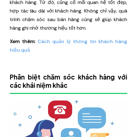
khách hàng. Từ đó, củng cố mối quan hệ tốt đẹp,
hợp tác lâu dài với khách hàng. Không chỉ vậy, quá
trình chăm sóc sau bán hàng cũng sẽ giúp khách
hàng ghi nhớ thương hiệu tốt hơn.
Xem thêm:
Cách quản lý thông tin khách hàng
hiệu quả
Phân biệt chăm sóc khách hàng với
các khái niệm khác