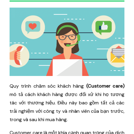
Quy trình chăm sóc khách hàng
(Customer care)
mô tả cách khách hàng được đối xử khi họ tương
tác với thương hiệu. Điều này bao gồm tất cả các
trải nghiệm với công ty và nhân viên của bạn trước,
trong và sau khi mua hàng.
Customer care là một khía cạnh quan trọng của dịch