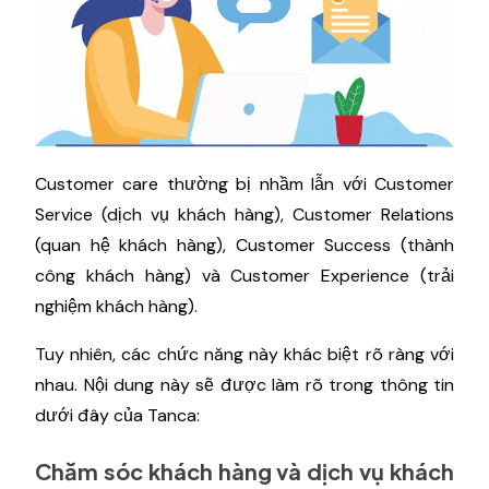
Customer care thường bị nhầm lẫn với Customer
Service (dịch vụ khách hàng), Customer Relations
(quan hệ khách hàng), Customer Success (thành
công khách hàng) và Customer Experience (trải
nghiệm khách hàng).
Tuy nhiên, các chức năng này khác biệt rõ ràng với
nhau. Nội dung này sẽ được làm rõ trong thông tin
dưới đây của Tanca:
Chăm sóc khách hàng và dịch vụ khách