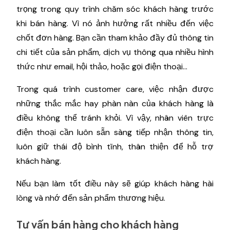
trọng trong quy trình chăm sóc khách hàng trước
khi bán hàng. Vì nó ảnh hưởng rất nhiều đến việc
chốt đơn hàng. Bạn cần tham khảo đầy đủ thông tin
chi tiết của sản phẩm, dịch vụ thông qua nhiều hình
thức như email, hội thảo, hoặc gọi điện thoại...
Trong quá trình customer care, việc nhận được
những thắc mắc hay phàn nàn của khách hàng là
điều không thể tránh khỏi. Vì vậy, nhân viên trực
điện thoại cần luôn sẵn sàng tiếp nhận thông tin,
luôn giữ thái độ bình tĩnh, thân thiện để hỗ trợ
khách hàng.
Nếu bạn làm tốt điều này sẽ giúp khách hàng hài
lòng và nhớ đến sản phẩm thương hiệu.
Tư vấn bán hàng cho khách hàng