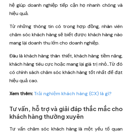
hệ giúp doanh nghiệp tiếp cận họ nhanh chóng và
hiệu quả.
Từ những thông tin có trong hợp đồng, nhân viên
chăm sóc khách hàng sẽ biết được khách hàng nào
mang lại doanh thu lớn cho doanh nghiệp.
Đâu là khách hàng thân thiết, khách hàng tiềm năng,
khách hàng tiêu cực hoặc mang lại giá trị nhỏ…Từ đó
có chính sách chăm sóc khách hàng tốt nhất để đạt
hiệu quả cao.
Xem thêm:
Trải nghiệm khách hàng (CX) là gì?
Tư vấn, hỗ trợ và giải đáp thắc mắc cho
khách hàng thường xuyên
Tư vấn chăm sóc khách hàng là một yếu tố quan