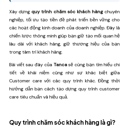
Xây dựng
quy trình chăm sóc khách hàng
chuyên
nghiệp, tối ưu tạo tiền đề phát triển bền vững cho
các hoạt động kinh doanh của doanh nghiệp. Đây là
chiến lược thông minh giúp bạn giữ tạo mối quan hệ
lâu dài với khách hàng, giữ thương hiệu của bạn
trong tâm trí khách hàng.
Bài viết sau đây của
Tanca
sẽ cùng bạn tìm hiểu chi
tiết về khái niệm cũng như sự khác biệt giữa
Customer care với các quy trình khác. Đồng thời
hướng dẫn bạn cách tạo dựng quy trình customer
care tiêu chuẩn và hiệu quả.
Quy trình chăm sóc khách hàng là gì?