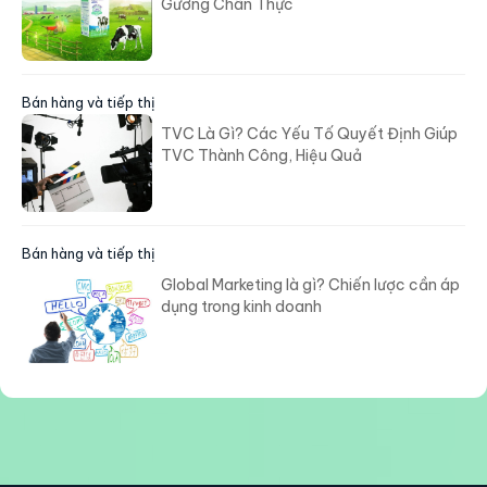
Gương Chân Thực
Bán hàng và tiếp thị
TVC Là Gì? Các Yếu Tố Quyết Định Giúp
TVC Thành Công, Hiệu Quả
Bán hàng và tiếp thị
Global Marketing là gì? Chiến lược cần áp
dụng trong kinh doanh