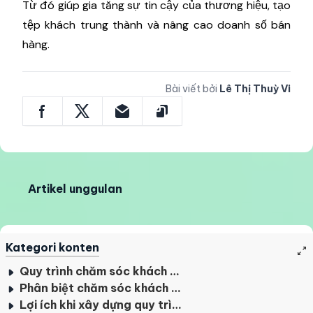
Từ đó giúp gia tăng sự tin cậy của thương hiệu, tạo
tệp khách trung thành và nâng cao doanh số bán
hàng.
Bài viết bởi
Lê Thị Thuỳ Vi
Artikel unggulan
Kategori konten
Quy trình chăm sóc khách hàng là gì?
Phân biệt chăm sóc khách hàng với các khái niệm khác
Lợi ích khi xây dựng quy trình chăm sóc khách hàng