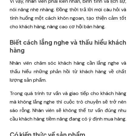
Vì vậy, nhân viên phải kiên nhẫn, bình tĩnh và lịch sự,
nói năng nhẹ nhàng. Đồng thời trả lời mọi câu hỏi và
tình huống một cách khôn ngoan, tạo thiện cảm tốt
cho khách hàng, nâng cao cơ hội bán hàng.
Biết cách lắng nghe và thấu hiểu khách
hàng
Nhân viên chăm sóc khách hàng cần lắng nghe và
thấu hiểu những phản hồi từ khách hàng về chất
lượng sản phẩm.
Trong quá trình tư vấn và giao tiếp cho khách hàng
mà không lắng nghe thì cuộc trò chuyện sẽ trở nên
sáo rỗng. Nhân viên sẽ không thể tư vấn đúng nhu
cầu khách hàng tiềm năng đang có ý định mua hàng.
Có kiến ​​thức về sản phẩm