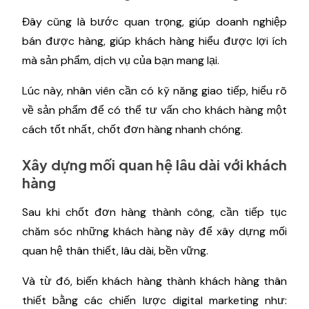
Đây cũng là bước quan trọng, giúp doanh nghiệp
bán được hàng, giúp khách hàng hiểu được lợi ích
mà sản phẩm, dịch vụ của bạn mang lại.
Lúc này, nhân viên cần có kỹ năng giao tiếp, hiểu rõ
về sản phẩm để có thể tư vấn cho khách hàng một
cách tốt nhất, chốt đơn hàng nhanh chóng.
Xây dựng mối quan hệ lâu dài với khách
hàng
Sau khi chốt đơn hàng thành công, cần tiếp tục
chăm sóc những khách hàng này để xây dựng mối
quan hệ thân thiết, lâu dài, bền vững.
Và từ đó, biến khách hàng thành khách hàng thân
thiết bằng các chiến lược digital marketing như: