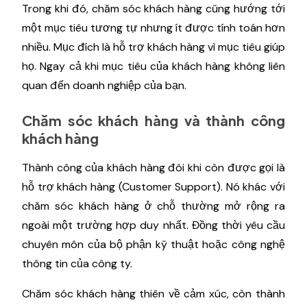
Trong khi đó, chăm sóc khách hàng cũng hướng tới
một mục tiêu tương tự nhưng ít được tính toán hơn
nhiều. Mục đích là hỗ trợ khách hàng vì mục tiêu giúp
họ. Ngay cả khi mục tiêu của khách hàng không liên
quan đến doanh nghiệp của bạn.
Chăm sóc khách hàng và thành công
khách hàng
Thành công của khách hàng đôi khi còn được gọi là
hỗ trợ khách hàng (Customer Support). Nó khác với
chăm sóc khách hàng ở chỗ thường mở rộng ra
ngoài một trường hợp duy nhất. Đồng thời yêu cầu
chuyên môn của bộ phận kỹ thuật hoặc công nghệ
thông tin của công ty.
Chăm sóc khách hàng thiên về cảm xúc, còn thành