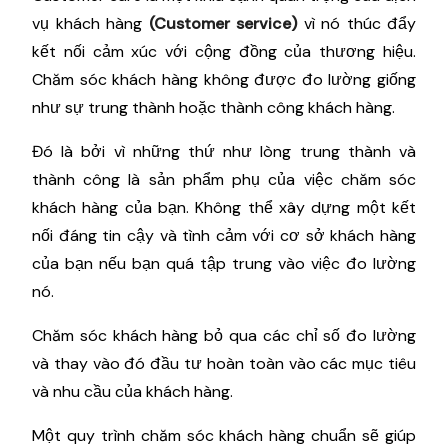
vụ khách hàng
(Customer service)
vì nó thúc đẩy
kết nối cảm xúc với cộng đồng của thương hiệu.
Chăm sóc khách hàng không được đo lường giống
như sự trung thành hoặc thành công khách hàng.
Đó là bởi vì những thứ như lòng trung thành và
thành công là sản phẩm phụ của việc chăm sóc
khách hàng của bạn. Không thể xây dựng một kết
nối đáng tin cậy và tình cảm với cơ sở khách hàng
của bạn nếu bạn quá tập trung vào việc đo lường
nó.
Chăm sóc khách hàng bỏ qua các chỉ số đo lường
và thay vào đó đầu tư hoàn toàn vào các mục tiêu
và nhu cầu của khách hàng.
Một quy trình chăm sóc khách hàng chuẩn sẽ giúp