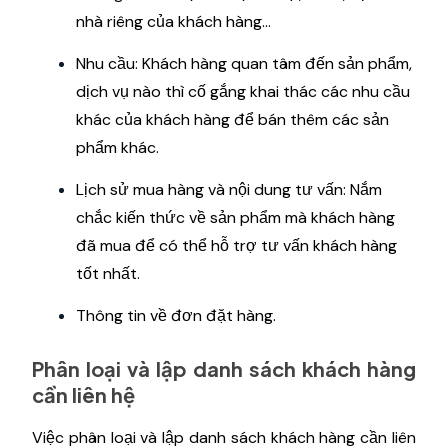
nhà riêng của khách hàng…
Nhu cầu: Khách hàng quan tâm đến sản phẩm,
dịch vụ nào thì cố gắng khai thác các nhu cầu
khác của khách hàng để bán thêm các sản
phẩm khác.
Lịch sử mua hàng và nội dung tư vấn: Nắm
chắc kiến ​​thức về sản phẩm mà khách hàng
đã mua để có thể hỗ trợ tư vấn khách hàng
tốt nhất.
Thông tin về đơn đặt hàng.
Phân loại và lập danh sách khách hàng
cần liên hệ
Việc phân loại và lập danh sách khách hàng cần liên