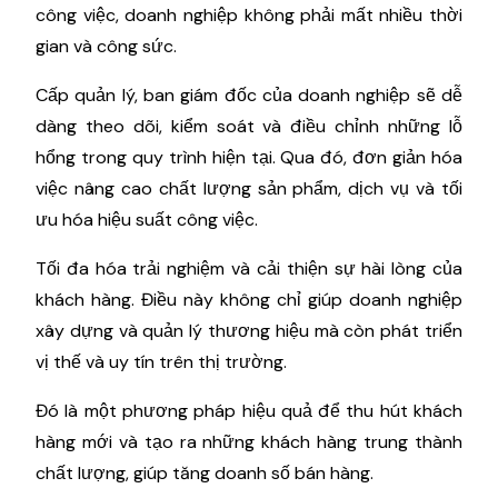
công việc, doanh nghiệp không phải mất nhiều thời
gian và công sức.
Cấp quản lý, ban giám đốc của doanh nghiệp sẽ dễ
dàng theo dõi, kiểm soát và điều chỉnh những lỗ
hổng trong quy trình hiện tại. Qua đó, đơn giản hóa
việc nâng cao chất lượng sản phẩm, dịch vụ và tối
ưu hóa hiệu suất công việc.
Tối đa hóa trải nghiệm và cải thiện sự hài lòng của
khách hàng. Điều này không chỉ giúp doanh nghiệp
xây dựng và quản lý thương hiệu mà còn phát triển
vị thế và uy tín trên thị trường.
Đó là một phương pháp hiệu quả để thu hút khách
hàng mới và tạo ra những khách hàng trung thành
chất lượng, giúp tăng doanh số bán hàng.