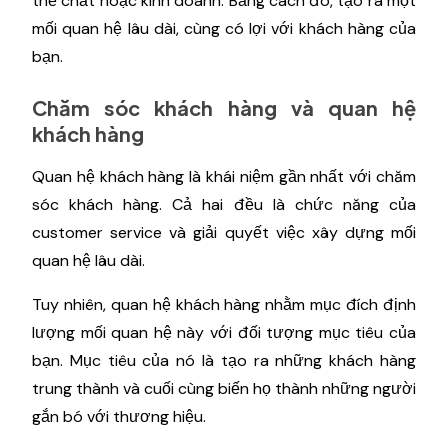
thể chất hoặc kinh doanh. Bằng cách đó, tạo ra một
mối quan hệ lâu dài, cùng có lợi với khách hàng của
bạn.
Chăm sóc khách hàng và quan hệ
khách hàng
Quan hệ khách hàng là khái niệm gần nhất với chăm
sóc khách hàng. Cả hai đều là chức năng của
customer service và giải quyết việc xây dựng mối
quan hệ lâu dài.
Tuy nhiên, quan hệ khách hàng nhằm mục đích định
lượng mối quan hệ này với đối tượng mục tiêu của
bạn. Mục tiêu của nó là tạo ra những khách hàng
trung thành và cuối cùng biến họ thành những người
gắn bó với thương hiệu.