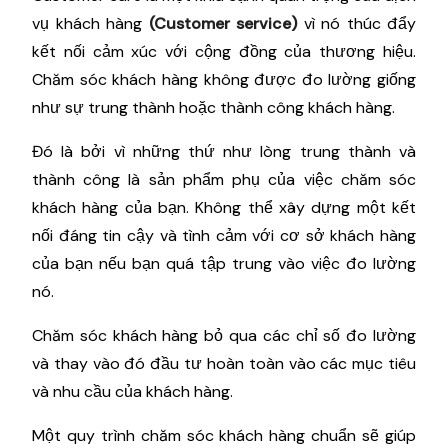
vụ khách hàng
(Customer service)
vì nó thúc đẩy
kết nối cảm xúc với cộng đồng của thương hiệu.
Chăm sóc khách hàng không được đo lường giống
như sự trung thành hoặc thành công khách hàng.
Đó là bởi vì những thứ như lòng trung thành và
thành công là sản phẩm phụ của việc chăm sóc
khách hàng của bạn. Không thể xây dựng một kết
nối đáng tin cậy và tình cảm với cơ sở khách hàng
của bạn nếu bạn quá tập trung vào việc đo lường
nó.
Chăm sóc khách hàng bỏ qua các chỉ số đo lường
và thay vào đó đầu tư hoàn toàn vào các mục tiêu
và nhu cầu của khách hàng.
Một quy trình chăm sóc khách hàng chuẩn sẽ giúp