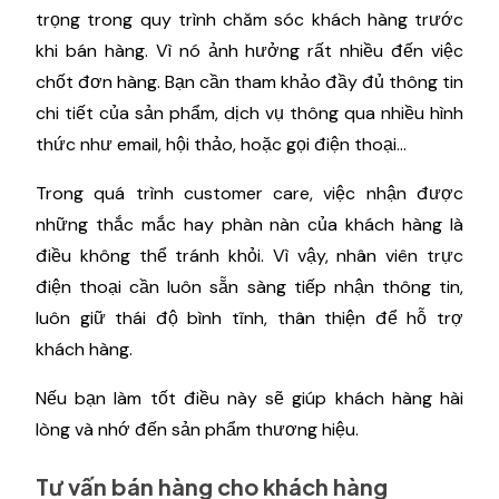
trọng trong quy trình chăm sóc khách hàng trước
khi bán hàng. Vì nó ảnh hưởng rất nhiều đến việc
chốt đơn hàng. Bạn cần tham khảo đầy đủ thông tin
chi tiết của sản phẩm, dịch vụ thông qua nhiều hình
thức như email, hội thảo, hoặc gọi điện thoại...
Trong quá trình customer care, việc nhận được
những thắc mắc hay phàn nàn của khách hàng là
điều không thể tránh khỏi. Vì vậy, nhân viên trực
điện thoại cần luôn sẵn sàng tiếp nhận thông tin,
luôn giữ thái độ bình tĩnh, thân thiện để hỗ trợ
khách hàng.
Nếu bạn làm tốt điều này sẽ giúp khách hàng hài
lòng và nhớ đến sản phẩm thương hiệu.
Tư vấn bán hàng cho khách hàng