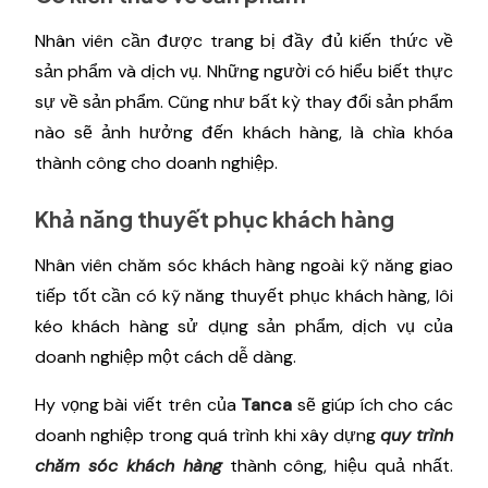
Nhân viên cần được trang bị đầy đủ kiến ​​thức về
sản phẩm và dịch vụ. Những người có hiểu biết thực
sự về sản phẩm. Cũng như bất kỳ thay đổi sản phẩm
nào sẽ ảnh hưởng đến khách hàng, là chìa khóa
thành công cho doanh nghiệp.
Khả năng thuyết phục khách hàng
Nhân viên chăm sóc khách hàng ngoài kỹ năng giao
tiếp tốt cần có kỹ năng thuyết phục khách hàng, lôi
kéo khách hàng sử dụng sản phẩm, dịch vụ của
doanh nghiệp một cách dễ dàng.
Hy vọng bài viết trên của
Tanca
sẽ giúp ích cho các
doanh nghiệp trong quá trình khi xây dựng
quy trình
chăm sóc khách hàng
thành công, hiệu quả nhất.