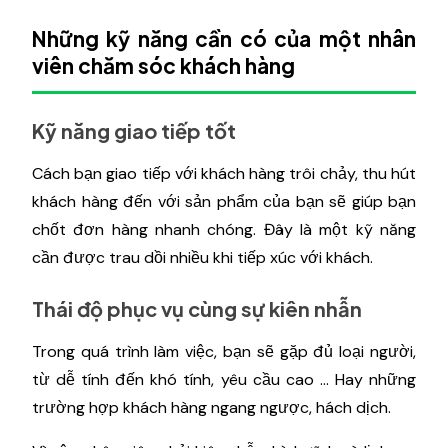
Những kỹ năng cần có của một nhân
viên chăm sóc khách hàng
Kỹ năng giao tiếp tốt
Cách bạn giao tiếp với khách hàng trôi chảy, thu hút
khách hàng đến với sản phẩm của bạn sẽ giúp bạn
chốt đơn hàng nhanh chóng. Đây là một kỹ năng
cần được trau dồi nhiều khi tiếp xúc với khách.
Thái độ phục vụ cùng sự kiên nhẫn
Trong quá trình làm việc, bạn sẽ gặp đủ loại người,
từ dễ tính đến khó tính, yêu cầu cao ... Hay những
trường hợp khách hàng ngang ngược, hách dịch.