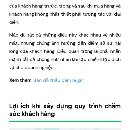
của khách hàng trước, trong và sau khi mua hàng và
khách hàng không nhất thiết phải tương tác với đại
diện.
Mặc dù tất cả những điều này khác nhau về nhiều
mặt, nhưng chúng ảnh hưởng đến điểm số sự hài
lòng của khách hàng. Điều quan trọng là phải nhấn
mạnh tất cả chúng như nhau khi tạo chiến lược dịch
vụ cho doanh nghiệp.
Xem thêm:
Bản đồ thấu cảm là gì?
Lợi ích khi xây dựng quy trình chăm
sóc khách hàng