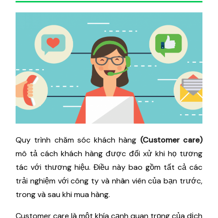
Quy trình chăm sóc khách hàng
(Customer care)
mô tả cách khách hàng được đối xử khi họ tương
tác với thương hiệu. Điều này bao gồm tất cả các
trải nghiệm với công ty và nhân viên của bạn trước,
trong và sau khi mua hàng.
Customer care là một khía cạnh quan trọng của dịch