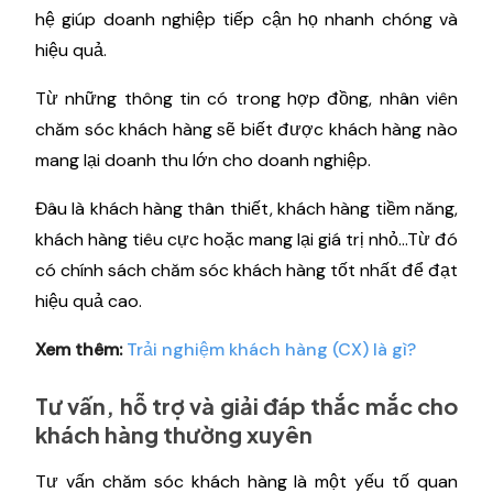
hệ giúp doanh nghiệp tiếp cận họ nhanh chóng và
hiệu quả.
Từ những thông tin có trong hợp đồng, nhân viên
chăm sóc khách hàng sẽ biết được khách hàng nào
mang lại doanh thu lớn cho doanh nghiệp.
Đâu là khách hàng thân thiết, khách hàng tiềm năng,
khách hàng tiêu cực hoặc mang lại giá trị nhỏ…Từ đó
có chính sách chăm sóc khách hàng tốt nhất để đạt
hiệu quả cao.
Xem thêm:
Trải nghiệm khách hàng (CX) là gì?
Tư vấn, hỗ trợ và giải đáp thắc mắc cho
khách hàng thường xuyên
Tư vấn chăm sóc khách hàng là một yếu tố quan