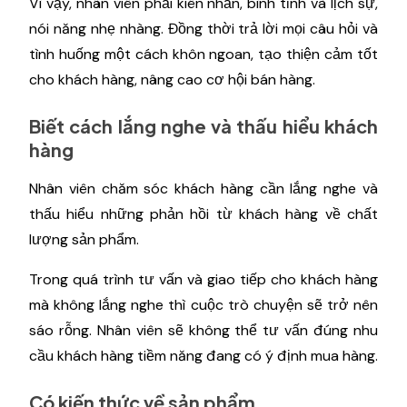
Vì vậy, nhân viên phải kiên nhẫn, bình tĩnh và lịch sự,
nói năng nhẹ nhàng. Đồng thời trả lời mọi câu hỏi và
tình huống một cách khôn ngoan, tạo thiện cảm tốt
cho khách hàng, nâng cao cơ hội bán hàng.
Biết cách lắng nghe và thấu hiểu khách
hàng
Nhân viên chăm sóc khách hàng cần lắng nghe và
thấu hiểu những phản hồi từ khách hàng về chất
lượng sản phẩm.
Trong quá trình tư vấn và giao tiếp cho khách hàng
mà không lắng nghe thì cuộc trò chuyện sẽ trở nên
sáo rỗng. Nhân viên sẽ không thể tư vấn đúng nhu
cầu khách hàng tiềm năng đang có ý định mua hàng.
Có kiến ​​thức về sản phẩm