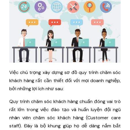
Việc chú trọng xây dựng sơ đồ quy trình chăm sóc
khách hàng rất cần thiết đối với mọi doanh nghiệp,
bởi những lợi ích như sau:
Quy trình chăm sóc khách hàng chuẩn đóng vai trò
rất lớn trong việc đào tạo và huấn luyện đội ngũ
nhân viên chăm sóc khách hàng (Customer care
staff). Đây là bộ khung giúp họ dễ dàng nắm bắt