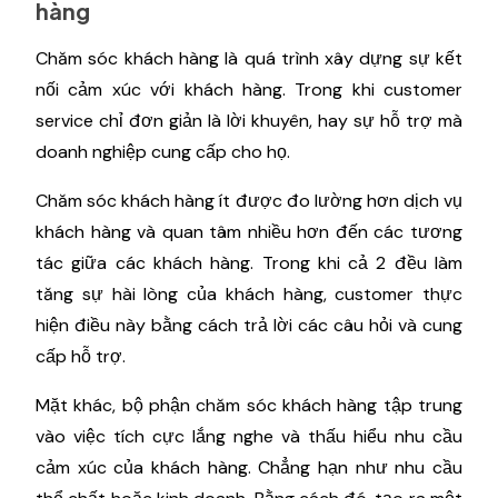
hàng
Chăm sóc khách hàng là quá trình xây dựng sự kết
nối cảm xúc với khách hàng. Trong khi customer
service chỉ đơn giản là lời khuyên, hay sự hỗ trợ mà
doanh nghiệp cung cấp cho họ.
Chăm sóc khách hàng ít được đo lường hơn dịch vụ
khách hàng và quan tâm nhiều hơn đến các tương
tác giữa các khách hàng. Trong khi cả 2 đều làm
tăng sự hài lòng của khách hàng, customer thực
hiện điều này bằng cách trả lời các câu hỏi và cung
cấp hỗ trợ.
Mặt khác, bộ phận chăm sóc khách hàng tập trung
vào việc tích cực lắng nghe và thấu hiểu nhu cầu
cảm xúc của khách hàng. Chẳng hạn như nhu cầu