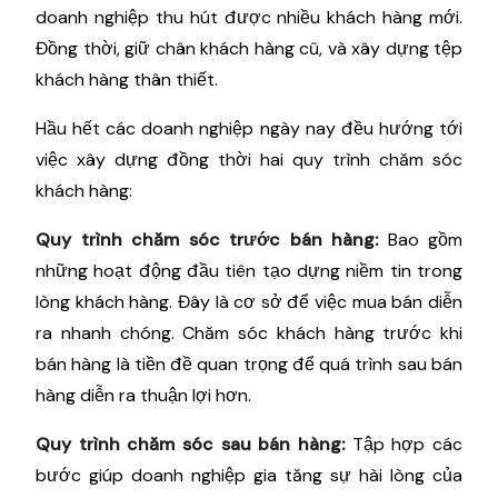
doanh nghiệp thu hút được nhiều khách hàng mới.
Đồng thời, giữ chân khách hàng cũ, và xây dựng tệp
khách hàng thân thiết.
Hầu hết các doanh nghiệp ngày nay đều hướng tới
việc xây dựng đồng thời hai quy trình chăm sóc
khách hàng:
Quy trình chăm sóc trước bán hàng:
Bao gồm
những hoạt động đầu tiên tạo dựng niềm tin trong
lòng khách hàng. Đây là cơ sở để việc mua bán diễn
ra nhanh chóng. Chăm sóc khách hàng trước khi
bán hàng là tiền đề quan trọng để quá trình sau bán
hàng diễn ra thuận lợi hơn.
Quy trình chăm sóc sau bán hàng:
Tập hợp các
bước giúp doanh nghiệp gia tăng sự hài lòng của