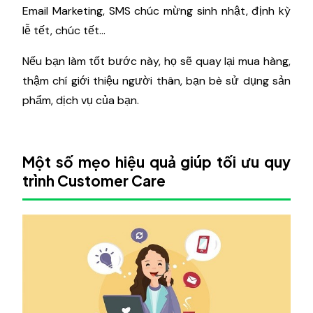
Email Marketing, SMS chúc mừng sinh nhật, định kỳ
lễ tết, chúc tết…
Nếu bạn làm tốt bước này, họ sẽ quay lại mua hàng,
thậm chí giới thiệu người thân, bạn bè sử dụng sản
phẩm, dịch vụ của bạn.
Một số mẹo hiệu quả giúp tối ưu quy
trình Customer Care