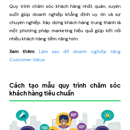
Quy trình chăm sóc khách hàng nhất quán, xuyên
suốt giúp doanh nghiệp khẳng định uy tín và sự
chuyên nghiệp. Xây dựng khách hàng trung thành là
một phương pháp marketing hiệu quả giúp kết nối
nhiều khách hàng tiềm năng hơn.
Xem thêm:
Làm sao để doanh nghiệp tăng
Customer Value
Cách tạo mẫu quy trình chăm sóc
khách hàng tiêu chuẩn