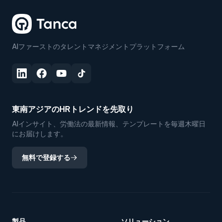
AIファーストのタレントマネジメントプラットフォーム
東南アジアのHRトレンドを先取り
AIインサイト、労働法の最新情報、テンプレートを毎週木曜日
にお届けします。
無料で登録する