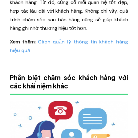
khách hàng. Từ đó, củng cố mối quan hệ tốt đẹp,
hợp tác lâu dài với khách hàng. Không chỉ vậy, quá
trình chăm sóc sau bán hàng cũng sẽ giúp khách
hàng ghi nhớ thương hiệu tốt hơn.
Xem thêm:
Cách quản lý thông tin khách hàng
hiệu quả
Phân biệt chăm sóc khách hàng với
các khái niệm khác