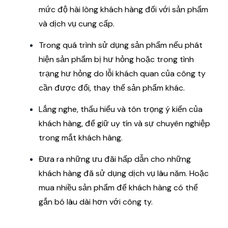
mức độ hài lòng khách hàng đối với sản phẩm
và dịch vụ cung cấp.
Trong quá trình sử dụng sản phẩm nếu phát
hiện sản phẩm bị hư hỏng hoặc trong tình
trạng hư hỏng do lỗi khách quan của công ty
cần được đổi, thay thế sản phẩm khác.
Lắng nghe, thấu hiểu và tôn trọng ý kiến ​​của
khách hàng, để giữ uy tín và sự chuyên nghiệp
trong mắt khách hàng.
Đưa ra những ưu đãi hấp dẫn cho những
khách hàng đã sử dụng dịch vụ lâu năm. Hoặc
mua nhiều sản phẩm để khách hàng có thể
gắn bó lâu dài hơn với công ty.