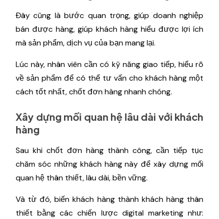
Đây cũng là bước quan trọng, giúp doanh nghiệp
bán được hàng, giúp khách hàng hiểu được lợi ích
mà sản phẩm, dịch vụ của bạn mang lại.
Lúc này, nhân viên cần có kỹ năng giao tiếp, hiểu rõ
về sản phẩm để có thể tư vấn cho khách hàng một
cách tốt nhất, chốt đơn hàng nhanh chóng.
Xây dựng mối quan hệ lâu dài với khách
hàng
Sau khi chốt đơn hàng thành công, cần tiếp tục
chăm sóc những khách hàng này để xây dựng mối
quan hệ thân thiết, lâu dài, bền vững.
Và từ đó, biến khách hàng thành khách hàng thân
thiết bằng các chiến lược digital marketing như: