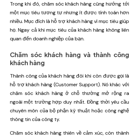
Trong khi đó, chăm sóc khách hàng cũng hướng tới
một mục tiêu tương tự nhưng ít được tính toán hơn
nhiều. Mục đích là hỗ trợ khách hàng vì mục tiêu giúp
họ. Ngay cả khi mục tiêu của khách hàng không liên
quan đến doanh nghiệp của bạn.
Chăm sóc khách hàng và thành công
khách hàng
Thành công của khách hàng đôi khi còn được gọi là
hỗ trợ khách hàng (Customer Support). Nó khác với
chăm sóc khách hàng ở chỗ thường mở rộng ra
ngoài một trường hợp duy nhất. Đồng thời yêu cầu
chuyên môn của bộ phận kỹ thuật hoặc công nghệ
thông tin của công ty.
Chăm sóc khách hàng thiên về cảm xúc, còn thành