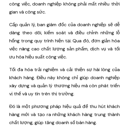
công việc, doanh nghiệp không phải mất nhiều thời
gian và công sức.
Cấp quản lý, ban giám đốc của doanh nghiệp sẽ dễ
dàng theo dõi, kiểm soát và điều chỉnh những lỗ
hổng trong quy trình hiện tại. Qua đó, đơn giản hóa
việc nâng cao chất lượng sản phẩm, dịch vụ và tối
ưu hóa hiệu suất công việc.
Tối đa hóa trải nghiệm và cải thiện sự hài lòng của
khách hàng. Điều này không chỉ giúp doanh nghiệp
xây dựng và quản lý thương hiệu mà còn phát triển
vị thế và uy tín trên thị trường.
Đó là một phương pháp hiệu quả để thu hút khách
hàng mới và tạo ra những khách hàng trung thành
chất lượng, giúp tăng doanh số bán hàng.