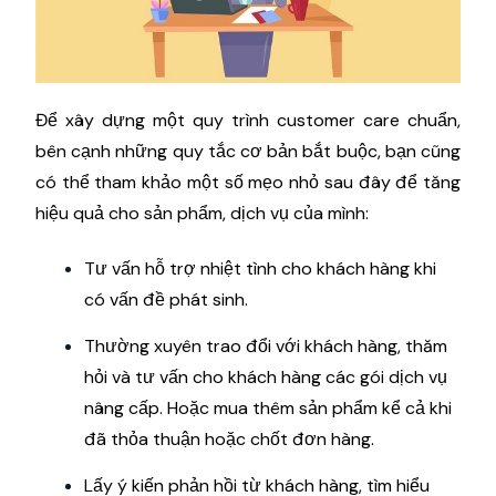
Để xây dựng một quy trình customer care chuẩn,
bên cạnh những quy tắc cơ bản bắt buộc, bạn cũng
có thể tham khảo một số mẹo nhỏ sau đây để tăng
hiệu quả cho sản phẩm, dịch vụ của mình:
Tư vấn hỗ trợ nhiệt tình cho khách hàng khi
có vấn đề phát sinh.
Thường xuyên trao đổi với khách hàng, thăm
hỏi và tư vấn cho khách hàng các gói dịch vụ
nâng cấp. Hoặc mua thêm sản phẩm kể cả khi
đã thỏa thuận hoặc chốt đơn hàng.
Lấy ý kiến ​​phản hồi từ khách hàng, tìm hiểu