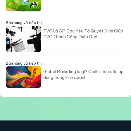
Gương Chân Thực
Bán hàng và tiếp thị
TVC Là Gì? Các Yếu Tố Quyết Định Giúp
TVC Thành Công, Hiệu Quả
Bán hàng và tiếp thị
Global Marketing là gì? Chiến lược cần áp
dụng trong kinh doanh