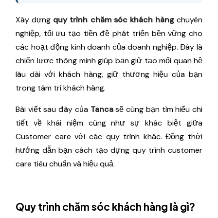
Xây dựng
quy trình chăm sóc khách hàng
chuyên
nghiệp, tối ưu tạo tiền đề phát triển bền vững cho
các hoạt động kinh doanh của doanh nghiệp. Đây là
chiến lược thông minh giúp bạn giữ tạo mối quan hệ
lâu dài với khách hàng, giữ thương hiệu của bạn
trong tâm trí khách hàng.
Bài viết sau đây của
Tanca
sẽ cùng bạn tìm hiểu chi
tiết về khái niệm cũng như sự khác biệt giữa
Customer care với các quy trình khác. Đồng thời
hướng dẫn bạn cách tạo dựng quy trình customer
care tiêu chuẩn và hiệu quả.
Quy trình chăm sóc khách hàng là gì?