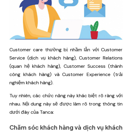
Customer care thường bị nhầm lẫn với Customer
Service (dịch vụ khách hàng), Customer Relations
(quan hệ khách hàng), Customer Success (thành
công khách hàng) và Customer Experience (trải
nghiệm khách hàng).
Tuy nhiên, các chức năng này khác biệt rõ ràng với
nhau. Nội dung này sẽ được làm rõ trong thông tin
dưới đây của Tanca:
Chăm sóc khách hàng và dịch vụ khách