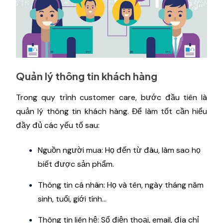
Quản lý thông tin khách hàng
Trong quy trình customer care, bước đầu tiên là
quản lý thông tin khách hàng. Để làm tốt cần hiểu
đầy đủ các yếu tố sau:
Nguồn người mua: Họ đến từ đâu, làm sao họ
biết được sản phẩm.
Thông tin cá nhân: Họ và tên, ngày tháng năm
sinh, tuổi, giới tính...
Thông tin liên hệ: Số điện thoại, email, địa chỉ