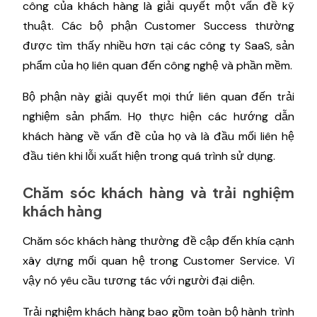
công của khách hàng là giải quyết một vấn đề kỹ
thuật. Các bộ phận Customer Success thường
được tìm thấy nhiều hơn tại các công ty SaaS, sản
phẩm của họ liên quan đến công nghệ và phần mềm.
Bộ phận này giải quyết mọi thứ liên quan đến trải
nghiệm sản phẩm. Họ thực hiện các hướng dẫn
khách hàng về vấn đề của họ và là đầu mối liên hệ
đầu tiên khi lỗi xuất hiện trong quá trình sử dụng.
Chăm sóc khách hàng và trải nghiệm
khách hàng
Chăm sóc khách hàng thường đề cập đến khía cạnh
xây dựng mối quan hệ trong Customer Service. Vì
vậy nó yêu cầu tương tác với người đại diện.
Trải nghiệm khách hàng bao gồm toàn bộ hành trình