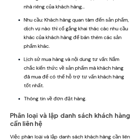
nhà riêng của khách hàng…
Nhu cầu: Khách hàng quan tâm đến sản phẩm,
dịch vụ nào thì cố gắng khai thác các nhu cầu
khác của khách hàng để bán thêm các sản
phẩm khác.
Lịch sử mua hàng và nội dung tư vấn: Nắm
chắc kiến ​​thức về sản phẩm mà khách hàng
đã mua để có thể hỗ trợ tư vấn khách hàng
tốt nhất.
Thông tin về đơn đặt hàng.
Phân loại và lập danh sách khách hàng
cần liên hệ
Việc phân loại và lập danh sách khách hàng cần liên