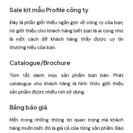
Sale kit mẫu Profile công ty
Đây là phần giới thiệu ngắn gọn về công ty của bạn,
nó giới thiệu cho khách hàng biết bạn là ai cũng như
là một cách để khách hàng thấy được uy tín
thương hiệu của bạn.
Catalogue/Brochure
Tóm tắt danh mục sản phẩm bạn bán. Phát
catalogue cho khách hàng là hình thức giới thiệu
sản phẩm được nhiều nơi sử dụng.
Bảng báo giá
Một trong những thông tin quan trọng mà khách
hàng muốn biết đó là giá cả của từng sản phẩm. Báo