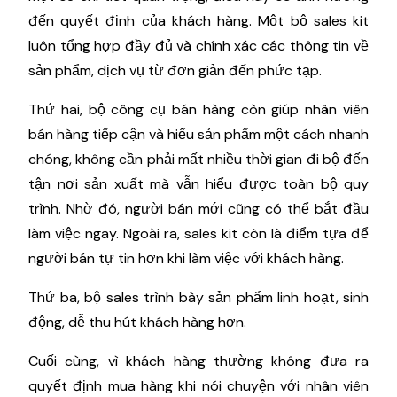
đến quyết định của khách hàng. Một bộ sales kit
luôn tổng hợp đầy đủ và chính xác các thông tin về
sản phẩm, dịch vụ từ đơn giản đến phức tạp.
Thứ hai, bộ công cụ bán hàng còn giúp nhân viên
bán hàng tiếp cận và hiểu sản phẩm một cách nhanh
chóng, không cần phải mất nhiều thời gian đi bộ đến
tận nơi sản xuất mà vẫn hiểu được toàn bộ quy
trình. Nhờ đó, người bán mới cũng có thể bắt đầu
làm việc ngay. Ngoài ra, sales kit còn là điểm tựa để
người bán tự tin hơn khi làm việc với khách hàng.
Thứ ba, bộ sales trình bày sản phẩm linh hoạt, sinh
động, dễ thu hút khách hàng hơn.
Cuối cùng, vì khách hàng thường không đưa ra
quyết định mua hàng khi nói chuyện với nhân viên