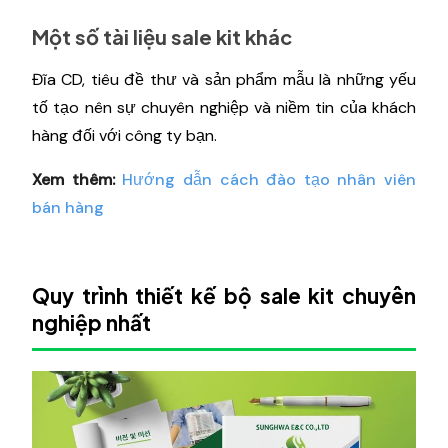
Một số tài liệu sale kit khác
Đĩa CD, tiêu đề thư và sản phẩm mẫu là những yếu
tố tạo nên sự chuyên nghiệp và niềm tin của khách
hàng đối với công ty bạn.
Xem thêm:
Hướng dẫn cách đào tạo nhân viên
bán hàng
Quy trình thiết kế bộ sale kit chuyên
nghiệp nhất