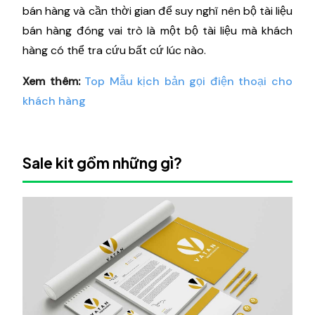
bán hàng và cần thời gian để suy nghĩ nên bộ tài liệu
bán hàng đóng vai trò là một bộ tài liệu mà khách
hàng có thể tra cứu bất cứ lúc nào.
Xem thêm:
Top Mẫu kịch bản gọi điện thoại cho
khách hàng
Sale kit gồm những gì?