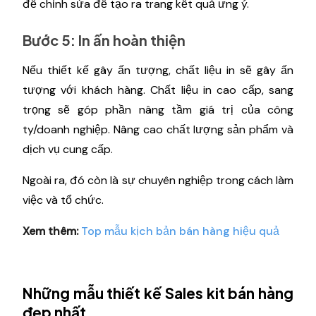
để chỉnh sửa để tạo ra trang kết quả ưng ý.
Bước 5: In ấn hoàn thiện
Nếu thiết kế gây ấn tượng, chất liệu in sẽ gây ấn
tượng với khách hàng. Chất liệu in cao cấp, sang
trọng sẽ góp phần nâng tầm giá trị của công
ty/doanh nghiệp. Nâng cao chất lượng sản phẩm và
dịch vụ cung cấp.
Ngoài ra, đó còn là sự chuyên nghiệp trong cách làm
việc và tổ chức.
Xem thêm:
Top mẫu kịch bản bán hàng hiệu quả
Những mẫu thiết kế Sales kit bán hàng
đẹp nhất