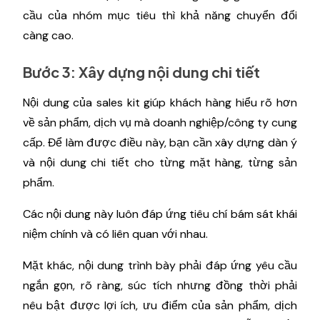
cầu của nhóm mục tiêu thì khả năng chuyển đổi
càng cao.
Bước 3: Xây dựng nội dung chi tiết
Nội dung của sales kit giúp khách hàng hiểu rõ hơn
về sản phẩm, dịch vụ mà doanh nghiệp/công ty cung
cấp. Để làm được điều này, bạn cần xây dựng dàn ý
và nội dung chi tiết cho từng mặt hàng, từng sản
phẩm.
Các nội dung này luôn đáp ứng tiêu chí bám sát khái
niệm chính và có liên quan với nhau.
Mặt khác, nội dung trình bày phải đáp ứng yêu cầu
ngắn gọn, rõ ràng, súc tích nhưng đồng thời phải
nêu bật được lợi ích, ưu điểm của sản phẩm, dịch