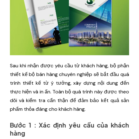
Sau khi nhận được yêu cầu từ khách hàng, bộ phận
thiết kế bộ bán hàng chuyên nghiệp sẽ bắt đầu quá
trình thiết kế từ ý tưởng, xây dựng nội dung đến
thực hiện và in ấn. Toàn bộ quá trình này được theo
dõi và kiểm tra cẩn thận để đảm bảo kết quả sản
phẩm thỏa đáng cho khách hàng.
Bước 1 : Xác định yêu cầu của khách
hàng