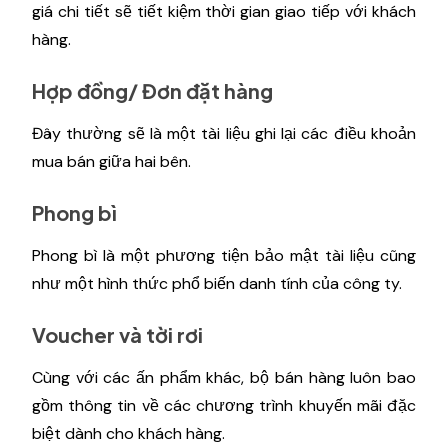
giá chi tiết sẽ tiết kiệm thời gian giao tiếp với khách
hàng.
Hợp đồng/ Đơn đặt hàng
Đây thường sẽ là một tài liệu ghi lại các điều khoản
mua bán giữa hai bên.
Phong bì
Phong bì là một phương tiện bảo mật tài liệu cũng
như một hình thức phổ biến danh tính của công ty.
Voucher và tời rơi
Cùng với các ấn phẩm khác, bộ bán hàng luôn bao
gồm thông tin về các chương trình khuyến mãi đặc
biệt dành cho khách hàng.