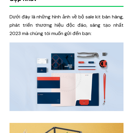
Dưới đây là những hình ảnh về bộ sale kit bán hàng,
phát triển thương hiệu độc đáo, sáng tạo nhất
2023 mà chúng tôi muốn gửi đến bạn: