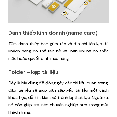
Danh thiếp kinh doanh (name card)
Tấm danh thiếp bao gồm tên và địa chỉ liên lạc để
khách hàng có thể liên hệ với bạn khi họ có thắc
mắc hoặc quyết định mua hàng.
Folder – kẹp tài liệu
Đây là bìa dùng để đóng gáy các tài liệu quan trọng.
Cặp tài liệu sẽ giúp bạn sắp xếp tài liệu một cách
khoa học, dễ tìm kiếm và tránh bị thất lạc. Ngoài ra,
nó còn giúp trở nên chuyên nghiệp hơn trong mắt
khách hàng.