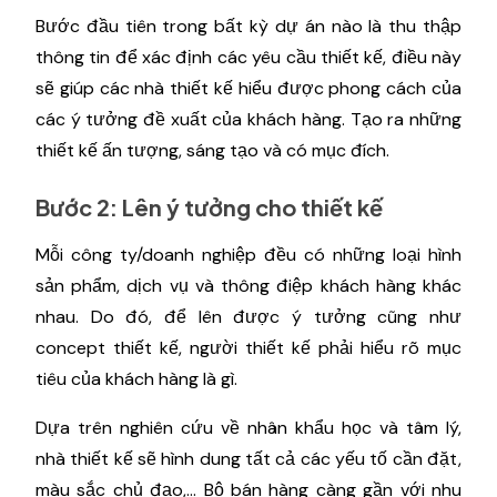
Bước đầu tiên trong bất kỳ dự án nào là thu thập
thông tin để xác định các yêu cầu thiết kế, điều này
sẽ giúp các nhà thiết kế hiểu được phong cách của
các ý tưởng đề xuất của khách hàng. Tạo ra những
thiết kế ấn tượng, sáng tạo và có mục đích.
Bước 2: Lên ý tưởng cho thiết kế
Mỗi công ty/doanh nghiệp đều có những loại hình
sản phẩm, dịch vụ và thông điệp khách hàng khác
nhau. Do đó, để lên được ý tưởng cũng như
concept thiết kế, người thiết kế phải hiểu rõ mục
tiêu của khách hàng là gì.
Dựa trên nghiên cứu về nhân khẩu học và tâm lý,
nhà thiết kế sẽ hình dung tất cả các yếu tố cần đặt,
màu sắc chủ đạo,... Bộ bán hàng càng gần với nhu