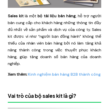
Sales kit
là một
bộ tài liệu bán hàng
, hỗ trợ người
bán cung cấp cho khách hàng những thông tin đầy
đủ nhất về sản phẩm và dịch vụ của công ty. Sales
kit được ví như “người bạn đồng hành” không thể
thiếu của nhân viên bán hàng bởi nó làm tăng khả
năng thành công trong việc thuyết phục khách
hàng, giúp tăng doanh số bán hàng của doanh
nghiệp.
Xem thêm:
Kinh nghiệm bán hàng B2B thành công
Vai trò của bộ sales kit là gì?