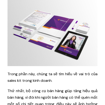
Trong phần này, chúng ta sẽ tìm hiểu về vai trò của
sales kit trong kinh doanh.
Thứ nhất, bộ công cụ bán hàng giúp tăng hiệu quả
bán hàng, vì đôi khi người bán hàng có thể quên mất
một số chi tiết quan trọng, điều này sẽ ảnh hưởng