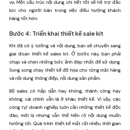
vụ. Một cấu trúc nội dung chi tiết tốt sẽ hỗ trợ đắc
lực cho người bán trong việc điều hướng khách
hàng tốt hơn.
Bước 4: Triển khai thiết kế sale kit
Khi đã có ý tưởng và nội dung, bạn sẽ chuyển sang
giai đoạn thiết kế sales kit. Ở bước này, bạn phải
chụp và chọn những bức ảnh đẹp nhất để sử dụng.
Song song chạy thiết kế đồ họa cho từng mặt hàng
và nội dung thông điệp, nội dung sản phẩm.
Bộ sales có hấp dẫn hay không, thành công hay
không, cái chính vẫn là ở khâu thiết kế. Vì vậy, các
công ty/ doanh nghiệp luôn cần những thiết kế độc
đáo, mới lạ nhưng vẫn thể hiện rõ nội dung muốn
hướng tới. Quá trình thiết kế mất rất nhiều thời gian