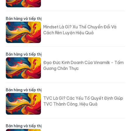
Bán hàng và tiếp thị
Mindset Là Gì? Xu Thế Chuyển Đổi Và
Cách Rèn Luyện Hiệu Quả
Bán hàng và tiếp thị
Đạo Đức Kinh Doanh Của Vinamilk - Tấm
Gương Chân Thực
Bán hàng và tiếp thị
TVC Là Gì? Các Yếu Tố Quyết Định Giúp
TVC Thành Công, Hiệu Quả
Bán hàng và tiếp thị