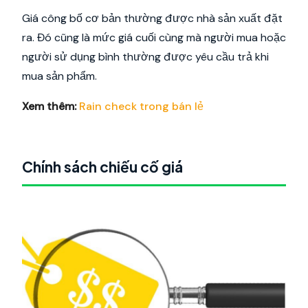
Giá công bố cơ bản thường được nhà sản xuất đặt
ra. Đó cũng là mức giá cuối cùng mà người mua hoặc
người sử dụng bình thường được yêu cầu trả khi
mua sản phẩm.
Xem thêm:
Rain check trong bán lẻ
Chính sách chiếu cố giá