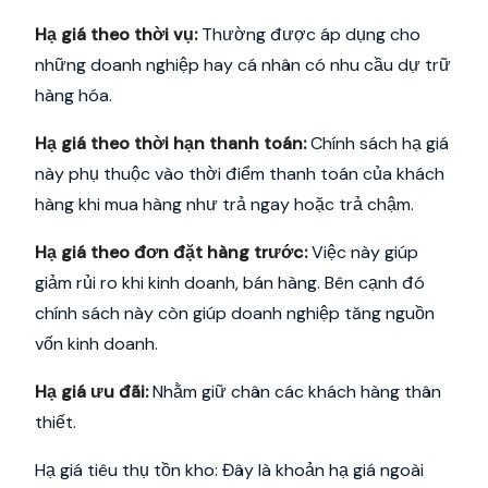
Hạ giá theo thời vụ:
Thường được áp dụng cho
những doanh nghiệp hay cá nhân có nhu cầu dự trữ
hàng hóa.
Hạ giá theo thời hạn thanh toán:
Chính sách hạ giá
này phụ thuộc vào thời điểm thanh toán của khách
hàng khi mua hàng như trả ngay hoặc trả chậm.
Hạ giá theo đơn đặt hàng trước:
Việc này giúp
giảm rủi ro khi kinh doanh, bán hàng. Bên cạnh đó
chính sách này còn giúp doanh nghiệp tăng nguồn
vốn kinh doanh.
Hạ giá ưu đãi:
Nhằm giữ chân các khách hàng thân
thiết.
Hạ giá tiêu thụ tồn kho: Đây là khoản hạ giá ngoài