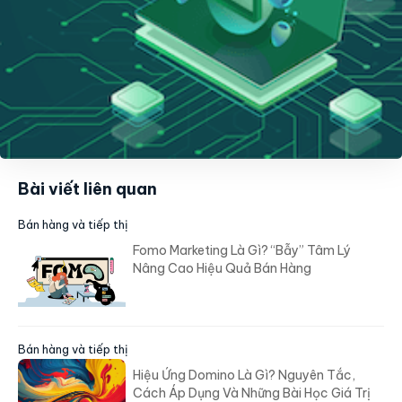
Bài viết liên quan
Bán hàng và tiếp thị
Fomo Marketing Là Gì? “Bẫy” Tâm Lý
Nâng Cao Hiệu Quả Bán Hàng
Bán hàng và tiếp thị
Hiệu Ứng Domino Là Gì? Nguyên Tắc,
Cách Áp Dụng Và Những Bài Học Giá Trị