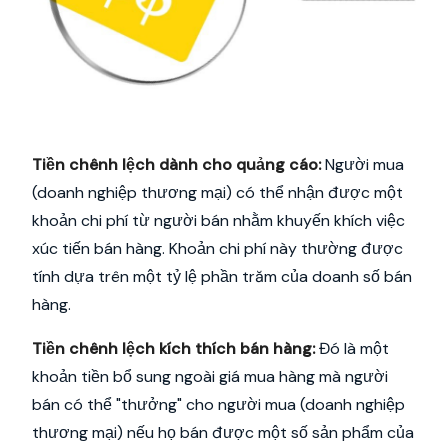
Tiền chênh lệch dành cho quảng cáo:
Người mua
(doanh nghiệp thương mại) có thể nhận được một
khoản chi phí từ người bán nhằm khuyến khích việc
xúc tiến bán hàng. Khoản chi phí này thường được
tính dựa trên một tỷ lệ phần trăm của doanh số bán
hàng.
Tiền chênh lệch kích thích bán hàng:
Đó là một
khoản tiền bổ sung ngoài giá mua hàng mà người
bán có thể "thưởng" cho người mua (doanh nghiệp
thương mại) nếu họ bán được một số sản phẩm của