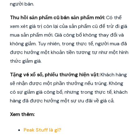
người bán.
Thu hồi sản phẩm cũ bán sản phẩm mới:
Có thể
xem xét giá trị còn lại của sản phẩm cũ để trừ đi giá
mua sản phẩm mới. Giá công bố không thay đổi và
không giảm. Tuy nhiên, trong thực tế, người mua đã
được hưởng một khoản tiền tương tự như một hình
thức giảm giá.
Tặng vé xổ số, phiếu thưởng hiện vật:
Khách hàng
sẽ nhận được một phần thưởng nếu trúng. Không
có sự giảm giá công bố, nhưng trong thực tế, khách
hàng đã được hưởng một sự ưu đãi về giá cả.
Xem thêm:
Peak Stuff là gì?