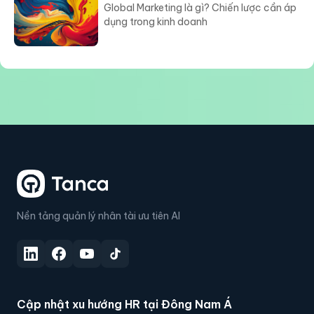
Global Marketing là gì? Chiến lược cần áp
dụng trong kinh doanh
Nền tảng quản lý nhân tài ưu tiên AI
Cập nhật xu hướng HR tại Đông Nam Á