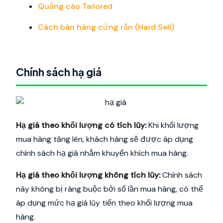
Quảng cáo Tailored
Cách bán hàng cứng rắn (Hard Sell)
Chính sách hạ giá
Hạ giá theo khối lượng có tích lũy:
Khi khối lượng
mua hàng tăng lên, khách hàng sẽ được áp dụng
chính sách hạ giá nhằm khuyến khích mua hàng.
Hạ giá theo khối lượng không tích lũy:
Chính sách
này không bị ràng buộc bởi số lần mua hàng, có thể
áp dụng mức hạ giá lũy tiến theo khối lượng mua
hàng.