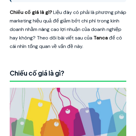
Chiếu cố giá là gì?
Liệu đây có phải là phương pháp
marketing hiệu quả để giảm bớt chi phí trong kinh
doanh nhằm nâng cao lợi nhuận của doanh nghiệp
hay không? Theo dõi bài viết sau của
Tanca
để có
cái nhìn tổng quan về vấn đề này.
Chiếu cố giá là gì?