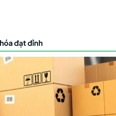
hóa đạt đỉnh