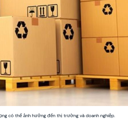
trọng có thể ảnh hưởng đến thị trường và doanh nghiệp.