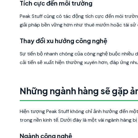
Tích cực đến môi trường
Peak Stuff cũng có tác động tích cực đến môi trườ
giải pháp bền vững hơn như thuê mướn hoặc tái sử dụ
Thay đổi xu hướng công nghệ
Sự tiến bộ nhanh chóng của công nghệ buộc nhiều do
cải tiến sẽ xuất hiện thường xuyên hơn, đáp ứng nhu
Những ngành hàng sẽ gặp a
Hiện tượng Peak Stuff không chỉ ảnh hưởng đến một 
trong nền kinh tế. Dưới đây là một vài ngành hàng bị
Ngành công nghệ