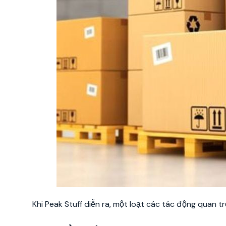
Khi Peak Stuff diễn ra, một loạt các tác động quan 