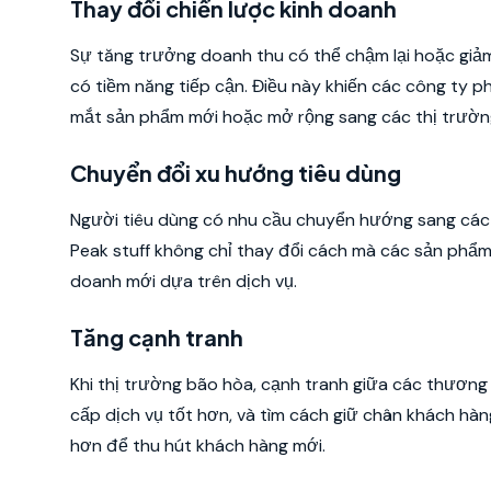
Thay đổi chiến lược kinh doanh
Sự tăng trưởng doanh thu có thể chậm lại hoặc giả
có tiềm năng tiếp cận. Điều này khiến các công ty p
mắt sản phẩm mới hoặc mở rộng sang các thị trường
Chuyển đổi xu hướng tiêu dùng
Người tiêu dùng có nhu cầu chuyển hướng sang các 
Peak stuff không chỉ thay đổi cách mà các sản phẩm
doanh mới dựa trên dịch vụ.
Tăng cạnh tranh
Khi thị trường bão hòa, cạnh tranh giữa các thương 
cấp dịch vụ tốt hơn, và tìm cách giữ chân khách hàng 
hơn để thu hút khách hàng mới.