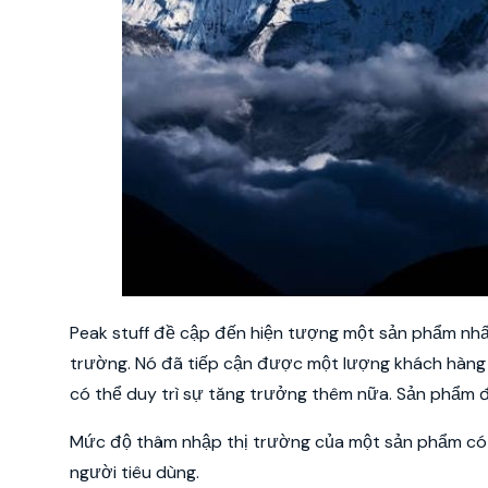
Peak stuff đề cập đến hiện tượng một sản phẩm nh
trường. Nó đã tiếp cận được một lượng khách hàng 
có thể duy trì sự tăng trưởng thêm nữa. Sản phẩm 
Mức độ thâm nhập thị trường của một sản phẩm c
người tiêu dùng.