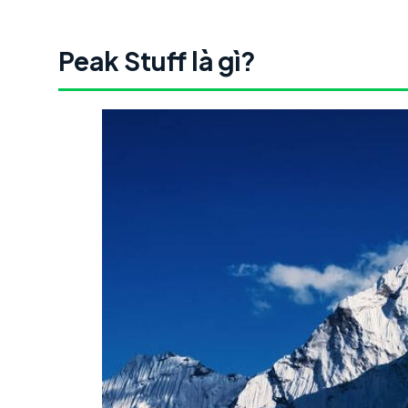
Peak Stuff là gì?