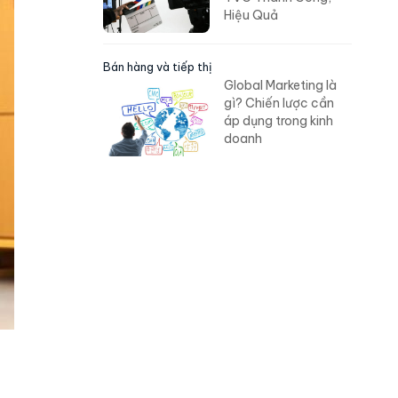
Hiệu Quả
Bán hàng và tiếp thị
Global Marketing là
gì? Chiến lược cần
áp dụng trong kinh
doanh