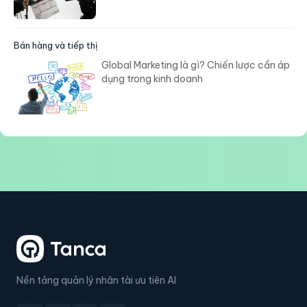
Bán hàng và tiếp thị
Global Marketing là gì? Chiến lược cần áp
dụng trong kinh doanh
Nền tảng quản lý nhân tài ưu tiên AI