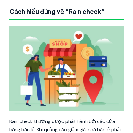
Cách hiểu đúng về “Rain check”
Rain check thường được phát hành bởi các cửa
hàng bán lẻ. Khi quảng cáo giảm giá, nhà bán lẻ phải