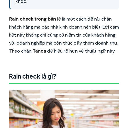
khác.
Rain check trong bán lẻ
là một cách để níu chân
khách hàng mà các nhà kinh doanh nên biết. Lời cam
kết này không chỉ củng cố niềm tin của khách hàng
với doanh nghiệp mà còn thúc đẩy thêm doanh thu.
Theo chân
Tanca
để hiểu rõ hơn về thuật ngữ này.
Rain check là gì?