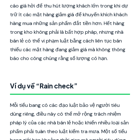
cáo giá hời để thu hút lượng khách lớn trong khi dự
trữ ít các mặt hàng giảm giá để khuyến khích khách
hàng mua những sản phẩm đắt tiền hơn. Hết hàng
trong kho không phải là bất hợp pháp, nhưng nhà
bán lẻ có thể vi phạm luật bằng cách liên tục bán
thiếu các mặt hàng đang giảm giá mà không thông
báo cho công chúng rằng số lượng có hạn.
Ví dụ về “Rain check”
Mỗi tiểu bang có các đạo luật bảo vệ người tiêu
dùng riêng, điều này có thể mở rộng trách nhiệm
pháp lý của các nhà bán lẻ hoặc khiến nhiều loại sản
phẩm phải tuân theo luật kiểm tra mưa. Một số tiểu