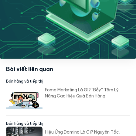
Bài viết liên quan
Bán hàng và tiếp thị
Fomo Marketing Là Gì? “Bẫy” Tâm Lý
Nâng Cao Hiệu Quả Bán Hàng
Bán hàng và tiếp thị
Hiệu Ứng Domino Là Gì? Nguyên Tắc,