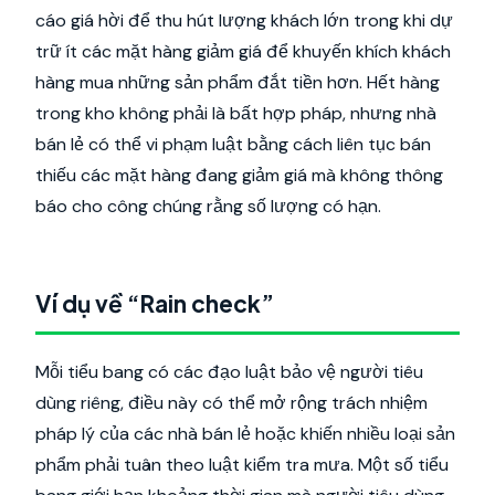
cáo giá hời để thu hút lượng khách lớn trong khi dự
trữ ít các mặt hàng giảm giá để khuyến khích khách
hàng mua những sản phẩm đắt tiền hơn. Hết hàng
trong kho không phải là bất hợp pháp, nhưng nhà
bán lẻ có thể vi phạm luật bằng cách liên tục bán
thiếu các mặt hàng đang giảm giá mà không thông
báo cho công chúng rằng số lượng có hạn.
Ví dụ về “Rain check”
Mỗi tiểu bang có các đạo luật bảo vệ người tiêu
dùng riêng, điều này có thể mở rộng trách nhiệm
pháp lý của các nhà bán lẻ hoặc khiến nhiều loại sản
phẩm phải tuân theo luật kiểm tra mưa. Một số tiểu