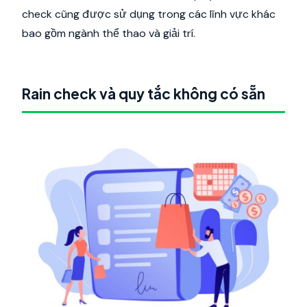
check cũng được sử dụng trong các lĩnh vực khác
bao gồm ngành thể thao và giải trí.
Rain check và quy tắc không có sẵn