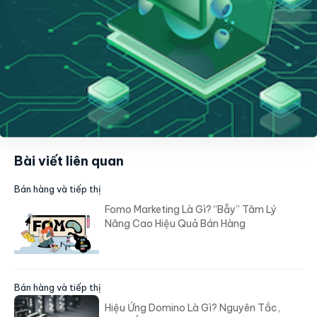
Bài viết liên quan
Bán hàng và tiếp thị
Fomo Marketing Là Gì? “Bẫy” Tâm Lý
Nâng Cao Hiệu Quả Bán Hàng
Bán hàng và tiếp thị
Hiệu Ứng Domino Là Gì? Nguyên Tắc,