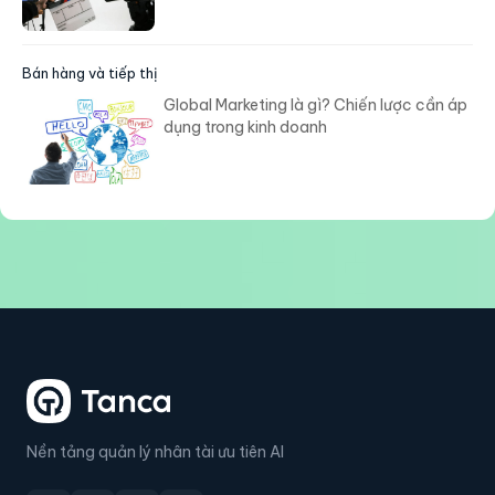
Bán hàng và tiếp thị
Global Marketing là gì? Chiến lược cần áp
dụng trong kinh doanh
Nền tảng quản lý nhân tài ưu tiên AI