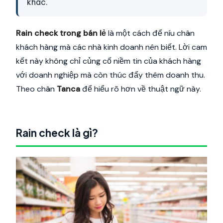
khác.
Rain check trong bán lẻ
là một cách để níu chân
khách hàng mà các nhà kinh doanh nên biết. Lời cam
kết này không chỉ củng cố niềm tin của khách hàng
với doanh nghiệp mà còn thúc đẩy thêm doanh thu.
Theo chân
Tanca
để hiểu rõ hơn về thuật ngữ này.
Rain check là gì?