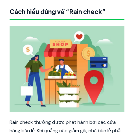
Cách hiểu đúng về “Rain check”
Rain check thường được phát hành bởi các cửa
hàng bán lẻ. Khi quảng cáo giảm giá, nhà bán lẻ phải