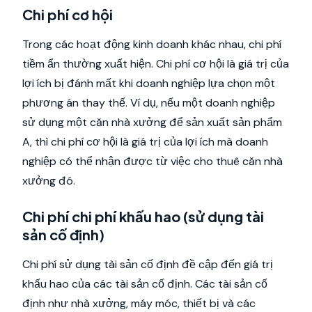
Chi phí cơ hội
Trong các hoạt động kinh doanh khác nhau, chi phí
tiềm ẩn thường xuất hiện. Chi phí cơ hội là giá trị của
lợi ích bị đánh mất khi doanh nghiệp lựa chọn một
phương án thay thế. Ví dụ, nếu một doanh nghiệp
sử dụng một căn nhà xưởng để sản xuất sản phẩm
A, thì chi phí cơ hội là giá trị của lợi ích mà doanh
nghiệp có thể nhận được từ việc cho thuê căn nhà
xưởng đó.
Chi phí chi phí khấu hao (sử dụng tài
sản cố định)
Chi phí sử dụng tài sản cố định đề cập đến giá trị
khấu hao của các tài sản cố định. Các tài sản cố
định như nhà xưởng, máy móc, thiết bị và các