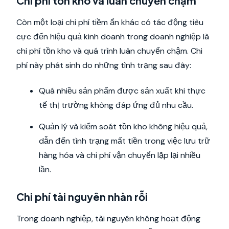
Chi phí tồn kho và luân chuyển chậm
Còn một loại chi phí tiềm ẩn khác có tác động tiêu
cực đến hiệu quả kinh doanh trong doanh nghiệp là
chi phí tồn kho và quá trình luân chuyển chậm. Chi
phí này phát sinh do những tình trạng sau đây:
Quá nhiều sản phẩm được sản xuất khi thực
tế thị trường không đáp ứng đủ nhu cầu.
Quản lý và kiểm soát tồn kho không hiệu quả,
dẫn đến tình trạng mất tiền trong việc lưu trữ
hàng hóa và chi phí vận chuyển lặp lại nhiều
lần.
Chi phí tài nguyên nhàn rỗi
Trong doanh nghiệp, tài nguyên không hoạt động