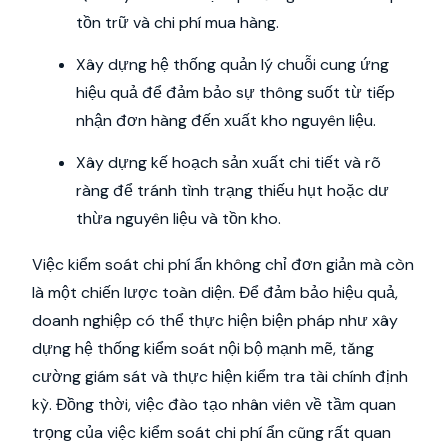
tồn trữ và chi phí mua hàng.
Xây dựng hệ thống quản lý chuỗi cung ứng
hiệu quả để đảm bảo sự thông suốt từ tiếp
nhận đơn hàng đến xuất kho nguyên liệu.
Xây dựng kế hoạch sản xuất chi tiết và rõ
ràng để tránh tình trạng thiếu hụt hoặc dư
thừa nguyên liệu và tồn kho.
Việc kiểm soát chi phí ẩn không chỉ đơn giản mà còn
là một chiến lược toàn diện. Để đảm bảo hiệu quả,
doanh nghiệp có thể thực hiện biện pháp như xây
dựng hệ thống kiểm soát nội bộ mạnh mẽ, tăng
cường giám sát và thực hiện kiểm tra tài chính định
kỳ. Đồng thời, việc đào tạo nhân viên về tầm quan
trọng của việc kiểm soát chi phí ẩn cũng rất quan