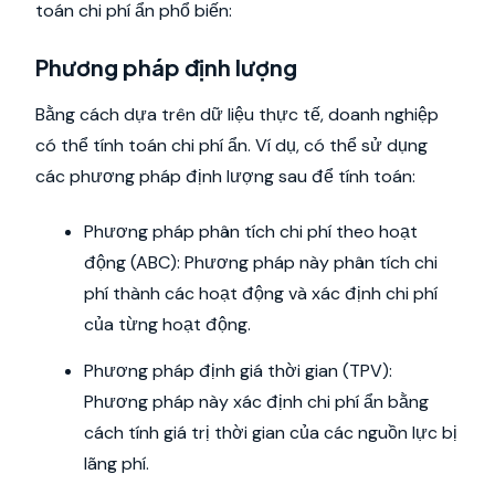
toán chi phí ẩn phổ biến:
Phương pháp định lượng
Bằng cách dựa trên dữ liệu thực tế, doanh nghiệp
có thể tính toán chi phí ẩn. Ví dụ, có thể sử dụng
các phương pháp định lượng sau để tính toán:
Phương pháp phân tích chi phí theo hoạt
động (ABC): Phương pháp này phân tích chi
phí thành các hoạt động và xác định chi phí
của từng hoạt động.
Phương pháp định giá thời gian (TPV):
Phương pháp này xác định chi phí ẩn bằng
cách tính giá trị thời gian của các nguồn lực bị
lãng phí.