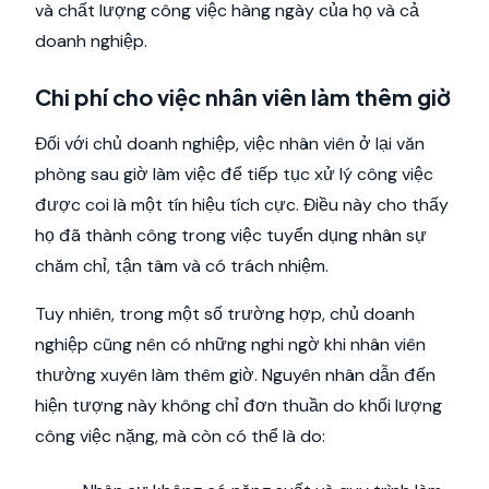
và chất lượng công việc hàng ngày của họ và cả
doanh nghiệp.
Chi phí cho việc nhân viên làm thêm giờ
Đối với chủ doanh nghiệp, việc nhân viên ở lại văn
phòng sau giờ làm việc để tiếp tục xử lý công việc
được coi là một tín hiệu tích cực. Điều này cho thấy
họ đã thành công trong việc tuyển dụng nhân sự
chăm chỉ, tận tâm và có trách nhiệm.
Tuy nhiên, trong một số trường hợp, chủ doanh
nghiệp cũng nên có những nghi ngờ khi nhân viên
thường xuyên làm thêm giờ. Nguyên nhân dẫn đến
hiện tượng này không chỉ đơn thuần do khối lượng
công việc nặng, mà còn có thể là do: