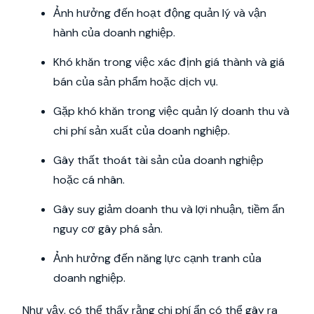
Ảnh hưởng đến hoạt động quản lý và vận
hành của doanh nghiệp.
Khó khăn trong việc xác định giá thành và giá
bán của sản phẩm hoặc dịch vụ.
Gặp khó khăn trong việc quản lý doanh thu và
chi phí sản xuất của doanh nghiệp.
Gây thất thoát tài sản của doanh nghiệp
hoặc cá nhân.
Gây suy giảm doanh thu và lợi nhuận, tiềm ẩn
nguy cơ gây phá sản.
Ảnh hưởng đến năng lực cạnh tranh của
doanh nghiệp.
Như vậy, có thể thấy rằng chi phí ẩn có thể gây ra