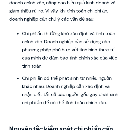
doanh chính xác, nâng cao hiệu quả kinh doanh và
giảm thiểu rủi ro. Vì vậy, khi tính toán chi phí ẩn,
doanh nghiệp cần chú ý các vấn đề sau:
Chi phí ẩn thường khó xác định và tính toán
chính xác. Doanh nghiệp cần sử dụng các
phương pháp phù hợp với tình hình thực tế
của mình để đảm bảo tính chính xác của việc
tính toán.
Chi phí ẩn có thể phát sinh từ nhiều nguồn
khác nhau. Doanh nghiệp cần xác định và
nhận biết tất cả các nguồn gốc gây phát sinh
chi phí ẩn để có thể tính toán chính xác.
Nguyên tắc kiểm soát chi phí ẩn cần