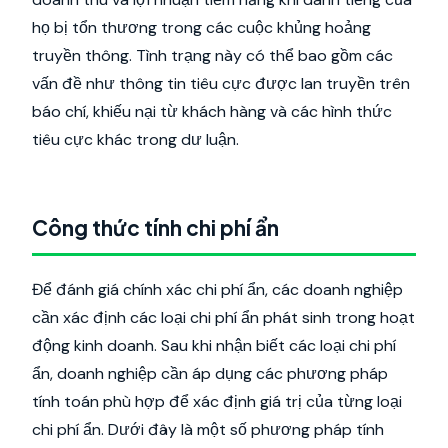
họ bị tổn thương trong các cuộc khủng hoảng
truyền thông. Tình trạng này có thể bao gồm các
vấn đề như thông tin tiêu cực được lan truyền trên
báo chí, khiếu nại từ khách hàng và các hình thức
tiêu cực khác trong dư luận.
Công thức tính chi phí ẩn
Để đánh giá chính xác chi phí ẩn, các doanh nghiệp
cần xác định các loại chi phí ẩn phát sinh trong hoạt
động kinh doanh. Sau khi nhận biết các loại chi phí
ẩn, doanh nghiệp cần áp dụng các phương pháp
tính toán phù hợp để xác định giá trị của từng loại
chi phí ẩn. Dưới đây là một số phương pháp tính