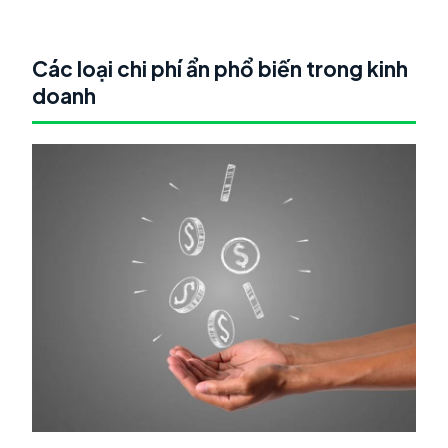
Các loại chi phí ẩn phổ biến trong kinh
doanh