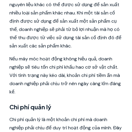
nguyên liệu khác có thể được sử dụng để sản xuất
nhiều loại sản phẩm khác nhau. Khi một tài sản cố
định được sử dụng để sản xuất một sản phẩm cụ
thể, doanh nghiệp sẽ phải từ bỏ lợi nhuận mà họ có
thể thu được từ việc sử dụng tài sản cố định đó để
sản xuất các sản phẩm khác.
Nếu máy móc hoạt động không hiệu quả, doanh
nghiệp sẽ tiêu tốn chi phí khấu hao cơ sở vật chất.
Với tình trạng này kéo dài, khoản chi phí tiềm ẩn mà
doanh nghiệp phải chịu trở nên ngày càng lớn đáng
kể.
Chi phí quản lý
Chi phí quản lý là một khoản chi phí mà doanh
nghiệp phải chịu để duy trì hoạt động của mình. Đây