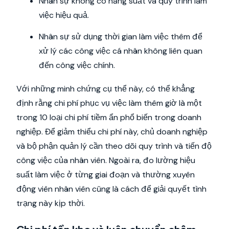
Nhân sự không có năng suất và quy trình làm
việc hiệu quả.
Nhân sự sử dụng thời gian làm việc thêm để
xử lý các công việc cá nhân không liên quan
đến công việc chính.
Với những minh chứng cụ thể này, có thể khẳng
định rằng chi phí phục vụ việc làm thêm giờ là một
trong 10 loại chi phí tiềm ẩn phổ biến trong doanh
nghiệp. Để giảm thiểu chi phí này, chủ doanh nghiệp
và bộ phận quản lý cần theo dõi quy trình và tiến độ
công việc của nhân viên. Ngoài ra, đo lường hiệu
suất làm việc ở từng giai đoạn và thường xuyên
động viên nhân viên cũng là cách để giải quyết tình
trạng này kịp thời.