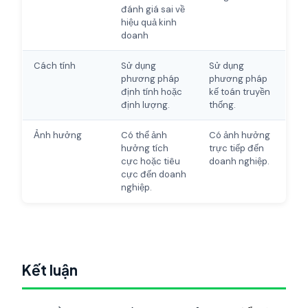
đánh giá sai về
hiệu quả kinh
doanh
Cách tính
Sử dụng
Sử dụng
phương pháp
phương pháp
định tính hoặc
kế toán truyền
định lượng.
thống.
Ảnh hưởng
Có thể ảnh
Có ảnh hưởng
hưởng tích
trực tiếp đến
cực hoặc tiêu
doanh nghiệp.
cực đến doanh
nghiệp.
Kết luận