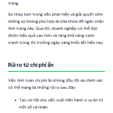
trọng.
Sự nhạy bén trong việc phát hiện và giải quyết sớm
những sự không phù hợp là chìa khóa để ngăn chặn
tình trạng này. Qua đó, doanh nghiệp có thể đạt
được hiệu quả cao hơn và tăng khả năng cạnh
tranh trong thị trường ngày càng khốc liệt hiện nay.
Rủi ro từ chi phí ẩn
Việc tính toán chi phí ẩn không đầy đủ và chính xác
có thể mang lại những rủi ro sau đây:
Tạo cơ hội cho việc xuất hiện hành vi vụ lợi từ
một số cá nhân.