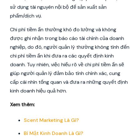
sử dụng tài nguyên nội bộ để sản xuất sản
phẩm/dịch vụ.
Chi phí tiềm ẩn thường khó đo lường và không
được ghi nhận trong báo cáo tài chính của doanh
nghiệp, do đó, người quản lý thường không tính đến
chi phí tiềm ẩn khi đưa ra các quyết định kinh
doanh. Tuy nhiên, việc hiểu rõ về chi phí tiềm ẩn sẽ
giúp người quản lý đảm bảo tính chính xác, cung
cấp cái nhìn tổng quan và đưa ra những quyết định
kinh doanh hiệu quả hơn.
Xem thêm:
Scent Marketing Là Gì?
Bí Mật Kinh Doanh Là Gì?