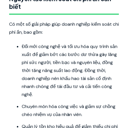
biết
Có một số giải pháp giúp doanh nghiệp kiểm soát chi
phí ẩn, bao gồm:
Đổi mới công nghệ và tối ưu hóa quy trình sản
xuất để giảm bớt các bước dư thừa gây lãng
phí sức người, tiền bạc và nguyên liệu, đồng
thời tăng năng suất lao động. Đồng thời,
doanh nghiệp nên khấu hao tài sản cố định
nhanh chóng để tái đầu tư và cải tiến công
nghệ.
Chuyên môn hóa công việc và giảm sự chồng
chéo nhiệm vụ của nhân viên.
Quản lý tồn kho hiệu quả để giảm thiểu chi phí