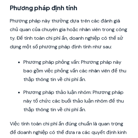
Phương pháp định tính
Phương pháp này thường dựa trên các đánh giá
chủ quan của chuyên gia hoặc nhân viên trong công
ty. Để tính toán chi phí ẩn, doanh nghiệp có thể sử
dụng một số phương pháp định tính như sau:
Phương pháp phỏng vấn: Phương pháp này
bao gồm việc phỏng vấn các nhân viên để thu
thập thông tin về chi phí ẩn.
Phương pháp thảo luận nhóm: Phương pháp
này tổ chức các buổi thảo luận nhóm để thu
thập thông tin về chi phí ẩn.
Việc tính toán chi phí ẩn đúng chuẩn là quan trọng
để doanh nghiệp có thể đưa ra các quyết định kinh