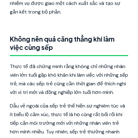
nhiệm vụ được giao một cách xuất sắc và tạo sự
gắn kết trong bộ phận.
Không nên quá căng thẳng khi làm
việc cùng sếp
Thực tế đã chứng minh rằng không chỉ những nhân
viên lớn tuổi gặp khó khăn khi làm việc với những sếp
trẻ, mà các sếp trẻ cũng cần thời gian để thích nghi
với vị trí mới và đồng nghiệp lớn tuổi hơn mình.
Dẫu vẻ ngoài của sếp trẻ thể hiện sự nghiêm túc và
ít biểu lộ cảm xúc, thực tế là họ cũng rất bối rối khi
tiếp cận môi trường mới với những nhân viên trẻ
hơn mình nhiều. Tuy nhiên, sếp trẻ thường nhanh