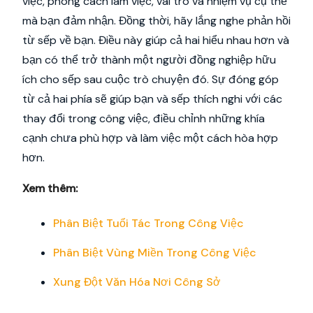
việc, phong cách làm việc, vai trò và nhiệm vụ cụ thể
mà bạn đảm nhận. Đồng thời, hãy lắng nghe phản hồi
từ sếp về bạn. Điều này giúp cả hai hiểu nhau hơn và
bạn có thể trở thành một người đồng nghiệp hữu
ích cho sếp sau cuộc trò chuyện đó. Sự đóng góp
từ cả hai phía sẽ giúp bạn và sếp thích nghi với các
thay đổi trong công việc, điều chỉnh những khía
cạnh chưa phù hợp và làm việc một cách hòa hợp
hơn.
Xem thêm:
Phân Biệt Tuổi Tác Trong Công Việc
Phân Biệt Vùng Miền Trong Công Việc
Xung Đột Văn Hóa Nơi Công Sở