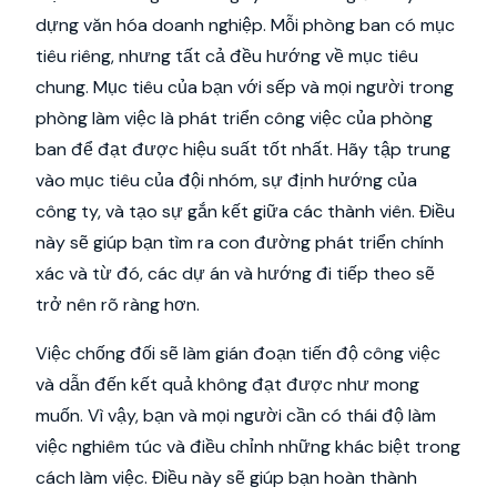
dựng văn hóa doanh nghiệp. Mỗi phòng ban có mục
tiêu riêng, nhưng tất cả đều hướng về mục tiêu
chung. Mục tiêu của bạn với sếp và mọi người trong
phòng làm việc là phát triển công việc của phòng
ban để đạt được hiệu suất tốt nhất. Hãy tập trung
vào mục tiêu của đội nhóm, sự định hướng của
công ty, và tạo sự gắn kết giữa các thành viên. Điều
này sẽ giúp bạn tìm ra con đường phát triển chính
xác và từ đó, các dự án và hướng đi tiếp theo sẽ
trở nên rõ ràng hơn.
Việc chống đối sẽ làm gián đoạn tiến độ công việc
và dẫn đến kết quả không đạt được như mong
muốn. Vì vậy, bạn và mọi người cần có thái độ làm
việc nghiêm túc và điều chỉnh những khác biệt trong
cách làm việc. Điều này sẽ giúp bạn hoàn thành