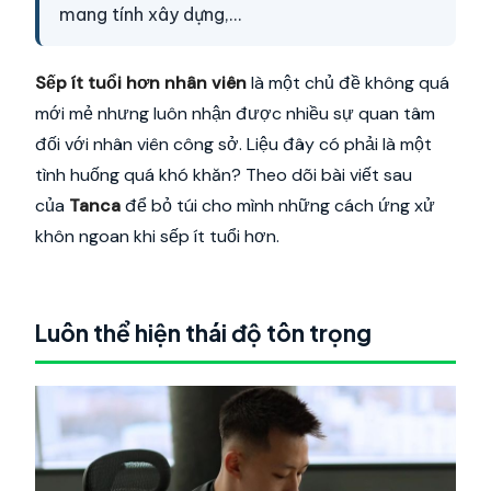
mang tính xây dựng,...
Sếp ít tuổi hơn nhân viên
là một chủ đề không quá
mới mẻ nhưng luôn nhận được nhiều sự quan tâm
đối với nhân viên công sở. Liệu đây có phải là một
tình huống quá khó khăn? Theo dõi bài viết sau
của
Tanca
để bỏ túi cho mình những cách ứng xử
khôn ngoan khi sếp ít tuổi hơn.
Luôn thể hiện thái độ tôn trọng