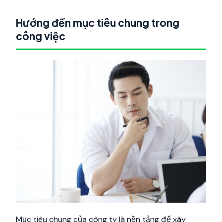
Hướng đến mục tiêu chung trong
công việc
Mục tiêu chung của công ty là nền tảng để xây