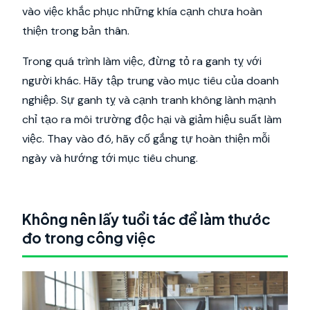
vào việc khắc phục những khía cạnh chưa hoàn
thiện trong bản thân.
Trong quá trình làm việc, đừng tỏ ra ganh tỵ với
người khác. Hãy tập trung vào mục tiêu của doanh
nghiệp. Sự ganh tỵ và cạnh tranh không lành mạnh
chỉ tạo ra môi trường độc hại và giảm hiệu suất làm
việc. Thay vào đó, hãy cố gắng tự hoàn thiện mỗi
ngày và hướng tới mục tiêu chung.
Không nên lấy tuổi tác để làm thước
đo trong công việc