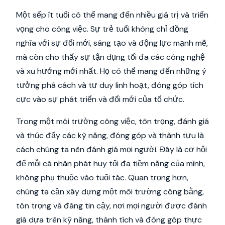
Một sếp ít tuổi có thể mang đến nhiều giá trị và triển
vọng cho công việc. Sự trẻ tuổi không chỉ đồng
nghĩa với sự đổi mới, sáng tạo và động lực mạnh mẽ,
mà còn cho thấy sự tận dụng tối đa các công nghệ
và xu hướng mới nhất. Họ có thể mang đến những ý
tưởng phá cách và tư duy linh hoạt, đóng góp tích
cực vào sự phát triển và đổi mới của tổ chức.
Trong một môi trường công việc, tôn trọng, đánh giá
và thúc đẩy các kỹ năng, đóng góp và thành tựu là
cách chúng ta nên đánh giá mọi người. Đây là cơ hội
để mỗi cá nhân phát huy tối đa tiềm năng của mình,
không phụ thuộc vào tuổi tác. Quan trọng hơn,
chúng ta cần xây dựng một môi trường công bằng,
tôn trọng và đáng tin cậy, nơi mọi người được đánh
giá dựa trên kỹ năng, thành tích và đóng góp thực