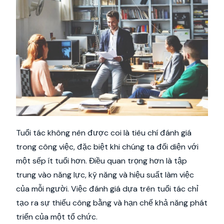
Tuổi tác không nên được coi là tiêu chí đánh giá
trong công việc, đặc biệt khi chúng ta đối diện với
một sếp ít tuổi hơn. Điều quan trọng hơn là tập
trung vào năng lực, kỹ năng và hiệu suất làm việc
của mỗi người. Việc đánh giá dựa trên tuổi tác chỉ
tạo ra sự thiếu công bằng và hạn chế khả năng phát
triển của một tổ chức.