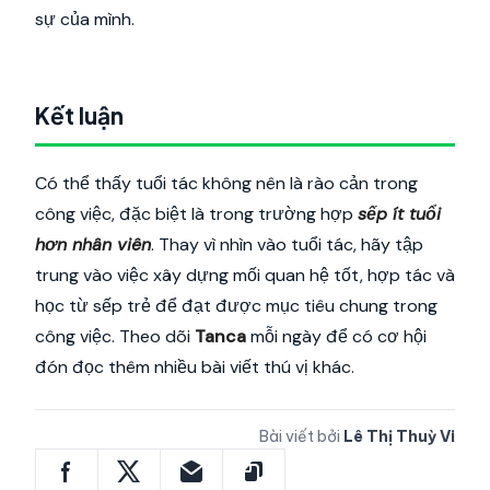
sự của mình.
Kết luận
Có thể thấy tuổi tác không nên là rào cản trong
công việc, đặc biệt là trong trường hợp
sếp ít tuổi
hơn nhân viên
. Thay vì nhìn vào tuổi tác, hãy tập
trung vào việc xây dựng mối quan hệ tốt, hợp tác và
học từ sếp trẻ để đạt được mục tiêu chung trong
công việc. Theo dõi
Tanca
mỗi ngày để có cơ hội
đón đọc thêm nhiều bài viết thú vị khác.
Bài viết bởi
Lê Thị Thuỳ Vi