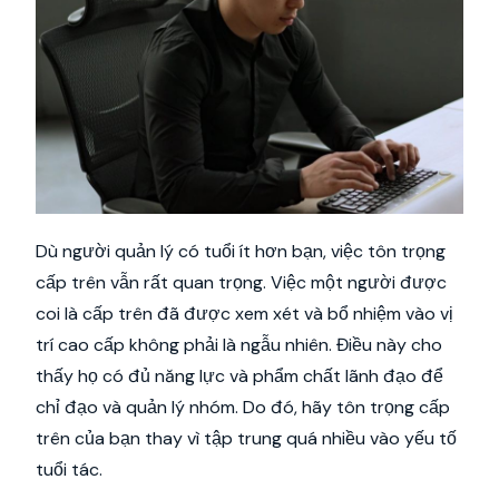
Dù người quản lý có tuổi ít hơn bạn, việc tôn trọng
cấp trên vẫn rất quan trọng. Việc một người được
coi là cấp trên đã được xem xét và bổ nhiệm vào vị
trí cao cấp không phải là ngẫu nhiên. Điều này cho
thấy họ có đủ năng lực và phẩm chất lãnh đạo để
chỉ đạo và quản lý nhóm. Do đó, hãy tôn trọng cấp
trên của bạn thay vì tập trung quá nhiều vào yếu tố
tuổi tác.