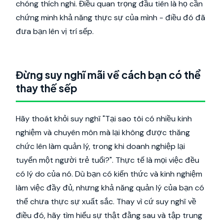
chóng thích nghi. Điều quan trọng đầu tiên là họ cần
chứng minh khả năng thực sự của mình - điều đó đã
đưa bạn lên vị trí sếp.
Đừng suy nghĩ mãi về cách bạn có thể
thay thế sếp
Hãy thoát khỏi suy nghĩ "Tại sao tôi có nhiều kinh
nghiệm và chuyên môn mà lại không được thăng
chức lên làm quản lý, trong khi doanh nghiệp lại
tuyển một người trẻ tuổi?". Thực tế là mọi việc đều
có lý do của nó. Dù bạn có kiến thức và kinh nghiệm
làm việc đầy đủ, nhưng khả năng quản lý của bạn có
thể chưa thực sự xuất sắc. Thay vì cứ suy nghĩ về
điều đó, hãy tìm hiểu sự thật đằng sau và tập trung