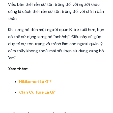
Việc bạn thể hiện sự tôn trọng đối với người khác
cũng là cách thể hiện sự tôn trọng đối với chính bản
thân.
Khi xưng hô đến một người quản lý trẻ tuổi hơn, bạn
có thể sử dụng xưng hô "anh/chị". Điều này sẽ giúp
duy trì sự tôn trọng và tránh làm cho người quản lý
cảm thấy không thoải mái nếu bạn sử dụng xưng hô
"em".
Xem thêm:
Hikikomori Là Gì?
Clan Culture Là Gì?