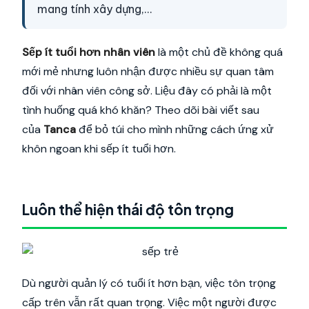
mang tính xây dựng,...
Sếp ít tuổi hơn nhân viên
là một chủ đề không quá
mới mẻ nhưng luôn nhận được nhiều sự quan tâm
đối với nhân viên công sở. Liệu đây có phải là một
tình huống quá khó khăn? Theo dõi bài viết sau
của
Tanca
để bỏ túi cho mình những cách ứng xử
khôn ngoan khi sếp ít tuổi hơn.
Luôn thể hiện thái độ tôn trọng
Dù người quản lý có tuổi ít hơn bạn, việc tôn trọng
cấp trên vẫn rất quan trọng. Việc một người được