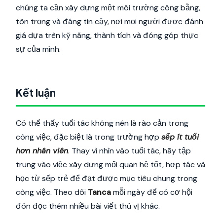
chúng ta cần xây dựng một môi trường công bằng,
tôn trọng và đáng tin cậy, nơi mọi người được đánh
giá dựa trên kỹ năng, thành tích và đóng góp thực
sự của mình.
Kết luận
Có thể thấy tuổi tác không nên là rào cản trong
công việc, đặc biệt là trong trường hợp
sếp ít tuổi
hơn nhân viên
. Thay vì nhìn vào tuổi tác, hãy tập
trung vào việc xây dựng mối quan hệ tốt, hợp tác và
học từ sếp trẻ để đạt được mục tiêu chung trong
công việc. Theo dõi
Tanca
mỗi ngày để có cơ hội
đón đọc thêm nhiều bài viết thú vị khác.