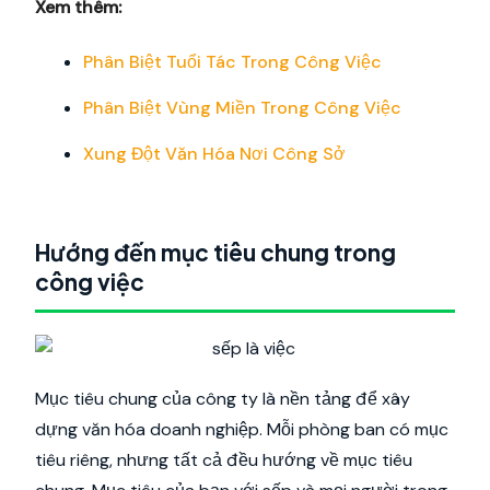
Xem thêm:
Phân Biệt Tuổi Tác Trong Công Việc
Phân Biệt Vùng Miền Trong Công Việc
Xung Đột Văn Hóa Nơi Công Sở
Hướng đến mục tiêu chung trong
công việc
Mục tiêu chung của công ty là nền tảng để xây
dựng văn hóa doanh nghiệp. Mỗi phòng ban có mục
tiêu riêng, nhưng tất cả đều hướng về mục tiêu