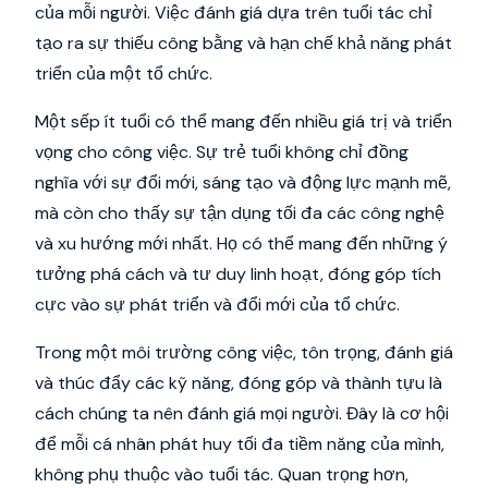
của mỗi người. Việc đánh giá dựa trên tuổi tác chỉ
tạo ra sự thiếu công bằng và hạn chế khả năng phát
triển của một tổ chức.
Một sếp ít tuổi có thể mang đến nhiều giá trị và triển
vọng cho công việc. Sự trẻ tuổi không chỉ đồng
nghĩa với sự đổi mới, sáng tạo và động lực mạnh mẽ,
mà còn cho thấy sự tận dụng tối đa các công nghệ
và xu hướng mới nhất. Họ có thể mang đến những ý
tưởng phá cách và tư duy linh hoạt, đóng góp tích
cực vào sự phát triển và đổi mới của tổ chức.
Trong một môi trường công việc, tôn trọng, đánh giá
và thúc đẩy các kỹ năng, đóng góp và thành tựu là
cách chúng ta nên đánh giá mọi người. Đây là cơ hội
để mỗi cá nhân phát huy tối đa tiềm năng của mình,
không phụ thuộc vào tuổi tác. Quan trọng hơn,