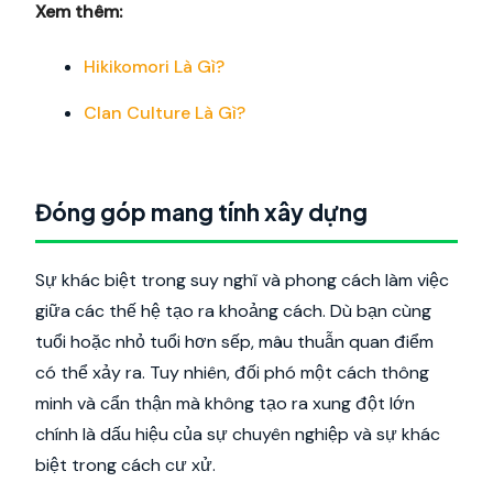
Xem thêm:
Hikikomori Là Gì?
Clan Culture Là Gì?
Đóng góp mang tính xây dựng
Sự khác biệt trong suy nghĩ và phong cách làm việc
giữa các thế hệ tạo ra khoảng cách. Dù bạn cùng
tuổi hoặc nhỏ tuổi hơn sếp, mâu thuẫn quan điểm
có thể xảy ra. Tuy nhiên, đối phó một cách thông
minh và cẩn thận mà không tạo ra xung đột lớn
chính là dấu hiệu của sự chuyên nghiệp và sự khác
biệt trong cách cư xử.