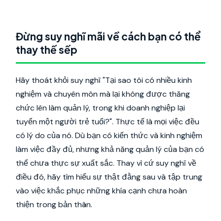
Đừng suy nghĩ mãi về cách bạn có thể
thay thế sếp
Hãy thoát khỏi suy nghĩ "Tại sao tôi có nhiều kinh
nghiệm và chuyên môn mà lại không được thăng
chức lên làm quản lý, trong khi doanh nghiệp lại
tuyển một người trẻ tuổi?". Thực tế là mọi việc đều
có lý do của nó. Dù bạn có kiến thức và kinh nghiệm
làm việc đầy đủ, nhưng khả năng quản lý của bạn có
thể chưa thực sự xuất sắc. Thay vì cứ suy nghĩ về
điều đó, hãy tìm hiểu sự thật đằng sau và tập trung
vào việc khắc phục những khía cạnh chưa hoàn
thiện trong bản thân.