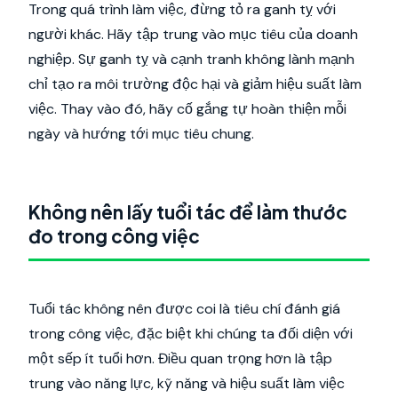
Trong quá trình làm việc, đừng tỏ ra ganh tỵ với
người khác. Hãy tập trung vào mục tiêu của doanh
nghiệp. Sự ganh tỵ và cạnh tranh không lành mạnh
chỉ tạo ra môi trường độc hại và giảm hiệu suất làm
việc. Thay vào đó, hãy cố gắng tự hoàn thiện mỗi
ngày và hướng tới mục tiêu chung.
Không nên lấy tuổi tác để làm thước
đo trong công việc
Tuổi tác không nên được coi là tiêu chí đánh giá
trong công việc, đặc biệt khi chúng ta đối diện với
một sếp ít tuổi hơn. Điều quan trọng hơn là tập
trung vào năng lực, kỹ năng và hiệu suất làm việc