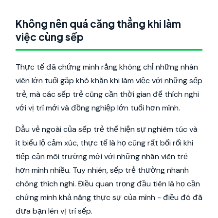
Không nên quá căng thẳng khi làm
việc cùng sếp
Thực tế đã chứng minh rằng không chỉ những nhân
viên lớn tuổi gặp khó khăn khi làm việc với những sếp
trẻ, mà các sếp trẻ cũng cần thời gian để thích nghi
với vị trí mới và đồng nghiệp lớn tuổi hơn mình.
Dẫu vẻ ngoài của sếp trẻ thể hiện sự nghiêm túc và
ít biểu lộ cảm xúc, thực tế là họ cũng rất bối rối khi
tiếp cận môi trường mới với những nhân viên trẻ
hơn mình nhiều. Tuy nhiên, sếp trẻ thường nhanh
chóng thích nghi. Điều quan trọng đầu tiên là họ cần
chứng minh khả năng thực sự của mình - điều đó đã
đưa bạn lên vị trí sếp.