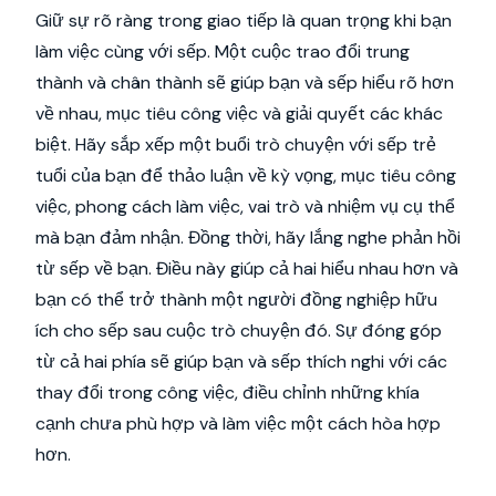
Giữ sự rõ ràng trong giao tiếp là quan trọng khi bạn
làm việc cùng với sếp. Một cuộc trao đổi trung
thành và chân thành sẽ giúp bạn và sếp hiểu rõ hơn
về nhau, mục tiêu công việc và giải quyết các khác
biệt. Hãy sắp xếp một buổi trò chuyện với sếp trẻ
tuổi của bạn để thảo luận về kỳ vọng, mục tiêu công
việc, phong cách làm việc, vai trò và nhiệm vụ cụ thể
mà bạn đảm nhận. Đồng thời, hãy lắng nghe phản hồi
từ sếp về bạn. Điều này giúp cả hai hiểu nhau hơn và
bạn có thể trở thành một người đồng nghiệp hữu
ích cho sếp sau cuộc trò chuyện đó. Sự đóng góp
từ cả hai phía sẽ giúp bạn và sếp thích nghi với các
thay đổi trong công việc, điều chỉnh những khía
cạnh chưa phù hợp và làm việc một cách hòa hợp
hơn.