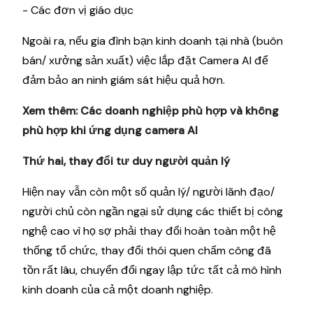
- Các đơn vị giáo dục
Ngoài ra, nếu gia đình bạn kinh doanh tại nhà (buôn
bán/ xưởng sản xuất) việc lắp đặt Camera AI để
đảm bảo an ninh giám sát hiệu quả hơn.
Xem thêm:
Các doanh nghiệp phù hợp và không
phù hợp khi ứng dụng camera AI
Thứ hai, thay đổi tư duy người quản lý
Hiện nay vẫn còn một số quản lý/ người lãnh đạo/
người chủ còn ngần ngại sử dụng các thiết bị công
nghệ cao vì họ sợ phải thay đổi hoàn toàn một hệ
thống tổ chức, thay đổi thói quen chấm công đã
tồn rất lâu, chuyển đổi ngay lập tức tất cả mô hình
kinh doanh của cả một doanh nghiệp.