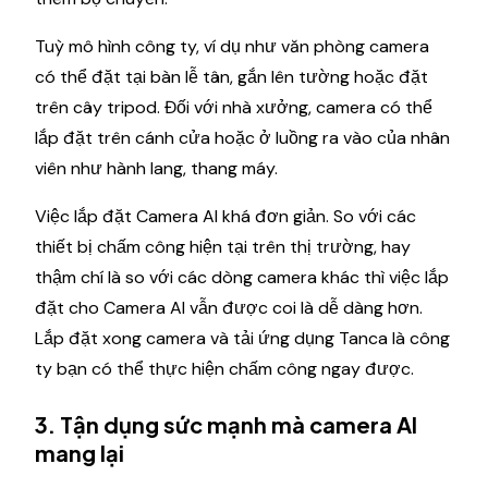
Tuỳ mô hình công ty, ví dụ như văn phòng camera
có thể đặt tại bàn lễ tân, gắn lên tường hoặc đặt
trên cây tripod. Đối với nhà xưởng, camera có thể
lắp đặt trên cánh cửa hoặc ở luồng ra vào của nhân
viên như hành lang, thang máy.
Việc lắp đặt Camera AI khá đơn giản. So với các
thiết bị chấm công hiện tại trên thị trường, hay
thậm chí là so với các dòng camera khác thì việc lắp
đặt cho Camera AI vẫn được coi là dễ dàng hơn.
Lắp đặt xong camera và tải ứng dụng Tanca là công
ty bạn có thể thực hiện chấm công ngay được.
3. Tận dụng sức mạnh mà camera AI
mang lại