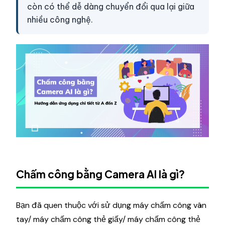
còn có thể dễ dàng chuyển đổi qua lại giữa
nhiều công nghệ.
Chấm công bằng Camera AI là gì?
Bạn đã quen thuộc với sử dụng máy chấm công vân
tay/ máy chấm công thẻ giấy/ máy chấm công thẻ