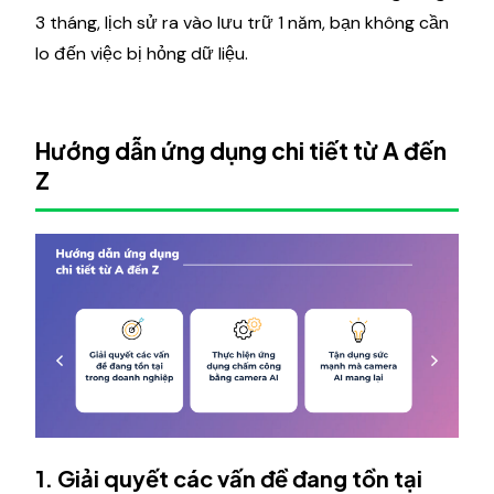
3 tháng, lịch sử ra vào lưu trữ 1 năm, bạn không cần
lo đến việc bị hỏng dữ liệu.
Hướng dẫn ứng dụng chi tiết từ A đến
Z
1. Giải quyết các vấn đề đang tồn tại