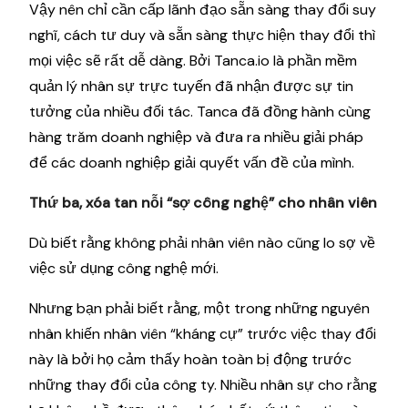
Vậy nên chỉ cần cấp lãnh đạo sẵn sàng thay đổi suy
nghĩ, cách tư duy và sẵn sàng thực hiện thay đổi thì
mọi việc sẽ rất dễ dàng. Bởi Tanca.io là phần mềm
quản lý nhân sự trực tuyến đã nhận được sự tin
tưởng của nhiều đối tác. Tanca đã đồng hành cùng
hàng trăm doanh nghiệp và đưa ra nhiều giải pháp
để các doanh nghiệp giải quyết vấn đề của mình.
Thứ ba, xóa tan nỗi “sợ công nghệ” cho nhân viên
Dù biết rằng không phải nhân viên nào cũng lo sợ về
việc sử dụng công nghệ mới.
Nhưng bạn phải biết rằng, một trong những nguyên
nhân khiến nhân viên “kháng cự” trước việc thay đổi
này là bởi họ cảm thấy hoàn toàn bị động trước
những thay đổi của công ty. Nhiều nhân sự cho rằng