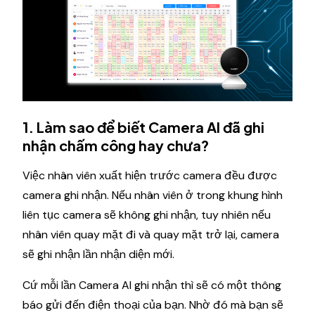
1. Làm sao để biết Camera AI đã ghi
nhận chấm công hay chưa?
Việc nhân viên xuất hiện trước camera đều được
camera ghi nhận. Nếu nhân viên ở trong khung hình
liên tục camera sẽ không ghi nhận, tuy nhiên nếu
nhân viên quay mặt đi và quay mặt trở lại, camera
sẽ ghi nhận lần nhận diện mới.
Cứ mỗi lần Camera AI ghi nhận thì sẽ có một thông
báo gửi đến điện thoại của bạn. Nhờ đó mà bạn sẽ