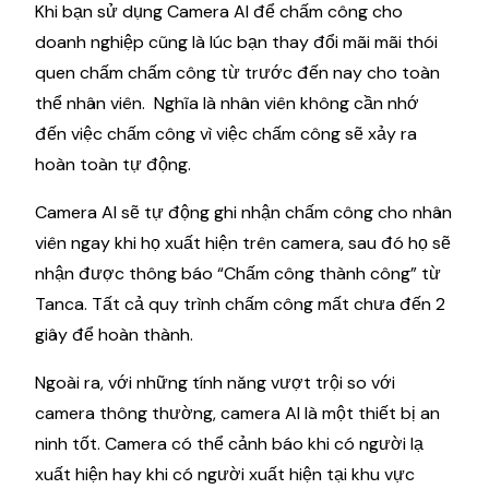
Khi bạn sử dụng Camera AI để chấm công cho
doanh nghiệp cũng là lúc bạn thay đổi mãi mãi thói
quen chấm chấm công từ trước đến nay cho toàn
thể nhân viên. Nghĩa là nhân viên không cần nhớ
đến việc chấm công vì việc chấm công sẽ xảy ra
hoàn toàn tự động.
Camera AI sẽ tự động ghi nhận chấm công cho nhân
viên ngay khi họ xuất hiện trên camera, sau đó họ sẽ
nhận được thông báo “Chấm công thành công” từ
Tanca. Tất cả quy trình chấm công mất chưa đến 2
giây để hoàn thành.
Ngoài ra, với những tính năng vượt trội so với
camera thông thường, camera AI là một thiết bị an
ninh tốt. Camera có thể cảnh báo khi có người lạ
xuất hiện hay khi có người xuất hiện tại khu vực