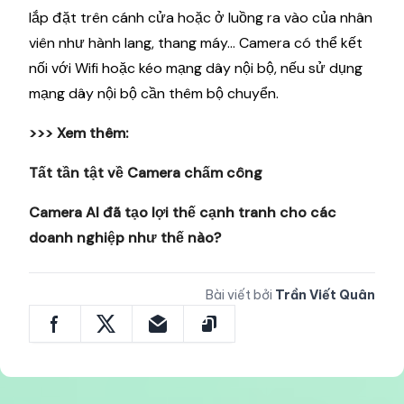
lắp đặt trên cánh cửa hoặc ở luồng ra vào của nhân
viên như hành lang, thang máy… Camera có thể kết
nối với Wifi hoặc kéo mạng dây nội bộ, nếu sử dụng
mạng dây nội bộ cần thêm bộ chuyển.
>>> Xem thêm:
Tất tần tật về Camera chấm công
Camera AI đã tạo lợi thế cạnh tranh cho các
doanh nghiệp như thế nào?
Bài viết bởi
Trần Viết Quân