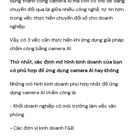
dụng thành công camera AI mà còn có thể dễ dàng
chuyển đổi qua lại giữa nhiều công nghệ, tự tin hơn
trong việc thực hiện chuyển đổi số cho doanh
nghiệp.
Vậy, có 3 việc cần thực hiện khi ứng dụng giải pháp
chấm công bằng camera AI:
Thứ nhất, xác định mô hình kinh doanh của bạn
có phù hợp để ứng dụng camera AI hay không
Những mô hình kinh doanh phù hợp nhất để ứng
dụng camera AI chấm công là:
- Khối doanh nghiệp có môi trường làm việc văn
phòng
- Các đơn vị kinh doanh F&B