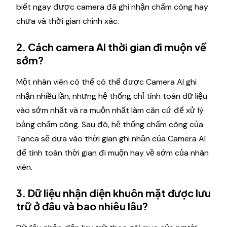
biết ngay được camera đã ghi nhận chấm công hay
chưa và thời gian chính xác.
2. Cách camera AI thời gian đi muộn về
sớm?
Một nhân viên có thể có thể được Camera AI ghi
nhận nhiều lần, nhưng hệ thống chỉ tính toán dữ liệu
vào sớm nhất và ra muộn nhất làm căn cứ để xử lý
bảng chấm công. Sau đó, hệ thống chấm công của
Tanca sẽ dựa vào thời gian ghi nhận của Camera AI
để tính toán thời gian đi muộn hay về sớm của nhân
viên.
3. Dữ liệu nhận diện khuôn mặt được lưu
trữ ở đâu và bao nhiêu lâu?