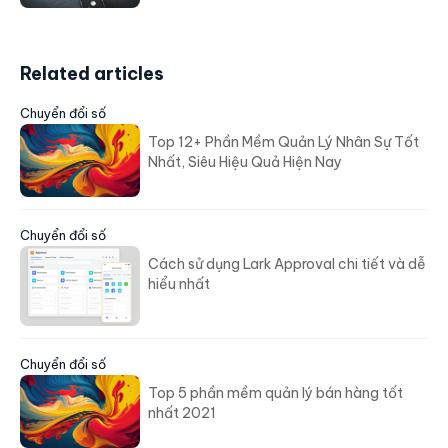
Related articles
Chuyển đổi số
Top 12+ Phần Mềm Quản Lý Nhân Sự Tốt
Nhất, Siêu Hiệu Quả Hiện Nay
Chuyển đổi số
Cách sử dụng Lark Approval chi tiết và dễ
hiểu nhất
Chuyển đổi số
Top 5 phần mềm quản lý bán hàng tốt
nhất 2021