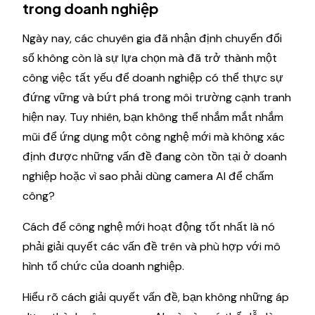
trong doanh nghiệp
Ngày nay, các chuyên gia đã nhận định chuyển đổi
số không còn là sự lựa chọn mà đã trở thành một
công việc tất yếu để doanh nghiệp có thể thực sự
đứng vững và bứt phá trong môi trường cạnh tranh
hiện nay. Tuy nhiên, bạn không thể nhắm mắt nhắm
mũi để ứng dụng một công nghệ mới mà không xác
định được những vấn đề đang còn tồn tại ở doanh
nghiệp hoặc vì sao phải dùng camera AI để chấm
công?
Cách để công nghệ mới hoạt động tốt nhất là nó
phải giải quyết các vấn đề trên và phù hợp với mô
hình tổ chức của doanh nghiệp.
Hiểu rõ cách giải quyết vấn đề, bạn không những áp