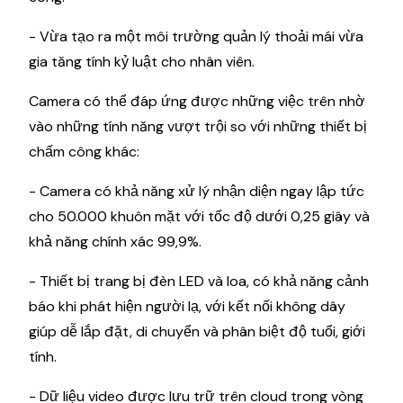
- Vừa tạo ra một môi trường quản lý thoải mái vừa
gia tăng tính kỷ luật cho nhân viên.
Camera có thể đáp ứng được những việc trên nhờ
vào những tính năng vượt trội so với những thiết bị
chấm công khác:
- Camera có khả năng xử lý nhận diện ngay lập tức
cho 50.000 khuôn mặt với tốc độ dưới 0,25 giây và
khả năng chính xác 99,9%.
- Thiết bị trang bị đèn LED và loa, có khả năng cảnh
báo khi phát hiện người lạ, với kết nối không dây
giúp dễ lắp đặt, di chuyển và phân biệt độ tuổi, giới
tính.
- Dữ liệu video được lưu trữ trên cloud trong vòng