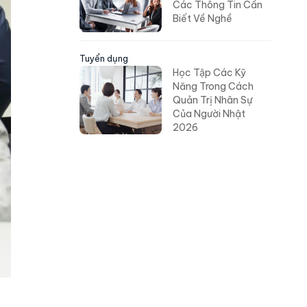
Các Thông Tin Cần
Biết Về Nghề
Tuyển dụng
Học Tập Các Kỹ
Năng Trong Cách
Quản Trị Nhân Sự
Của Người Nhật
2026