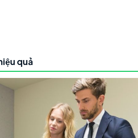
iệu quả