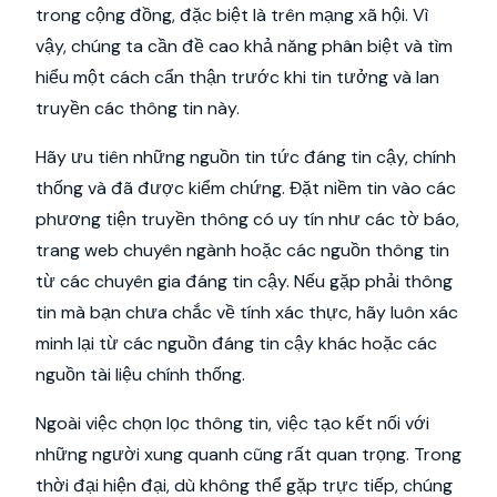
trong cộng đồng, đặc biệt là trên mạng xã hội. Vì
vậy, chúng ta cần đề cao khả năng phân biệt và tìm
hiểu một cách cẩn thận trước khi tin tưởng và lan
truyền các thông tin này.
Hãy ưu tiên những nguồn tin tức đáng tin cậy, chính
thống và đã được kiểm chứng. Đặt niềm tin vào các
phương tiện truyền thông có uy tín như các tờ báo,
trang web chuyên ngành hoặc các nguồn thông tin
từ các chuyên gia đáng tin cậy. Nếu gặp phải thông
tin mà bạn chưa chắc về tính xác thực, hãy luôn xác
minh lại từ các nguồn đáng tin cậy khác hoặc các
nguồn tài liệu chính thống.
Ngoài việc chọn lọc thông tin, việc tạo kết nối với
những người xung quanh cũng rất quan trọng. Trong
thời đại hiện đại, dù không thể gặp trực tiếp, chúng