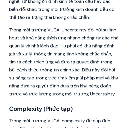
nghệ, sự không ổn định kinh tế toàn cầu hay các
biến đổi khác trong môi trường kinh doanh đều có
thể tạo ra trạng thái không chắc chắn.
Trong môi trường VUCA, Uncertainty đòi hỏi sự linh
hoạt và khả năng thích ứng nhanh chóng từ các nhà
quản lý và nhà lãnh đạo. Họ phải có khả năng đánh
giá và xử lý thông tin mang tính không chắc chắn,
tìm ra cách thích ứng và đưa ra quyết định trong
bối cảnh thiếu thông tin chính xác. Điều này đòi hỏi
sự sáng tạo trong việc tìm kiếm giải pháp mới và khả
năng đưa ra quyết định dựa trên khả năng đoán
trước và ước lượng trong môi trường Uncertainty.
Complexity (Phức tạp)
Trong môi trường VUCA, complexity đề cập đến