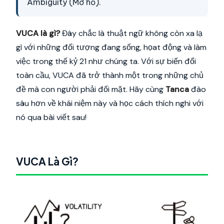
Ambiguity (Mơ hồ).
VUCA là gì?
Đây chắc là thuật ngữ không còn xa lạ
gì với những đối tượng đang sống, họat động và làm
việc trong thế kỷ 21 như chúng ta. Với sự biến đổi
toàn cầu, VUCA đã trở thành một trong những chủ
đề mà con người phải đối mặt. Hãy cùng
Tanca
đào
sâu hơn về khái niệm này và học cách thích nghi với
nó qua bài viết sau!
VUCA Là Gì?