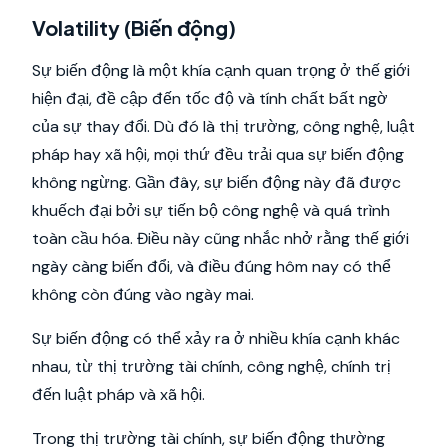
Volatility (Biến động)
Sự biến động là một khía cạnh quan trọng ở thế giới
hiện đại, đề cập đến tốc độ và tính chất bất ngờ
của sự thay đổi. Dù đó là thị trường, công nghệ, luật
pháp hay xã hội, mọi thứ đều trải qua sự biến động
không ngừng. Gần đây, sự biến động này đã được
khuếch đại bởi sự tiến bộ công nghệ và quá trình
toàn cầu hóa. Điều này cũng nhắc nhở rằng thế giới
ngày càng biến đổi, và điều đúng hôm nay có thể
không còn đúng vào ngày mai.
Sự biến động có thể xảy ra ở nhiều khía cạnh khác
nhau, từ thị trường tài chính, công nghệ, chính trị
đến luật pháp và xã hội.
Trong thị trường tài chính, sự biến động thường