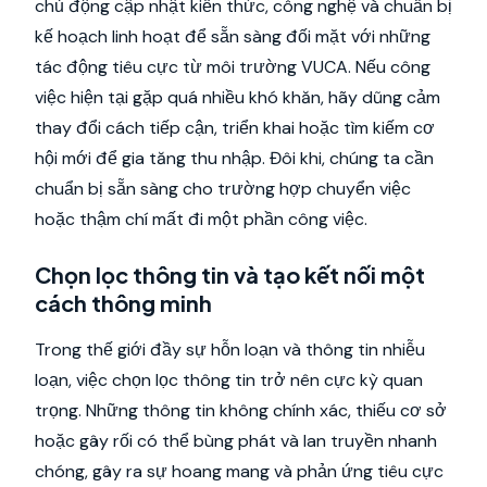
chủ động cập nhật kiến thức, công nghệ và chuẩn bị
kế hoạch linh hoạt để sẵn sàng đối mặt với những
tác động tiêu cực từ môi trường VUCA. Nếu công
việc hiện tại gặp quá nhiều khó khăn, hãy dũng cảm
thay đổi cách tiếp cận, triển khai hoặc tìm kiếm cơ
hội mới để gia tăng thu nhập. Đôi khi, chúng ta cần
chuẩn bị sẵn sàng cho trường hợp chuyển việc
hoặc thậm chí mất đi một phần công việc.
Chọn lọc thông tin và tạo kết nối một
cách thông minh
Trong thế giới đầy sự hỗn loạn và thông tin nhiễu
loạn, việc chọn lọc thông tin trở nên cực kỳ quan
trọng. Những thông tin không chính xác, thiếu cơ sở
hoặc gây rối có thể bùng phát và lan truyền nhanh
chóng, gây ra sự hoang mang và phản ứng tiêu cực