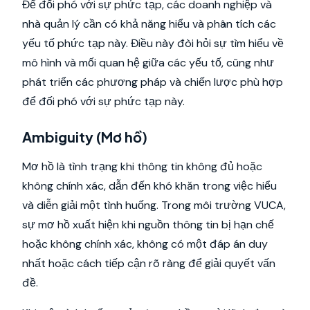
Để đối phó với sự phức tạp, các doanh nghiệp và
nhà quản lý cần có khả năng hiểu và phân tích các
yếu tố phức tạp này. Điều này đòi hỏi sự tìm hiểu về
mô hình và mối quan hệ giữa các yếu tố, cũng như
phát triển các phương pháp và chiến lược phù hợp
để đối phó với sự phức tạp này.
Ambiguity (Mơ hồ)
Mơ hồ là tình trạng khi thông tin không đủ hoặc
không chính xác, dẫn đến khó khăn trong việc hiểu
và diễn giải một tình huống. Trong môi trường VUCA,
sự mơ hồ xuất hiện khi nguồn thông tin bị hạn chế
hoặc không chính xác, không có một đáp án duy
nhất hoặc cách tiếp cận rõ ràng để giải quyết vấn
đề.