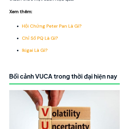
Xem thêm:
Hội Chứng Peter Pan Là Gì?
Chỉ Số PQ Là Gì?
Ikigai Là Gì?
Bối cảnh VUCA trong thời đại hiện nay