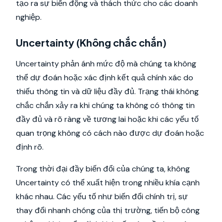
tạo ra sự biến động và thách thức cho các doanh
nghiệp.
Uncertainty (Không chắc chắn)
Uncertainty phản ánh mức độ mà chúng ta không
thể dự đoán hoặc xác định kết quả chính xác do
thiếu thông tin và dữ liệu đầy đủ. Trạng thái không
chắc chắn xảy ra khi chúng ta không có thông tin
đầy đủ và rõ ràng về tương lai hoặc khi các yếu tố
quan trọng không có cách nào được dự đoán hoặc
định rõ.
Trong thời đại đầy biến đổi của chúng ta, không
Uncertainty có thể xuất hiện trong nhiều khía cạnh
khác nhau. Các yếu tố như biến đổi chính trị, sự
thay đổi nhanh chóng của thị trường, tiến bộ công