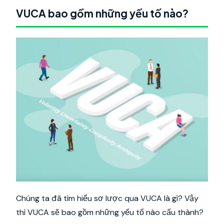
VUCA bao gồm những yếu tố nào?
Chúng ta đã tìm hiểu sơ lược qua VUCA là gì? Vậy
thì VUCA sẽ bao gồm những yếu tố nào cấu thành?