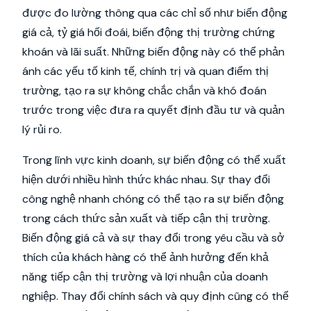
được đo lường thông qua các chỉ số như biến động
giá cả, tỷ giá hối đoái, biến động thị trường chứng
khoán và lãi suất. Những biến động này có thể phản
ánh các yếu tố kinh tế, chính trị và quan điểm thị
trường, tạo ra sự không chắc chắn và khó đoán
trước trong việc đưa ra quyết định đầu tư và quản
lý rủi ro.
Trong lĩnh vực kinh doanh, sự biến động có thể xuất
hiện dưới nhiều hình thức khác nhau. Sự thay đổi
công nghệ nhanh chóng có thể tạo ra sự biến động
trong cách thức sản xuất và tiếp cận thị trường.
Biến động giá cả và sự thay đổi trong yêu cầu và sở
thích của khách hàng có thể ảnh hưởng đến khả
năng tiếp cận thị trường và lợi nhuận của doanh
nghiệp. Thay đổi chính sách và quy định cũng có thể