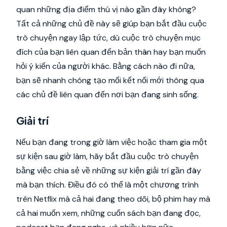
quan những địa điểm thú vị nào gần đây không?
Tất cả những chủ đề này sẽ giúp bạn bắt đầu cuộc
trò chuyện ngay lập tức, dù cuộc trò chuyện mục
đích của bạn liên quan đến bản thân hay bạn muốn
hỏi ý kiến của người khác. Bằng cách nào đi nữa,
bạn sẽ nhanh chóng tạo mối kết nối mới thông qua
các chủ đề liên quan đến nơi bạn đang sinh sống.
Giải trí
Nếu bạn đang trong giờ làm việc hoặc tham gia một
sự kiện sau giờ làm, hãy bắt đầu cuộc trò chuyện
bằng việc chia sẻ về những sự kiện giải trí gần đây
mà bạn thích. Điều đó có thể là một chương trình
trên Netflix mà cả hai đang theo dõi, bộ phim hay mà
cả hai muốn xem, những cuốn sách bạn đang đọc,