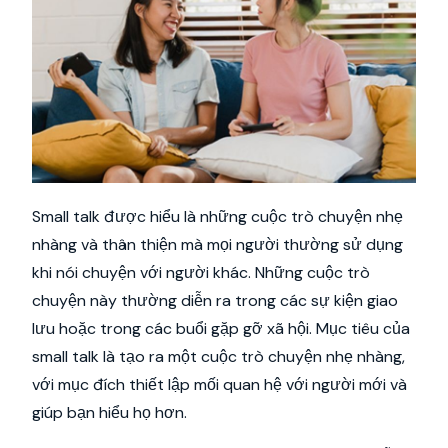
Small talk được hiểu là những cuộc trò chuyện nhẹ
nhàng và thân thiện mà mọi người thường sử dụng
khi nói chuyện với người khác. Những cuộc trò
chuyện này thường diễn ra trong các sự kiện giao
lưu hoặc trong các buổi gặp gỡ xã hội. Mục tiêu của
small talk là tạo ra một cuộc trò chuyện nhẹ nhàng,
với mục đích thiết lập mối quan hệ với người mới và
giúp bạn hiểu họ hơn.