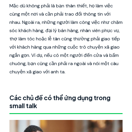
Mặc dù không phải là bạn thân thiết, họ làm việc
cùng một nơi và cần phải trao đổi thông tin với
nhau. Ngoài ra, những người làm công việc như chăm
sóc khách hàng, đại lý bán hàng, nhân viên phục vụ,
thợ làm tóc hoặc lễ tân cũng thường phải giao tiếp
với khách hàng qua những cuộc trò chuyện xã giao
ngắn gọn. Ví dụ, nếu có một người đến cửa và bấm
chuông, bạn cũng cần phải ra ngoài và nói một câu
chuyện xã giao với anh ta.
Các chủ đề có thể ứng dụng trong
small talk