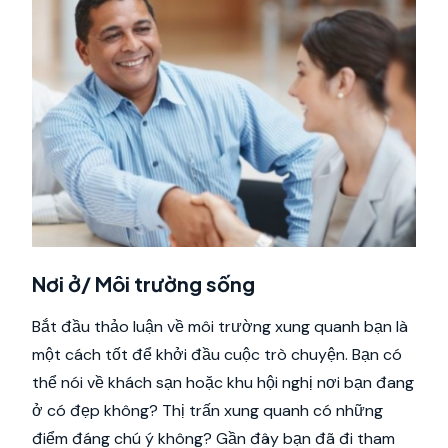
Nơi ở/ Môi trường sống
Bắt đầu thảo luận về môi trường xung quanh bạn là
một cách tốt để khởi đầu cuộc trò chuyện. Bạn có
thể nói về khách sạn hoặc khu hội nghị nơi bạn đang
ở có đẹp không? Thị trấn xung quanh có những
điểm đáng chú ý không? Gần đây bạn đã đi tham