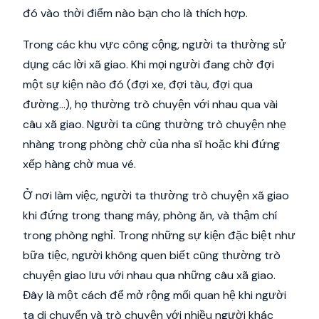
đó vào thời điểm nào bạn cho là thích hợp.
Trong các khu vực công cộng, người ta thường sử
dụng các lời xã giao. Khi mọi người đang chờ đợi
một sự kiện nào đó (đợi xe, đợi tàu, đợi qua
đường...), họ thường trò chuyện với nhau qua vài
câu xã giao. Người ta cũng thường trò chuyện nhẹ
nhàng trong phòng chờ của nha sĩ hoặc khi đứng
xếp hàng chờ mua vé.
Ở nơi làm việc, người ta thường trò chuyện xã giao
khi đứng trong thang máy, phòng ăn, và thậm chí
trong phòng nghỉ. Trong những sự kiện đặc biệt như
bữa tiệc, người không quen biết cũng thường trò
chuyện giao lưu với nhau qua những câu xã giao.
Đây là một cách để mở rộng mối quan hệ khi người
ta di chuyển và trò chuyện với nhiều người khác