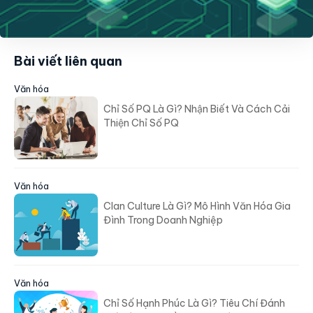
Bài viết liên quan
Văn hóa
Chỉ Số PQ Là Gì? Nhận Biết Và Cách Cải
Thiện Chỉ Số PQ
Văn hóa
Clan Culture Là Gì? Mô Hình Văn Hóa Gia
Đình Trong Doanh Nghiệp
Văn hóa
Chỉ Số Hạnh Phúc Là Gì? Tiêu Chí Đánh