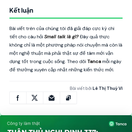
Kết luận
Bài viết trên của chúng tôi đã giải đáp cực kỳ chi
tiết cho câu hỏi
Small talk là gì?
Đây quả thực
không chỉ là một phương pháp nói chuyện mà còn là
một nghệ thuật mà phải thật sự để tâm mới vận
dụng tốt trong cuộc sống. Theo dõi
Tanca
mỗi ngày
để thường xuyên cập nhật những kiến thức mới.
Bài viết bởi
Lê Thị Thuỳ Vi