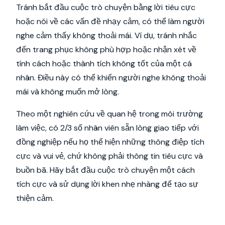
Tránh bắt đầu cuộc trò chuyện bằng lời tiêu cực
hoặc nói về các vấn đề nhạy cảm, có thể làm người
nghe cảm thấy không thoải mái. Ví dụ, tránh nhắc
đến trang phục không phù hợp hoặc nhận xét về
tính cách hoặc thành tích không tốt của một cá
nhân. Điều này có thể khiến người nghe không thoải
mái và không muốn mở lòng.
Theo một nghiên cứu về quan hệ trong môi trường
làm việc, có 2/3 số nhân viên sẵn lòng giao tiếp với
đồng nghiệp nếu họ thể hiện những thông điệp tích
cực và vui vẻ, chứ không phải thông tin tiêu cực và
buồn bã. Hãy bắt đầu cuộc trò chuyện một cách
tích cực và sử dụng lời khen nhẹ nhàng để tạo sự
thiện cảm.