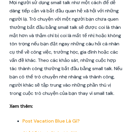
Mọi người sử dụng small talk như một cách để dễ
dàng tiếp cận và bắt đầu quan hệ xã hội với những
người lạ. Trò chuyện với một người bạn chưa quen
thường bắt đầu bằng small talk sẽ được coi là thân
mật hơn và thậm chí bị coi là mất tế nhị hoặc không
tôn trọng nếu bạn đặt ngay những câu hỏi cá nhân
cụ thể về công việc, trường học, gia đình hoặc các
vấn đề khác. Theo các khảo sát, những cuộc hợp
tác thành công thường bắt đầu bằng small talk. Nếu
bạn có thể trò chuyện nhẹ nhàng và thành công,
người khác sẽ tập trung vào những phần thú vị
trong cuộc trò chuyện của bạn thay vì small talk.
Xem thêm:
Post Vacation Blue Là Gì?