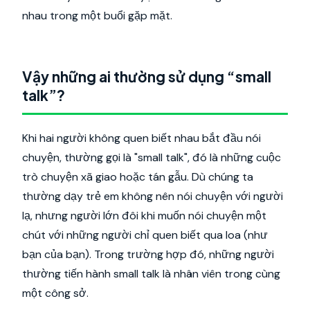
nhau trong một buổi gặp mặt.
Vậy những ai thường sử dụng “small
talk”?
Khi hai người không quen biết nhau bắt đầu nói
chuyện, thường gọi là "small talk", đó là những cuộc
trò chuyện xã giao hoặc tán gẫu. Dù chúng ta
thường dạy trẻ em không nên nói chuyện với người
lạ, nhưng người lớn đôi khi muốn nói chuyện một
chút với những người chỉ quen biết qua loa (như
bạn của bạn). Trong trường hợp đó, những người
thường tiến hành small talk là nhân viên trong cùng
một công sở.