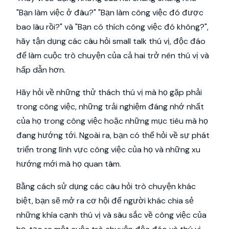
"Bạn làm việc ở đâu?" "Bạn làm công việc đó được
bao lâu rồi?" và "Bạn có thích công việc đó không?",
hãy tận dụng các câu hỏi small talk thú vị, độc đáo
để làm cuộc trò chuyện của cả hai trở nên thú vị và
hấp dẫn hơn.
Hãy hỏi về những thử thách thú vị mà họ gặp phải
trong công việc, những trải nghiệm đáng nhớ nhất
của họ trong công việc hoặc những mục tiêu mà họ
đang hướng tới. Ngoài ra, bạn có thể hỏi về sự phát
triển trong lĩnh vực công việc của họ và những xu
hướng mới mà họ quan tâm.
Bằng cách sử dụng các câu hỏi trò chuyện khác
biệt, bạn sẽ mở ra cơ hội để người khác chia sẻ
những khía cạnh thú vị và sâu sắc về công việc của