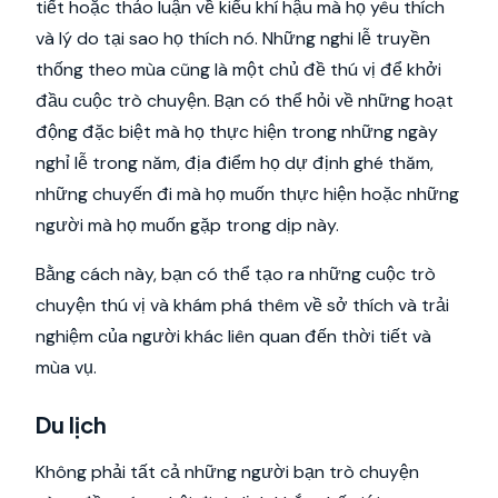
tiết hoặc thảo luận về kiểu khí hậu mà họ yêu thích
và lý do tại sao họ thích nó. Những nghi lễ truyền
thống theo mùa cũng là một chủ đề thú vị để khởi
đầu cuộc trò chuyện. Bạn có thể hỏi về những hoạt
động đặc biệt mà họ thực hiện trong những ngày
nghỉ lễ trong năm, địa điểm họ dự định ghé thăm,
những chuyến đi mà họ muốn thực hiện hoặc những
người mà họ muốn gặp trong dịp này.
Bằng cách này, bạn có thể tạo ra những cuộc trò
chuyện thú vị và khám phá thêm về sở thích và trải
nghiệm của người khác liên quan đến thời tiết và
mùa vụ.
Du lịch
Không phải tất cả những người bạn trò chuyện