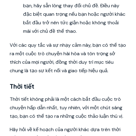
bạn, hãy sẵn lòng thay đổi chủ đề. Điều này
đặc biệt quan trọng nếu bạn hoặc người khác
bắt đầu trở nên tức giận hoặc không thoải
mái với chủ đề thể thao.
Với các quy tắc và sự nhạy cảm này, bạn có thể tạo
ra một cuộc trò chuyện hài hòa và tôn trọng sở
thích của mọi người, đồng thời duy trì mục tiêu
chung là tạo sự kết nối và giao tiếp hiệu quả.
Thời tiết
Thời tiết không phải là một cách bắt đầu cuộc trò
chuyện hấp dẫn nhất, tuy nhiên, với một chút sáng
tạo, bạn có thể tạo ra những cuộc thảo luận thú vị.
Hãy hỏi về kế hoạch của người khác dựa trên thời