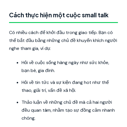
Cách thực hiện một cuộc small talk
Có nhiều cách để khởi đầu trong giao tiếp. Bạn có
thể bắt đầu bằng những chủ đề khuyến khích người
nghe tham gia, ví dụ:
Hỏi về cuộc sống hàng ngày như sức khỏe,
bạn bè, gia đình.
Hỏi về tin tức và sự kiện đang hot như thể
thao, giải trí, vấn đề xã hội.
Thảo luận về những chủ đề mà cả hai người
đều quan tâm, nhằm tạo sự đồng cảm nhanh
chóng.