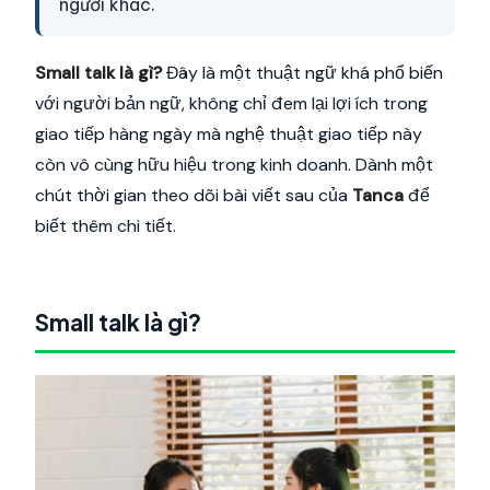
người khác.
Small talk là gì?
Đây là một thuật ngữ khá phổ biến
với người bản ngữ, không chỉ đem lại lợi ích trong
giao tiếp hàng ngày mà nghệ thuật giao tiếp này
còn vô cùng hữu hiệu trong kinh doanh. Dành một
chút thời gian theo dõi bài viết sau của
Tanca
để
biết thêm chi tiết.
Small talk là gì?