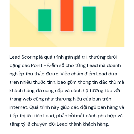
Lead Scoring là quá trình gán giá trị, thường dưới
dạng các Point - Điểm số cho từng Lead mà doanh
nghiệp thu thập được. Việc chấm điểm Lead dựa
trên nhiều thuộc tính, bao gồm thông tin đặc thù mà
khách hàng đã cung cấp và cách họ tương tác với
trang web cũng như thương hiệu của bạn trên
internet. Quá trình này giúp các đội ngũ bán hàng và
tiếp thị ưu tiên Lead, phản hồi một cách phù hợp và
tăng tỷ lệ chuyển đổi Lead thành khách hàng.