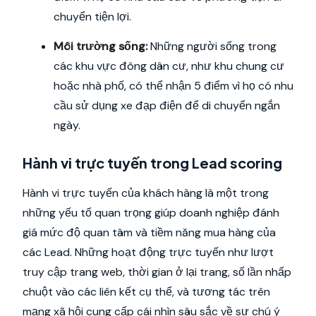
chuyển tiện lợi.
Môi trường sống:
Những người sống trong
các khu vực đông dân cư, như khu chung cư
hoặc nhà phố, có thể nhận 5 điểm vì họ có nhu
cầu sử dụng xe đạp điện để di chuyển ngắn
ngày.
Hành vi trực tuyến trong Lead scoring
Hành vi trực tuyến của khách hàng là một trong
những yếu tố quan trọng giúp doanh nghiệp đánh
giá mức độ quan tâm và tiềm năng mua hàng của
các Lead. Những hoạt động trực tuyến như lượt
truy cập trang web, thời gian ở lại trang, số lần nhấp
chuột vào các liên kết cụ thể, và tương tác trên
mạng xã hội cung cấp cái nhìn sâu sắc về sự chú ý