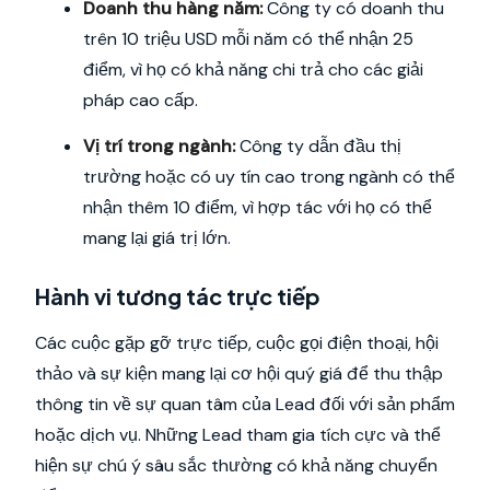
Doanh thu hàng năm:
Công ty có doanh thu
trên 10 triệu USD mỗi năm có thể nhận 25
điểm, vì họ có khả năng chi trả cho các giải
pháp cao cấp.
Vị trí trong ngành:
Công ty dẫn đầu thị
trường hoặc có uy tín cao trong ngành có thể
nhận thêm 10 điểm, vì hợp tác với họ có thể
mang lại giá trị lớn.
Hành vi tương tác trực tiếp
Các cuộc gặp gỡ trực tiếp, cuộc gọi điện thoại, hội
thảo và sự kiện mang lại cơ hội quý giá để thu thập
thông tin về sự quan tâm của Lead đối với sản phẩm
hoặc dịch vụ. Những Lead tham gia tích cực và thể
hiện sự chú ý sâu sắc thường có khả năng chuyển