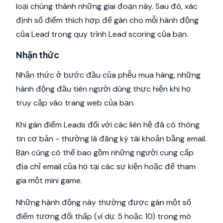
loại chúng thành những giai đoạn này. Sau đó, xác
định số điểm thích hợp để gán cho mỗi hành động
của Lead trong quy trình Lead scoring của bạn.
Nhận thức
Nhận thức ở bước đầu của phễu mua hàng, những
hành động đầu tiên người dùng thực hiện khi họ
truy cập vào trang web của bạn.
Khi gán điểm Leads đối với các liên hệ đã có thông
tin cơ bản - thường là đăng ký tài khoản bằng email.
Bạn cũng có thể bao gồm những người cung cấp
địa chỉ email của họ tại các sự kiện hoặc để tham
gia một mini game.
Những hành động này thường được gán một số
điểm tương đối thấp (ví dụ: 5 hoặc 10) trong mô