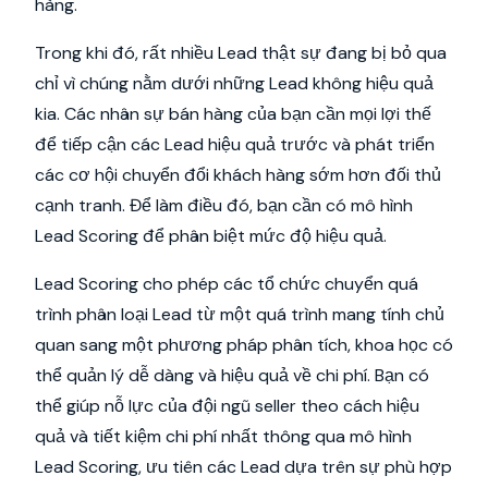
hàng.
Trong khi đó, rất nhiều Lead thật sự đang bị bỏ qua
chỉ vì chúng nằm dưới những Lead không hiệu quả
kia. Các nhân sự bán hàng của bạn cần mọi lợi thế
để tiếp cận các Lead hiệu quả trước và phát triển
các cơ hội chuyển đổi khách hàng sớm hơn đối thủ
cạnh tranh. Để làm điều đó, bạn cần có mô hình
Lead Scoring để phân biệt mức độ hiệu quả.
Lead Scoring cho phép các tổ chức chuyển quá
trình phân loại Lead từ một quá trình mang tính chủ
quan sang một phương pháp phân tích, khoa học có
thể quản lý dễ dàng và hiệu quả về chi phí. Bạn có
thể giúp nỗ lực của đội ngũ seller theo cách hiệu
quả và tiết kiệm chi phí nhất thông qua mô hình
Lead Scoring, ưu tiên các Lead dựa trên sự phù hợp