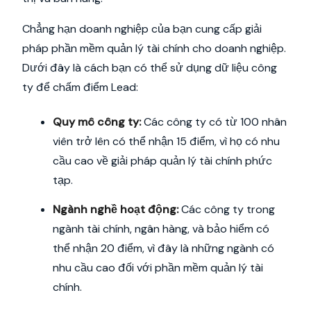
Chẳng hạn doanh nghiệp của bạn cung cấp giải
pháp phần mềm quản lý tài chính cho doanh nghiệp.
Dưới đây là cách bạn có thể sử dụng dữ liệu công
ty để chấm điểm Lead:
Quy mô công ty:
Các công ty có từ 100 nhân
viên trở lên có thể nhận 15 điểm, vì họ có nhu
cầu cao về giải pháp quản lý tài chính phức
tạp.
Ngành nghề hoạt động:
Các công ty trong
ngành tài chính, ngân hàng, và bảo hiểm có
thể nhận 20 điểm, vì đây là những ngành có
nhu cầu cao đối với phần mềm quản lý tài
chính.