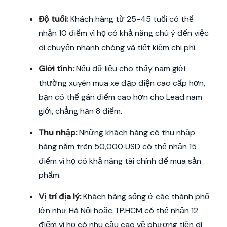
Độ tuổi:
Khách hàng từ 25-45 tuổi có thể
nhận 10 điểm vì họ có khả năng chú ý đến việc
di chuyển nhanh chóng và tiết kiệm chi phí.
Giới tính:
Nếu dữ liệu cho thấy nam giới
thường xuyên mua xe đạp điện cao cấp hơn,
bạn có thể gán điểm cao hơn cho Lead nam
giới, chẳng hạn 8 điểm.
Thu nhập:
Những khách hàng có thu nhập
hàng năm trên 50,000 USD có thể nhận 15
điểm vì họ có khả năng tài chính để mua sản
phẩm.
Vị trí địa lý:
Khách hàng sống ở các thành phố
lớn như Hà Nội hoặc TP.HCM có thể nhận 12
điểm vì họ có nhu cầu cao về phương tiện di