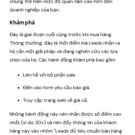
chúng thể hiện mức độ quan tâm cao hơn đến
doanh nghiệp của bạn.
Khám phá
Đây là giai đoạn cuối cùng trước khi mua hàng.
Thông thường, đây là thời điểm mà Leads nhận ra
họ cần một giải pháp và đang nghiên cứu các lựa
chọn của họ. Các hành động khám phá bao gồm:
Liên hệ với bộ phận sale.
Điền vào form yêu cầu báo giá.
Truy cập trang web về giá cả.
Những hành động này nên nhận được số điểm cao
nhất (ví dụ: 30+) và nên đẩy thông tin của khách
hàng này vào nhóm "Leads đủ tiêu chuẩn bán hàng