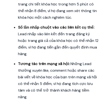
trang chi tiết khóa học trong hơn 5 phút có
thể nhận 8 điểm, vì họ đang xem xét thông tin
khóa học một cách nghiêm túc.
Số lần nhấp chuột vào các liên kết cụ thể:
Lead nhấp vào liên kết đến trang đăng ký
hoặc trang giá cả của khóa học có thể nhận 12
điểm, vì họ đang tiến gần đến quyết định mua
hàng.
Tương tác trên mạng xã hội:
Những Lead
thường xuyên like, comment hoặc share các
bài viết về khóa học của bạn trên mạng xã hội
có thể nhận 5 điểm, vì họ đang tích cực lưu
tâm và có thể trở thành khách hàng tiềm
năng.