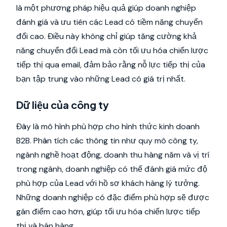
là một phương pháp hiệu quả giúp doanh nghiệp
đánh giá và ưu tiên các Lead có tiềm năng chuyển
đổi cao. Điều này không chỉ giúp tăng cường khả
năng chuyển đổi Lead mà còn tối ưu hóa chiến lược
tiếp thị qua email, đảm bảo rằng nỗ lực tiếp thị của
bạn tập trung vào những Lead có giá trị nhất.
Dữ liệu của công ty
Đây là mô hình phù hợp cho hình thức kinh doanh
B2B. Phân tích các thông tin như quy mô công ty,
ngành nghề hoạt động, doanh thu hàng năm và vị trí
trong ngành, doanh nghiệp có thể đánh giá mức độ
phù hợp của Lead với hồ sơ khách hàng lý tưởng.
Những doanh nghiệp có đặc điểm phù hợp sẽ được
gán điểm cao hơn, giúp tối ưu hóa chiến lược tiếp
thị và bán hàng.