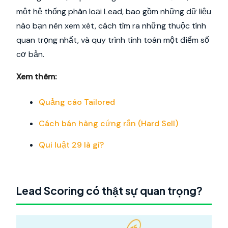
một hệ thống phân loại Lead, bao gồm những dữ liệu
nào bạn nên xem xét, cách tìm ra những thuộc tính
quan trọng nhất, và quy trình tính toán một điểm số
cơ bản.
Xem thêm:
Quảng cáo Tailored
Cách bán hàng cứng rắn (Hard Sell)
Qui luật 29 là gì?
Lead Scoring có thật sự quan trọng?