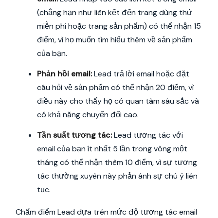
(chẳng hạn như liên kết đến trang dùng thử
miễn phí hoặc trang sản phẩm) có thể nhận 15
điểm, vì họ muốn tìm hiểu thêm về sản phẩm
của bạn.
Phản hồi email:
Lead trả lời email hoặc đặt
câu hỏi về sản phẩm có thể nhận 20 điểm, vì
điều này cho thấy họ có quan tâm sâu sắc và
có khả năng chuyển đổi cao.
Tần suất tương tác:
Lead tương tác với
email của bạn ít nhất 5 lần trong vòng một
tháng có thể nhận thêm 10 điểm, vì sự tương
tác thường xuyên này phản ánh sự chú ý liên
tục.
Chấm điểm Lead dựa trên mức độ tương tác email