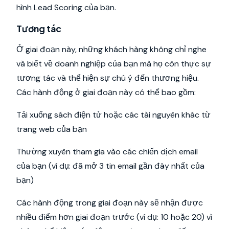
hình Lead Scoring của bạn.
Tương tác
Ở giai đoạn này, những khách hàng không chỉ nghe
và biết về doanh nghiệp của bạn mà họ còn thực sự
tương tác và thể hiện sự chú ý đến thương hiệu.
Các hành động ở giai đoạn này có thể bao gồm:
Tải xuống sách điện tử hoặc các tài nguyên khác từ
trang web của bạn
Thường xuyên tham gia vào các chiến dịch email
của bạn (ví dụ: đã mở 3 tin email gần đây nhất của
bạn)
Các hành động trong giai đoạn này sẽ nhận được
nhiều điểm hơn giai đoạn trước (ví dụ: 10 hoặc 20) vì