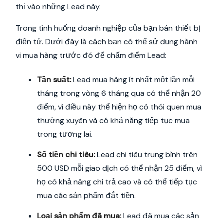
thị vào những Lead này.
Trong tình huống doanh nghiệp của bạn bán thiết bị
điện tử. Dưới đây là cách bạn có thể sử dụng hành
vi mua hàng trước đó để chấm điểm Lead:
Tần suất:
Lead mua hàng ít nhất một lần mỗi
tháng trong vòng 6 tháng qua có thể nhận 20
điểm, vì điều này thể hiện họ có thói quen mua
thường xuyên và có khả năng tiếp tục mua
trong tương lai.
Số tiền chi tiêu:
Lead chi tiêu trung bình trên
500 USD mỗi giao dịch có thể nhận 25 điểm, vì
họ có khả năng chi trả cao và có thể tiếp tục
mua các sản phẩm đắt tiền.
Loại sản phẩm đã mua:
Lead đã mua các sản