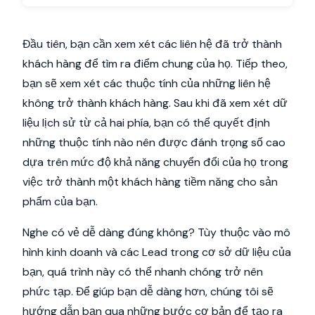
Đầu tiên, bạn cần xem xét các liên hệ đã trở thành
khách hàng để tìm ra điểm chung của họ. Tiếp theo,
bạn sẽ xem xét các thuộc tính của những liên hệ
không trở thành khách hàng. Sau khi đã xem xét dữ
liệu lịch sử từ cả hai phía, bạn có thể quyết định
những thuộc tính nào nên được đánh trọng số cao
dựa trên mức độ khả năng chuyển đổi của họ trong
việc trở thành một khách hàng tiềm năng cho sản
phẩm của bạn.
Nghe có vẻ dễ dàng đúng không? Tùy thuộc vào mô
hình kinh doanh và các Lead trong cơ sở dữ liệu của
bạn, quá trình này có thể nhanh chóng trở nên
phức tạp. Để giúp bạn dễ dàng hơn, chúng tôi sẽ
hướng dẫn bạn qua những bước cơ bản để tạo ra