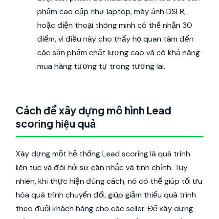
phẩm cao cấp như laptop, máy ảnh DSLR,
hoặc điện thoại thông minh có thể nhận 30
điểm, vì điều này cho thấy họ quan tâm đến
các sản phẩm chất lượng cao và có khả năng
mua hàng tương tự trong tương lai.
Cách để xây dựng mô hình Lead
scoring hiệu quả
Xây dựng một hệ thống Lead scoring là quá trình
liên tục và đòi hỏi sự cân nhắc và tinh chỉnh. Tuy
nhiên, khi thực hiện đúng cách, nó có thể giúp tối ưu
hóa quá trình chuyển đổi, giúp giảm thiểu quá trình
theo đuổi khách hàng cho các seller. Để xây dựng