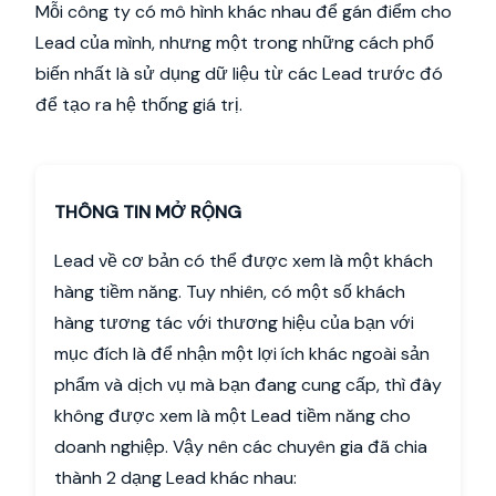
Mỗi công ty có mô hình khác nhau để gán điểm cho
Lead của mình, nhưng một trong những cách phổ
biến nhất là sử dụng dữ liệu từ các Lead trước đó
để tạo ra hệ thống giá trị.
THÔNG TIN MỞ RỘNG
Lead về cơ bản có thể được xem là một khách
hàng tiềm năng. Tuy nhiên, có một số khách
hàng tương tác với thương hiệu của bạn với
mục đích là để nhận một lợi ích khác ngoài sản
phẩm và dịch vụ mà bạn đang cung cấp, thì đây
không được xem là một Lead tiềm năng cho
doanh nghiệp. Vậy nên các chuyên gia đã chia
thành 2 dạng Lead khác nhau: