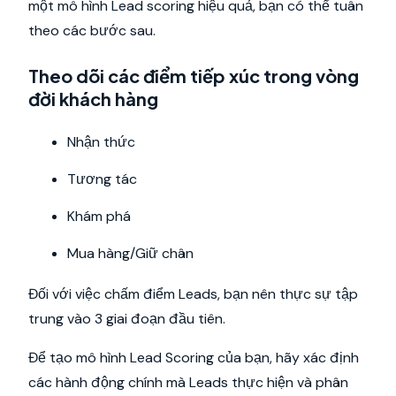
một mô hình Lead scoring hiệu quả, bạn có thể tuân
theo các bước sau.
Theo dõi các điểm tiếp xúc trong vòng
đời khách hàng
Nhận thức
Tương tác
Khám phá
Mua hàng/Giữ chân
Đối với việc chấm điểm Leads, bạn nên thực sự tập
trung vào 3 giai đoạn đầu tiên.
Để tạo mô hình Lead Scoring của bạn, hãy xác định
các hành động chính mà Leads thực hiện và phân