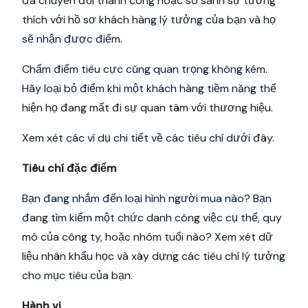
đã chuyển đổi thành công hoặc so sánh sự tương
thích với hồ sơ khách hàng lý tưởng của bạn và họ
sẽ nhận được điểm.
Chấm điểm tiêu cực cũng quan trọng không kém.
Hãy loại bỏ điểm khi một khách hàng tiềm năng thể
hiện họ đang mất đi sự quan tâm với thương hiệu.
Xem xét các ví dụ chi tiết về các tiêu chí dưới đây.
Tiêu chí đặc điểm
Bạn đang nhắm đến loại hình người mua nào? Bạn
đang tìm kiếm một chức danh công việc cụ thể, quy
mô của công ty, hoặc nhóm tuổi nào? Xem xét dữ
liệu nhân khẩu học và xây dựng các tiêu chí lý tưởng
cho mục tiêu của bạn.
Hành vi