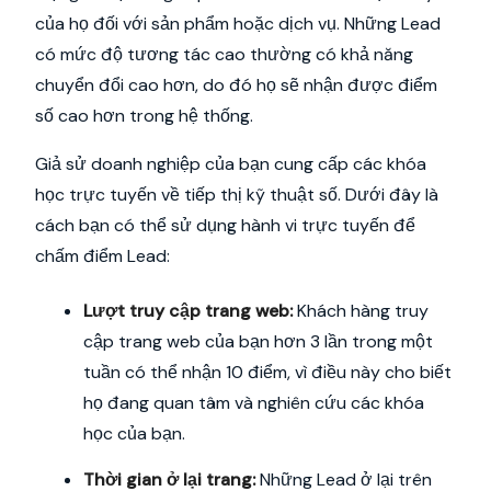
của họ đối với sản phẩm hoặc dịch vụ. Những Lead
có mức độ tương tác cao thường có khả năng
chuyển đổi cao hơn, do đó họ sẽ nhận được điểm
số cao hơn trong hệ thống.
Giả sử doanh nghiệp của bạn cung cấp các khóa
học trực tuyến về tiếp thị kỹ thuật số. Dưới đây là
cách bạn có thể sử dụng hành vi trực tuyến để
chấm điểm Lead:
Lượt truy cập trang web:
Khách hàng truy
cập trang web của bạn hơn 3 lần trong một
tuần có thể nhận 10 điểm, vì điều này cho biết
họ đang quan tâm và nghiên cứu các khóa
học của bạn.
Thời gian ở lại trang:
Những Lead ở lại trên