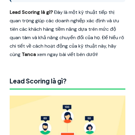
Lead Scoring là gì?
Đây là một kỹ thuật tiếp thị
quan trọng giúp các doanh nghiệp xác định và ưu
tiên các khách hàng tiềm năng dựa trên mức độ
quan tâm và khả năng chuyển đổi của họ. Để hiểu rõ
chi tiết về cách hoạt động của kỹ thuật này, hãy
cùng
Tanca
xem ngay bài viết bên dưới!
Lead Scoring là gì?