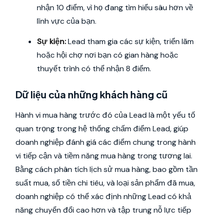
nhận 10 điểm, vì họ đang tìm hiểu sâu hơn về
lĩnh vực của bạn.
Sự kiện:
Lead tham gia các sự kiện, triển lãm
hoặc hội chợ nơi bạn có gian hàng hoặc
thuyết trình có thể nhận 8 điểm.
Dữ liệu của những khách hàng cũ
Hành vi mua hàng trước đó của Lead là một yếu tố
quan trọng trong hệ thống chấm điểm Lead, giúp
doanh nghiệp đánh giá các điểm chung trong hành
vi tiếp cận và tiềm năng mua hàng trong tương lai.
Bằng cách phân tích lịch sử mua hàng, bao gồm tần
suất mua, số tiền chi tiêu, và loại sản phẩm đã mua,
doanh nghiệp có thể xác định những Lead có khả
năng chuyển đổi cao hơn và tập trung nỗ lực tiếp