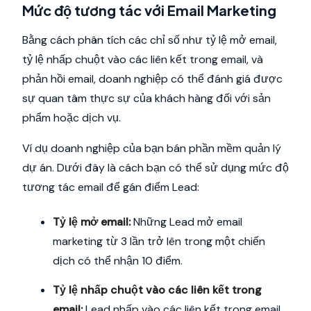
Mức độ tương tác với Email Marketing
Bằng cách phân tích các chỉ số như tỷ lệ mở email,
tỷ lệ nhấp chuột vào các liên kết trong email, và
phản hồi email, doanh nghiệp có thể đánh giá được
sự quan tâm thực sự của khách hàng đối với sản
phẩm hoặc dịch vụ.
Ví dụ doanh nghiệp của bạn bán phần mềm quản lý
dự án. Dưới đây là cách bạn có thể sử dụng mức độ
tương tác email để gán điểm Lead:
Tỷ lệ mở email:
Những Lead mở email
marketing từ 3 lần trở lên trong một chiến
dịch có thể nhận 10 điểm.
Tỷ lệ nhấp chuột vào các liên kết trong
email:
Lead nhấp vào các liên kết trong email