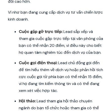
đổi cao hơn.
Ví như bạn đang cung cấp dịch vụ tư vấn chiến lược
kinh doanh.
Cuộc gặp gỡ trực tiếp:
Lead sắp xếp và
tham gia cuộc gặp trực tiếp tại văn phòng của
bạn có thể nhận 20 điểm, vì điều này cho biết
họ quan tâm nghiêm túc đến dịch vụ của bạn.
Cuộc gọi điện thoại:
Lead chủ động gọi đến
để tìm hiểu thêm về dịch vụ hoặc phản hồi tích
cực cuộc gọi từ phía bạn có thể nhận 15 điểm,
vì họ đang tìm kiếm thông tin và có thể đang
xem xét việc hợp tác.
Hội thảo:
Lead tham gia hội thảo chuyên
ngành do bạn tổ chức hoặc tham gia có thể