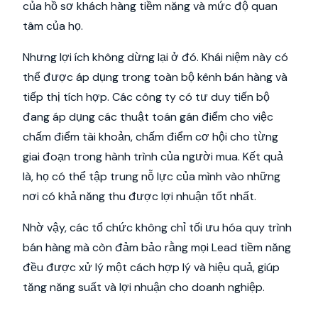
của hồ sơ khách hàng tiềm năng và mức độ quan
tâm của họ.
Nhưng lợi ích không dừng lại ở đó. Khái niệm này có
thể được áp dụng trong toàn bộ kênh bán hàng và
tiếp thị tích hợp. Các công ty có tư duy tiến bộ
đang áp dụng các thuật toán gán điểm cho việc
chấm điểm tài khoản, chấm điểm cơ hội cho từng
giai đoạn trong hành trình của người mua. Kết quả
là, họ có thể tập trung nỗ lực của mình vào những
nơi có khả năng thu được lợi nhuận tốt nhất.
Nhờ vậy, các tổ chức không chỉ tối ưu hóa quy trình
bán hàng mà còn đảm bảo rằng mọi Lead tiềm năng
đều được xử lý một cách hợp lý và hiệu quả, giúp
tăng năng suất và lợi nhuận cho doanh nghiệp.