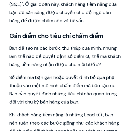
(SQL)". Ở giai đoạn này, khách hàng tiềm năng của
bạn đã sẵn sàng được chuyển cho đội ngũ bán
hàng để được chăm sóc và tư vấn.
Gán điểm cho tiêu chí chấm điểm
Bạn đã tạo ra các bước thu thập của mình, nhưng
làm thế nào để quyết định số điểm cụ thể mà khách
hàng tiềm năng nhận được cho mỗi bước?
Số điểm mà bạn gán hoặc quyết định bỏ qua phụ
thuộc vào một mô hình chấm điểm mà bạn tạo ra.
Bạn cần quyết định những tiêu chí nào quan trọng
đối với chu kỳ bán hàng của bạn.
Khi khách hàng tiềm năng là những Lead tốt, bạn
nên tuân theo các bước giống như các khách hàng