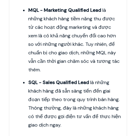
MQL - Marketing Qualified Lead
là
những khách hàng tiềm năng thu được
từ các hoạt động marketing và được
xem là có khả năng chuyển đổi cao hơn
so với những người khác. Tuy nhiên, để
chuẩn bị cho giao dịch, những MQL này
vẫn cần thời gian chăm sóc và tương tác
thêm.
SQL - Sales Qualified Lead
là những
khách hàng đã sẵn sàng tiến đến giai
đoạn tiếp theo trong quy trình bán hàng.
Thông thường, đây là những khách hàng
có thể được gọi điện tư vấn để thực hiện
giao dịch ngay.