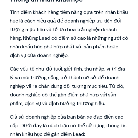
Tính điểm khách hàng tiềm năng dựa trên nhân khẩu
học là cách hiệu quả để doanh nghiệp ưu tiên đối
tượng mục tiêu và tối ưu hóa trải nghiệm khách
hàng. Những Lead có điểm số cao là những người có
nhân khẩu học phù hợp nhất với sản phẩm hoặc
dịch vụ của doanh nghiệp.
Các yếu tố như độ tuổi, giới tính, thu nhập, vị trí địa
lý và môi trường sống trở thành cơ sở để doanh
nghiệp vẽ ra chân dung đối tượng mục tiêu. Từ đó,
doanh nghiệp có thể gán điểm phù hợp với sản
phẩm, dịch vụ và định hướng thương hiệu.
Giả sử doanh nghiệp của bạn bán xe đạp điện cao
cấp. Dưới đây là cách bạn có thể sử dụng thông tin
nhân khẩu học để gán điểm Lead: